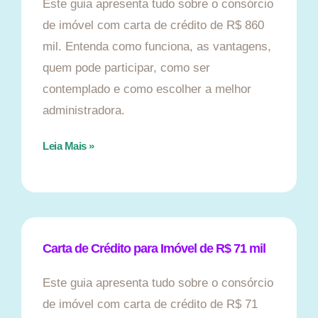
Este guia apresenta tudo sobre o consórcio
de imóvel com carta de crédito de R$ 860
mil. Entenda como funciona, as vantagens,
quem pode participar, como ser
contemplado e como escolher a melhor
administradora.
Leia Mais »
Carta de Crédito para Imóvel de R$ 71 mil
Este guia apresenta tudo sobre o consórcio
de imóvel com carta de crédito de R$ 71