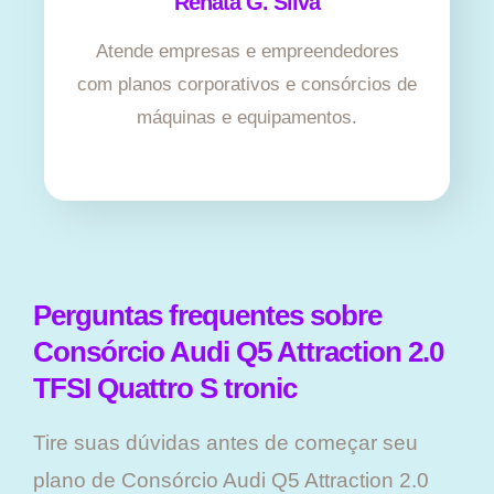
Renata G. Silva
Atende empresas e empreendedores
com planos corporativos e consórcios de
máquinas e equipamentos.
Perguntas frequentes sobre
Consórcio Audi Q5 Attraction 2.0
TFSI Quattro S tronic
Tire suas dúvidas antes de começar seu
plano ​de Consórcio Audi Q5 Attraction 2.0