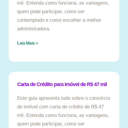
mil. Entenda como funciona, as vantagens,
quem pode participar, como ser
contemplado e como escolher a melhor
administradora.
Leia Mais »
Carta de Crédito para Imóvel de R$ 47 mil
Este guia apresenta tudo sobre o consórcio
de imóvel com carta de crédito de R$ 47
mil. Entenda como funciona, as vantagens,
quem pode participar, como ser