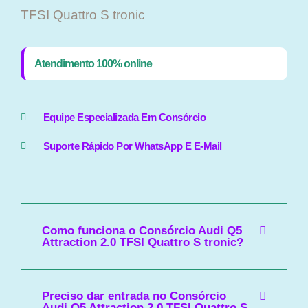
TFSI Quattro S tronic
Atendimento 100% online
Equipe Especializada Em Consórcio
Suporte Rápido Por WhatsApp E E-Mail
Como funciona o Consórcio Audi Q5
Attraction 2.0 TFSI Quattro S tronic?
Preciso dar entrada no Consórcio
Audi Q5 Attraction 2.0 TFSI Quattro S