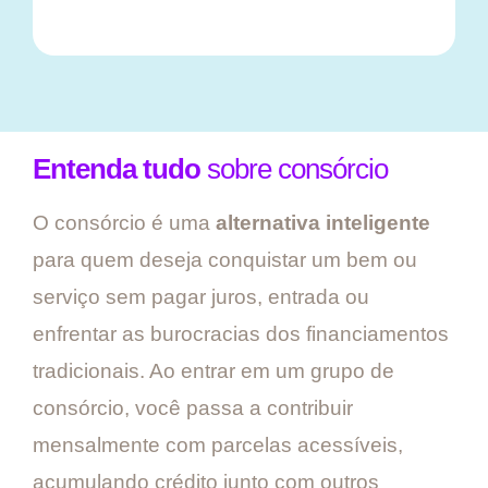
Entenda tudo
sobre consórcio
O consórcio é uma
alternativa inteligente
para quem deseja conquistar um bem ou
serviço sem pagar juros, entrada ou
enfrentar as burocracias dos financiamentos
tradicionais. Ao entrar em um grupo de
consórcio, você passa a contribuir
mensalmente com parcelas acessíveis,
acumulando crédito junto com outros