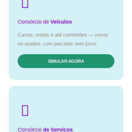
Consórcio
de
Veículos
Carros, motos e até caminhões — novos
ou usados, com parcelas sem juros.
SIMULAR AGORA
Consórcio
de Serviços