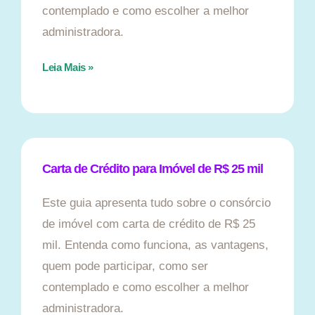
contemplado e como escolher a melhor
administradora.
Leia Mais »
Carta de Crédito para Imóvel de R$ 25 mil
Este guia apresenta tudo sobre o consórcio
de imóvel com carta de crédito de R$ 25
mil. Entenda como funciona, as vantagens,
quem pode participar, como ser
contemplado e como escolher a melhor
administradora.