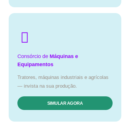
Consórcio de
Máquinas e
Equipamentos
Tratores, máquinas industriais e agrícolas
— invista na sua produção.
SIMULAR AGORA