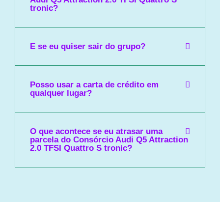
tronic?
E se eu quiser sair do grupo?
Posso usar a carta de crédito em
qualquer lugar?
O que acontece se eu atrasar uma
parcela do Consórcio Audi Q5 Attraction
2.0 TFSI Quattro S tronic?