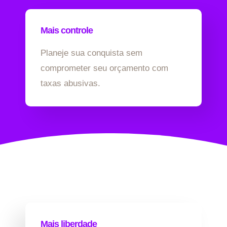
Mais controle
Planeje sua conquista sem
comprometer seu orçamento com
taxas abusivas.
Mais liberdade