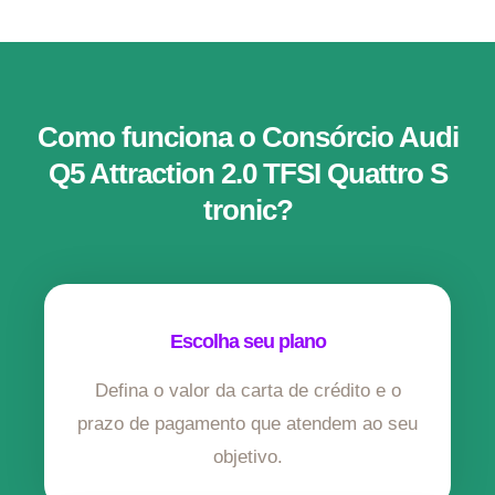
Como funciona o Consórcio Audi
Q5 Attraction 2.0 TFSI Quattro S
tronic?
Escolha seu plano
Defina o valor da carta de crédito e o
prazo de pagamento que atendem ao seu
objetivo.