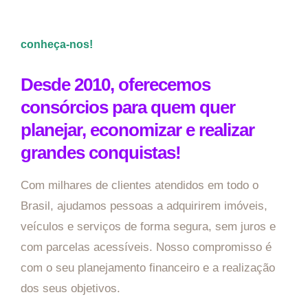
conheça-nos!
Desde 2010, oferecemos
consórcios para quem quer
planejar, economizar e realizar
grandes conquistas!
Com milhares de clientes atendidos em todo o
Brasil, ajudamos pessoas a adquirirem imóveis,
veículos e serviços de forma segura, sem juros e
com parcelas acessíveis. Nosso compromisso é
com o seu planejamento financeiro e a realização
dos seus objetivos.