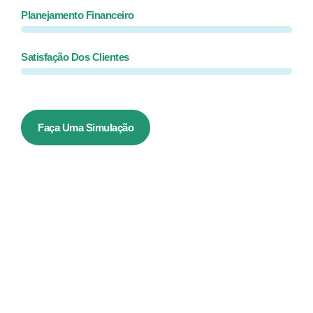
Planejamento Financeiro
Satisfação Dos Clientes
Faça Uma Simulação