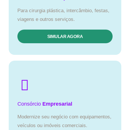
Para cirurgia plástica, intercâmbio, festas,
viagens e outros serviços.
SIMULAR AGORA
Consórcio
Empresarial
Modernize seu negócio com equipamentos,
veículos ou imóveis comerciais.