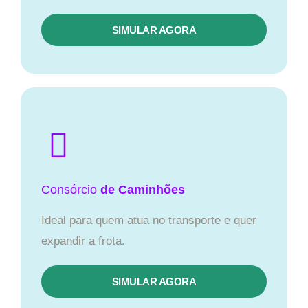
SIMULAR AGORA
Consórcio
de Caminhões
Ideal para quem atua no transporte e quer
expandir a frota.
SIMULAR AGORA