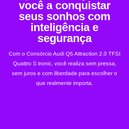
você a conquistar
seus sonhos com
inteligência e
segurança
Com o Consórcio Audi Q5 Attraction 2.0 TFSI
Quattro S tronic, você realiza sem pressa,
sem juros e com liberdade para escolher o
que realmente importa.