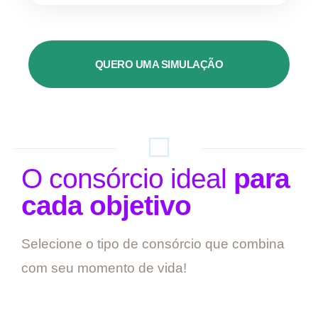
QUERO UMA SIMULAÇÃO
O consórcio ideal
para
cada objetivo
Selecione o tipo de consórcio que combina
com seu momento de vida!