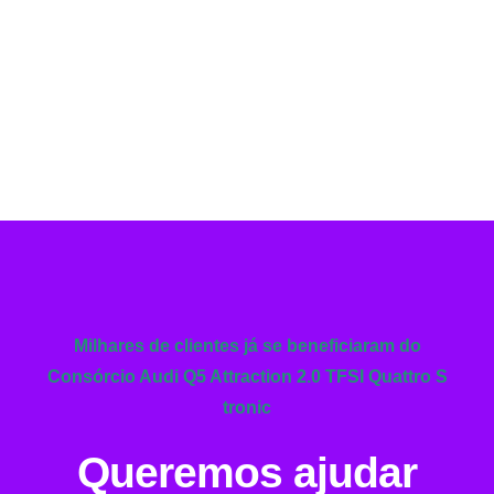
Milhares de clientes já se beneficiaram do
Consórcio Audi Q5 Attraction 2.0 TFSI Quattro S
tronic
Queremos ajudar