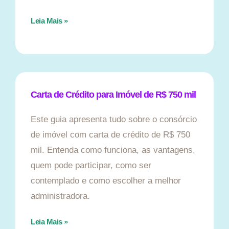
Leia Mais »
Carta de Crédito para Imóvel de R$ 750 mil
Este guia apresenta tudo sobre o consórcio
de imóvel com carta de crédito de R$ 750
mil. Entenda como funciona, as vantagens,
quem pode participar, como ser
contemplado e como escolher a melhor
administradora.
Leia Mais »