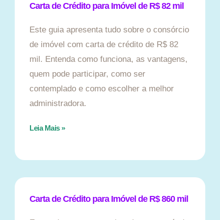
Carta de Crédito para Imóvel de R$ 82 mil
Este guia apresenta tudo sobre o consórcio
de imóvel com carta de crédito de R$ 82
mil. Entenda como funciona, as vantagens,
quem pode participar, como ser
contemplado e como escolher a melhor
administradora.
Leia Mais »
Carta de Crédito para Imóvel de R$ 860 mil