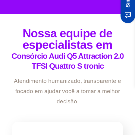
Nossa equipe de
especialistas em
Consórcio Audi Q5 Attraction 2.0
TFSI Quattro S tronic
Atendimento humanizado, transparente e
focado em ajudar você a tomar a melhor
decisão.