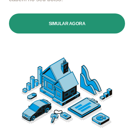
SIMULAR AGORA