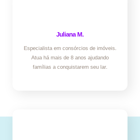
Juliana M.
Especialista em consórcios de imóveis.
Atua há mais de 8 anos ajudando
famílias a conquistarem seu lar.