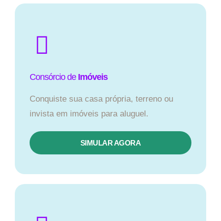
Consórcio de
Imóveis
Conquiste sua casa própria, terreno ou
invista em imóveis para aluguel.
SIMULAR AGORA​