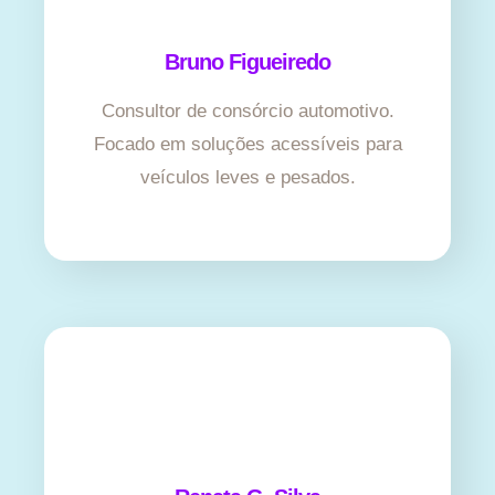
Bruno Figueiredo
Consultor de consórcio automotivo.
Focado em soluções acessíveis para
veículos leves e pesados.