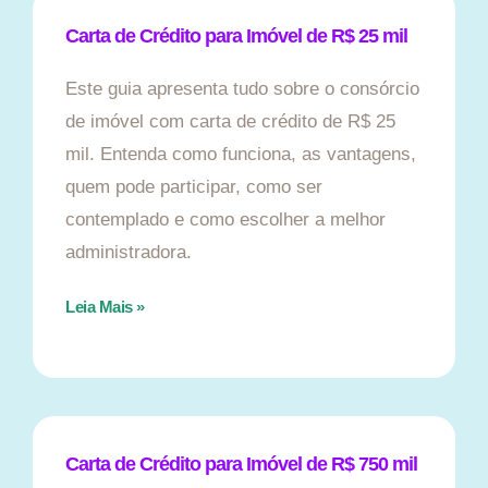
Carta de Crédito para Imóvel de R$ 25 mil
Este guia apresenta tudo sobre o consórcio
de imóvel com carta de crédito de R$ 25
mil. Entenda como funciona, as vantagens,
quem pode participar, como ser
contemplado e como escolher a melhor
administradora.
Leia Mais »
Carta de Crédito para Imóvel de R$ 750 mil