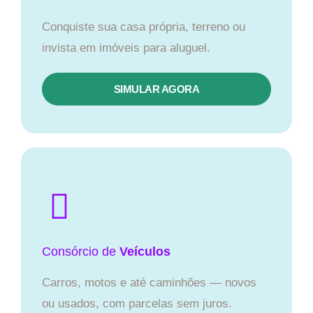
Conquiste sua casa própria, terreno ou
invista em imóveis para aluguel.
SIMULAR AGORA​
Consórcio
de
Veículos
Carros, motos e até caminhões — novos
ou usados, com parcelas sem juros.