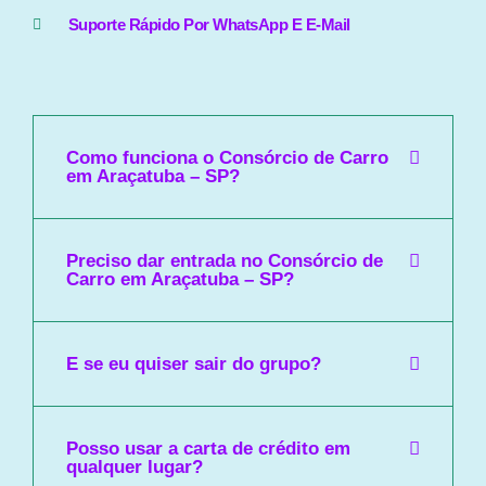
Suporte Rápido Por WhatsApp E E-Mail
Como funciona o Consórcio de Carro
em Araçatuba – SP?
Preciso dar entrada no Consórcio de
Carro em Araçatuba – SP?
E se eu quiser sair do grupo?
Posso usar a carta de crédito em
qualquer lugar?