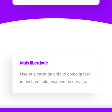
Mais liberdade
Use sua carta de crédito como quiser:
imóvel, veículo, viagens ou serviço.