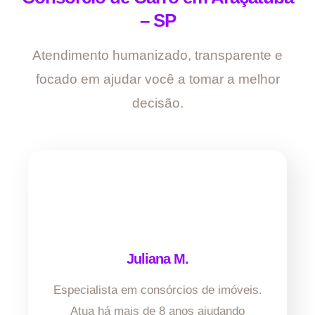
– SP
Atendimento humanizado, transparente e
focado em ajudar você a tomar a melhor
decisão.
Juliana M.
Especialista em consórcios de imóveis.
Atua há mais de 8 anos ajudando