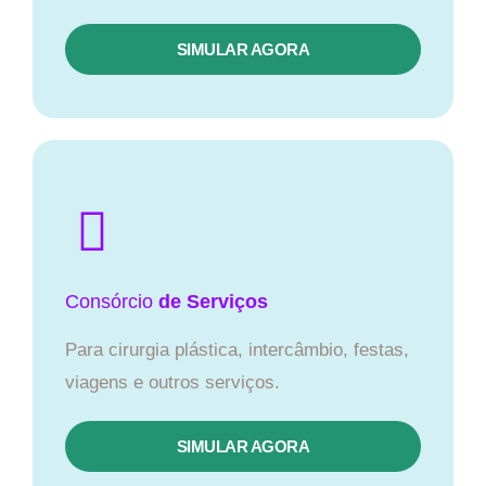
SIMULAR AGORA
Consórcio
de Serviços
Para cirurgia plástica, intercâmbio, festas,
viagens e outros serviços.
SIMULAR AGORA