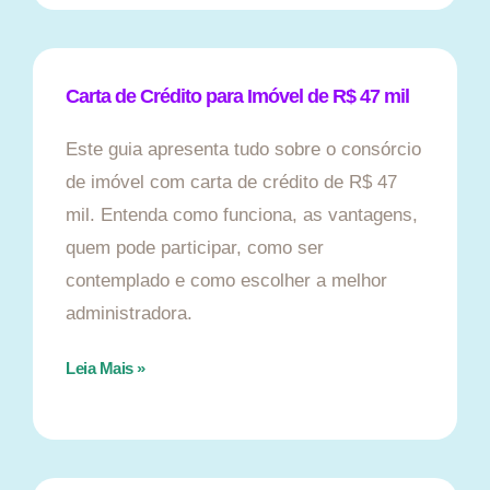
Carta de Crédito para Imóvel de R$ 47 mil
Este guia apresenta tudo sobre o consórcio
de imóvel com carta de crédito de R$ 47
mil. Entenda como funciona, as vantagens,
quem pode participar, como ser
contemplado e como escolher a melhor
administradora.
Leia Mais »