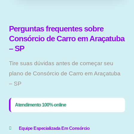
Perguntas frequentes sobre
Consórcio de Carro em Araçatuba
– SP
Tire suas dúvidas antes de começar seu
plano ​de Consórcio de Carro em Araçatuba
– SP
Atendimento 100% online
Equipe Especializada Em Consórcio