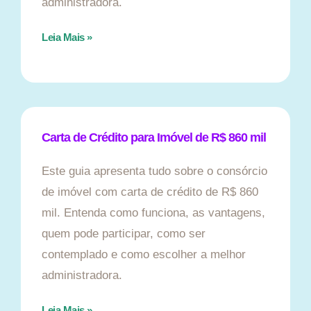
administradora.
Leia Mais »
Carta de Crédito para Imóvel de R$ 860 mil
Este guia apresenta tudo sobre o consórcio
de imóvel com carta de crédito de R$ 860
mil. Entenda como funciona, as vantagens,
quem pode participar, como ser
contemplado e como escolher a melhor
administradora.
Leia Mais »