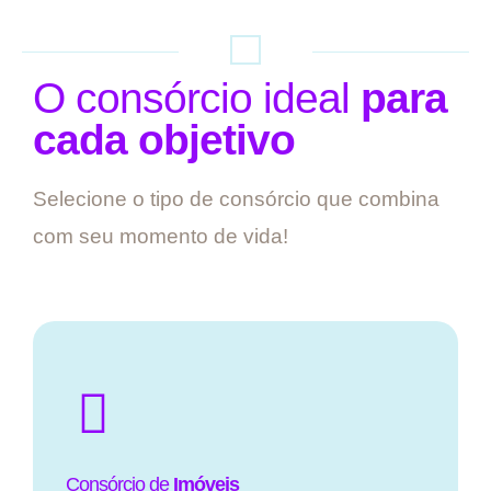
O consórcio ideal
para
cada objetivo
Selecione o tipo de consórcio que combina
com seu momento de vida!
Consórcio de
Imóveis