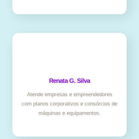
Renata G. Silva
Atende empresas e empreendedores
com planos corporativos e consórcios de
máquinas e equipamentos.