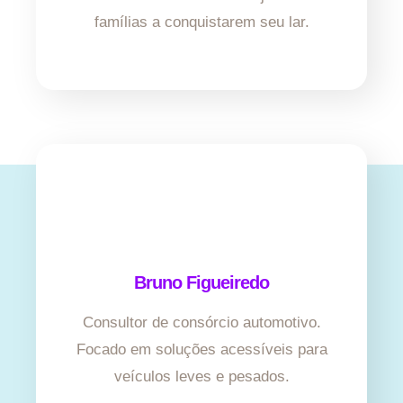
famílias a conquistarem seu lar.
Bruno Figueiredo
Consultor de consórcio automotivo.
Focado em soluções acessíveis para
veículos leves e pesados.