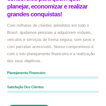
planejar, economizar e realizar
grandes conquistas!
Com milhares de clientes atendidos em todo o
Brasil, ajudamos pessoas a adquirirem imóveis,
veículos e serviços de forma segura, sem juros e
com parcelas acessíveis. Nosso compromisso é
com o seu planejamento financeiro e a realização
dos seus objetivos.
Planejamento Financeiro
Satisfação Dos Clientes