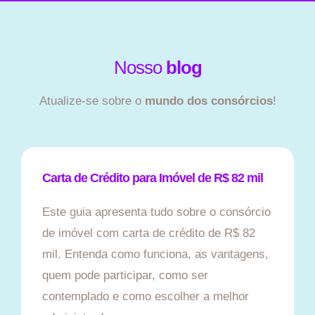
Nosso
blog
Atualize-se sobre o
mundo dos consórcios
!
Carta de Crédito para Imóvel de R$ 82 mil
Este guia apresenta tudo sobre o consórcio
de imóvel com carta de crédito de R$ 82
mil. Entenda como funciona, as vantagens,
quem pode participar, como ser
contemplado e como escolher a melhor