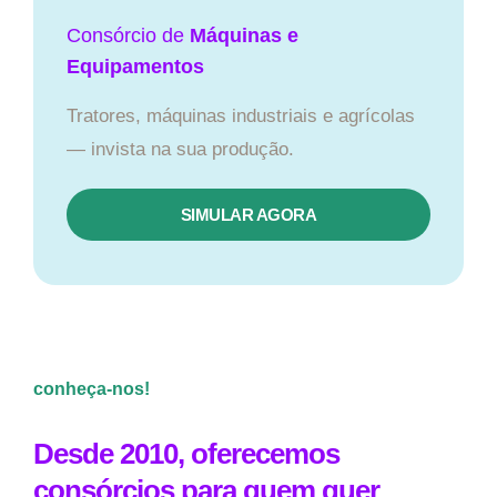
Consórcio de
Máquinas e
Equipamentos
Tratores, máquinas industriais e agrícolas
— invista na sua produção.
SIMULAR AGORA
conheça-nos!
Desde 2010, oferecemos
consórcios para quem quer