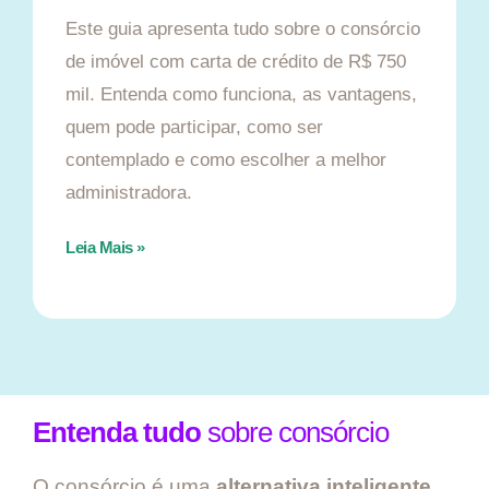
Este guia apresenta tudo sobre o consórcio
de imóvel com carta de crédito de R$ 750
mil. Entenda como funciona, as vantagens,
quem pode participar, como ser
contemplado e como escolher a melhor
administradora.
Leia Mais »
Entenda tudo
sobre consórcio
O consórcio é uma
alternativa inteligente