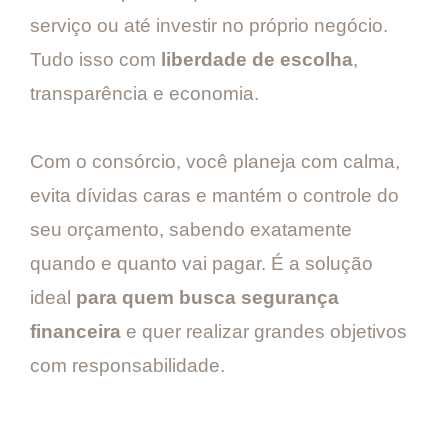
serviço ou até investir no próprio negócio.
Tudo isso com
liberdade de escolha
,
transparência e economia.
Com o consórcio, você planeja com calma,
evita dívidas caras e mantém o controle do
seu orçamento, sabendo exatamente
quando e quanto vai pagar. É a solução
ideal
para quem busca segurança
financeira
e quer realizar grandes objetivos
com responsabilidade.