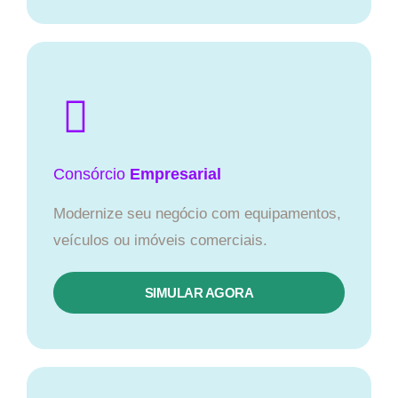
Consórcio
Empresarial
Modernize seu negócio com equipamentos,
veículos ou imóveis comerciais.
SIMULAR AGORA