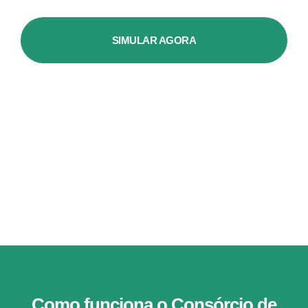
SIMULAR AGORA
Como funciona o Consórcio de