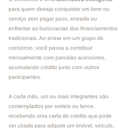
para quem deseja conquistar um bem ou
serviço sem pagar juros, entrada ou
enfrentar as burocracias dos financiamentos
tradicionais. Ao entrar em um grupo de
consórcio, você passa a contribuir
mensalmente com parcelas acessíveis,
acumulando crédito junto com outros
participantes.
A cada mês, um ou mais integrantes são
contemplados por sorteio ou lance,
recebendo uma carta de crédito que pode
ser usada para adquirir um imóvel, veículo,