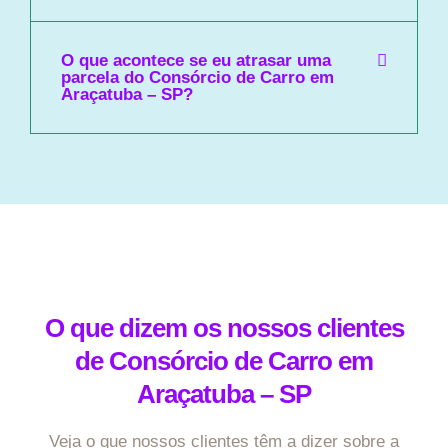
O que acontece se eu atrasar uma
parcela do Consórcio de Carro em
Araçatuba – SP?
O que dizem os nossos clientes
de Consórcio de Carro em
Araçatuba – SP
Veja o que nossos clientes têm a dizer sobre a