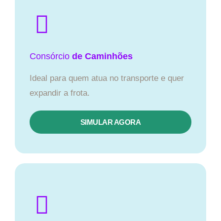
Consórcio
de Caminhões
Ideal para quem atua no transporte e quer
expandir a frota.
SIMULAR AGORA