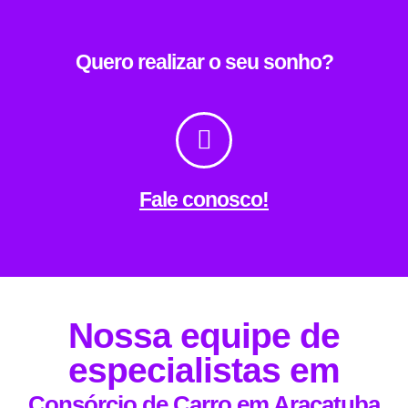
Quero realizar o seu sonho?
Fale conosco!
Nossa equipe de
especialistas em
Consórcio de Carro em Araçatuba