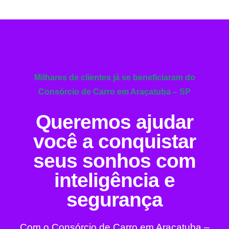
Milhares de clientes já se beneficiaram do
Consórcio de Carro em Araçatuba – SP
Queremos ajudar
você a conquistar
seus sonhos com
inteligência e
segurança
Com o Consórcio de Carro em Araçatuba –