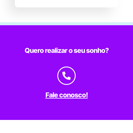
Quero realizar o seu sonho?
Fale conosco!