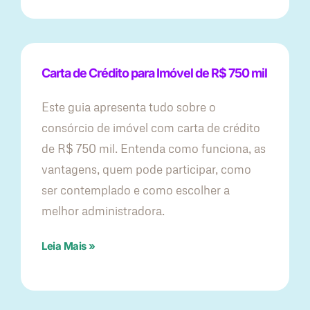
Carta de Crédito para Imóvel de R$ 750 mil
Este guia apresenta tudo sobre o
consórcio de imóvel com carta de crédito
de R$ 750 mil. Entenda como funciona, as
vantagens, quem pode participar, como
ser contemplado e como escolher a
melhor administradora.
Leia Mais »