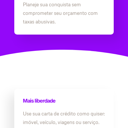
Planeje sua conquista sem
comprometer seu orçamento com
taxas abusivas.
Mais liberdade
Use sua carta de crédito como quiser:
imóvel, veículo, viagens ou serviço.