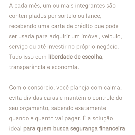
A cada mês, um ou mais integrantes são
contemplados por sorteio ou lance,
recebendo uma carta de crédito que pode
ser usada para adquirir um imóvel, veículo,
serviço ou até investir no próprio negócio.
Tudo isso com
liberdade de escolha
,
transparência e economia.
Com o consórcio, você planeja com calma,
evita dívidas caras e mantém o controle do
seu orçamento, sabendo exatamente
quando e quanto vai pagar. É a solução
ideal
para quem busca segurança financeira