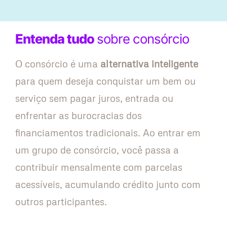
Entenda tudo
sobre consórcio
O consórcio é uma
alternativa inteligente
para quem deseja conquistar um bem ou
serviço sem pagar juros, entrada ou
enfrentar as burocracias dos
financiamentos tradicionais. Ao entrar em
um grupo de consórcio, você passa a
contribuir mensalmente com parcelas
acessíveis, acumulando crédito junto com
outros participantes.