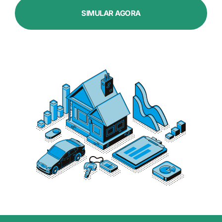
SIMULAR AGORA