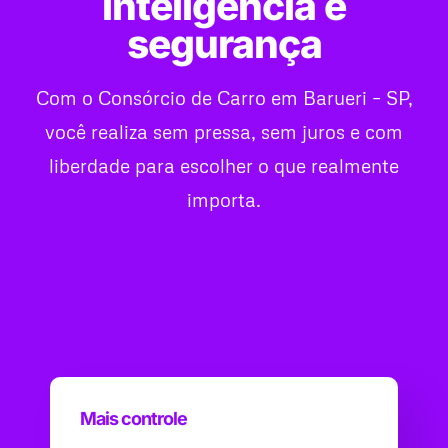
inteligência e
segurança
Com o Consórcio de Carro em Barueri – SP,
você realiza sem pressa, sem juros e com
liberdade para escolher o que realmente
importa.
Mais controle