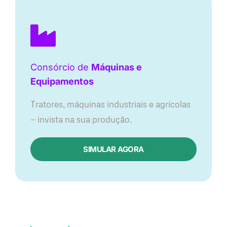
Consórcio de
Máquinas e
Equipamentos
Tratores, máquinas industriais e agrícolas
— invista na sua produção.
SIMULAR AGORA