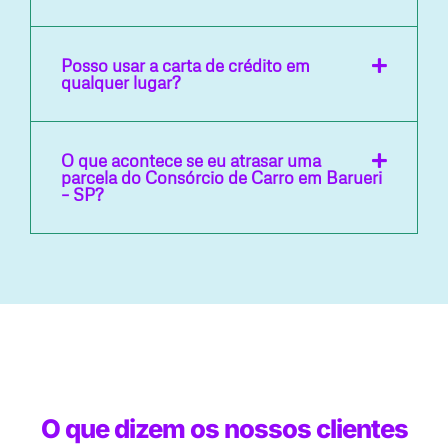
Posso usar a carta de crédito em
qualquer lugar?
O que acontece se eu atrasar uma
parcela do Consórcio de Carro em Barueri
– SP?
O que dizem os nossos clientes