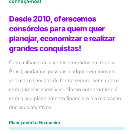
conheça-nos!
Desde 2010, oferecemos
consórcios para quem quer
planejar, economizar e realizar
grandes conquistas!
Com milhares de clientes atendidos em todo o
Brasil, ajudamos pessoas a adquirirem imóveis,
veículos e serviços de forma segura, sem juros e
com parcelas acessíveis. Nosso compromisso é
com o seu planejamento financeiro e a realização
dos seus objetivos.
Planejamento Financeiro