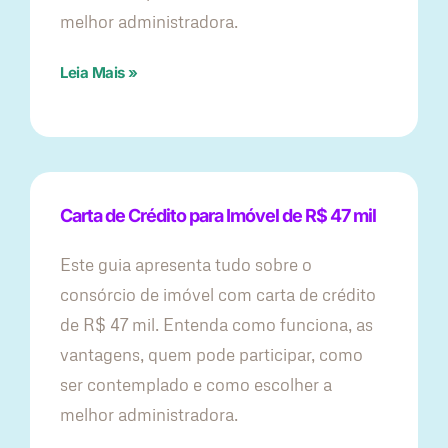
melhor administradora.
Leia Mais »
Carta de Crédito para Imóvel de R$ 47 mil
Este guia apresenta tudo sobre o
consórcio de imóvel com carta de crédito
de R$ 47 mil. Entenda como funciona, as
vantagens, quem pode participar, como
ser contemplado e como escolher a
melhor administradora.