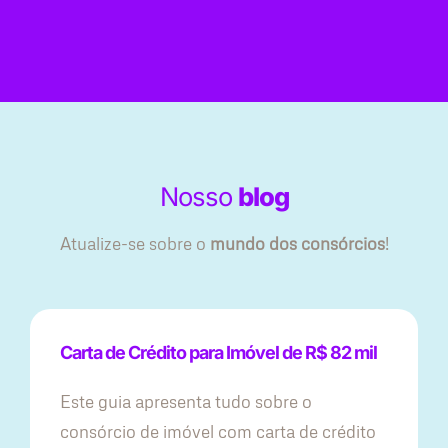
Nosso
blog
Atualize-se sobre o
mundo dos consórcios
!
Carta de Crédito para Imóvel de R$ 82 mil
Este guia apresenta tudo sobre o
consórcio de imóvel com carta de crédito