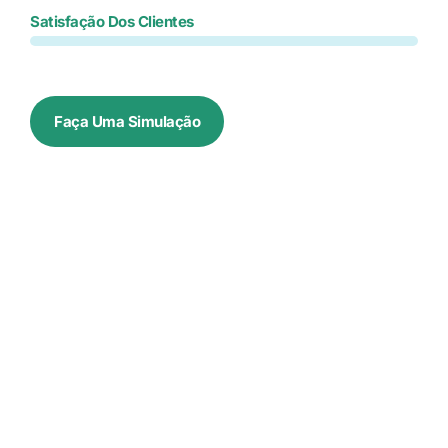
Satisfação Dos Clientes
Faça Uma Simulação