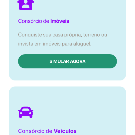
Consórcio de
Imóveis
Conquiste sua casa própria, terreno ou
invista em imóveis para aluguel.
SIMULAR AGORA​
Consórcio
de
Veículos