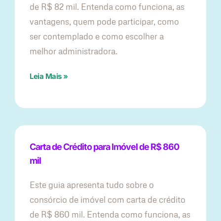
de R$ 82 mil. Entenda como funciona, as
vantagens, quem pode participar, como
ser contemplado e como escolher a
melhor administradora.
Leia Mais »
Carta de Crédito para Imóvel de R$ 860
mil
Este guia apresenta tudo sobre o
consórcio de imóvel com carta de crédito
de R$ 860 mil. Entenda como funciona, as