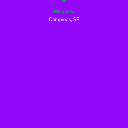
Marcos A.
Campinas, SP