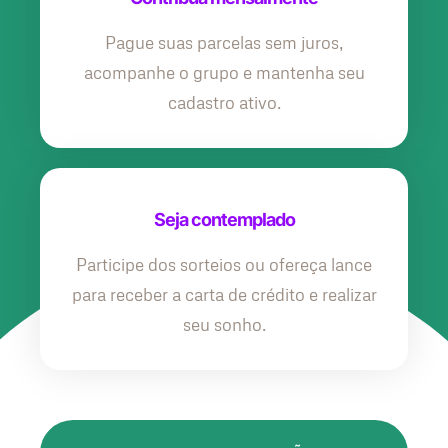
Pague suas parcelas sem juros,
acompanhe o grupo e mantenha seu
cadastro ativo.
Seja contemplado
Participe dos sorteios ou ofereça lance
para receber a carta de crédito e realizar
seu sonho.