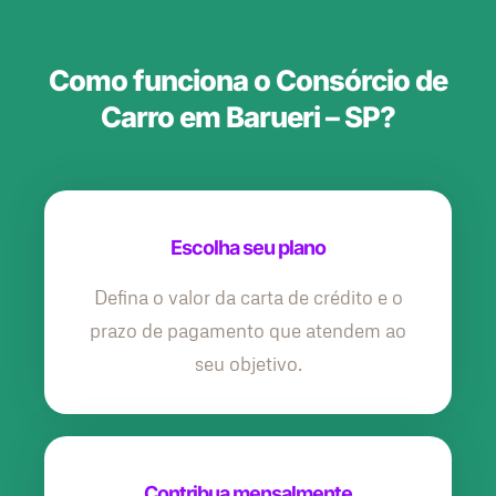
Como funciona o Consórcio de
Carro em Barueri – SP?
Escolha seu plano
Defina o valor da carta de crédito e o
prazo de pagamento que atendem ao
seu objetivo.
Contribua mensalmente