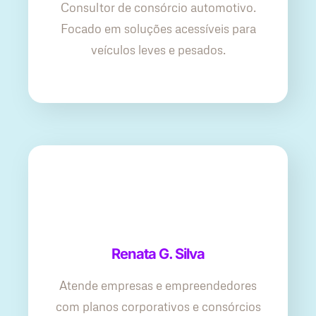
Consultor de consórcio automotivo.
Focado em soluções acessíveis para
veículos leves e pesados.
Renata G. Silva
Atende empresas e empreendedores
com planos corporativos e consórcios