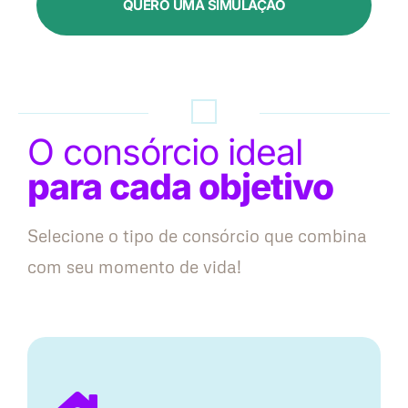
QUERO UMA SIMULAÇÃO
O consórcio ideal
para cada objetivo
Selecione o tipo de consórcio que combina
com seu momento de vida!