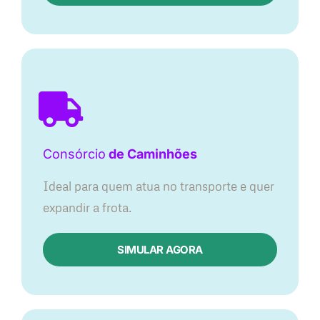
Consórcio
de Caminhões
Ideal para quem atua no transporte e quer
expandir a frota.
SIMULAR AGORA