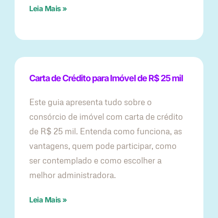
Leia Mais »
Carta de Crédito para Imóvel de R$ 25 mil
Este guia apresenta tudo sobre o
consórcio de imóvel com carta de crédito
de R$ 25 mil. Entenda como funciona, as
vantagens, quem pode participar, como
ser contemplado e como escolher a
melhor administradora.
Leia Mais »