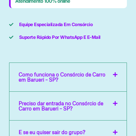
Atendimento 100% online
Equipe Especializada Em Consórcio
Suporte Rápido Por WhatsApp E E-Mail
Como funciona o Consórcio de Carro
em Barueri – SP?
Preciso dar entrada no Consórcio de
Carro em Barueri – SP?
E se eu quiser sair do grupo?