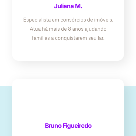
Juliana M.
Especialista em consórcios de imóveis.
Atua há mais de 8 anos ajudando
famílias a conquistarem seu lar.
Bruno Figueiredo