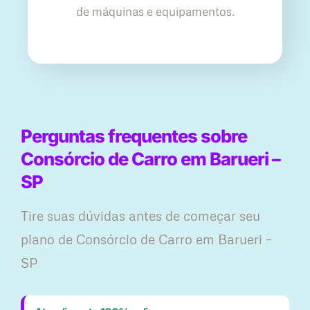
de máquinas e equipamentos.
Perguntas frequentes sobre
Consórcio de Carro em Barueri –
SP
Tire suas dúvidas antes de começar seu
plano ​de Consórcio de Carro em Barueri –
SP