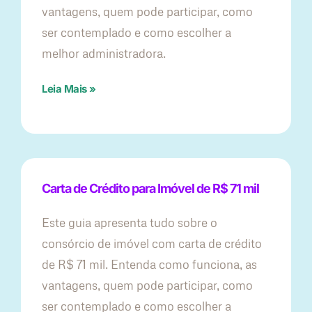
vantagens, quem pode participar, como
ser contemplado e como escolher a
melhor administradora.
Leia Mais »
Carta de Crédito para Imóvel de R$ 71 mil
Este guia apresenta tudo sobre o
consórcio de imóvel com carta de crédito
de R$ 71 mil. Entenda como funciona, as
vantagens, quem pode participar, como
ser contemplado e como escolher a