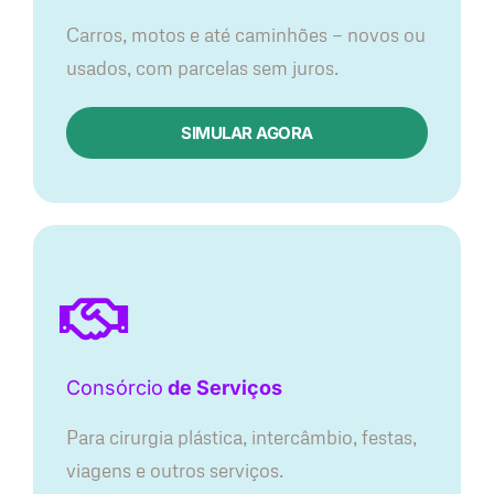
Carros, motos e até caminhões — novos ou
usados, com parcelas sem juros.
SIMULAR AGORA
Consórcio
de Serviços
Para cirurgia plástica, intercâmbio, festas,
viagens e outros serviços.