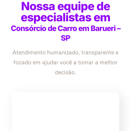
Nossa equipe de
especialistas em
Consórcio de Carro em Barueri –
SP
Atendimento humanizado, transparente e
focado em ajudar você a tomar a melhor
decisão.