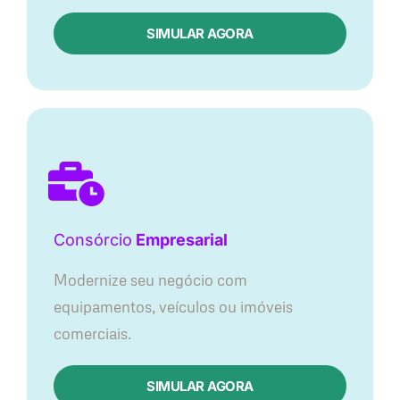
SIMULAR AGORA
Consórcio
Empresarial
Modernize seu negócio com
equipamentos, veículos ou imóveis
comerciais.
SIMULAR AGORA