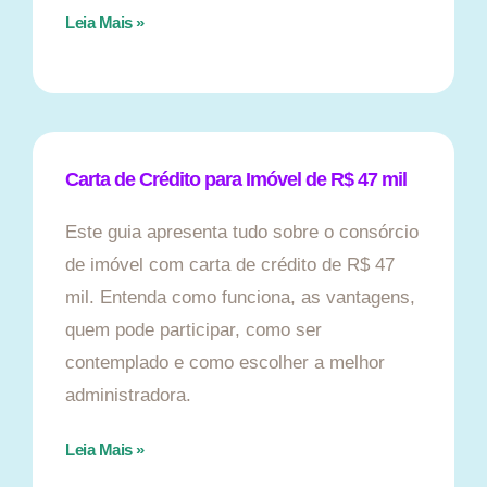
Leia Mais »
Carta de Crédito para Imóvel de R$ 47 mil
Este guia apresenta tudo sobre o consórcio
de imóvel com carta de crédito de R$ 47
mil. Entenda como funciona, as vantagens,
quem pode participar, como ser
contemplado e como escolher a melhor
administradora.
Leia Mais »