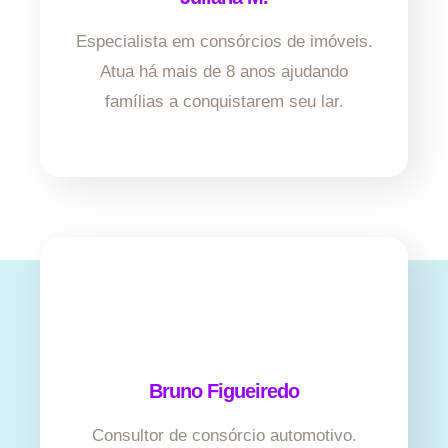
Especialista em consórcios de imóveis.
Atua há mais de 8 anos ajudando
famílias a conquistarem seu lar.
Bruno Figueiredo
Consultor de consórcio automotivo.