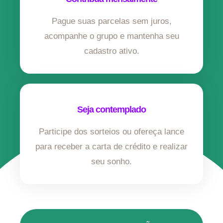
Pague suas parcelas sem juros,
acompanhe o grupo e mantenha seu
cadastro ativo.
Seja contemplado
Participe dos sorteios ou ofereça lance
para receber a carta de crédito e realizar
seu sonho.