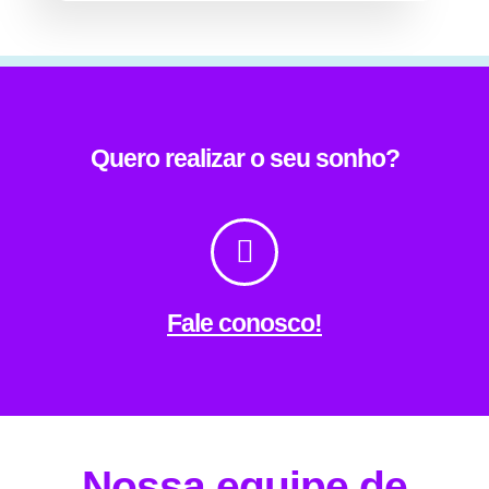
Quero realizar o seu sonho?
Fale conosco!
Nossa equipe de