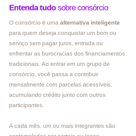
Entenda tudo
sobre consórcio
O consórcio é uma
alternativa inteligente
para quem deseja conquistar um bem ou
serviço sem pagar juros, entrada ou
enfrentar as burocracias dos financiamentos
tradicionais. Ao entrar em um grupo de
consórcio, você passa a contribuir
mensalmente com parcelas acessíveis,
acumulando crédito junto com outros
participantes.
A cada mês, um ou mais integrantes são