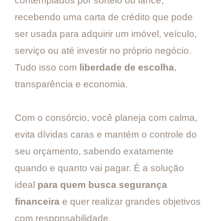
contemplados por sorteio ou lance,
recebendo uma carta de crédito que pode
ser usada para adquirir um imóvel, veículo,
serviço ou até investir no próprio negócio.
Tudo isso com
liberdade de escolha
,
transparência e economia.
Com o consórcio, você planeja com calma,
evita dívidas caras e mantém o controle do
seu orçamento, sabendo exatamente
quando e quanto vai pagar. É a solução
ideal
para quem busca segurança
financeira
e quer realizar grandes objetivos
com responsabilidade.