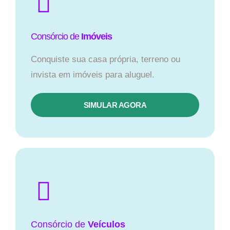
Consórcio de
Imóveis
Conquiste sua casa própria, terreno ou
invista em imóveis para aluguel.
SIMULAR AGORA​
Consórcio
de
Veículos