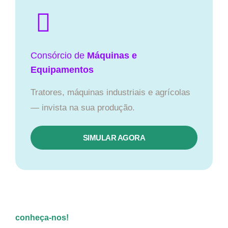
Consórcio de
Máquinas e
Equipamentos
Tratores, máquinas industriais e agrícolas
— invista na sua produção.
SIMULAR AGORA
conheça-nos!