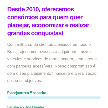
Desde 2010, oferecemos
consórcios para quem quer
planejar, economizar e realizar
grandes conquistas!
Com milhares de clientes atendidos em todo o
Brasil, ajudamos pessoas a adquirirem imóveis,
veículos e serviços de forma segura, sem juros e
com parcelas acessíveis. Nosso compromisso é
com o seu planejamento financeiro e a realização
dos seus objetivos.
Planejamento Financeiro
Satisfação Dos Clientes