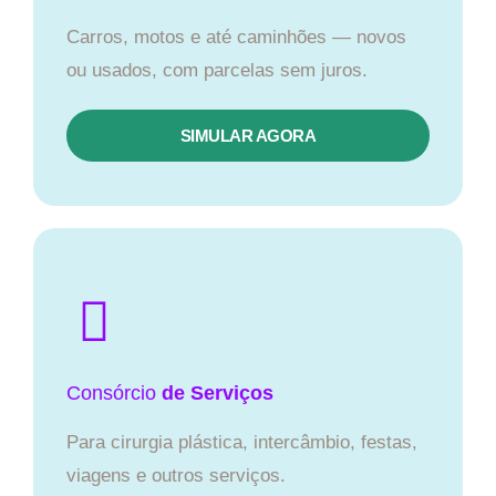
Carros, motos e até caminhões — novos
ou usados, com parcelas sem juros.
SIMULAR AGORA
Consórcio
de Serviços
Para cirurgia plástica, intercâmbio, festas,
viagens e outros serviços.