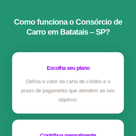
Como funciona o Consórcio de
Carro em Batatais – SP?
Escolha seu plano
Defina o valor da carta de crédito e o
prazo de pagamento que atendem ao seu
objetivo.
Contribua mensalmente