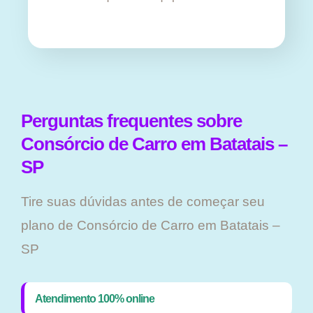
Perguntas frequentes sobre
Consórcio de Carro em Batatais –
SP
Tire suas dúvidas antes de começar seu
plano ​de Consórcio de Carro em Batatais –
SP
Atendimento 100% online