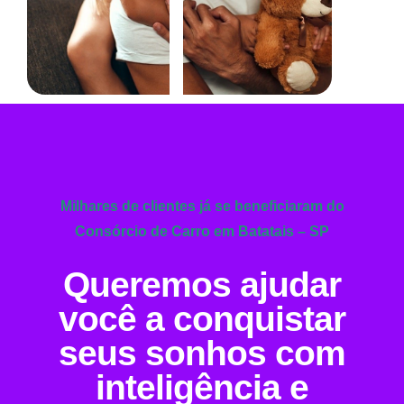
Milhares de clientes já se beneficiaram do
Consórcio de Carro em Batatais – SP
Queremos ajudar
você a conquistar
seus sonhos com
inteligência e