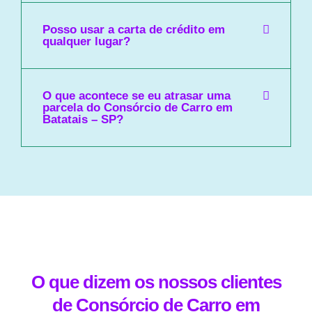
Posso usar a carta de crédito em
qualquer lugar?
O que acontece se eu atrasar uma
parcela do Consórcio de Carro em
Batatais – SP?
O que dizem os nossos clientes
de Consórcio de Carro em