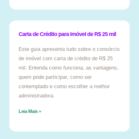
Carta de Crédito para Imóvel de R$ 25 mil
Este guia apresenta tudo sobre o consórcio
de imóvel com carta de crédito de R$ 25
mil. Entenda como funciona, as vantagens,
quem pode participar, como ser
contemplado e como escolher a melhor
administradora.
Leia Mais »