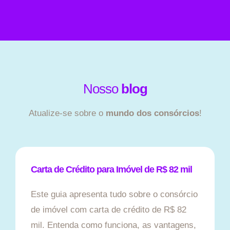
Nosso
blog
Atualize-se sobre o
mundo dos consórcios
!
Carta de Crédito para Imóvel de R$ 82 mil
Este guia apresenta tudo sobre o consórcio
de imóvel com carta de crédito de R$ 82
mil. Entenda como funciona, as vantagens,