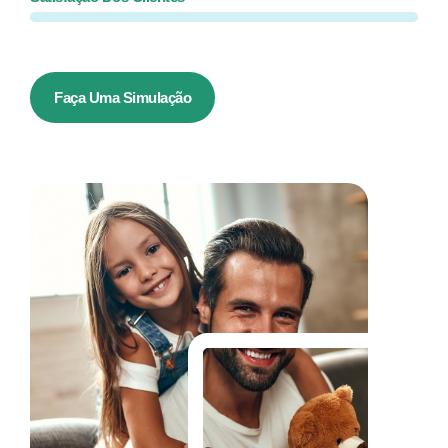
Faça Uma Simulação