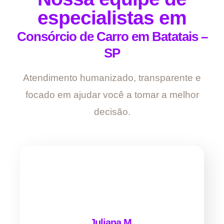
especialistas em
Consórcio de Carro em Batatais –
SP
Atendimento humanizado, transparente e
focado em ajudar você a tomar a melhor
decisão.
Juliana M.