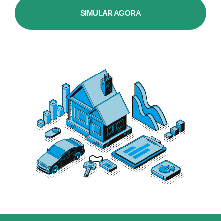
SIMULAR AGORA