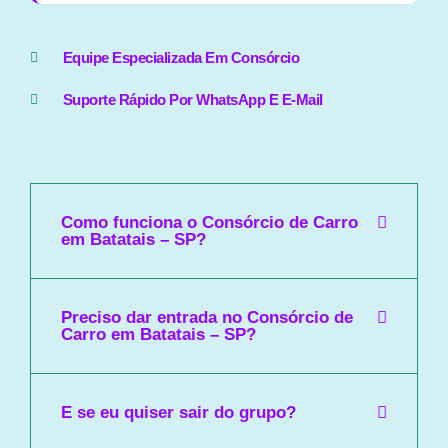
Equipe Especializada Em Consórcio
Suporte Rápido Por WhatsApp E E-Mail
Como funciona o Consórcio de Carro
em Batatais – SP?
Preciso dar entrada no Consórcio de
Carro em Batatais – SP?
E se eu quiser sair do grupo?