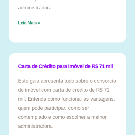
administradora.
Leia Mais »
Carta de Crédito para Imóvel de R$ 71 mil
Este guia apresenta tudo sobre o consórcio
de imóvel com carta de crédito de R$ 71
mil. Entenda como funciona, as vantagens,
quem pode participar, como ser
contemplado e como escolher a melhor
administradora.