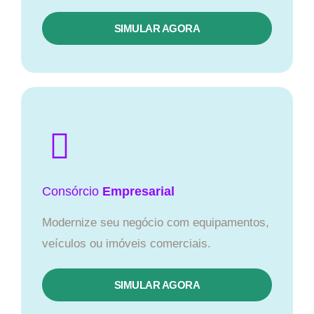
SIMULAR AGORA
Consórcio
Empresarial
Modernize seu negócio com equipamentos,
veículos ou imóveis comerciais.
SIMULAR AGORA