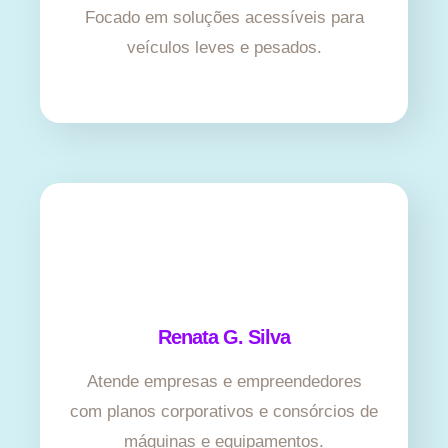
Focado em soluções acessíveis para
veículos leves e pesados.
Renata G. Silva
Atende empresas e empreendedores
com planos corporativos e consórcios de
máquinas e equipamentos.