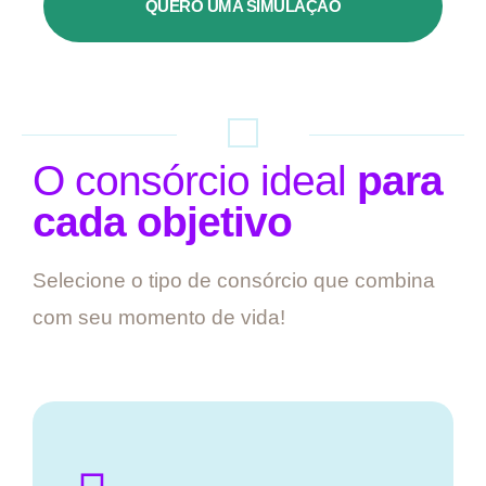
QUERO UMA SIMULAÇÃO
O consórcio ideal
para
cada objetivo
Selecione o tipo de consórcio que combina
com seu momento de vida!