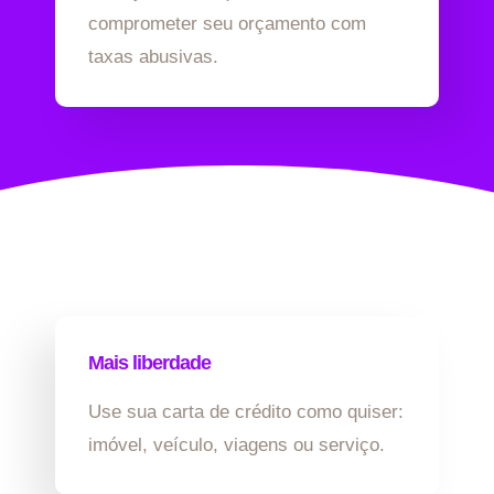
comprometer seu orçamento com
taxas abusivas.
Mais liberdade
Use sua carta de crédito como quiser:
imóvel, veículo, viagens ou serviço.