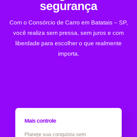
segurança
Com o Consórcio de Carro em Batatais – SP,
você realiza sem pressa, sem juros e com
liberdade para escolher o que realmente
importa.
Mais controle
Planeje sua conquista sem