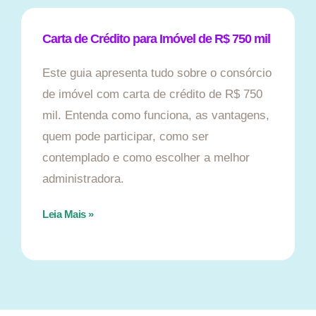
Carta de Crédito para Imóvel de R$ 750 mil
Este guia apresenta tudo sobre o consórcio
de imóvel com carta de crédito de R$ 750
mil. Entenda como funciona, as vantagens,
quem pode participar, como ser
contemplado e como escolher a melhor
administradora.
Leia Mais »