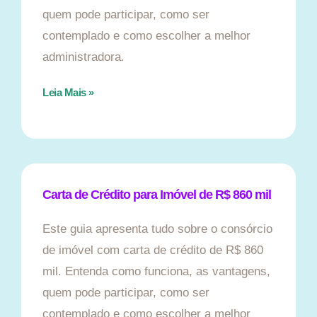
quem pode participar, como ser
contemplado e como escolher a melhor
administradora.
Leia Mais »
Carta de Crédito para Imóvel de R$ 860 mil
Este guia apresenta tudo sobre o consórcio
de imóvel com carta de crédito de R$ 860
mil. Entenda como funciona, as vantagens,
quem pode participar, como ser
contemplado e como escolher a melhor