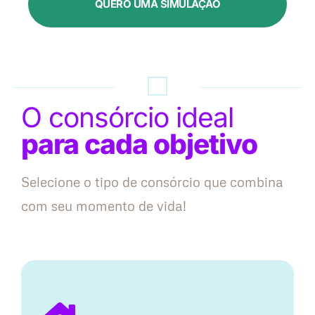
QUERO UMA SIMULAÇÃO
O consórcio ideal
para cada objetivo
Selecione o tipo de consórcio que combina
com seu momento de vida!