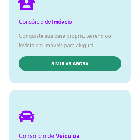
Consórcio de
Imóveis
Conquiste sua casa própria, terreno ou
invista em imóveis para aluguel.
SIMULAR AGORA​
Consórcio
de
Veículos