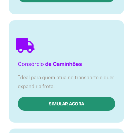
Consórcio
de Caminhões
Ideal para quem atua no transporte e quer
expandir a frota.
SIMULAR AGORA