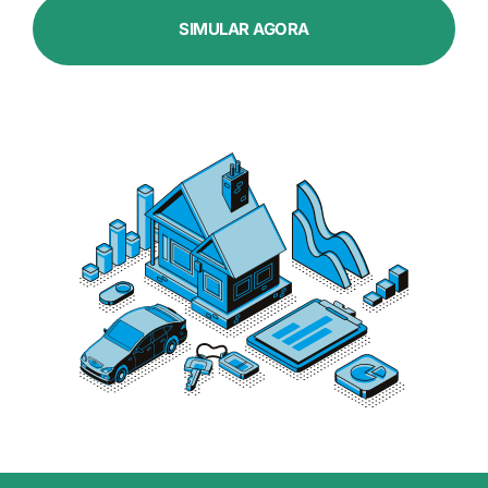
SIMULAR AGORA