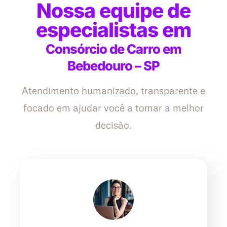
Nossa equipe de
especialistas em
Consórcio de Carro em
Bebedouro – SP
Atendimento humanizado, transparente e
focado em ajudar você a tomar a melhor
decisão.