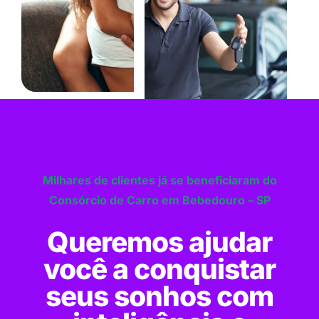
Milhares de clientes já se beneficiaram do
Consórcio de Carro em Bebedouro – SP
Queremos ajudar
você a conquistar
seus sonhos com