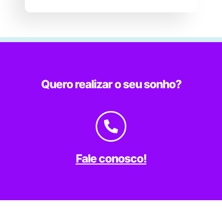
Quero realizar o seu sonho?
Fale conosco!