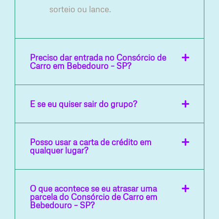
sorteio ou lance.
Preciso dar entrada no Consórcio de
Carro em Bebedouro – SP?
E se eu quiser sair do grupo?
Posso usar a carta de crédito em
qualquer lugar?
O que acontece se eu atrasar uma
parcela do Consórcio de Carro em
Bebedouro – SP?