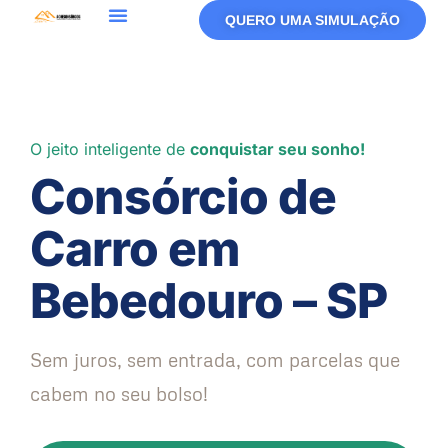
QUERO UMA SIMULAÇÃO
O jeito inteligente de
conquistar seu sonho!
Consórcio de
Carro em
Bebedouro – SP
Sem juros, sem entrada, com parcelas que
cabem no seu bolso!