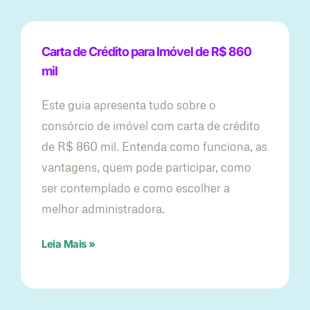
Carta de Crédito para Imóvel de R$ 860
mil
Este guia apresenta tudo sobre o
consórcio de imóvel com carta de crédito
de R$ 860 mil. Entenda como funciona, as
vantagens, quem pode participar, como
ser contemplado e como escolher a
melhor administradora.
Leia Mais »