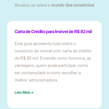
Atualize-se sobre o
mundo dos consórcios
!
Carta de Crédito para Imóvel de R$ 82 mil
Este guia apresenta tudo sobre o
consórcio de imóvel com carta de crédito
de R$ 82 mil. Entenda como funciona, as
vantagens, quem pode participar, como
ser contemplado e como escolher a
melhor administradora.
Leia Mais »