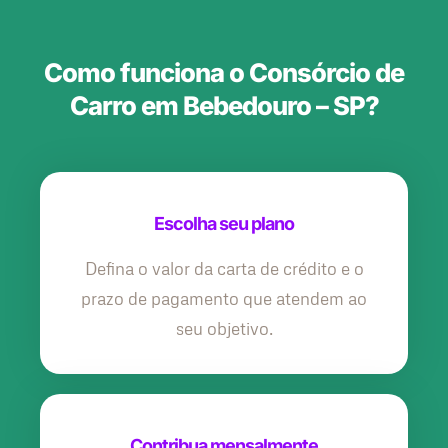
Como funciona o Consórcio de
Carro em Bebedouro – SP?
Escolha seu plano
Defina o valor da carta de crédito e o
prazo de pagamento que atendem ao
seu objetivo.
Contribua mensalmente