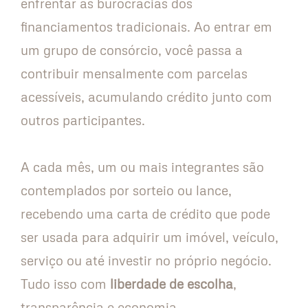
enfrentar as burocracias dos
financiamentos tradicionais. Ao entrar em
um grupo de consórcio, você passa a
contribuir mensalmente com parcelas
acessíveis, acumulando crédito junto com
outros participantes.
A cada mês, um ou mais integrantes são
contemplados por sorteio ou lance,
recebendo uma carta de crédito que pode
ser usada para adquirir um imóvel, veículo,
serviço ou até investir no próprio negócio.
Tudo isso com
liberdade de escolha
,
transparência e economia.