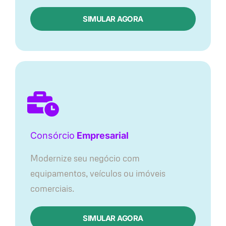
SIMULAR AGORA
Consórcio
Empresarial
Modernize seu negócio com
equipamentos, veículos ou imóveis
comerciais.
SIMULAR AGORA