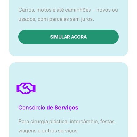
Carros, motos e até caminhões — novos ou
usados, com parcelas sem juros.
SIMULAR AGORA
Consórcio
de Serviços
Para cirurgia plástica, intercâmbio, festas,
viagens e outros serviços.