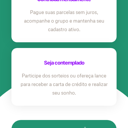
Pague suas parcelas sem juros,
acompanhe o grupo e mantenha seu
cadastro ativo.
Seja contemplado
Participe dos sorteios ou ofereça lance
para receber a carta de crédito e realizar
seu sonho.