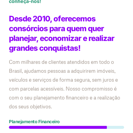
conheça-nos!
Desde 2010, oferecemos
consórcios para quem quer
planejar, economizar e realizar
grandes conquistas!
Com milhares de clientes atendidos em todo o
Brasil, ajudamos pessoas a adquirirem imóveis,
veículos e serviços de forma segura, sem juros e
com parcelas acessíveis. Nosso compromisso é
com o seu planejamento financeiro e a realização
dos seus objetivos.
Planejamento Financeiro