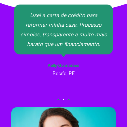
Usei a carta de crédito para
reformar minha casa. Processo
simples, transparente e muito mais
barato que um financiamento.
Kelly Guimarães
Recife, PE