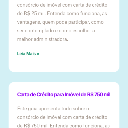
consórcio de imóvel com carta de crédito
de R$ 25 mil. Entenda como funciona, as
vantagens, quem pode participar, como
ser contemplado e como escolher a
melhor administradora.
Leia Mais »
Carta de Crédito para Imóvel de R$ 750 mil
Este guia apresenta tudo sobre o
consórcio de imóvel com carta de crédito
de R$ 750 mil. Entenda como funciona, as