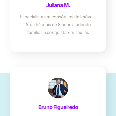
Juliana M.
Especialista em consórcios de imóveis.
Atua há mais de 8 anos ajudando
famílias a conquistarem seu lar.
Bruno Figueiredo