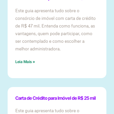
Este guia apresenta tudo sobre o
consórcio de imóvel com carta de crédito
de R$ 47 mil. Entenda como funciona, as
vantagens, quem pode participar, como
ser contemplado e como escolher a
melhor administradora.
Leia Mais »
Carta de Crédito para Imóvel de R$ 25 mil
Este guia apresenta tudo sobre o