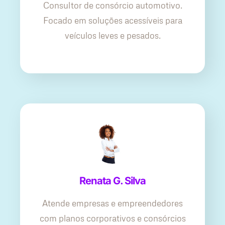
Consultor de consórcio automotivo.
Focado em soluções acessíveis para
veículos leves e pesados.
Renata G. Silva
Atende empresas e empreendedores
com planos corporativos e consórcios