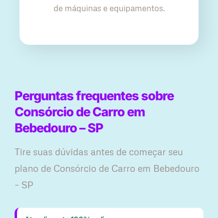
de máquinas e equipamentos.
Perguntas frequentes sobre
Consórcio de Carro em
Bebedouro – SP
Tire suas dúvidas antes de começar seu
plano ​de Consórcio de Carro em Bebedouro
– SP