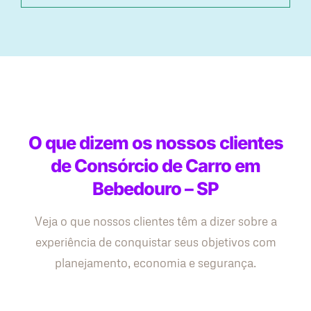
O que dizem os nossos clientes
de Consórcio de Carro em
Bebedouro – SP
Veja o que nossos clientes têm a dizer sobre a
experiência de conquistar seus objetivos com
planejamento, economia e segurança.