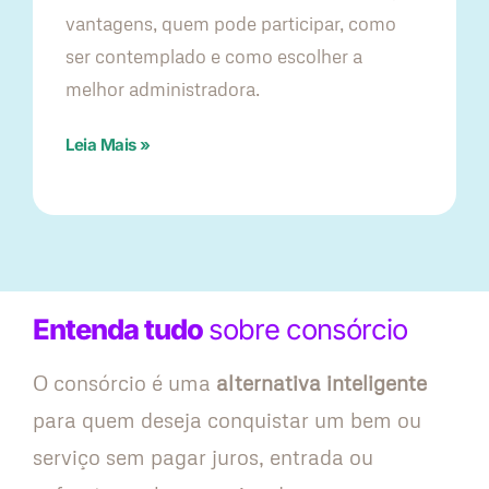
vantagens, quem pode participar, como
ser contemplado e como escolher a
melhor administradora.
Leia Mais »
Entenda tudo
sobre consórcio
O consórcio é uma
alternativa inteligente
para quem deseja conquistar um bem ou
serviço sem pagar juros, entrada ou