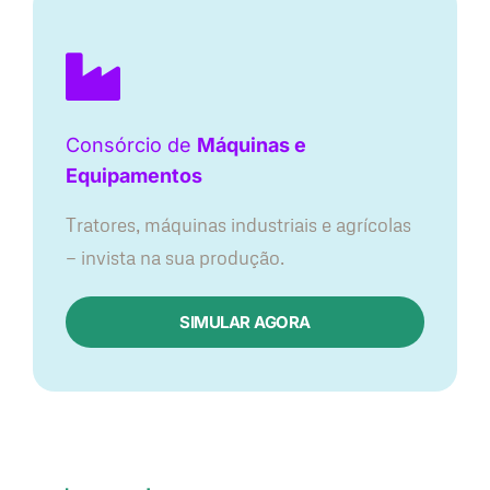
Consórcio de
Máquinas e
Equipamentos
Tratores, máquinas industriais e agrícolas
— invista na sua produção.
SIMULAR AGORA