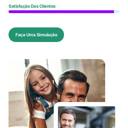
Satisfação Dos Clientes
Faça Uma Simulação