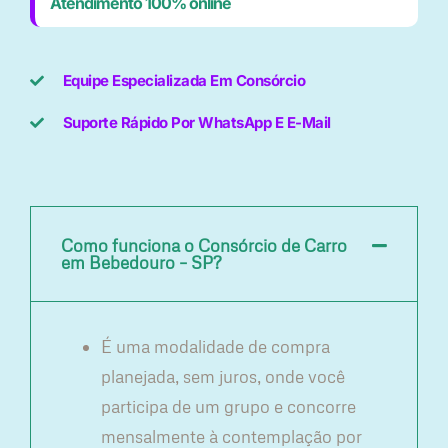
Atendimento 100% online
Equipe Especializada Em Consórcio
Suporte Rápido Por WhatsApp E E-Mail
Como funciona o Consórcio de Carro
em Bebedouro – SP?
É uma modalidade de compra
planejada, sem juros, onde você
participa de um grupo e concorre
mensalmente à contemplação por