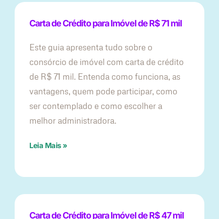
Carta de Crédito para Imóvel de R$ 71 mil
Este guia apresenta tudo sobre o
consórcio de imóvel com carta de crédito
de R$ 71 mil. Entenda como funciona, as
vantagens, quem pode participar, como
ser contemplado e como escolher a
melhor administradora.
Leia Mais »
Carta de Crédito para Imóvel de R$ 47 mil