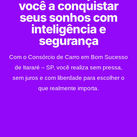
você a conquistar
seus sonhos com
inteligência e
segurança
Com o Consórcio de Carro em Bom Sucesso
de Itararé – SP, você realiza sem pressa,
sem juros e com liberdade para escolher o
que realmente importa.