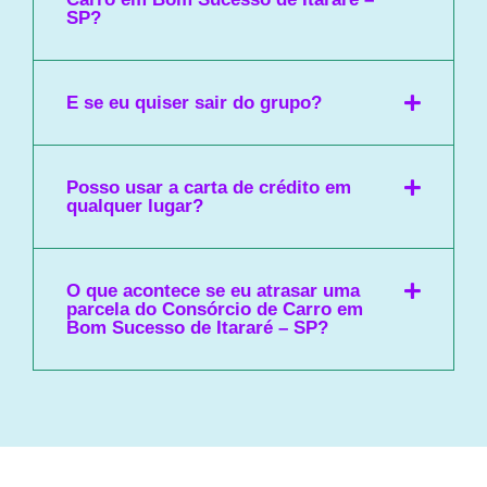
SP?
E se eu quiser sair do grupo?
Posso usar a carta de crédito em
qualquer lugar?
O que acontece se eu atrasar uma
parcela do Consórcio de Carro em
Bom Sucesso de Itararé – SP?