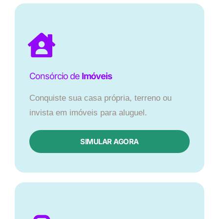
Consórcio de
Imóveis
Conquiste sua casa própria, terreno ou
invista em imóveis para aluguel.
SIMULAR AGORA​