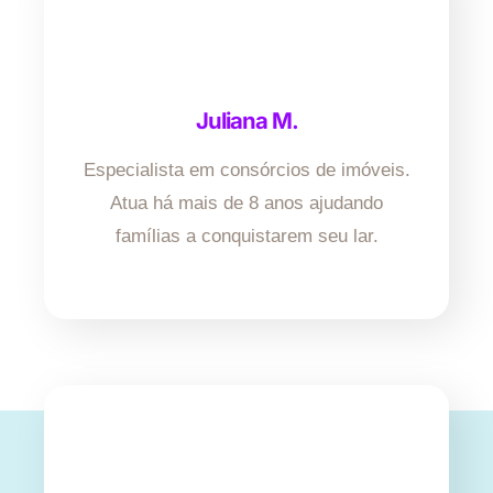
Juliana M.
Especialista em consórcios de imóveis.
Atua há mais de 8 anos ajudando
famílias a conquistarem seu lar.