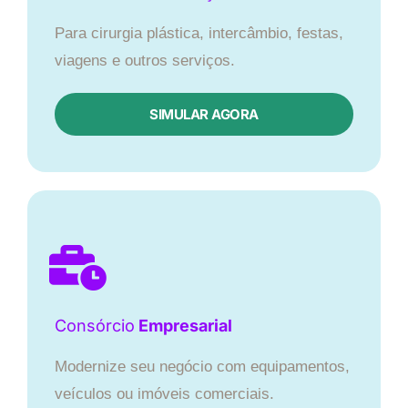
Para cirurgia plástica, intercâmbio, festas,
viagens e outros serviços.
SIMULAR AGORA
Consórcio
Empresarial
Modernize seu negócio com equipamentos,
veículos ou imóveis comerciais.