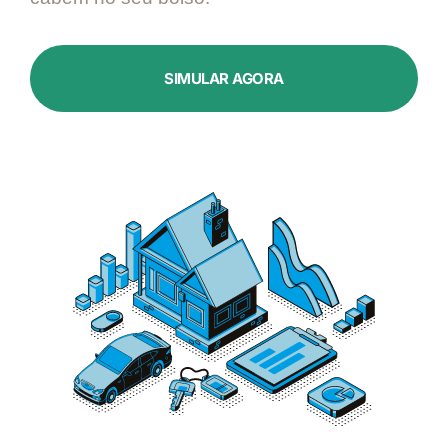
SIMULAR AGORA