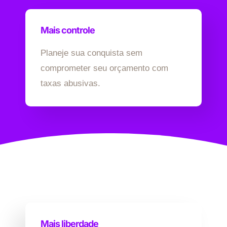
Mais controle
Planeje sua conquista sem
comprometer seu orçamento com
taxas abusivas.
Mais liberdade