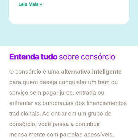
Leia Mais »
Entenda tudo
sobre consórcio
O consórcio é uma
alternativa inteligente
para quem deseja conquistar um bem ou
serviço sem pagar juros, entrada ou
enfrentar as burocracias dos financiamentos
tradicionais. Ao entrar em um grupo de
consórcio, você passa a contribuir
mensalmente com parcelas acessíveis,