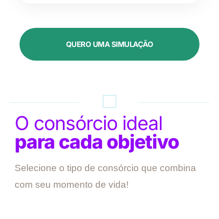
QUERO UMA SIMULAÇÃO
O consórcio ideal
para cada objetivo
Selecione o tipo de consórcio que combina
com seu momento de vida!