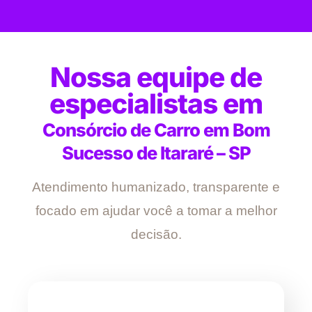
Nossa equipe de
especialistas em
Consórcio de Carro em Bom
Sucesso de Itararé – SP
Atendimento humanizado, transparente e
focado em ajudar você a tomar a melhor
decisão.