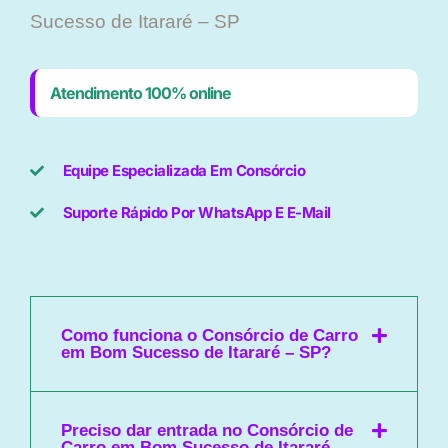
Sucesso de Itararé – SP
Atendimento 100% online
Equipe Especializada Em Consórcio
Suporte Rápido Por WhatsApp E E-Mail
Como funciona o Consórcio de Carro
em Bom Sucesso de Itararé – SP?
Preciso dar entrada no Consórcio de
Carro em Bom Sucesso de Itararé –