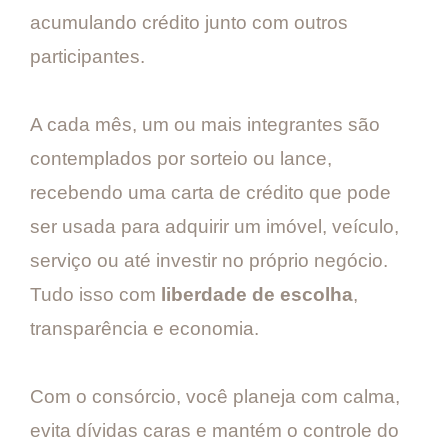
acumulando crédito junto com outros
participantes.
A cada mês, um ou mais integrantes são
contemplados por sorteio ou lance,
recebendo uma carta de crédito que pode
ser usada para adquirir um imóvel, veículo,
serviço ou até investir no próprio negócio.
Tudo isso com
liberdade de escolha
,
transparência e economia.
Com o consórcio, você planeja com calma,
evita dívidas caras e mantém o controle do