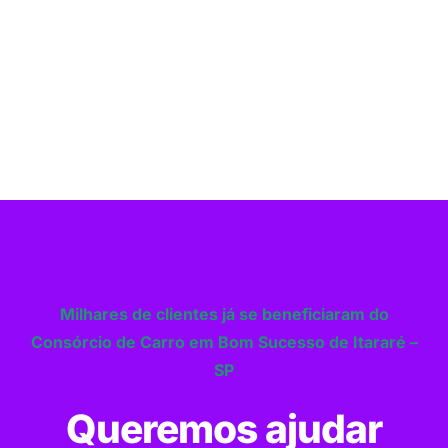
Milhares de clientes já se beneficiaram do
Consórcio de Carro em Bom Sucesso de Itararé –
SP
Queremos ajudar