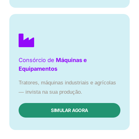
Consórcio de
Máquinas e
Equipamentos
Tratores, máquinas industriais e agrícolas
— invista na sua produção.
SIMULAR AGORA