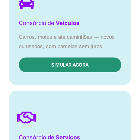
Consórcio
de
Veículos
Carros, motos e até caminhões — novos
ou usados, com parcelas sem juros.
SIMULAR AGORA
Consórcio
de Serviços