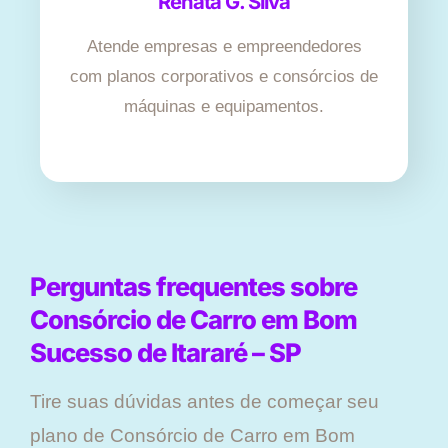
Renata G. Silva
Atende empresas e empreendedores
com planos corporativos e consórcios de
máquinas e equipamentos.
Perguntas frequentes sobre
Consórcio de Carro em Bom
Sucesso de Itararé – SP
Tire suas dúvidas antes de começar seu
plano ​de Consórcio de Carro em Bom