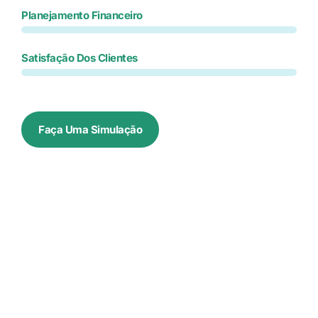
Planejamento Financeiro
Satisfação Dos Clientes
Faça Uma Simulação