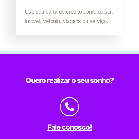
Use sua carta de crédito como quiser:
imóvel, veículo, viagens ou serviço.
Quero realizar o seu sonho?
Fale conosco!