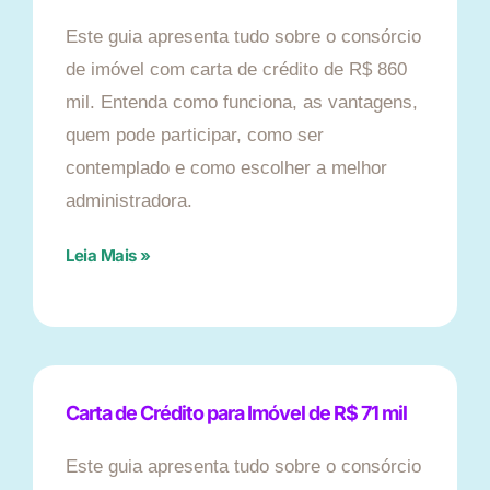
Este guia apresenta tudo sobre o consórcio
de imóvel com carta de crédito de R$ 860
mil. Entenda como funciona, as vantagens,
quem pode participar, como ser
contemplado e como escolher a melhor
administradora.
Leia Mais »
Carta de Crédito para Imóvel de R$ 71 mil
Este guia apresenta tudo sobre o consórcio