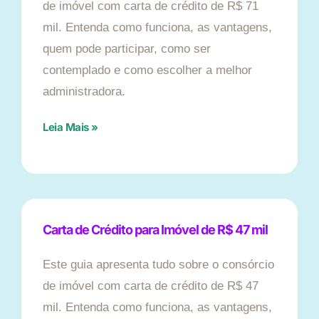
de imóvel com carta de crédito de R$ 71
mil. Entenda como funciona, as vantagens,
quem pode participar, como ser
contemplado e como escolher a melhor
administradora.
Leia Mais »
Carta de Crédito para Imóvel de R$ 47 mil
Este guia apresenta tudo sobre o consórcio
de imóvel com carta de crédito de R$ 47
mil. Entenda como funciona, as vantagens,