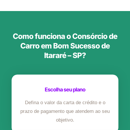
Como funciona o Consórcio de
Carro em Bom Sucesso de
Itararé – SP?
Escolha seu plano
Defina o valor da carta de crédito e o
prazo de pagamento que atendem ao seu
objetivo.