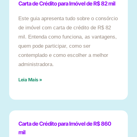
Carta de Crédito para Imóvel de R$ 82 mil
Este guia apresenta tudo sobre o consórcio
de imóvel com carta de crédito de R$ 82
mil. Entenda como funciona, as vantagens,
quem pode participar, como ser
contemplado e como escolher a melhor
administradora.
Leia Mais »
Carta de Crédito para Imóvel de R$ 860
mil