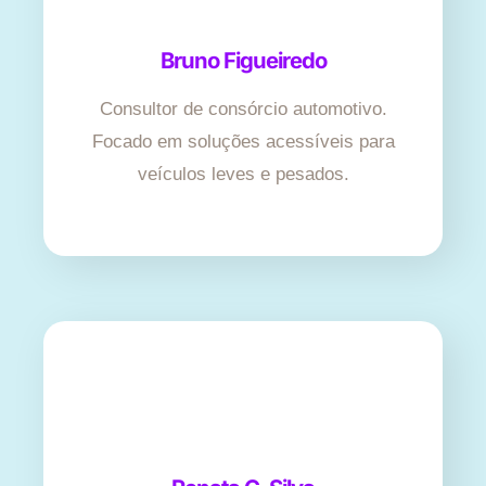
Bruno Figueiredo
Consultor de consórcio automotivo.
Focado em soluções acessíveis para
veículos leves e pesados.