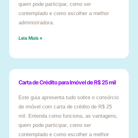
quem pode participar, como ser
contemplado e como escolher a melhor
administradora.
Leia Mais »
Carta de Crédito para Imóvel de R$ 25 mil
Este guia apresenta tudo sobre o consórcio
de imóvel com carta de crédito de R$ 25
mil. Entenda como funciona, as vantagens,
quem pode participar, como ser
contemplado e como escolher a melhor