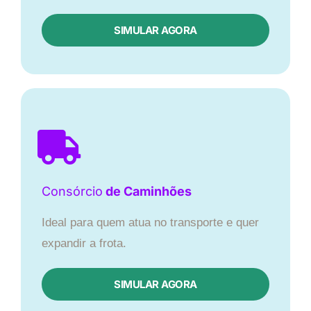
SIMULAR AGORA
Consórcio
de Caminhões
Ideal para quem atua no transporte e quer
expandir a frota.
SIMULAR AGORA