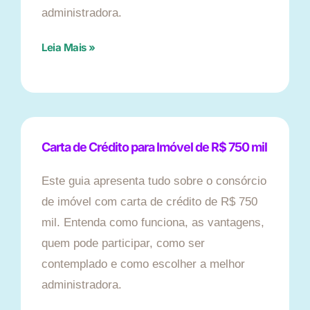
administradora.
Leia Mais »
Carta de Crédito para Imóvel de R$ 750 mil
Este guia apresenta tudo sobre o consórcio
de imóvel com carta de crédito de R$ 750
mil. Entenda como funciona, as vantagens,
quem pode participar, como ser
contemplado e como escolher a melhor
administradora.