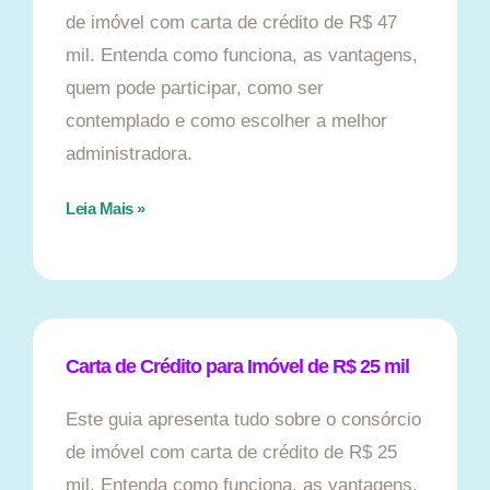
de imóvel com carta de crédito de R$ 47
mil. Entenda como funciona, as vantagens,
quem pode participar, como ser
contemplado e como escolher a melhor
administradora.
Leia Mais »
Carta de Crédito para Imóvel de R$ 25 mil
Este guia apresenta tudo sobre o consórcio
de imóvel com carta de crédito de R$ 25
mil. Entenda como funciona, as vantagens,