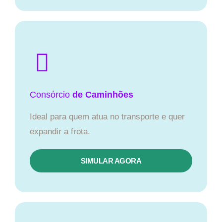
Consórcio
de Caminhões
Ideal para quem atua no transporte e quer
expandir a frota.
SIMULAR AGORA