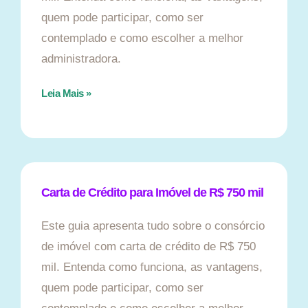
quem pode participar, como ser
contemplado e como escolher a melhor
administradora.
Leia Mais »
Carta de Crédito para Imóvel de R$ 750 mil
Este guia apresenta tudo sobre o consórcio
de imóvel com carta de crédito de R$ 750
mil. Entenda como funciona, as vantagens,
quem pode participar, como ser