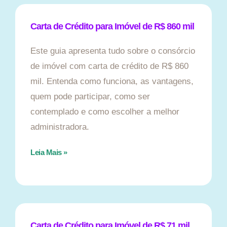
Carta de Crédito para Imóvel de R$ 860 mil
Este guia apresenta tudo sobre o consórcio
de imóvel com carta de crédito de R$ 860
mil. Entenda como funciona, as vantagens,
quem pode participar, como ser
contemplado e como escolher a melhor
administradora.
Leia Mais »
Carta de Crédito para Imóvel de R$ 71 mil