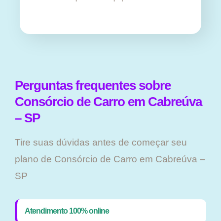
Perguntas frequentes sobre
Consórcio de Carro em Cabreúva
– SP
Tire suas dúvidas antes de começar seu
plano ​de Consórcio de Carro em Cabreúva –
SP
Atendimento 100% online