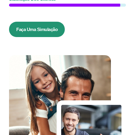
Faça Uma Simulação