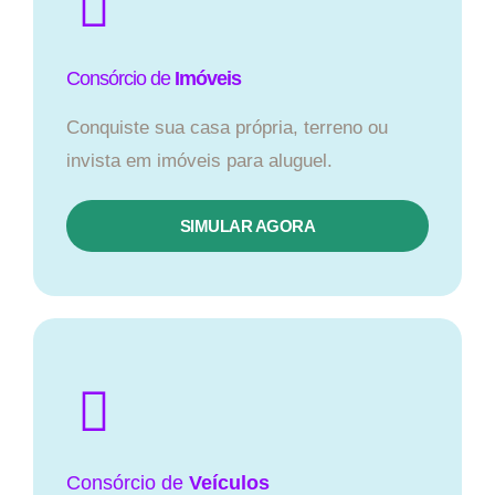
Consórcio de
Imóveis
Conquiste sua casa própria, terreno ou
invista em imóveis para aluguel.
SIMULAR AGORA​
Consórcio
de
Veículos