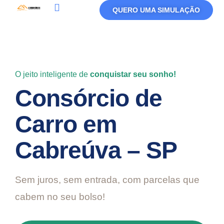
QUERO UMA SIMULAÇÃO
O jeito inteligente de
conquistar seu sonho!
Consórcio de
Carro em
Cabreúva – SP
Sem juros, sem entrada, com parcelas que
cabem no seu bolso!