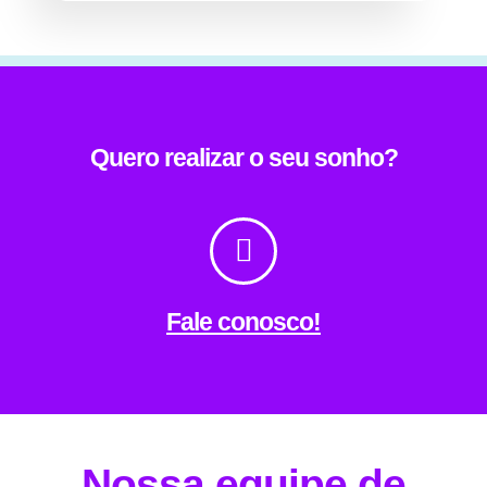
Quero realizar o seu sonho?
Fale conosco!
Nossa equipe de