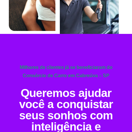
Milhares de clientes já se beneficiaram do
Consórcio de Carro em Cabreúva – SP
Queremos ajudar
você a conquistar
seus sonhos com
inteligência e