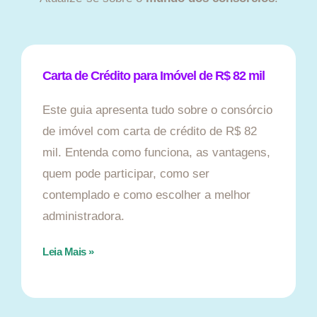
Carta de Crédito para Imóvel de R$ 82 mil
Este guia apresenta tudo sobre o consórcio
de imóvel com carta de crédito de R$ 82
mil. Entenda como funciona, as vantagens,
quem pode participar, como ser
contemplado e como escolher a melhor
administradora.
Leia Mais »