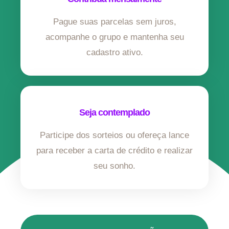
Pague suas parcelas sem juros,
acompanhe o grupo e mantenha seu
cadastro ativo.
Seja contemplado
Participe dos sorteios ou ofereça lance
para receber a carta de crédito e realizar
seu sonho.