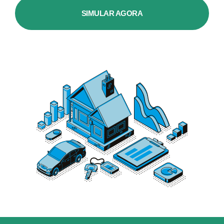
SIMULAR AGORA