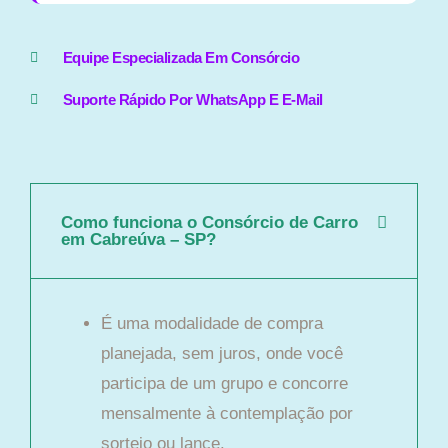
Equipe Especializada Em Consórcio
Suporte Rápido Por WhatsApp E E-Mail
Como funciona o Consórcio de Carro
em Cabreúva – SP?
É uma modalidade de compra
planejada, sem juros, onde você
participa de um grupo e concorre
mensalmente à contemplação por
sorteio ou lance.