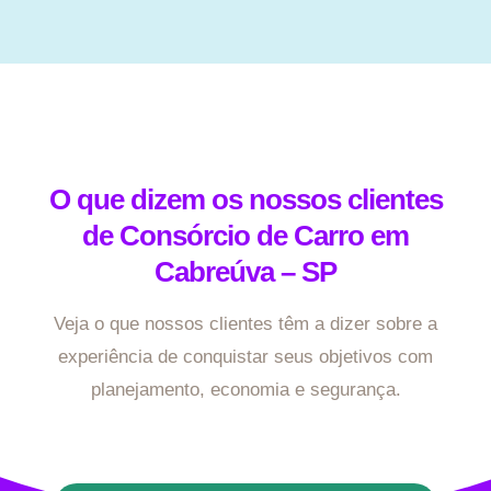
O que dizem os nossos clientes
de Consórcio de Carro em
Cabreúva – SP
Veja o que nossos clientes têm a dizer sobre a
experiência de conquistar seus objetivos com
planejamento, economia e segurança.