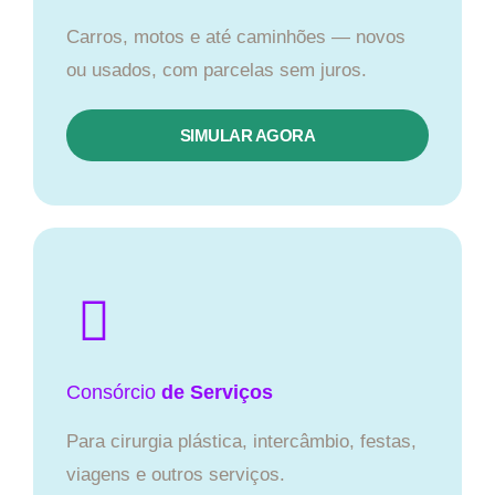
Carros, motos e até caminhões — novos
ou usados, com parcelas sem juros.
SIMULAR AGORA
Consórcio
de Serviços
Para cirurgia plástica, intercâmbio, festas,
viagens e outros serviços.