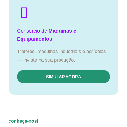
Consórcio de
Máquinas e
Equipamentos
Tratores, máquinas industriais e agrícolas
— invista na sua produção.
SIMULAR AGORA
conheça-nos!