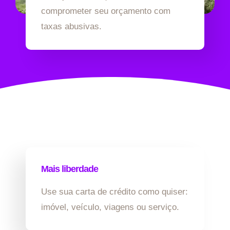
comprometer seu orçamento com
taxas abusivas.
Mais liberdade
Use sua carta de crédito como quiser:
imóvel, veículo, viagens ou serviço.