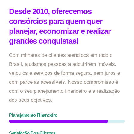
Desde 2010, oferecemos
consórcios para quem quer
planejar, economizar e realizar
grandes conquistas!
Com milhares de clientes atendidos em todo o
Brasil, ajudamos pessoas a adquirirem imóveis,
veículos e serviços de forma segura, sem juros e
com parcelas acessíveis. Nosso compromisso é
com o seu planejamento financeiro e a realização
dos seus objetivos.
Planejamento Financeiro
Satisfação Dos Clientes