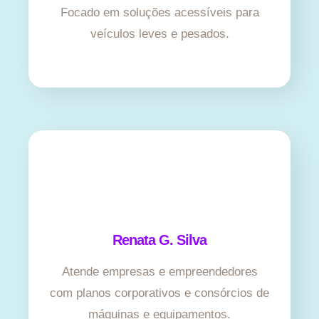
Focado em soluções acessíveis para
veículos leves e pesados.
Renata G. Silva
Atende empresas e empreendedores
com planos corporativos e consórcios de
máquinas e equipamentos.