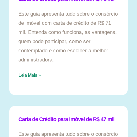
Este guia apresenta tudo sobre o consórcio
de imóvel com carta de crédito de R$ 71
mil. Entenda como funciona, as vantagens,
quem pode participar, como ser
contemplado e como escolher a melhor
administradora.
Leia Mais »
Carta de Crédito para Imóvel de R$ 47 mil
Este guia apresenta tudo sobre o consórcio