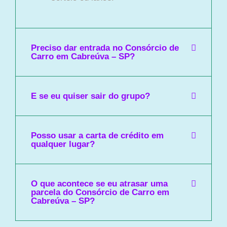
Preciso dar entrada no Consórcio de
Carro em Cabreúva – SP?
E se eu quiser sair do grupo?
Posso usar a carta de crédito em
qualquer lugar?
O que acontece se eu atrasar uma
parcela do Consórcio de Carro em
Cabreúva – SP?