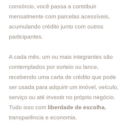
consórcio, você passa a contribuir
mensalmente com parcelas acessíveis,
acumulando crédito junto com outros
participantes.
A cada mês, um ou mais integrantes são
contemplados por sorteio ou lance,
recebendo uma carta de crédito que pode
ser usada para adquirir um imóvel, veículo,
serviço ou até investir no próprio negócio.
Tudo isso com
liberdade de escolha
,
transparência e economia.