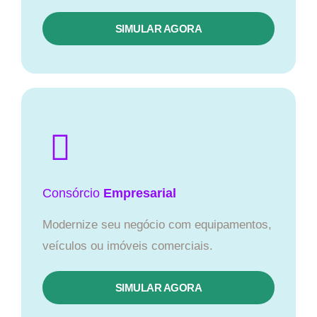
SIMULAR AGORA
Consórcio
Empresarial
Modernize seu negócio com equipamentos,
veículos ou imóveis comerciais.
SIMULAR AGORA