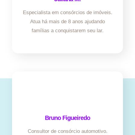
Especialista em consórcios de imóveis.
Atua há mais de 8 anos ajudando
famílias a conquistarem seu lar.
Bruno Figueiredo
Consultor de consórcio automotivo.