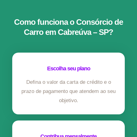
Como funciona o Consórcio de
Carro em Cabreúva – SP?
Escolha seu plano
Defina o valor da carta de crédito e o
prazo de pagamento que atendem ao seu
objetivo.
Contribua mensalmente