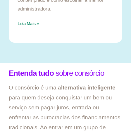
contemplado e como escolher a melhor
administradora.
Leia Mais »
Entenda tudo
sobre consórcio
O consórcio é uma
alternativa inteligente
para quem deseja conquistar um bem ou
serviço sem pagar juros, entrada ou
enfrentar as burocracias dos financiamentos
tradicionais. Ao entrar em um grupo de