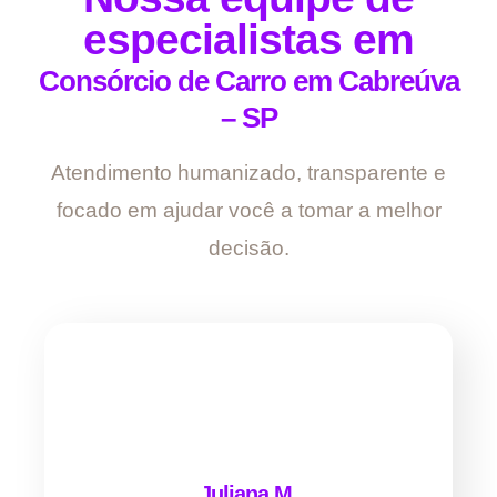
especialistas em
Consórcio de Carro em Cabreúva
– SP
Atendimento humanizado, transparente e
focado em ajudar você a tomar a melhor
decisão.
Juliana M.