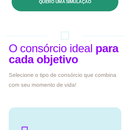
QUERO UMA SIMULAÇÃO
O consórcio ideal
para
cada objetivo
Selecione o tipo de consórcio que combina
com seu momento de vida!