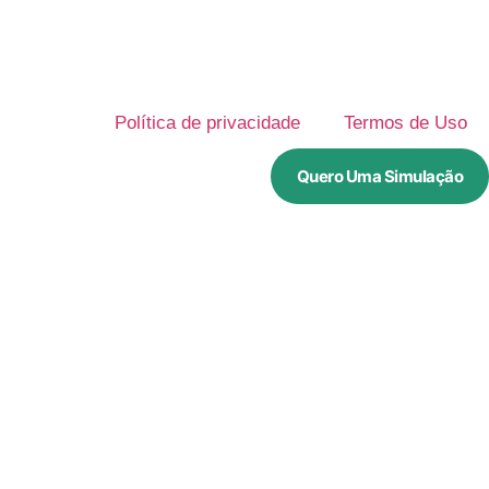
Política de privacidade
Termos de Uso
Quero Uma Simulação