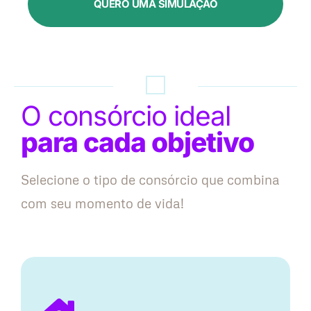
QUERO UMA SIMULAÇÃO
O consórcio ideal
para cada objetivo
Selecione o tipo de consórcio que combina
com seu momento de vida!