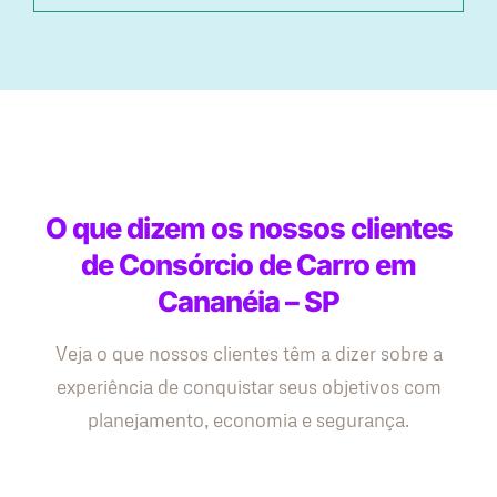
O que dizem os nossos clientes
de Consórcio de Carro em
Cananéia – SP
Veja o que nossos clientes têm a dizer sobre a
experiência de conquistar seus objetivos com
planejamento, economia e segurança.