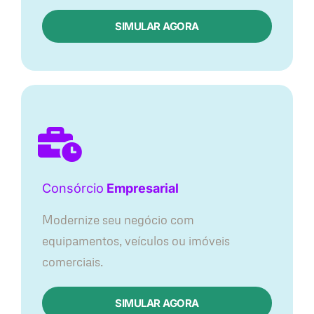
SIMULAR AGORA
Consórcio
Empresarial
Modernize seu negócio com
equipamentos, veículos ou imóveis
comerciais.
SIMULAR AGORA