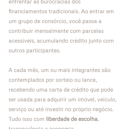
enfrentar as burocracias dos
financiamentos tradicionais. Ao entrar em
um grupo de consórcio, você passa a
contribuir mensalmente com parcelas
acessíveis, acumulando crédito junto com
outros participantes.
A cada mês, um ou mais integrantes são
contemplados por sorteio ou lance,
recebendo uma carta de crédito que pode
ser usada para adquirir um imóvel, veículo,
serviço ou até investir no próprio negócio.
Tudo isso com
liberdade de escolha
,
transparência e economia.