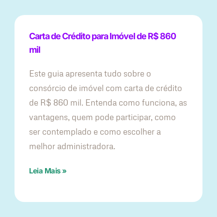
Carta de Crédito para Imóvel de R$ 860
mil
Este guia apresenta tudo sobre o
consórcio de imóvel com carta de crédito
de R$ 860 mil. Entenda como funciona, as
vantagens, quem pode participar, como
ser contemplado e como escolher a
melhor administradora.
Leia Mais »