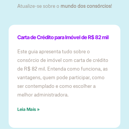
Atualize-se sobre o
mundo dos consórcios
!
Carta de Crédito para Imóvel de R$ 82 mil
Este guia apresenta tudo sobre o
consórcio de imóvel com carta de crédito
de R$ 82 mil. Entenda como funciona, as
vantagens, quem pode participar, como
ser contemplado e como escolher a
melhor administradora.
Leia Mais »