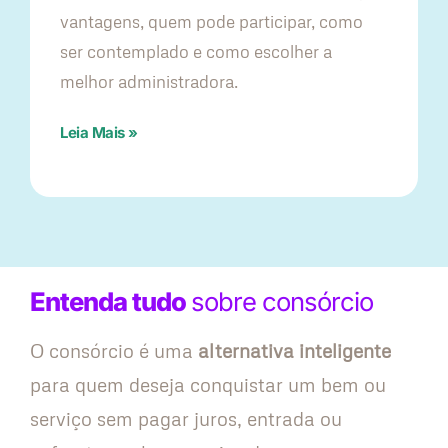
vantagens, quem pode participar, como
ser contemplado e como escolher a
melhor administradora.
Leia Mais »
Entenda tudo
sobre consórcio
O consórcio é uma
alternativa inteligente
para quem deseja conquistar um bem ou
serviço sem pagar juros, entrada ou