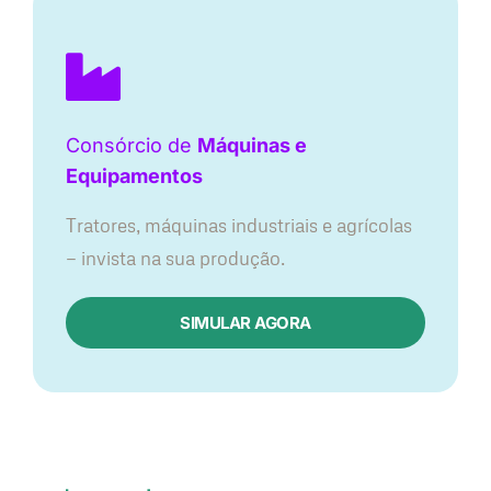
Consórcio de
Máquinas e
Equipamentos
Tratores, máquinas industriais e agrícolas
— invista na sua produção.
SIMULAR AGORA