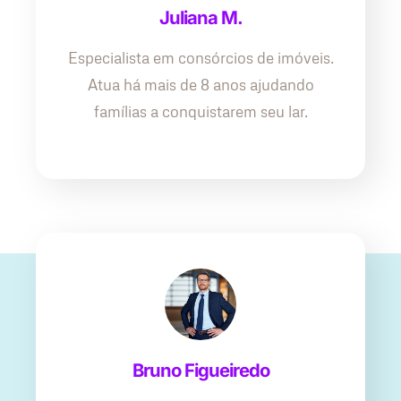
Juliana M.
Especialista em consórcios de imóveis.
Atua há mais de 8 anos ajudando
famílias a conquistarem seu lar.
Bruno Figueiredo