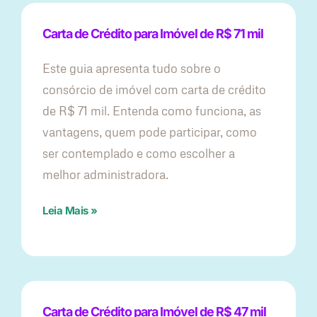
Carta de Crédito para Imóvel de R$ 71 mil
Este guia apresenta tudo sobre o
consórcio de imóvel com carta de crédito
de R$ 71 mil. Entenda como funciona, as
vantagens, quem pode participar, como
ser contemplado e como escolher a
melhor administradora.
Leia Mais »
Carta de Crédito para Imóvel de R$ 47 mil