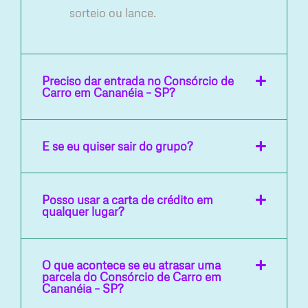
sorteio ou lance.
Preciso dar entrada no Consórcio de
Carro em Cananéia – SP?
E se eu quiser sair do grupo?
Posso usar a carta de crédito em
qualquer lugar?
O que acontece se eu atrasar uma
parcela do Consórcio de Carro em
Cananéia – SP?