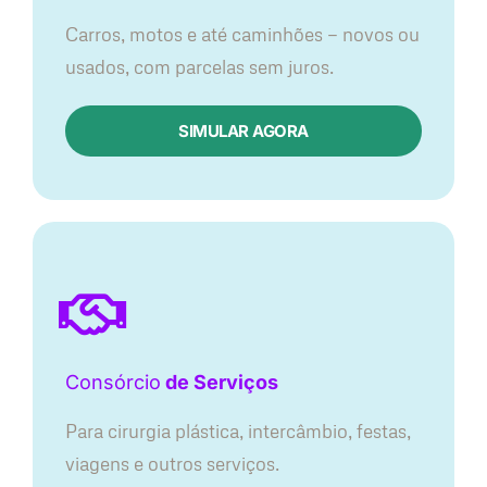
Carros, motos e até caminhões — novos ou
usados, com parcelas sem juros.
SIMULAR AGORA
Consórcio
de Serviços
Para cirurgia plástica, intercâmbio, festas,
viagens e outros serviços.