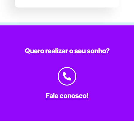
Quero realizar o seu sonho?
Fale conosco!