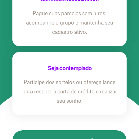
Pague suas parcelas sem juros,
acompanhe o grupo e mantenha seu
cadastro ativo.
Seja contemplado
Participe dos sorteios ou ofereça lance
para receber a carta de crédito e realizar
seu sonho.