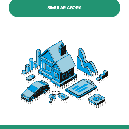
SIMULAR AGORA