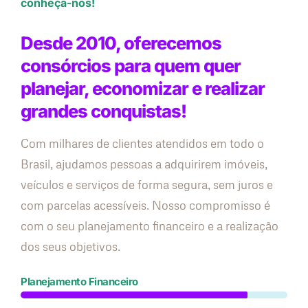
conheça-nos!
Desde 2010, oferecemos
consórcios para quem quer
planejar, economizar e realizar
grandes conquistas!
Com milhares de clientes atendidos em todo o
Brasil, ajudamos pessoas a adquirirem imóveis,
veículos e serviços de forma segura, sem juros e
com parcelas acessíveis. Nosso compromisso é
com o seu planejamento financeiro e a realização
dos seus objetivos.
Planejamento Financeiro