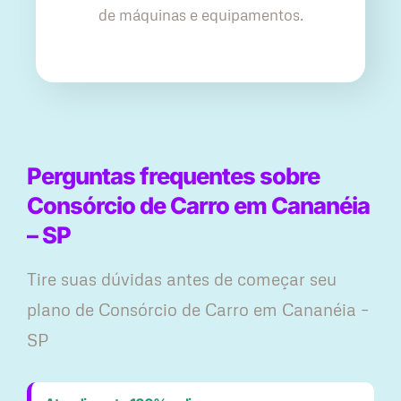
de máquinas e equipamentos.
Perguntas frequentes sobre
Consórcio de Carro em Cananéia
– SP
Tire suas dúvidas antes de começar seu
plano ​de Consórcio de Carro em Cananéia –
SP