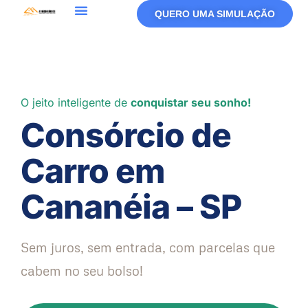
QUERO UMA SIMULAÇÃO
O jeito inteligente de
conquistar seu sonho!
Consórcio de
Carro em
Cananéia – SP
Sem juros, sem entrada, com parcelas que
cabem no seu bolso!