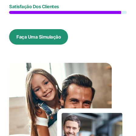
Satisfação Dos Clientes
Faça Uma Simulação