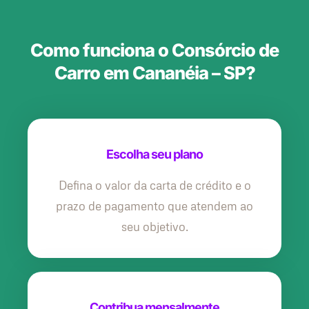
Como funciona o Consórcio de
Carro em Cananéia – SP?
Escolha seu plano
Defina o valor da carta de crédito e o
prazo de pagamento que atendem ao
seu objetivo.
Contribua mensalmente