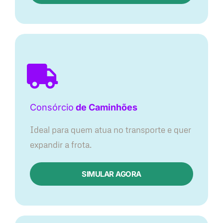
Consórcio
de Caminhões
Ideal para quem atua no transporte e quer
expandir a frota.
SIMULAR AGORA