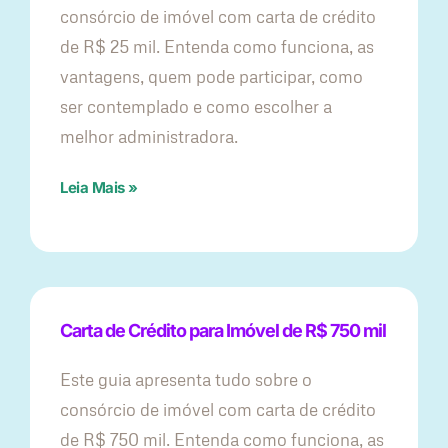
consórcio de imóvel com carta de crédito
de R$ 25 mil. Entenda como funciona, as
vantagens, quem pode participar, como
ser contemplado e como escolher a
melhor administradora.
Leia Mais »
Carta de Crédito para Imóvel de R$ 750 mil
Este guia apresenta tudo sobre o
consórcio de imóvel com carta de crédito
de R$ 750 mil. Entenda como funciona, as