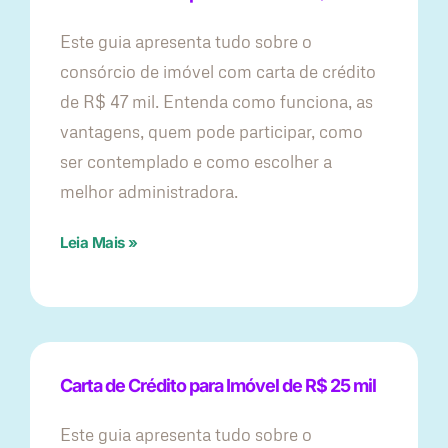
Este guia apresenta tudo sobre o
consórcio de imóvel com carta de crédito
de R$ 47 mil. Entenda como funciona, as
vantagens, quem pode participar, como
ser contemplado e como escolher a
melhor administradora.
Leia Mais »
Carta de Crédito para Imóvel de R$ 25 mil
Este guia apresenta tudo sobre o