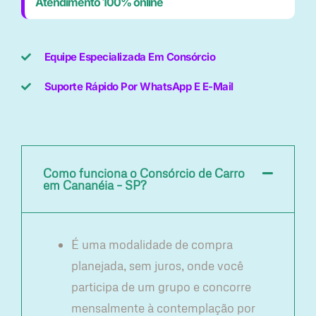
Atendimento 100% online
Equipe Especializada Em Consórcio
Suporte Rápido Por WhatsApp E E-Mail
Como funciona o Consórcio de Carro
em Cananéia – SP?
É uma modalidade de compra
planejada, sem juros, onde você
participa de um grupo e concorre
mensalmente à contemplação por