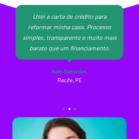
Usei a carta de crédito para
reformar minha casa. Processo
simples, transparente e muito mais
barato que um financiamento.
Kelly Guimarães
Recife, PE