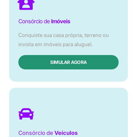
Consórcio de
Imóveis
Conquiste sua casa própria, terreno ou
invista em imóveis para aluguel.
SIMULAR AGORA​
Consórcio
de
Veículos