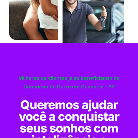
Milhares de clientes já se beneficiaram do
Consórcio de Carro em Cananéia – SP
Queremos ajudar
você a conquistar
seus sonhos com