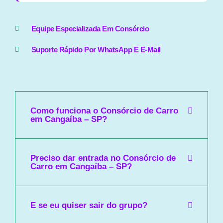
Equipe Especializada Em Consórcio
Suporte Rápido Por WhatsApp E E-Mail
Como funciona o Consórcio de Carro
em Cangaíba – SP?
Preciso dar entrada no Consórcio de
Carro em Cangaíba – SP?
E se eu quiser sair do grupo?