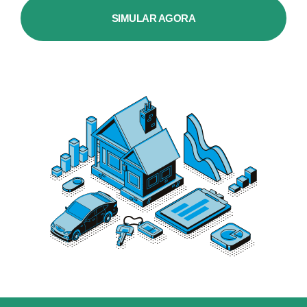
SIMULAR AGORA