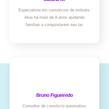
Especialista em consórcios de imóveis.
Atua há mais de 8 anos ajudando
famílias a conquistarem seu lar.
Bruno Figueiredo
Consultor de consórcio automotivo.