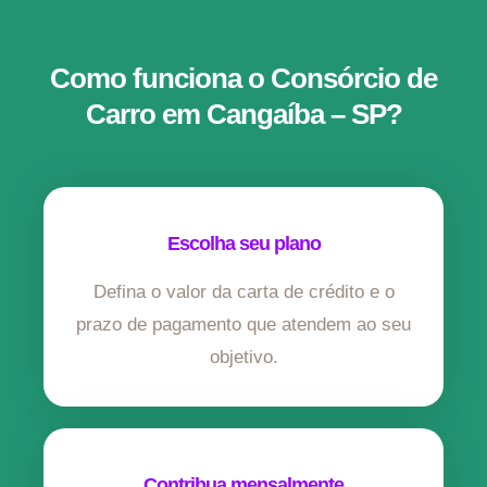
Como funciona o Consórcio de
Carro em Cangaíba – SP?
Escolha seu plano
Defina o valor da carta de crédito e o
prazo de pagamento que atendem ao seu
objetivo.
Contribua mensalmente