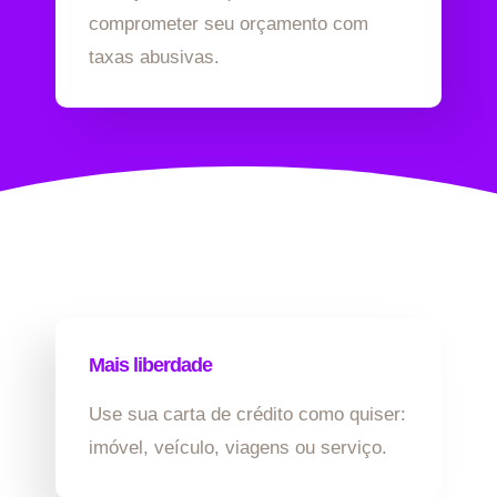
comprometer seu orçamento com
taxas abusivas.
Mais liberdade
Use sua carta de crédito como quiser:
imóvel, veículo, viagens ou serviço.