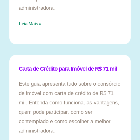
administradora.
Leia Mais »
Carta de Crédito para Imóvel de R$ 71 mil
Este guia apresenta tudo sobre o consórcio
de imóvel com carta de crédito de R$ 71
mil. Entenda como funciona, as vantagens,
quem pode participar, como ser
contemplado e como escolher a melhor
administradora.