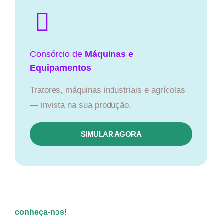
Consórcio de
Máquinas e
Equipamentos
Tratores, máquinas industriais e agrícolas
— invista na sua produção.
SIMULAR AGORA
conheça-nos!