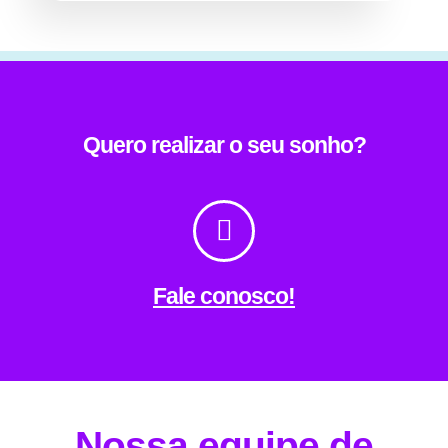
Quero realizar o seu sonho?
Fale conosco!
Nossa equipe de