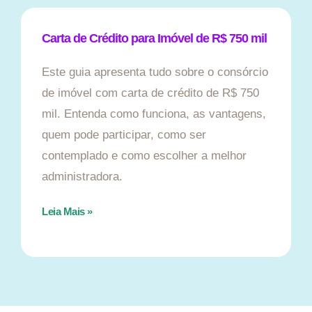
Carta de Crédito para Imóvel de R$ 750 mil
Este guia apresenta tudo sobre o consórcio
de imóvel com carta de crédito de R$ 750
mil. Entenda como funciona, as vantagens,
quem pode participar, como ser
contemplado e como escolher a melhor
administradora.
Leia Mais »