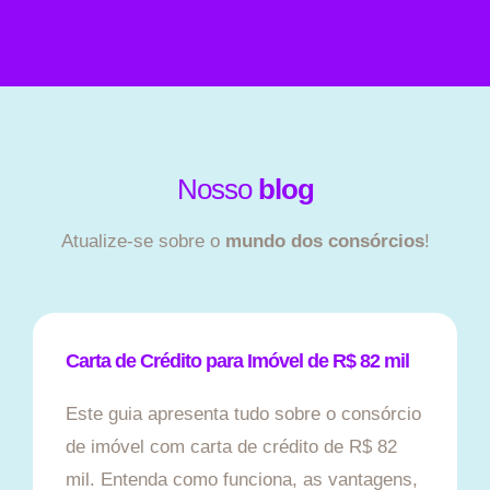
Nosso
blog
Atualize-se sobre o
mundo dos consórcios
!
Carta de Crédito para Imóvel de R$ 82 mil
Este guia apresenta tudo sobre o consórcio
de imóvel com carta de crédito de R$ 82
mil. Entenda como funciona, as vantagens,