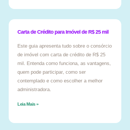
Carta de Crédito para Imóvel de R$ 25 mil
Este guia apresenta tudo sobre o consórcio
de imóvel com carta de crédito de R$ 25
mil. Entenda como funciona, as vantagens,
quem pode participar, como ser
contemplado e como escolher a melhor
administradora.
Leia Mais »