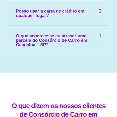
Posso usar a carta de crédito em
qualquer lugar?
O que acontece se eu atrasar uma
parcela do Consórcio de Carro em
Cangaíba – SP?
O que dizem os nossos clientes
de Consórcio de Carro em