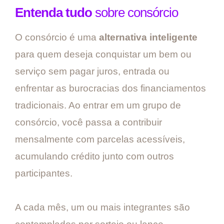
Entenda tudo
sobre consórcio
O consórcio é uma
alternativa inteligente
para quem deseja conquistar um bem ou
serviço sem pagar juros, entrada ou
enfrentar as burocracias dos financiamentos
tradicionais. Ao entrar em um grupo de
consórcio, você passa a contribuir
mensalmente com parcelas acessíveis,
acumulando crédito junto com outros
participantes.
A cada mês, um ou mais integrantes são