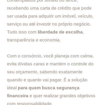
contemplados por sorteio ou lance,
recebendo uma carta de crédito que pode
ser usada para adquirir um imóvel, veículo,
serviço ou até investir no próprio negócio.
Tudo isso com
liberdade de escolha
,
transparência e economia.
Com o consórcio, você planeja com calma,
evita dívidas caras e mantém o controle do
seu orçamento, sabendo exatamente
quando e quanto vai pagar. É a solução
ideal
para quem busca segurança
financeira
e quer realizar grandes objetivos
com responsabilidade.