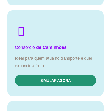
Consórcio
de Caminhões
Ideal para quem atua no transporte e quer
expandir a frota.
SIMULAR AGORA