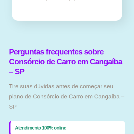
Perguntas frequentes sobre
Consórcio de Carro em Cangaíba
– SP
Tire suas dúvidas antes de começar seu
plano ​de Consórcio de Carro em Cangaíba –
SP
Atendimento 100% online