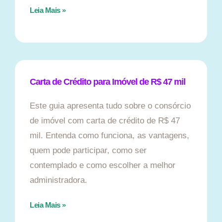
Leia Mais »
Carta de Crédito para Imóvel de R$ 47 mil
Este guia apresenta tudo sobre o consórcio
de imóvel com carta de crédito de R$ 47
mil. Entenda como funciona, as vantagens,
quem pode participar, como ser
contemplado e como escolher a melhor
administradora.
Leia Mais »