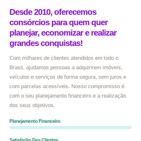
Desde 2010, oferecemos
consórcios para quem quer
planejar, economizar e realizar
grandes conquistas!
Com milhares de clientes atendidos em todo o
Brasil, ajudamos pessoas a adquirirem imóveis,
veículos e serviços de forma segura, sem juros e
com parcelas acessíveis. Nosso compromisso é
com o seu planejamento financeiro e a realização
dos seus objetivos.
Planejamento Financeiro
Satisfação Dos Clientes