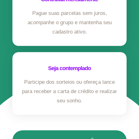
Pague suas parcelas sem juros,
acompanhe o grupo e mantenha seu
cadastro ativo.
Seja contemplado
Participe dos sorteios ou ofereça lance
para receber a carta de crédito e realizar
seu sonho.