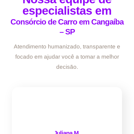
especialistas em
Consórcio de Carro em Cangaíba
– SP
Atendimento humanizado, transparente e
focado em ajudar você a tomar a melhor
decisão.
Juliana M.