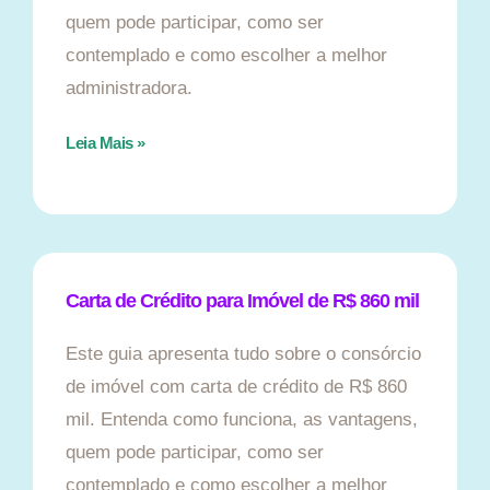
quem pode participar, como ser
contemplado e como escolher a melhor
administradora.
Leia Mais »
Carta de Crédito para Imóvel de R$ 860 mil
Este guia apresenta tudo sobre o consórcio
de imóvel com carta de crédito de R$ 860
mil. Entenda como funciona, as vantagens,
quem pode participar, como ser
contemplado e como escolher a melhor