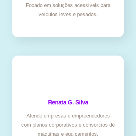
Focado em soluções acessíveis para
veículos leves e pesados.
Renata G. Silva
Atende empresas e empreendedores
com planos corporativos e consórcios de
máquinas e equipamentos.