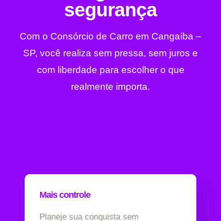
segurança
Com o Consórcio de Carro em Cangaíba –
SP, você realiza sem pressa, sem juros e
com liberdade para escolher o que
realmente importa.
Mais controle
Planeje sua conquista sem