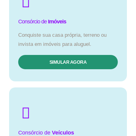
Consórcio de
Imóveis
Conquiste sua casa própria, terreno ou
invista em imóveis para aluguel.
SIMULAR AGORA​
Consórcio
de
Veículos