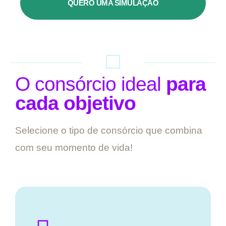
QUERO UMA SIMULAÇÃO
O consórcio ideal
para
cada objetivo
Selecione o tipo de consórcio que combina
com seu momento de vida!