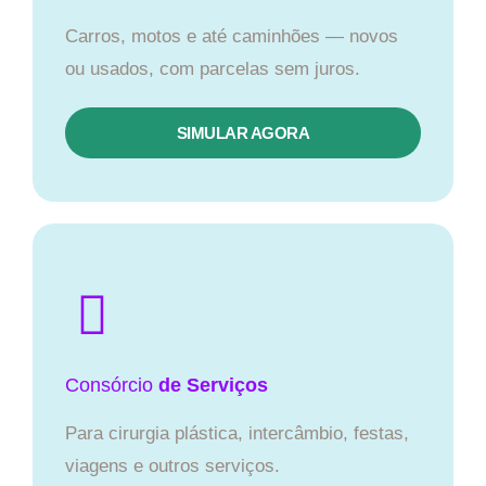
Carros, motos e até caminhões — novos
ou usados, com parcelas sem juros.
SIMULAR AGORA
Consórcio
de Serviços
Para cirurgia plástica, intercâmbio, festas,
viagens e outros serviços.