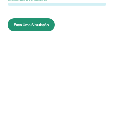
Faça Uma Simulação