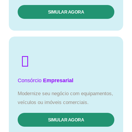
SIMULAR AGORA
Consórcio
Empresarial
Modernize seu negócio com equipamentos,
veículos ou imóveis comerciais.
SIMULAR AGORA