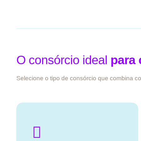
O consórcio ideal
para 
Selecione o tipo de consórcio que combina 