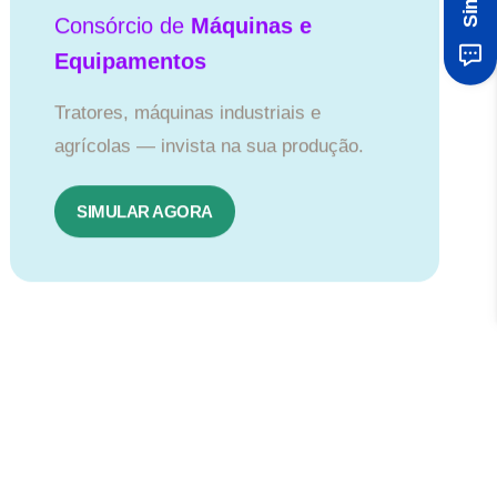
Consórcio de
Máquinas e
Equipamentos
Tratores, máquinas industriais e
agrícolas — invista na sua produção.
SIMULAR AGORA