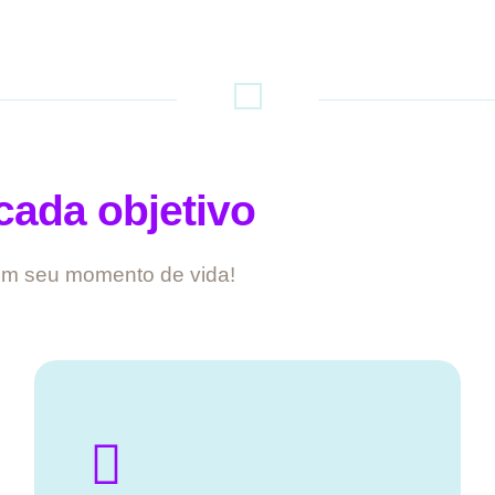
cada objetivo
com seu momento de vida!