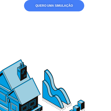
QUERO UMA SIMULAÇÃO