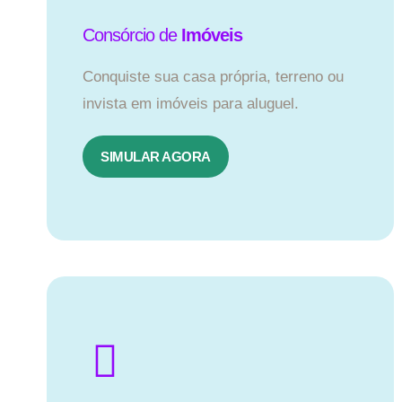
Consórcio de
Imóveis
Conquiste sua casa própria, terreno ou
invista em imóveis para aluguel.
SIMULAR AGORA​