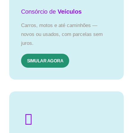
Consórcio
de
Veículos
Carros, motos e até caminhões —
novos ou usados, com parcelas sem
juros.
SIMULAR AGORA