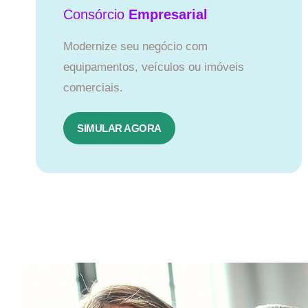
Consórcio
Empresarial
Modernize seu negócio com
equipamentos, veículos ou imóveis
comerciais.
SIMULAR AGORA