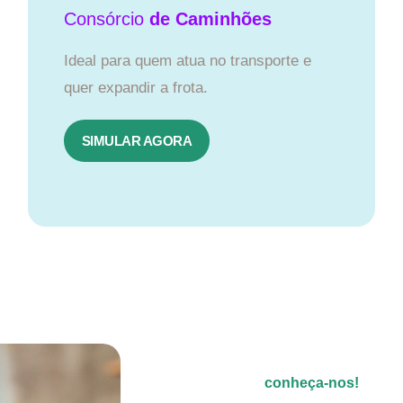
Consórcio
de Caminhões
Ideal para quem atua no transporte e
quer expandir a frota.
SIMULAR AGORA
conheça-nos!