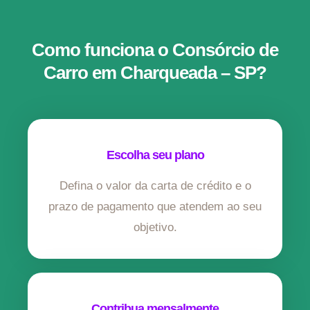
Como funciona o Consórcio de
Carro em Charqueada – SP?
Escolha seu plano
Defina o valor da carta de crédito e o
prazo de pagamento que atendem ao seu
objetivo.
Contribua mensalmente