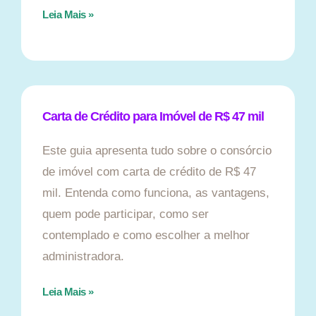
Leia Mais »
Carta de Crédito para Imóvel de R$ 47 mil
Este guia apresenta tudo sobre o consórcio
de imóvel com carta de crédito de R$ 47
mil. Entenda como funciona, as vantagens,
quem pode participar, como ser
contemplado e como escolher a melhor
administradora.
Leia Mais »