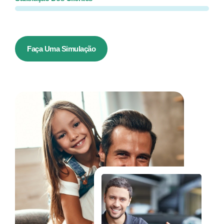
Faça Uma Simulação