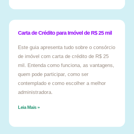
Carta de Crédito para Imóvel de R$ 25 mil
Este guia apresenta tudo sobre o consórcio
de imóvel com carta de crédito de R$ 25
mil. Entenda como funciona, as vantagens,
quem pode participar, como ser
contemplado e como escolher a melhor
administradora.
Leia Mais »