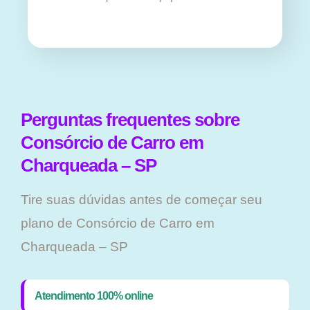
Perguntas frequentes sobre
Consórcio de Carro em
Charqueada – SP
Tire suas dúvidas antes de começar seu
plano ​de Consórcio de Carro em
Charqueada – SP
Atendimento 100% online