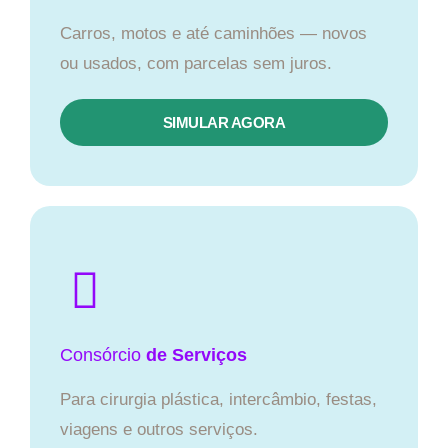
Carros, motos e até caminhões — novos
ou usados, com parcelas sem juros.
SIMULAR AGORA
Consórcio
de Serviços
Para cirurgia plástica, intercâmbio, festas,
viagens e outros serviços.