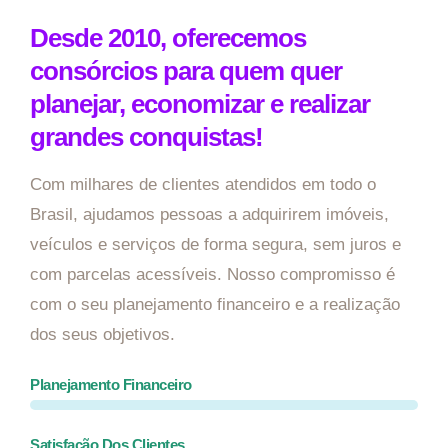
Desde 2010, oferecemos
consórcios para quem quer
planejar, economizar e realizar
grandes conquistas!
Com milhares de clientes atendidos em todo o
Brasil, ajudamos pessoas a adquirirem imóveis,
veículos e serviços de forma segura, sem juros e
com parcelas acessíveis. Nosso compromisso é
com o seu planejamento financeiro e a realização
dos seus objetivos.
Planejamento Financeiro
Satisfação Dos Clientes