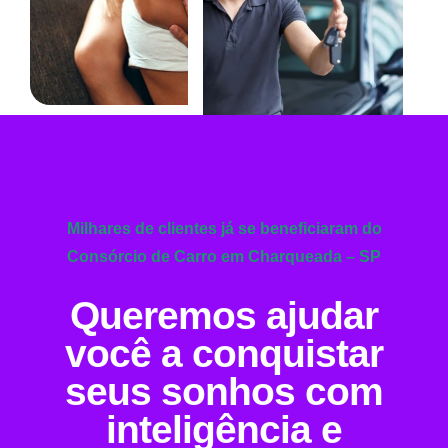
Milhares de clientes já se beneficiaram do
Consórcio de Carro em Charqueada – SP
Queremos ajudar
você a conquistar
seus sonhos com
inteligência e