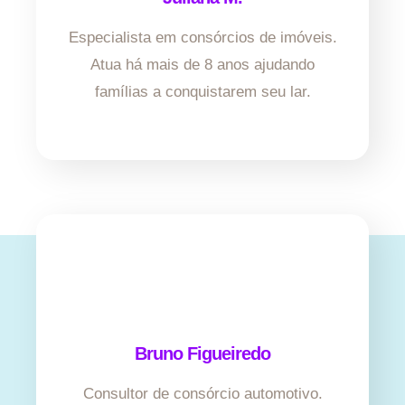
Especialista em consórcios de imóveis.
Atua há mais de 8 anos ajudando
famílias a conquistarem seu lar.
Bruno Figueiredo
Consultor de consórcio automotivo.