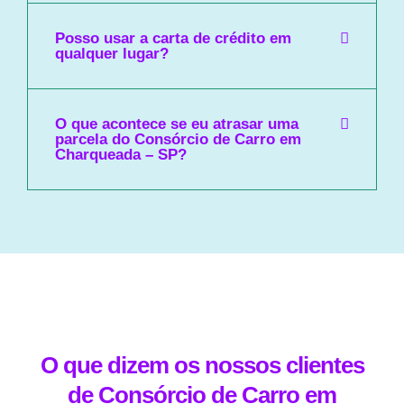
Posso usar a carta de crédito em
qualquer lugar?
O que acontece se eu atrasar uma
parcela do Consórcio de Carro em
Charqueada – SP?
O que dizem os nossos clientes
de Consórcio de Carro em