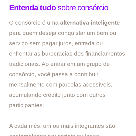
Entenda tudo
sobre consórcio
O consórcio é uma
alternativa inteligente
para quem deseja conquistar um bem ou
serviço sem pagar juros, entrada ou
enfrentar as burocracias dos financiamentos
tradicionais. Ao entrar em um grupo de
consórcio, você passa a contribuir
mensalmente com parcelas acessíveis,
acumulando crédito junto com outros
participantes.
A cada mês, um ou mais integrantes são