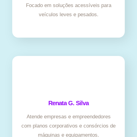
Focado em soluções acessíveis para
veículos leves e pesados.
Renata G. Silva
Atende empresas e empreendedores
com planos corporativos e consórcios de
máquinas e equipamentos.