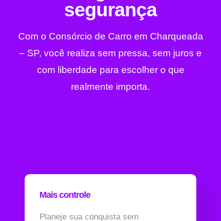
segurança
Com o Consórcio de Carro em Charqueada
– SP, você realiza sem pressa, sem juros e
com liberdade para escolher o que
realmente importa.
Mais controle
Planeje sua conquista sem