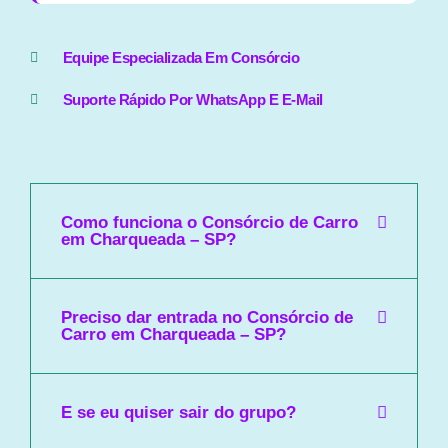
Equipe Especializada Em Consórcio
Suporte Rápido Por WhatsApp E E-Mail
Como funciona o Consórcio de Carro
em Charqueada – SP?
Preciso dar entrada no Consórcio de
Carro em Charqueada – SP?
E se eu quiser sair do grupo?