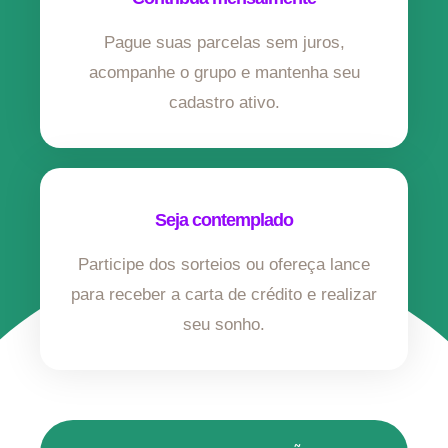
Pague suas parcelas sem juros,
acompanhe o grupo e mantenha seu
cadastro ativo.
Seja contemplado
Participe dos sorteios ou ofereça lance
para receber a carta de crédito e realizar
seu sonho.