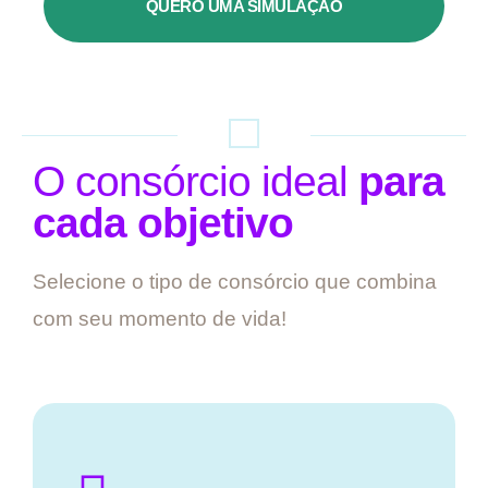
QUERO UMA SIMULAÇÃO
O consórcio ideal
para
cada objetivo
Selecione o tipo de consórcio que combina
com seu momento de vida!