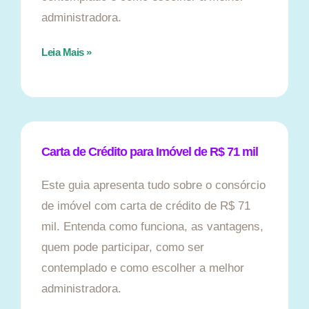
administradora.
Leia Mais »
Carta de Crédito para Imóvel de R$ 71 mil
Este guia apresenta tudo sobre o consórcio
de imóvel com carta de crédito de R$ 71
mil. Entenda como funciona, as vantagens,
quem pode participar, como ser
contemplado e como escolher a melhor
administradora.