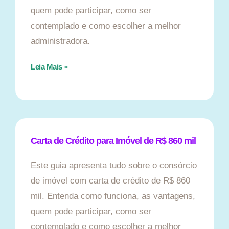
quem pode participar, como ser
contemplado e como escolher a melhor
administradora.
Leia Mais »
Carta de Crédito para Imóvel de R$ 860 mil
Este guia apresenta tudo sobre o consórcio
de imóvel com carta de crédito de R$ 860
mil. Entenda como funciona, as vantagens,
quem pode participar, como ser
contemplado e como escolher a melhor