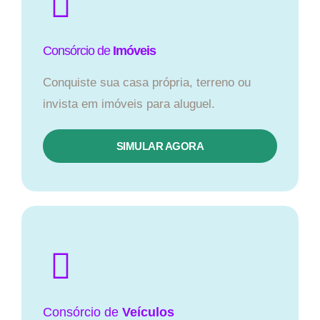
Consórcio de
Imóveis
Conquiste sua casa própria, terreno ou
invista em imóveis para aluguel.
SIMULAR AGORA​
Consórcio
de
Veículos