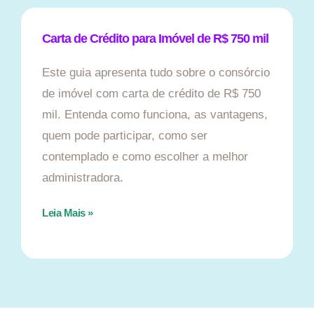
Carta de Crédito para Imóvel de R$ 750 mil
Este guia apresenta tudo sobre o consórcio
de imóvel com carta de crédito de R$ 750
mil. Entenda como funciona, as vantagens,
quem pode participar, como ser
contemplado e como escolher a melhor
administradora.
Leia Mais »