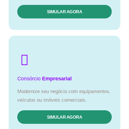
SIMULAR AGORA
Consórcio
Empresarial
Modernize seu negócio com equipamentos,
veículos ou imóveis comerciais.
SIMULAR AGORA