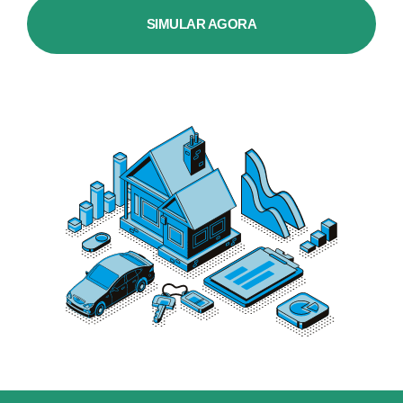
SIMULAR AGORA