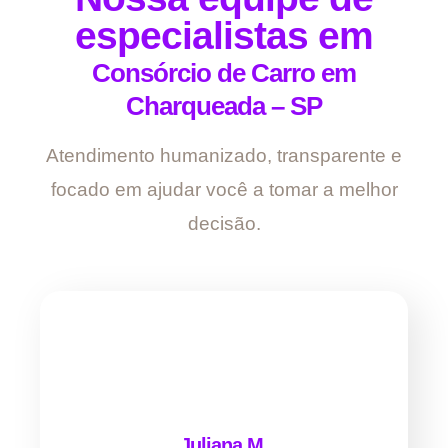
especialistas em
Consórcio de Carro em
Charqueada – SP
Atendimento humanizado, transparente e
focado em ajudar você a tomar a melhor
decisão.
Juliana M.