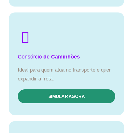
Consórcio
de Caminhões
Ideal para quem atua no transporte e quer
expandir a frota.
SIMULAR AGORA