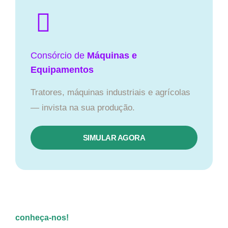
Consórcio de
Máquinas e
Equipamentos
Tratores, máquinas industriais e agrícolas
— invista na sua produção.
SIMULAR AGORA
conheça-nos!