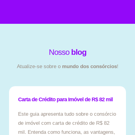
Nosso
blog
Atualize-se sobre o
mundo dos consórcios
!
Carta de Crédito para Imóvel de R$ 82 mil
Este guia apresenta tudo sobre o consórcio
de imóvel com carta de crédito de R$ 82
mil. Entenda como funciona, as vantagens,