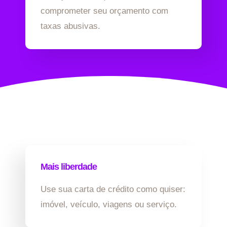
comprometer seu orçamento com
taxas abusivas.
Mais liberdade
Use sua carta de crédito como quiser:
imóvel, veículo, viagens ou serviço.