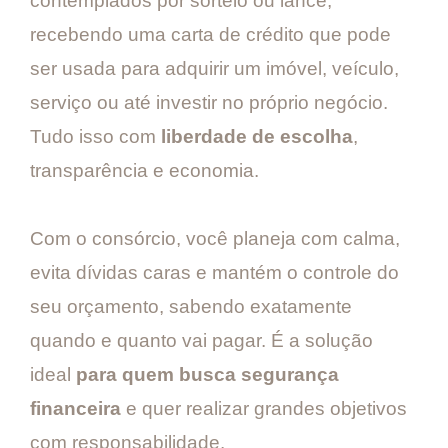
contemplados por sorteio ou lance,
recebendo uma carta de crédito que pode
ser usada para adquirir um imóvel, veículo,
serviço ou até investir no próprio negócio.
Tudo isso com
liberdade de escolha
,
transparência e economia.
Com o consórcio, você planeja com calma,
evita dívidas caras e mantém o controle do
seu orçamento, sabendo exatamente
quando e quanto vai pagar. É a solução
ideal
para quem busca segurança
financeira
e quer realizar grandes objetivos
com responsabilidade.