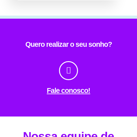
Quero realizar o seu sonho?
Fale conosco!
Nossa equipe de