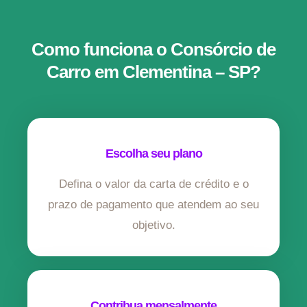
Como funciona o Consórcio de
Carro em Clementina – SP?
Escolha seu plano
Defina o valor da carta de crédito e o
prazo de pagamento que atendem ao seu
objetivo.
Contribua mensalmente