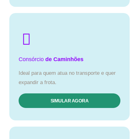
Consórcio
de Caminhões
Ideal para quem atua no transporte e quer
expandir a frota.
SIMULAR AGORA