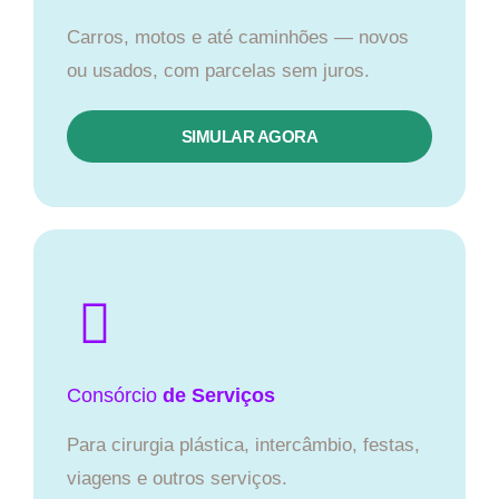
Carros, motos e até caminhões — novos
ou usados, com parcelas sem juros.
SIMULAR AGORA
Consórcio
de Serviços
Para cirurgia plástica, intercâmbio, festas,
viagens e outros serviços.