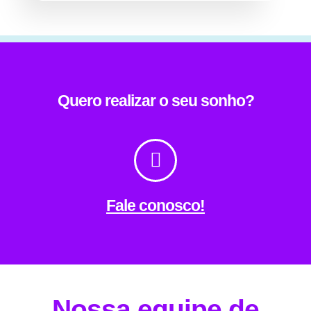
Quero realizar o seu sonho?
Fale conosco!
Nossa equipe de