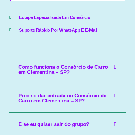
Equipe Especializada Em Consórcio
Suporte Rápido Por WhatsApp E E-Mail
Como funciona o Consórcio de Carro
em Clementina – SP?
Preciso dar entrada no Consórcio de
Carro em Clementina – SP?
E se eu quiser sair do grupo?