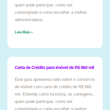
quem pode participar, como ser
contemplado e como escolher a melhor
administradora.
Leia Mais »
Carta de Crédito para Imóvel de R$ 860 mil
Este guia apresenta tudo sobre o consórcio
de imóvel com carta de crédito de R$ 860
mil. Entenda como funciona, as vantagens,
quem pode participar, como ser
contemplado e como escolher a melhor