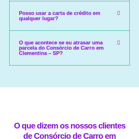
Posso usar a carta de crédito em
qualquer lugar?
O que acontece se eu atrasar uma
parcela do Consórcio de Carro em
Clementina – SP?
O que dizem os nossos clientes
de Consórcio de Carro em