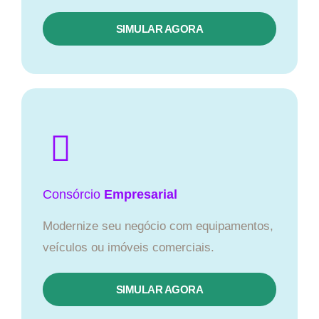
SIMULAR AGORA
Consórcio
Empresarial
Modernize seu negócio com equipamentos,
veículos ou imóveis comerciais.
SIMULAR AGORA