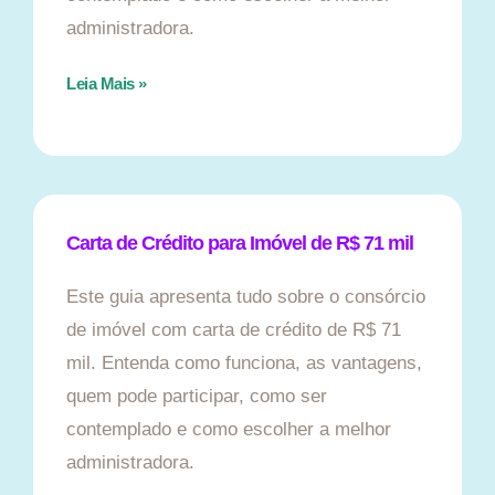
administradora.
Leia Mais »
Carta de Crédito para Imóvel de R$ 71 mil
Este guia apresenta tudo sobre o consórcio
de imóvel com carta de crédito de R$ 71
mil. Entenda como funciona, as vantagens,
quem pode participar, como ser
contemplado e como escolher a melhor
administradora.