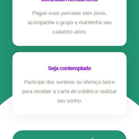
Pague suas parcelas sem juros,
acompanhe o grupo e mantenha seu
cadastro ativo.
Seja contemplado
Participe dos sorteios ou ofereça lance
para receber a carta de crédito e realizar
seu sonho.