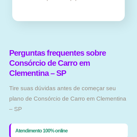
Perguntas frequentes sobre
Consórcio de Carro em
Clementina – SP
Tire suas dúvidas antes de começar seu
plano ​de Consórcio de Carro em Clementina
– SP
Atendimento 100% online