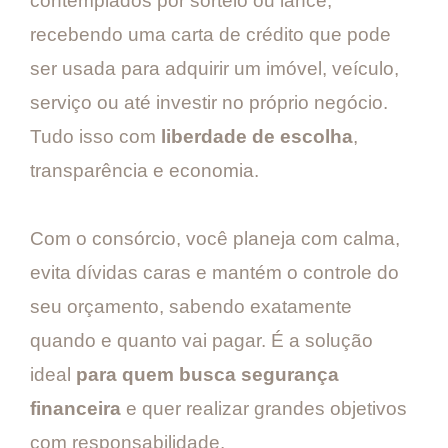
contemplados por sorteio ou lance,
recebendo uma carta de crédito que pode
ser usada para adquirir um imóvel, veículo,
serviço ou até investir no próprio negócio.
Tudo isso com
liberdade de escolha
,
transparência e economia.
Com o consórcio, você planeja com calma,
evita dívidas caras e mantém o controle do
seu orçamento, sabendo exatamente
quando e quanto vai pagar. É a solução
ideal
para quem busca segurança
financeira
e quer realizar grandes objetivos
com responsabilidade.