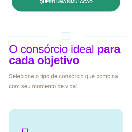
QUERO UMA SIMULAÇÃO
O consórcio ideal
para
cada objetivo
Selecione o tipo de consórcio que combina
com seu momento de vida!