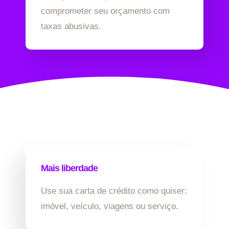
comprometer seu orçamento com
taxas abusivas.
Mais liberdade
Use sua carta de crédito como quiser:
imóvel, veículo, viagens ou serviço.