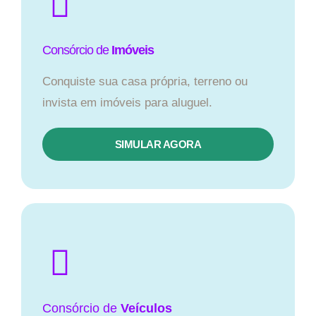
Consórcio de
Imóveis
Conquiste sua casa própria, terreno ou
invista em imóveis para aluguel.
SIMULAR AGORA​
Consórcio
de
Veículos