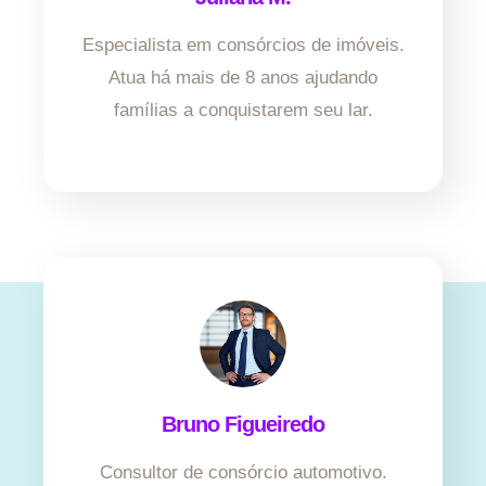
Especialista em consórcios de imóveis.
Atua há mais de 8 anos ajudando
famílias a conquistarem seu lar.
Bruno Figueiredo
Consultor de consórcio automotivo.