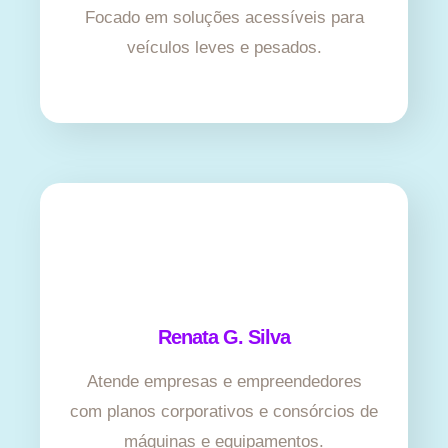
Focado em soluções acessíveis para
veículos leves e pesados.
Renata G. Silva
Atende empresas e empreendedores
com planos corporativos e consórcios de
máquinas e equipamentos.