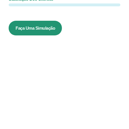
Faça Uma Simulação