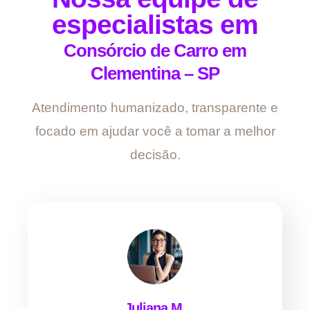
especialistas em
Consórcio de Carro em
Clementina – SP
Atendimento humanizado, transparente e
focado em ajudar você a tomar a melhor
decisão.
Juliana M.