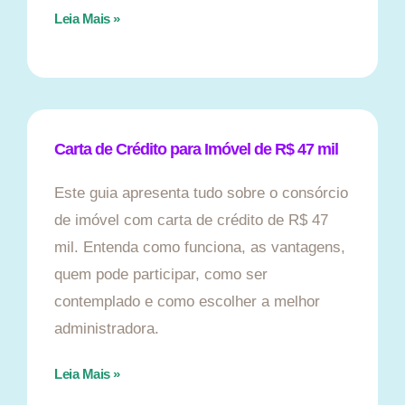
Leia Mais »
Carta de Crédito para Imóvel de R$ 47 mil
Este guia apresenta tudo sobre o consórcio
de imóvel com carta de crédito de R$ 47
mil. Entenda como funciona, as vantagens,
quem pode participar, como ser
contemplado e como escolher a melhor
administradora.
Leia Mais »