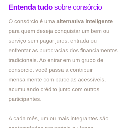
Entenda tudo
sobre consórcio
O consórcio é uma
alternativa inteligente
para quem deseja conquistar um bem ou
serviço sem pagar juros, entrada ou
enfrentar as burocracias dos financiamentos
tradicionais. Ao entrar em um grupo de
consórcio, você passa a contribuir
mensalmente com parcelas acessíveis,
acumulando crédito junto com outros
participantes.
A cada mês, um ou mais integrantes são