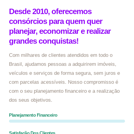
Desde 2010, oferecemos
consórcios para quem quer
planejar, economizar e realizar
grandes conquistas!
Com milhares de clientes atendidos em todo o
Brasil, ajudamos pessoas a adquirirem imóveis,
veículos e serviços de forma segura, sem juros e
com parcelas acessíveis. Nosso compromisso é
com o seu planejamento financeiro e a realização
dos seus objetivos.
Planejamento Financeiro
Satisfação Dos Clientes