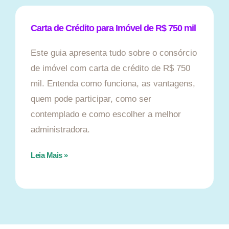
Carta de Crédito para Imóvel de R$ 750 mil
Este guia apresenta tudo sobre o consórcio
de imóvel com carta de crédito de R$ 750
mil. Entenda como funciona, as vantagens,
quem pode participar, como ser
contemplado e como escolher a melhor
administradora.
Leia Mais »