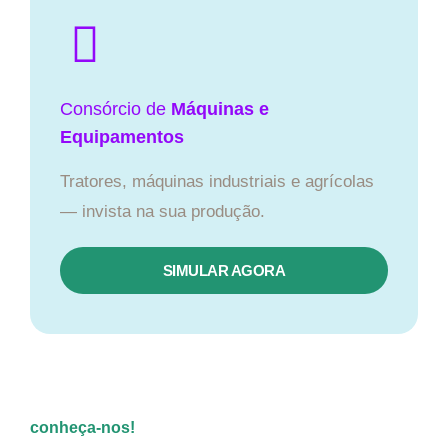
Consórcio de
Máquinas e
Equipamentos
Tratores, máquinas industriais e agrícolas
— invista na sua produção.
SIMULAR AGORA
conheça-nos!