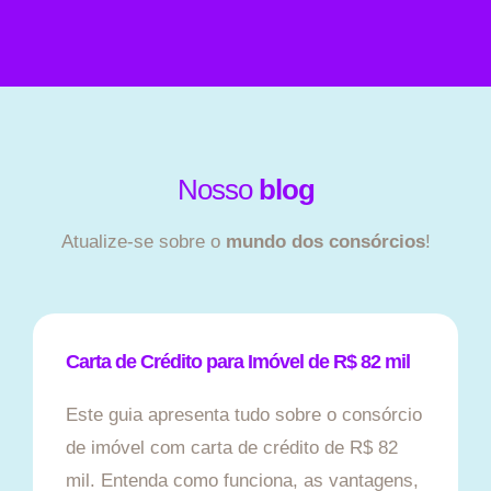
Nosso
blog
Atualize-se sobre o
mundo dos consórcios
!
Carta de Crédito para Imóvel de R$ 82 mil
Este guia apresenta tudo sobre o consórcio
de imóvel com carta de crédito de R$ 82
mil. Entenda como funciona, as vantagens,