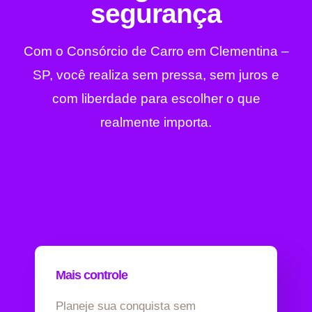
segurança
Com o Consórcio de Carro em Clementina –
SP, você realiza sem pressa, sem juros e
com liberdade para escolher o que
realmente importa.
Mais controle
Planeje sua conquista sem