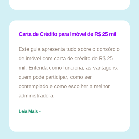
Carta de Crédito para Imóvel de R$ 25 mil
Este guia apresenta tudo sobre o consórcio
de imóvel com carta de crédito de R$ 25
mil. Entenda como funciona, as vantagens,
quem pode participar, como ser
contemplado e como escolher a melhor
administradora.
Leia Mais »