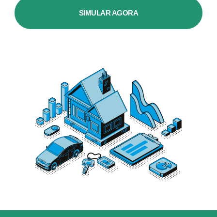
SIMULAR AGORA