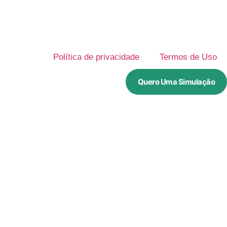
Política de privacidade
Termos de Uso
Quero Uma Simulação