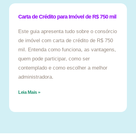
Carta de Crédito para Imóvel de R$ 750 mil
Este guia apresenta tudo sobre o consórcio
de imóvel com carta de crédito de R$ 750
mil. Entenda como funciona, as vantagens,
quem pode participar, como ser
contemplado e como escolher a melhor
administradora.
Leia Mais »