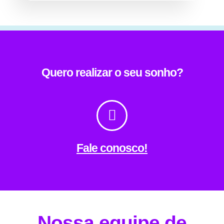
Quero realizar o seu sonho?
Fale conosco!
Nossa equipe de