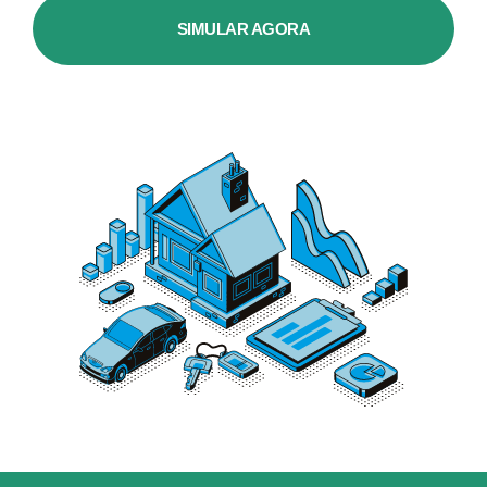
SIMULAR AGORA