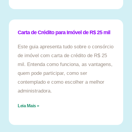
Carta de Crédito para Imóvel de R$ 25 mil
Este guia apresenta tudo sobre o consórcio
de imóvel com carta de crédito de R$ 25
mil. Entenda como funciona, as vantagens,
quem pode participar, como ser
contemplado e como escolher a melhor
administradora.
Leia Mais »