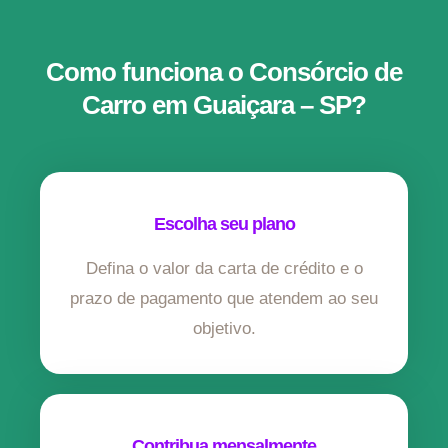
Como funciona o Consórcio de
Carro em Guaiçara – SP?
Escolha seu plano
Defina o valor da carta de crédito e o
prazo de pagamento que atendem ao seu
objetivo.
Contribua mensalmente