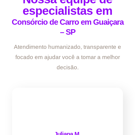
especialistas em
Consórcio de Carro em Guaiçara
– SP
Atendimento humanizado, transparente e
focado em ajudar você a tomar a melhor
decisão.
Juliana M.