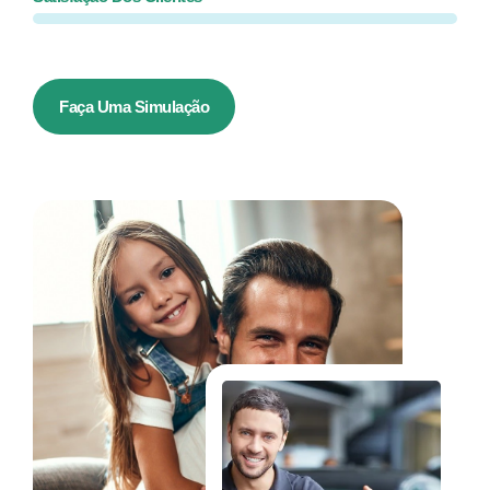
Faça Uma Simulação