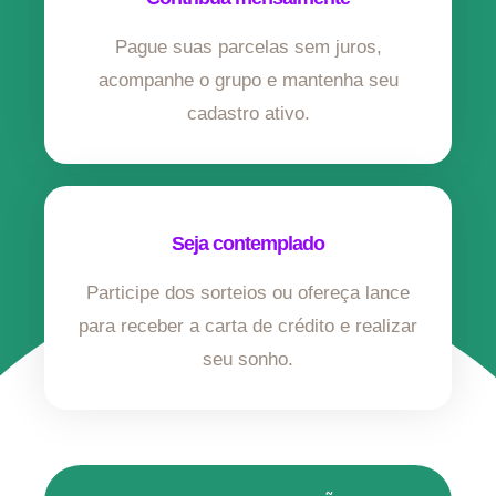
Pague suas parcelas sem juros,
acompanhe o grupo e mantenha seu
cadastro ativo.
Seja contemplado
Participe dos sorteios ou ofereça lance
para receber a carta de crédito e realizar
seu sonho.