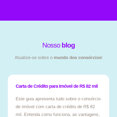
Nosso
blog
Atualize-se sobre o
mundo dos consórcios
!
Carta de Crédito para Imóvel de R$ 82 mil
Este guia apresenta tudo sobre o consórcio
de imóvel com carta de crédito de R$ 82
mil. Entenda como funciona, as vantagens,