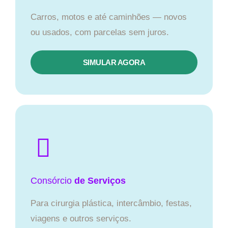
Carros, motos e até caminhões — novos
ou usados, com parcelas sem juros.
SIMULAR AGORA
Consórcio
de Serviços
Para cirurgia plástica, intercâmbio, festas,
viagens e outros serviços.