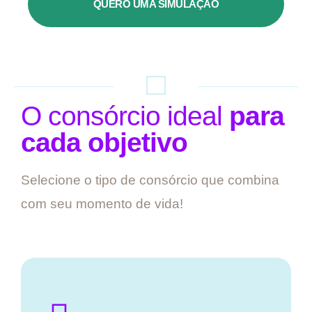
QUERO UMA SIMULAÇÃO
O consórcio ideal
para
cada objetivo
Selecione o tipo de consórcio que combina
com seu momento de vida!