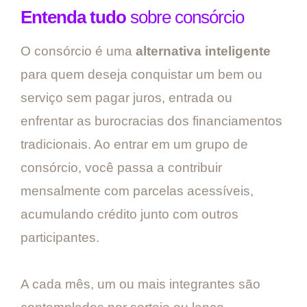
Entenda tudo
sobre consórcio
O consórcio é uma
alternativa inteligente
para quem deseja conquistar um bem ou
serviço sem pagar juros, entrada ou
enfrentar as burocracias dos financiamentos
tradicionais. Ao entrar em um grupo de
consórcio, você passa a contribuir
mensalmente com parcelas acessíveis,
acumulando crédito junto com outros
participantes.
A cada mês, um ou mais integrantes são