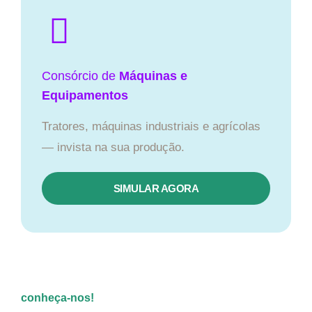
Consórcio de
Máquinas e
Equipamentos
Tratores, máquinas industriais e agrícolas
— invista na sua produção.
SIMULAR AGORA
conheça-nos!