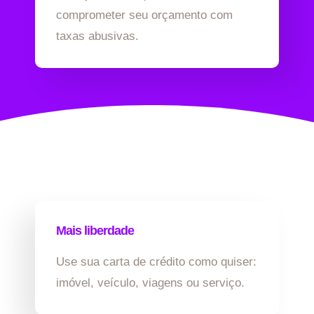
comprometer seu orçamento com
taxas abusivas.
Mais liberdade
Use sua carta de crédito como quiser:
imóvel, veículo, viagens ou serviço.