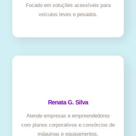
Focado em soluções acessíveis para
veículos leves e pesados.
Renata G. Silva
Atende empresas e empreendedores
com planos corporativos e consórcios de
máquinas e equipamentos.