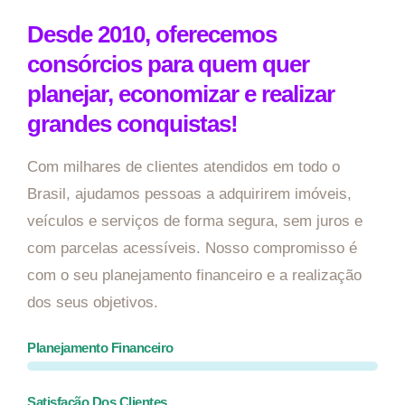
Desde 2010, oferecemos
consórcios para quem quer
planejar, economizar e realizar
grandes conquistas!
Com milhares de clientes atendidos em todo o
Brasil, ajudamos pessoas a adquirirem imóveis,
veículos e serviços de forma segura, sem juros e
com parcelas acessíveis. Nosso compromisso é
com o seu planejamento financeiro e a realização
dos seus objetivos.
Planejamento Financeiro
Satisfação Dos Clientes