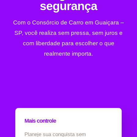
segurança
Com o Consórcio de Carro em Guaiçara –
SP, você realiza sem pressa, sem juros e
com liberdade para escolher o que
realmente importa.
Mais controle
Planeje sua conquista sem