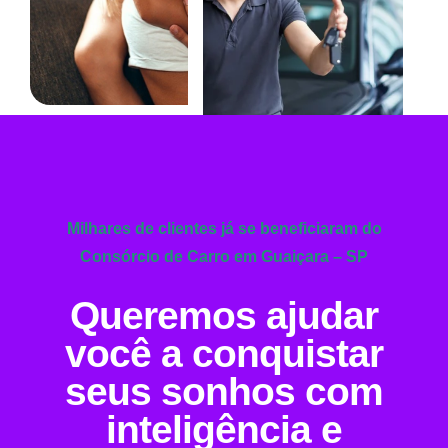
Milhares de clientes já se beneficiaram do
Consórcio de Carro em Guaiçara – SP
Queremos ajudar
você a conquistar
seus sonhos com
inteligência e