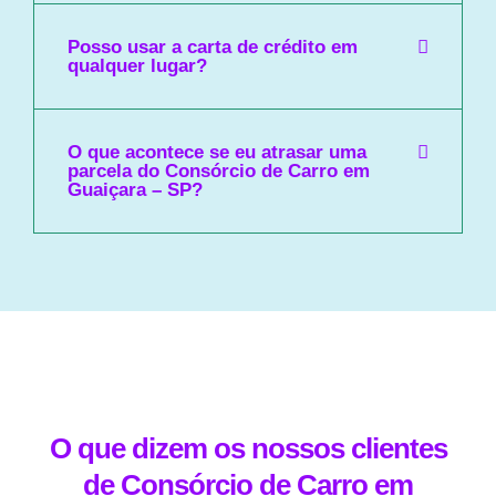
Posso usar a carta de crédito em
qualquer lugar?
O que acontece se eu atrasar uma
parcela do Consórcio de Carro em
Guaiçara – SP?
O que dizem os nossos clientes
de Consórcio de Carro em