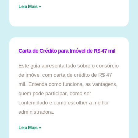
Leia Mais »
Carta de Crédito para Imóvel de R$ 47 mil
Este guia apresenta tudo sobre o consórcio
de imóvel com carta de crédito de R$ 47
mil. Entenda como funciona, as vantagens,
quem pode participar, como ser
contemplado e como escolher a melhor
administradora.
Leia Mais »