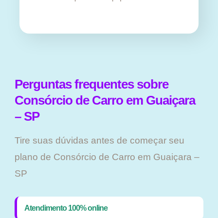
Perguntas frequentes sobre
Consórcio de Carro em Guaiçara
– SP
Tire suas dúvidas antes de começar seu
plano ​de Consórcio de Carro em Guaiçara –
SP
Atendimento 100% online