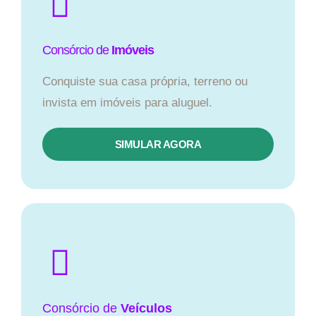
Consórcio de
Imóveis
Conquiste sua casa própria, terreno ou
invista em imóveis para aluguel.
SIMULAR AGORA​
Consórcio
de
Veículos