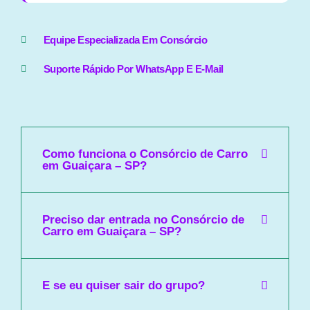
Equipe Especializada Em Consórcio
Suporte Rápido Por WhatsApp E E-Mail
Como funciona o Consórcio de Carro
em Guaiçara – SP?
Preciso dar entrada no Consórcio de
Carro em Guaiçara – SP?
E se eu quiser sair do grupo?