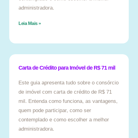
administradora.
Leia Mais »
Carta de Crédito para Imóvel de R$ 71 mil
Este guia apresenta tudo sobre o consórcio
de imóvel com carta de crédito de R$ 71
mil. Entenda como funciona, as vantagens,
quem pode participar, como ser
contemplado e como escolher a melhor
administradora.