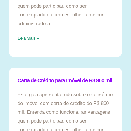
quem pode participar, como ser
contemplado e como escolher a melhor
administradora.
Leia Mais »
Carta de Crédito para Imóvel de R$ 860 mil
Este guia apresenta tudo sobre o consórcio
de imóvel com carta de crédito de R$ 860
mil. Entenda como funciona, as vantagens,
quem pode participar, como ser
contemplado e como escolher a melhor