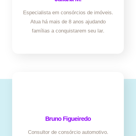
Especialista em consórcios de imóveis.
Atua há mais de 8 anos ajudando
famílias a conquistarem seu lar.
Bruno Figueiredo
Consultor de consórcio automotivo.