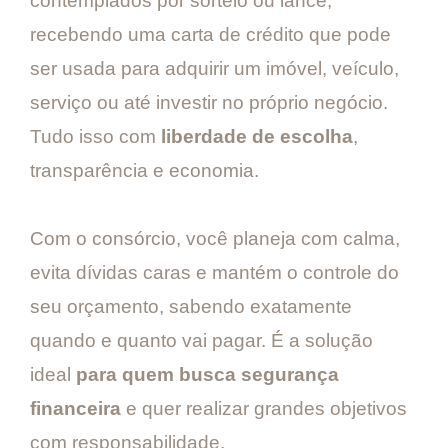
contemplados por sorteio ou lance,
recebendo uma carta de crédito que pode
ser usada para adquirir um imóvel, veículo,
serviço ou até investir no próprio negócio.
Tudo isso com
liberdade de escolha
,
transparência e economia.
Com o consórcio, você planeja com calma,
evita dívidas caras e mantém o controle do
seu orçamento, sabendo exatamente
quando e quanto vai pagar. É a solução
ideal
para quem busca segurança
financeira
e quer realizar grandes objetivos
com responsabilidade.