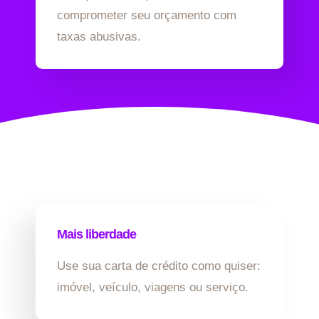
comprometer seu orçamento com
taxas abusivas.
Mais liberdade
Use sua carta de crédito como quiser:
imóvel, veículo, viagens ou serviço.