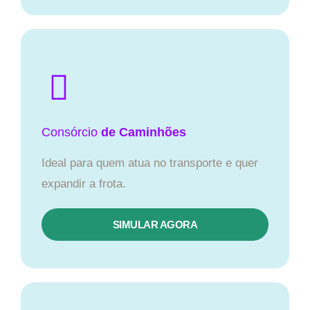
Consórcio
de Caminhões
Ideal para quem atua no transporte e quer
expandir a frota.
SIMULAR AGORA