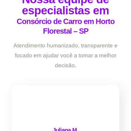
especialistas em
Consórcio de Carro em Horto
Florestal – SP
Atendimento humanizado, transparente e
focado em ajudar você a tomar a melhor
decisão.
Juliana M.