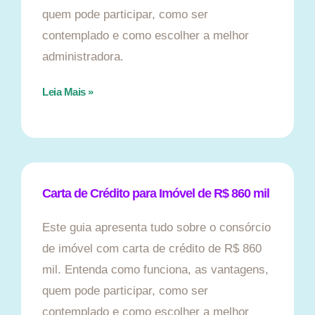
quem pode participar, como ser
contemplado e como escolher a melhor
administradora.
Leia Mais »
Carta de Crédito para Imóvel de R$ 860 mil
Este guia apresenta tudo sobre o consórcio
de imóvel com carta de crédito de R$ 860
mil. Entenda como funciona, as vantagens,
quem pode participar, como ser
contemplado e como escolher a melhor