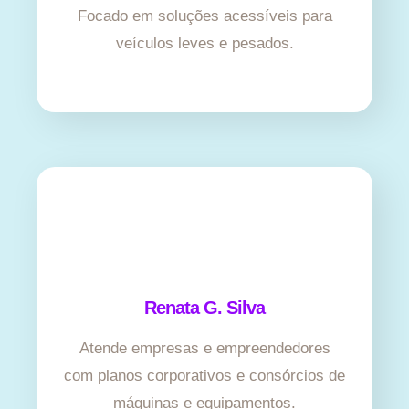
Focado em soluções acessíveis para
veículos leves e pesados.
Renata G. Silva
Atende empresas e empreendedores
com planos corporativos e consórcios de
máquinas e equipamentos.