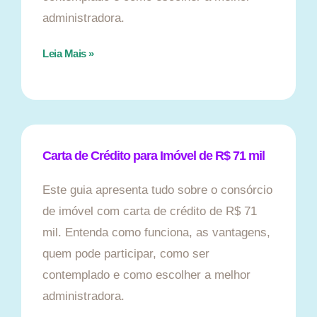
administradora.
Leia Mais »
Carta de Crédito para Imóvel de R$ 71 mil
Este guia apresenta tudo sobre o consórcio
de imóvel com carta de crédito de R$ 71
mil. Entenda como funciona, as vantagens,
quem pode participar, como ser
contemplado e como escolher a melhor
administradora.