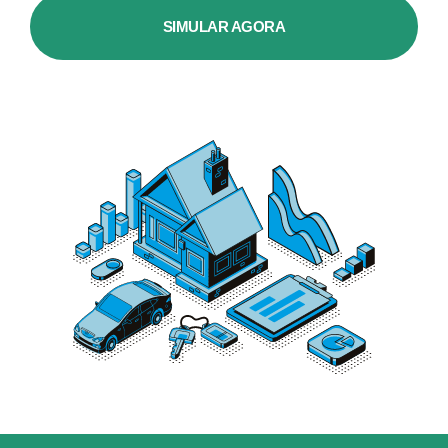
SIMULAR AGORA