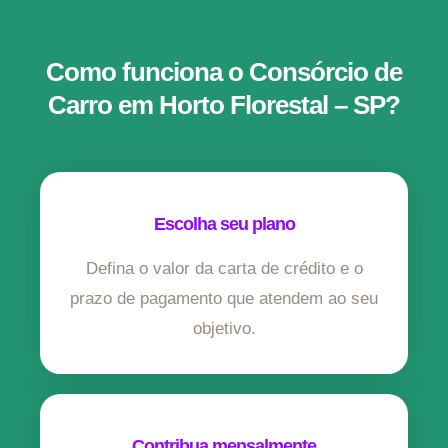
Como funciona o Consórcio de
Carro em Horto Florestal – SP?
Escolha seu plano
Defina o valor da carta de crédito e o
prazo de pagamento que atendem ao seu
objetivo.
Contribua mensalmente