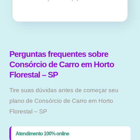
Perguntas frequentes sobre
Consórcio de Carro em Horto
Florestal – SP
Tire suas dúvidas antes de começar seu
plano ​de Consórcio de Carro em Horto
Florestal – SP
Atendimento 100% online