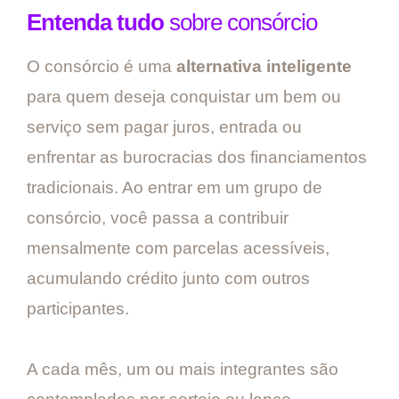
Entenda tudo
sobre consórcio
O consórcio é uma
alternativa inteligente
para quem deseja conquistar um bem ou
serviço sem pagar juros, entrada ou
enfrentar as burocracias dos financiamentos
tradicionais. Ao entrar em um grupo de
consórcio, você passa a contribuir
mensalmente com parcelas acessíveis,
acumulando crédito junto com outros
participantes.
A cada mês, um ou mais integrantes são