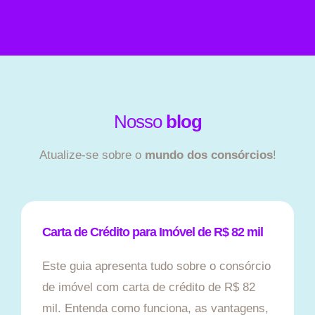
Nosso
blog
Atualize-se sobre o
mundo dos consórcios
!
Carta de Crédito para Imóvel de R$ 82 mil
Este guia apresenta tudo sobre o consórcio
de imóvel com carta de crédito de R$ 82
mil. Entenda como funciona, as vantagens,