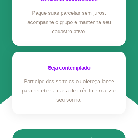
Pague suas parcelas sem juros,
acompanhe o grupo e mantenha seu
cadastro ativo.
Seja contemplado
Participe dos sorteios ou ofereça lance
para receber a carta de crédito e realizar
seu sonho.