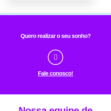
Quero realizar o seu sonho?
Fale conosco!
Nossa equipe de