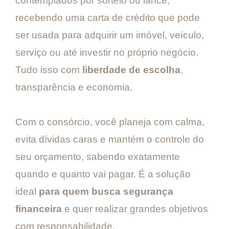
contemplados por sorteio ou lance,
recebendo uma carta de crédito que pode
ser usada para adquirir um imóvel, veículo,
serviço ou até investir no próprio negócio.
Tudo isso com
liberdade de escolha
,
transparência e economia.
Com o consórcio, você planeja com calma,
evita dívidas caras e mantém o controle do
seu orçamento, sabendo exatamente
quando e quanto vai pagar. É a solução
ideal
para quem busca segurança
financeira
e quer realizar grandes objetivos
com responsabilidade.