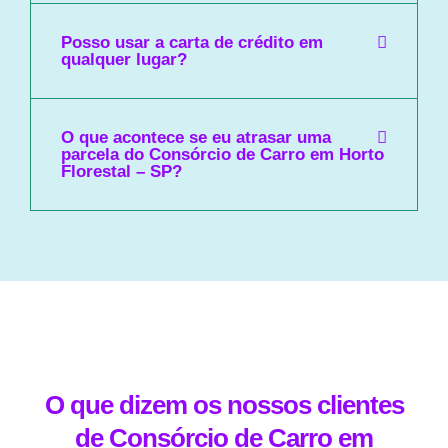
Posso usar a carta de crédito em
qualquer lugar?
O que acontece se eu atrasar uma
parcela do Consórcio de Carro em Horto
Florestal – SP?
O que dizem os nossos clientes
de Consórcio de Carro em