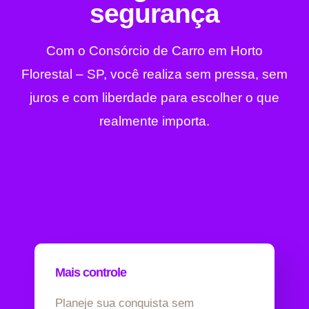
segurança
Com o Consórcio de Carro em Horto
Florestal – SP, você realiza sem pressa, sem
juros e com liberdade para escolher o que
realmente importa.
Mais controle
Planeje sua conquista sem