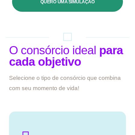
QUERO UMA SIMULAÇÃO
O consórcio ideal
para
cada objetivo
Selecione o tipo de consórcio que combina
com seu momento de vida!