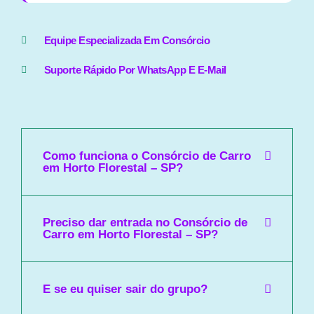
Equipe Especializada Em Consórcio
Suporte Rápido Por WhatsApp E E-Mail
Como funciona o Consórcio de Carro
em Horto Florestal – SP?
Preciso dar entrada no Consórcio de
Carro em Horto Florestal – SP?
E se eu quiser sair do grupo?