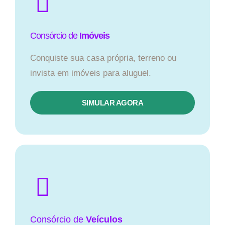
Consórcio de
Imóveis
Conquiste sua casa própria, terreno ou
invista em imóveis para aluguel.
SIMULAR AGORA​
Consórcio
de
Veículos