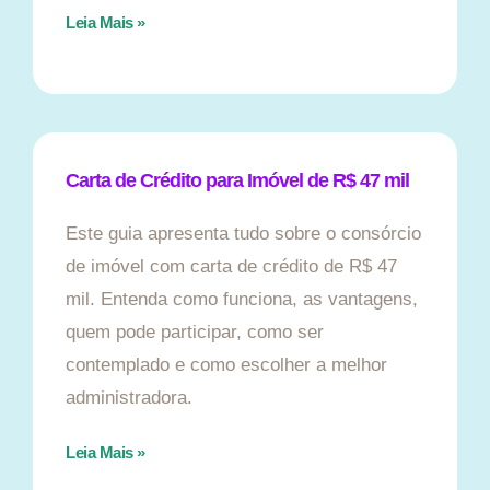
Leia Mais »
Carta de Crédito para Imóvel de R$ 47 mil
Este guia apresenta tudo sobre o consórcio
de imóvel com carta de crédito de R$ 47
mil. Entenda como funciona, as vantagens,
quem pode participar, como ser
contemplado e como escolher a melhor
administradora.
Leia Mais »