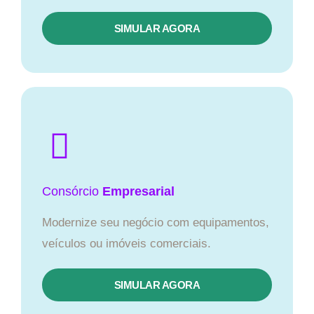
SIMULAR AGORA
Consórcio
Empresarial
Modernize seu negócio com equipamentos,
veículos ou imóveis comerciais.
SIMULAR AGORA