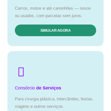
Carros, motos e até caminhões — novos
ou usados, com parcelas sem juros.
SIMULAR AGORA
Consórcio
de Serviços
Para cirurgia plástica, intercâmbio, festas,
viagens e outros serviços.