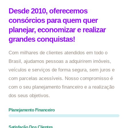
Desde 2010, oferecemos
consórcios para quem quer
planejar, economizar e realizar
grandes conquistas!
Com milhares de clientes atendidos em todo o
Brasil, ajudamos pessoas a adquirirem imóveis,
veículos e serviços de forma segura, sem juros e
com parcelas acessíveis. Nosso compromisso é
com o seu planejamento financeiro e a realização
dos seus objetivos.
Planejamento Financeiro
Satisfação Dos Clientes