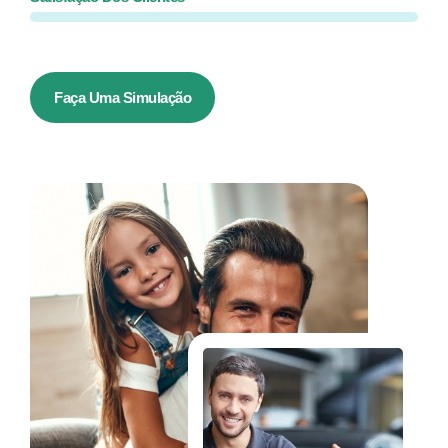
Faça Uma Simulação