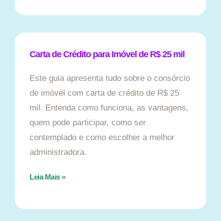
Carta de Crédito para Imóvel de R$ 25 mil
Este guia apresenta tudo sobre o consórcio
de imóvel com carta de crédito de R$ 25
mil. Entenda como funciona, as vantagens,
quem pode participar, como ser
contemplado e como escolher a melhor
administradora.
Leia Mais »