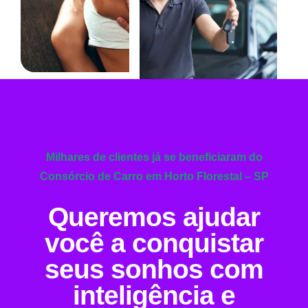
Milhares de clientes já se beneficiaram do
Consórcio de Carro em Horto Florestal – SP
Queremos ajudar
você a conquistar
seus sonhos com
inteligência e