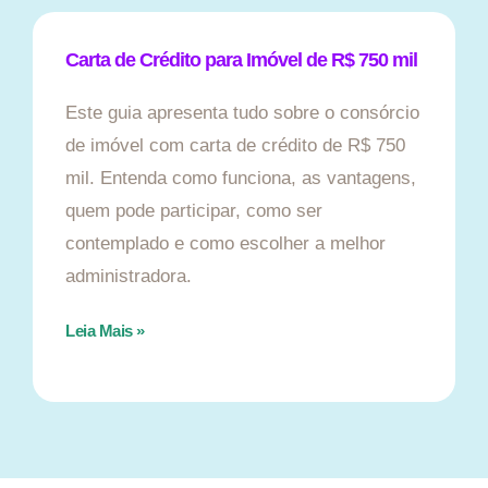
Carta de Crédito para Imóvel de R$ 750 mil
Este guia apresenta tudo sobre o consórcio
de imóvel com carta de crédito de R$ 750
mil. Entenda como funciona, as vantagens,
quem pode participar, como ser
contemplado e como escolher a melhor
administradora.
Leia Mais »