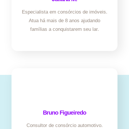
Especialista em consórcios de imóveis.
Atua há mais de 8 anos ajudando
famílias a conquistarem seu lar.
Bruno Figueiredo
Consultor de consórcio automotivo.