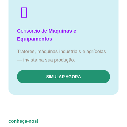
Consórcio de
Máquinas e
Equipamentos
Tratores, máquinas industriais e agrícolas
— invista na sua produção.
SIMULAR AGORA
conheça-nos!