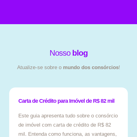
Nosso
blog
Atualize-se sobre o
mundo dos consórcios
!
Carta de Crédito para Imóvel de R$ 82 mil
Este guia apresenta tudo sobre o consórcio
de imóvel com carta de crédito de R$ 82
mil. Entenda como funciona, as vantagens,