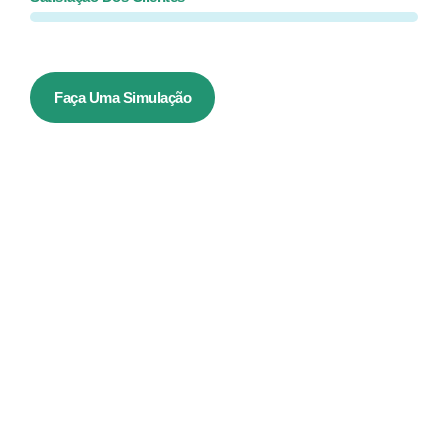
Faça Uma Simulação