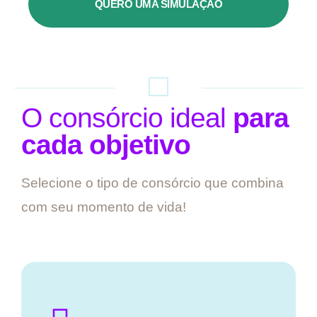
QUERO UMA SIMULAÇÃO
O consórcio ideal
para
cada objetivo
Selecione o tipo de consórcio que combina
com seu momento de vida!