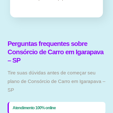
Perguntas frequentes sobre
Consórcio de Carro em Igarapava
– SP
Tire suas dúvidas antes de começar seu
plano ​de Consórcio de Carro em Igarapava –
SP
Atendimento 100% online