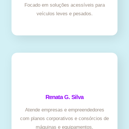
Focado em soluções acessíveis para
veículos leves e pesados.
Renata G. Silva
Atende empresas e empreendedores
com planos corporativos e consórcios de
máquinas e equipamentos.