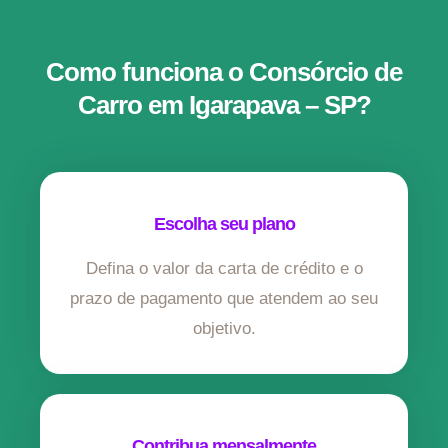
Como funciona o Consórcio de
Carro em Igarapava – SP?
Escolha seu plano
Defina o valor da carta de crédito e o
prazo de pagamento que atendem ao seu
objetivo.
Contribua mensalmente