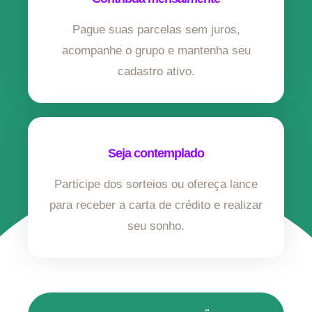
Pague suas parcelas sem juros,
acompanhe o grupo e mantenha seu
cadastro ativo.
Seja contemplado
Participe dos sorteios ou ofereça lance
para receber a carta de crédito e realizar
seu sonho.