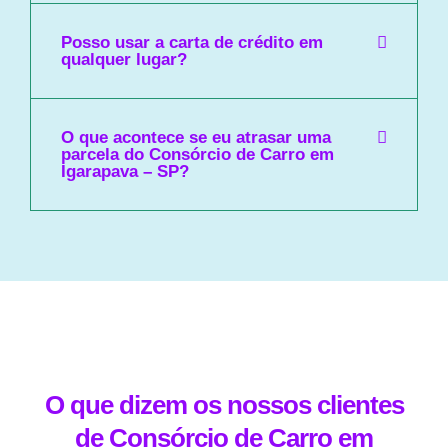
Posso usar a carta de crédito em
qualquer lugar?
O que acontece se eu atrasar uma
parcela do Consórcio de Carro em
Igarapava – SP?
O que dizem os nossos clientes
de Consórcio de Carro em