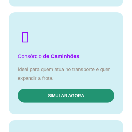
Consórcio
de Caminhões
Ideal para quem atua no transporte e quer
expandir a frota.
SIMULAR AGORA