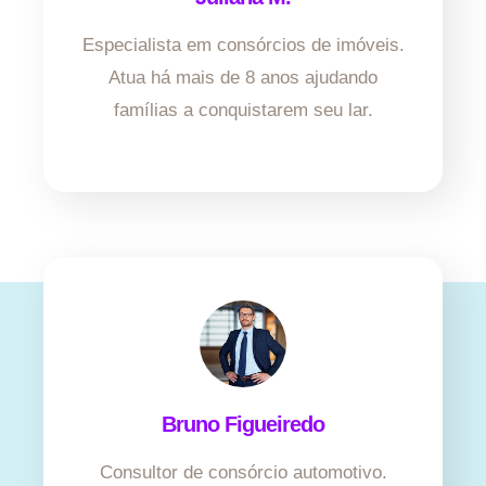
Especialista em consórcios de imóveis.
Atua há mais de 8 anos ajudando
famílias a conquistarem seu lar.
Bruno Figueiredo
Consultor de consórcio automotivo.