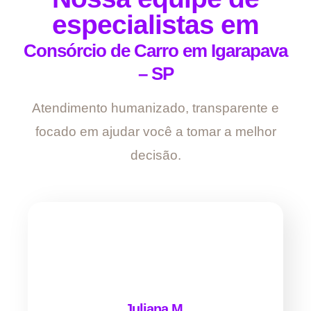
especialistas em
Consórcio de Carro em Igarapava
– SP
Atendimento humanizado, transparente e
focado em ajudar você a tomar a melhor
decisão.
Juliana M.