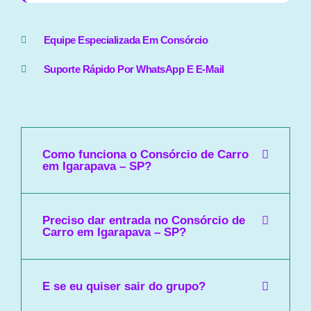
Equipe Especializada Em Consórcio
Suporte Rápido Por WhatsApp E E-Mail
Como funciona o Consórcio de Carro
em Igarapava – SP?
Preciso dar entrada no Consórcio de
Carro em Igarapava – SP?
E se eu quiser sair do grupo?