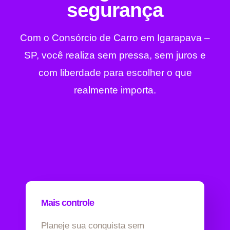
segurança
Com o Consórcio de Carro em Igarapava –
SP, você realiza sem pressa, sem juros e
com liberdade para escolher o que
realmente importa.
Mais controle
Planeje sua conquista sem