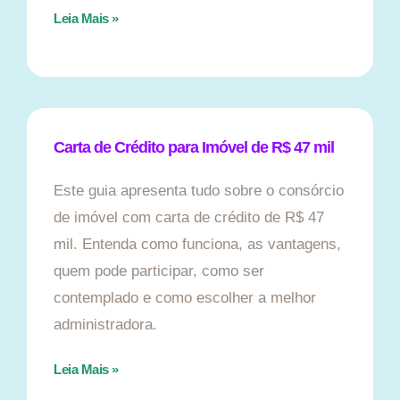
Leia Mais »
Carta de Crédito para Imóvel de R$ 47 mil
Este guia apresenta tudo sobre o consórcio
de imóvel com carta de crédito de R$ 47
mil. Entenda como funciona, as vantagens,
quem pode participar, como ser
contemplado e como escolher a melhor
administradora.
Leia Mais »