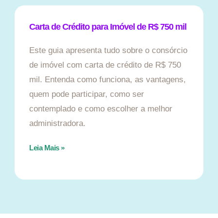
Carta de Crédito para Imóvel de R$ 750 mil
Este guia apresenta tudo sobre o consórcio
de imóvel com carta de crédito de R$ 750
mil. Entenda como funciona, as vantagens,
quem pode participar, como ser
contemplado e como escolher a melhor
administradora.
Leia Mais »