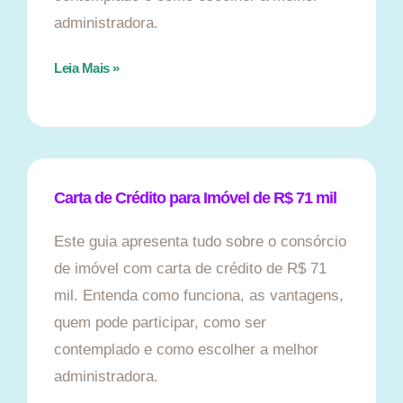
administradora.
Leia Mais »
Carta de Crédito para Imóvel de R$ 71 mil
Este guia apresenta tudo sobre o consórcio
de imóvel com carta de crédito de R$ 71
mil. Entenda como funciona, as vantagens,
quem pode participar, como ser
contemplado e como escolher a melhor
administradora.