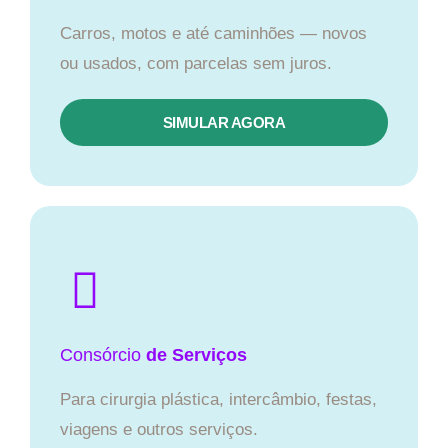
Carros, motos e até caminhões — novos
ou usados, com parcelas sem juros.
SIMULAR AGORA
Consórcio
de Serviços
Para cirurgia plástica, intercâmbio, festas,
viagens e outros serviços.