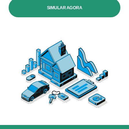
SIMULAR AGORA