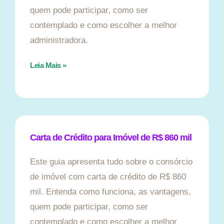
quem pode participar, como ser
contemplado e como escolher a melhor
administradora.
Leia Mais »
Carta de Crédito para Imóvel de R$ 860 mil
Este guia apresenta tudo sobre o consórcio
de imóvel com carta de crédito de R$ 860
mil. Entenda como funciona, as vantagens,
quem pode participar, como ser
contemplado e como escolher a melhor