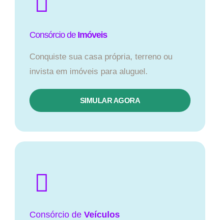
Consórcio de
Imóveis
Conquiste sua casa própria, terreno ou
invista em imóveis para aluguel.
SIMULAR AGORA​
Consórcio
de
Veículos