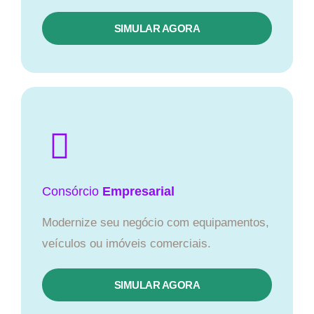
SIMULAR AGORA
Consórcio
Empresarial
Modernize seu negócio com equipamentos,
veículos ou imóveis comerciais.
SIMULAR AGORA