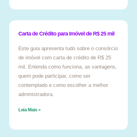
Carta de Crédito para Imóvel de R$ 25 mil
Este guia apresenta tudo sobre o consórcio
de imóvel com carta de crédito de R$ 25
mil. Entenda como funciona, as vantagens,
quem pode participar, como ser
contemplado e como escolher a melhor
administradora.
Leia Mais »