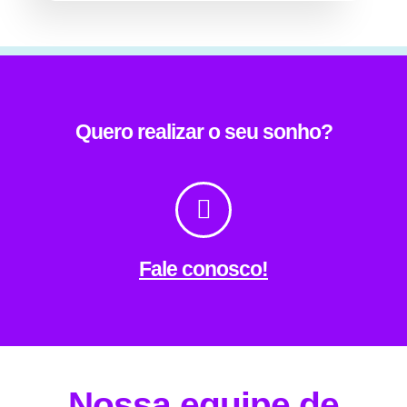
Quero realizar o seu sonho?
Fale conosco!
Nossa equipe de