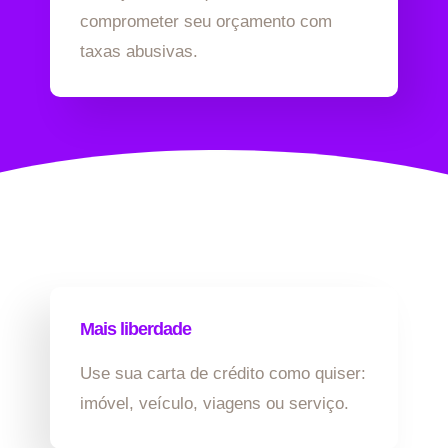
comprometer seu orçamento com
taxas abusivas.
Mais liberdade
Use sua carta de crédito como quiser:
imóvel, veículo, viagens ou serviço.