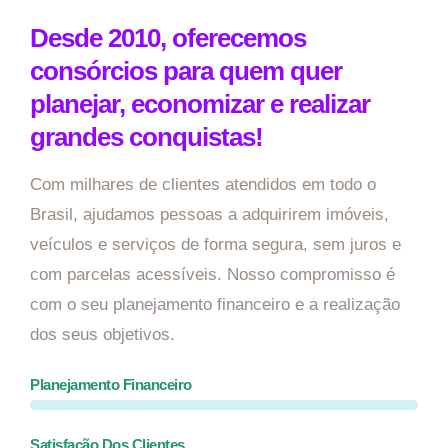
Desde 2010, oferecemos
consórcios para quem quer
planejar, economizar e realizar
grandes conquistas!
Com milhares de clientes atendidos em todo o
Brasil, ajudamos pessoas a adquirirem imóveis,
veículos e serviços de forma segura, sem juros e
com parcelas acessíveis. Nosso compromisso é
com o seu planejamento financeiro e a realização
dos seus objetivos.
Planejamento Financeiro
Satisfação Dos Clientes