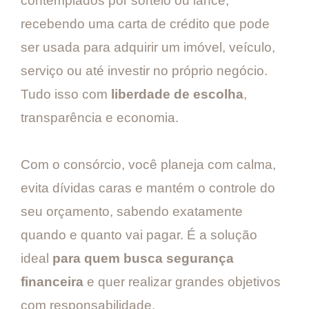
contemplados por sorteio ou lance,
recebendo uma carta de crédito que pode
ser usada para adquirir um imóvel, veículo,
serviço ou até investir no próprio negócio.
Tudo isso com
liberdade de escolha
,
transparência e economia.
Com o consórcio, você planeja com calma,
evita dívidas caras e mantém o controle do
seu orçamento, sabendo exatamente
quando e quanto vai pagar. É a solução
ideal
para quem busca segurança
financeira
e quer realizar grandes objetivos
com responsabilidade.