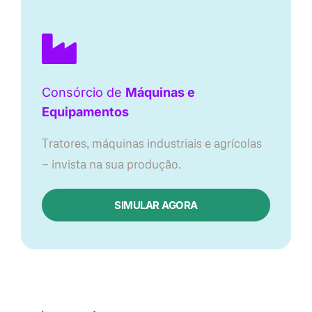
Consórcio de
Máquinas e
Equipamentos
Tratores, máquinas industriais e agrícolas
— invista na sua produção.
SIMULAR AGORA