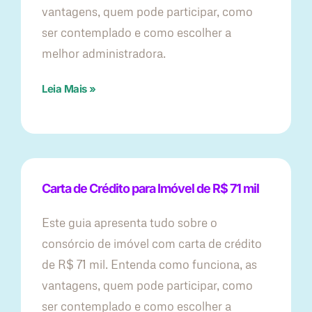
vantagens, quem pode participar, como
ser contemplado e como escolher a
melhor administradora.
Leia Mais »
Carta de Crédito para Imóvel de R$ 71 mil
Este guia apresenta tudo sobre o
consórcio de imóvel com carta de crédito
de R$ 71 mil. Entenda como funciona, as
vantagens, quem pode participar, como
ser contemplado e como escolher a