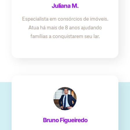
Juliana M.
Especialista em consórcios de imóveis.
Atua há mais de 8 anos ajudando
famílias a conquistarem seu lar.
Bruno Figueiredo