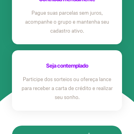
Pague suas parcelas sem juros,
acompanhe o grupo e mantenha seu
cadastro ativo.
Seja contemplado
Participe dos sorteios ou ofereça lance
para receber a carta de crédito e realizar
seu sonho.