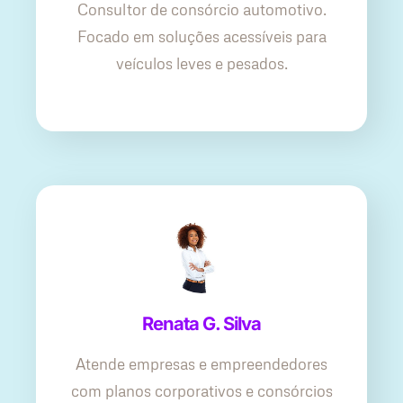
Consultor de consórcio automotivo.
Focado em soluções acessíveis para
veículos leves e pesados.
Renata G. Silva
Atende empresas e empreendedores
com planos corporativos e consórcios