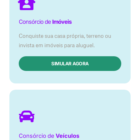
Consórcio de
Imóveis
Conquiste sua casa própria, terreno ou
invista em imóveis para aluguel.
SIMULAR AGORA​
Consórcio
de
Veículos