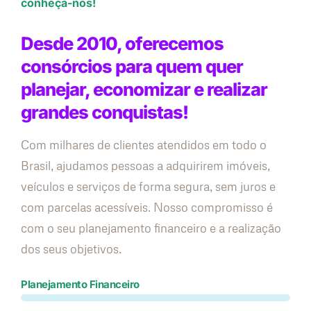
conheça-nos!
Desde 2010, oferecemos
consórcios para quem quer
planejar, economizar e realizar
grandes conquistas!
Com milhares de clientes atendidos em todo o
Brasil, ajudamos pessoas a adquirirem imóveis,
veículos e serviços de forma segura, sem juros e
com parcelas acessíveis. Nosso compromisso é
com o seu planejamento financeiro e a realização
dos seus objetivos.
Planejamento Financeiro