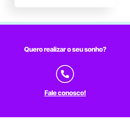
Quero realizar o seu sonho?
Fale conosco!