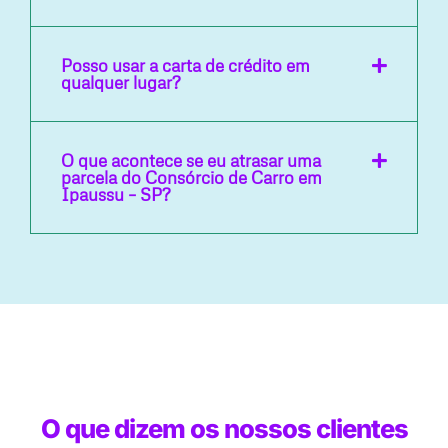
Posso usar a carta de crédito em
qualquer lugar?
O que acontece se eu atrasar uma
parcela do Consórcio de Carro em
Ipaussu – SP?
O que dizem os nossos clientes