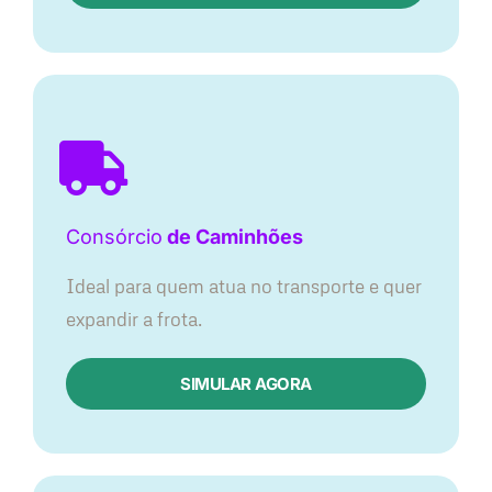
Consórcio
de Caminhões
Ideal para quem atua no transporte e quer
expandir a frota.
SIMULAR AGORA