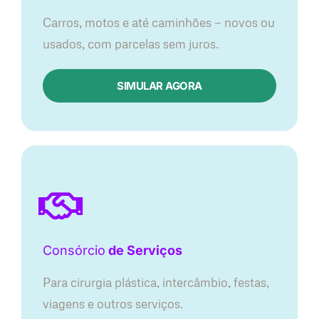
Carros, motos e até caminhões — novos ou
usados, com parcelas sem juros.
SIMULAR AGORA
Consórcio
de Serviços
Para cirurgia plástica, intercâmbio, festas,
viagens e outros serviços.