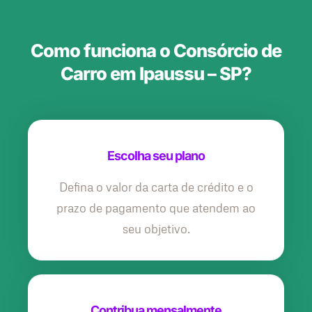
Como funciona o Consórcio de
Carro em Ipaussu – SP?
Escolha seu plano
Defina o valor da carta de crédito e o
prazo de pagamento que atendem ao
seu objetivo.
Contribua mensalmente