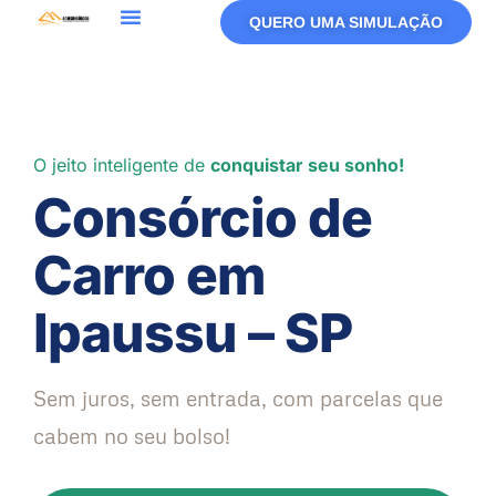
QUERO UMA SIMULAÇÃO
O jeito inteligente de
conquistar seu sonho!
Consórcio de
Carro em
Ipaussu – SP
Sem juros, sem entrada, com parcelas que
cabem no seu bolso!