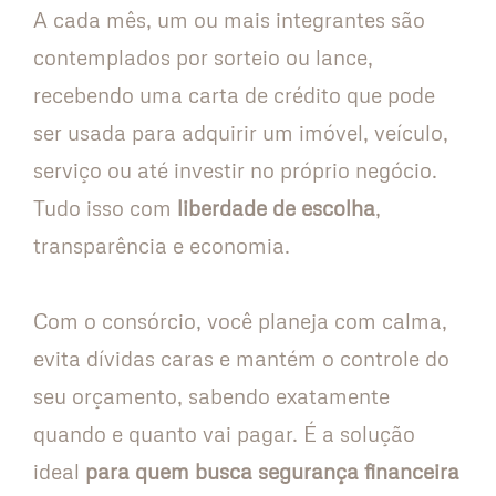
A cada mês, um ou mais integrantes são
contemplados por sorteio ou lance,
recebendo uma carta de crédito que pode
ser usada para adquirir um imóvel, veículo,
serviço ou até investir no próprio negócio.
Tudo isso com
liberdade de escolha
,
transparência e economia.
Com o consórcio, você planeja com calma,
evita dívidas caras e mantém o controle do
seu orçamento, sabendo exatamente
quando e quanto vai pagar. É a solução
ideal
para quem busca segurança financeira