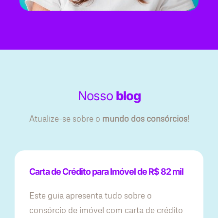
Nosso
blog
Atualize-se sobre o
mundo dos consórcios
!
Carta de Crédito para Imóvel de R$ 82 mil
Este guia apresenta tudo sobre o
consórcio de imóvel com carta de crédito