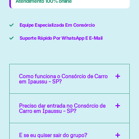
Atendimento 100% online
Equipe Especializada Em Consórcio
Suporte Rápido Por WhatsApp E E-Mail
Como funciona o Consórcio de Carro
em Ipaussu – SP?
Preciso dar entrada no Consórcio de
Carro em Ipaussu – SP?
E se eu quiser sair do grupo?