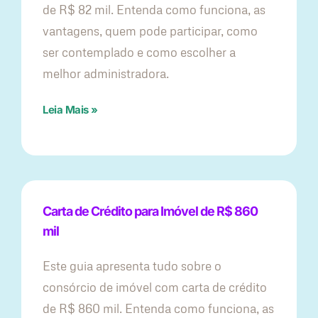
de R$ 82 mil. Entenda como funciona, as
vantagens, quem pode participar, como
ser contemplado e como escolher a
melhor administradora.
Leia Mais »
Carta de Crédito para Imóvel de R$ 860
mil
Este guia apresenta tudo sobre o
consórcio de imóvel com carta de crédito
de R$ 860 mil. Entenda como funciona, as