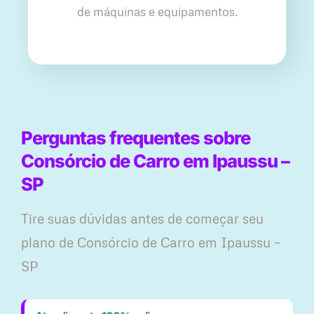
de máquinas e equipamentos.
Perguntas frequentes sobre
Consórcio de Carro em Ipaussu –
SP
Tire suas dúvidas antes de começar seu
plano ​de Consórcio de Carro em Ipaussu –
SP