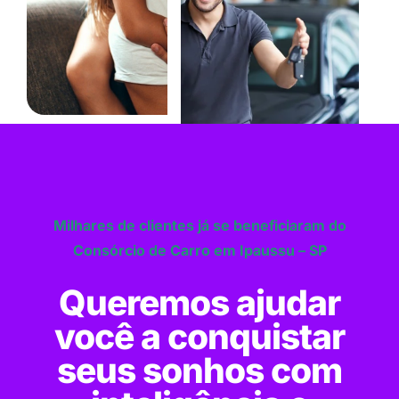
Milhares de clientes já se beneficiaram do
Consórcio de Carro em Ipaussu – SP
Queremos ajudar
você a conquistar
seus sonhos com