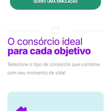
QUERO UMA SIMULAÇÃO
O consórcio ideal
para cada objetivo
Selecione o tipo de consórcio que combina
com seu momento de vida!