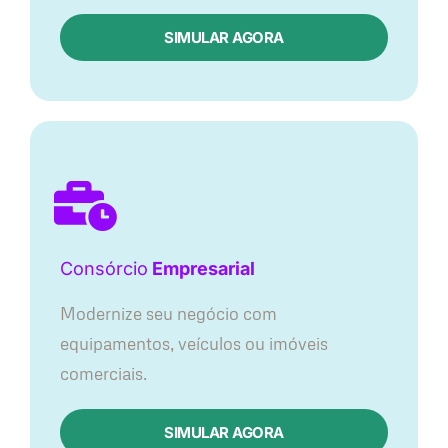
SIMULAR AGORA
Consórcio
Empresarial
Modernize seu negócio com
equipamentos, veículos ou imóveis
comerciais.
SIMULAR AGORA