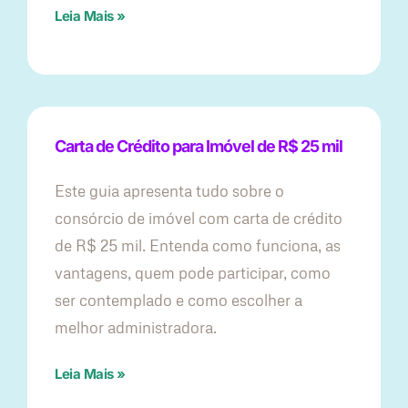
Leia Mais »
Carta de Crédito para Imóvel de R$ 25 mil
Este guia apresenta tudo sobre o
consórcio de imóvel com carta de crédito
de R$ 25 mil. Entenda como funciona, as
vantagens, quem pode participar, como
ser contemplado e como escolher a
melhor administradora.
Leia Mais »