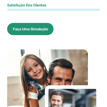
Satisfação Dos Clientes
Faça Uma Simulação