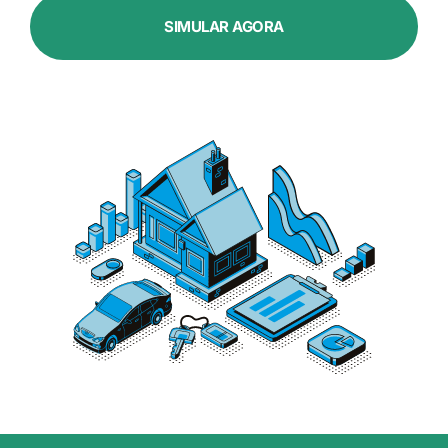
SIMULAR AGORA