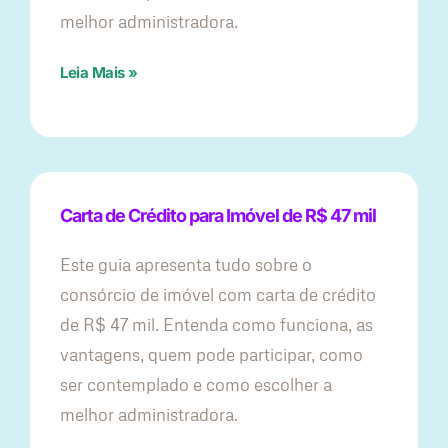
melhor administradora.
Leia Mais »
Carta de Crédito para Imóvel de R$ 47 mil
Este guia apresenta tudo sobre o
consórcio de imóvel com carta de crédito
de R$ 47 mil. Entenda como funciona, as
vantagens, quem pode participar, como
ser contemplado e como escolher a
melhor administradora.