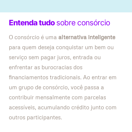
Entenda tudo
sobre consórcio
O consórcio é uma
alternativa inteligente
para quem deseja conquistar um bem ou
serviço sem pagar juros, entrada ou
enfrentar as burocracias dos
financiamentos tradicionais. Ao entrar em
um grupo de consórcio, você passa a
contribuir mensalmente com parcelas
acessíveis, acumulando crédito junto com
outros participantes.