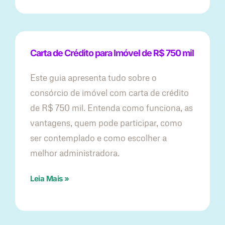
Carta de Crédito para Imóvel de R$ 750 mil
Este guia apresenta tudo sobre o
consórcio de imóvel com carta de crédito
de R$ 750 mil. Entenda como funciona, as
vantagens, quem pode participar, como
ser contemplado e como escolher a
melhor administradora.
Leia Mais »