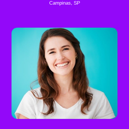
Campinas, SP