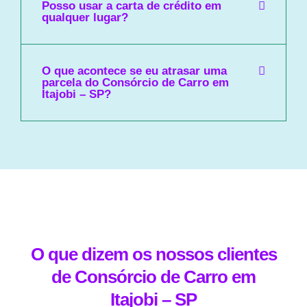
Posso usar a carta de crédito em
qualquer lugar?
O que acontece se eu atrasar uma
parcela do Consórcio de Carro em
Itajobi – SP?
O que dizem os nossos clientes
de Consórcio de Carro em
Itajobi – SP