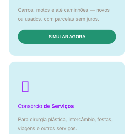
Carros, motos e até caminhões — novos
ou usados, com parcelas sem juros.
SIMULAR AGORA
Consórcio
de Serviços
Para cirurgia plástica, intercâmbio, festas,
viagens e outros serviços.