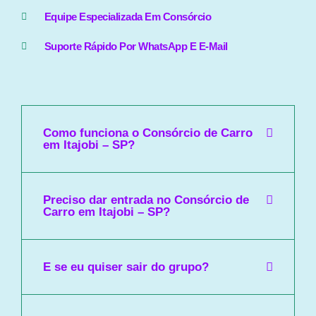
Equipe Especializada Em Consórcio
Suporte Rápido Por WhatsApp E E-Mail
Como funciona o Consórcio de Carro
em Itajobi – SP?
Preciso dar entrada no Consórcio de
Carro em Itajobi – SP?
E se eu quiser sair do grupo?