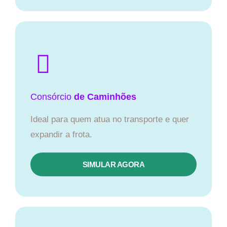
Consórcio
de Caminhões
Ideal para quem atua no transporte e quer
expandir a frota.
SIMULAR AGORA