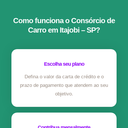
Como funciona o Consórcio de
Carro em Itajobi – SP?
Escolha seu plano
Defina o valor da carta de crédito e o
prazo de pagamento que atendem ao seu
objetivo.
Contribua mensalmente