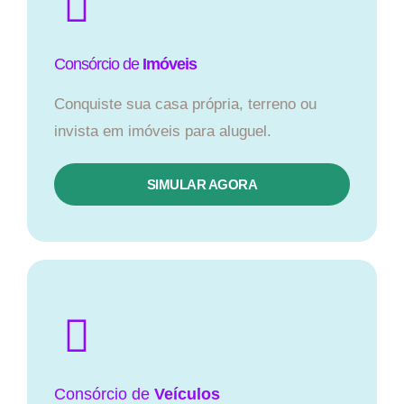
Consórcio de
Imóveis
Conquiste sua casa própria, terreno ou
invista em imóveis para aluguel.
SIMULAR AGORA​
Consórcio
de
Veículos