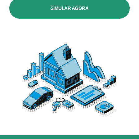
SIMULAR AGORA