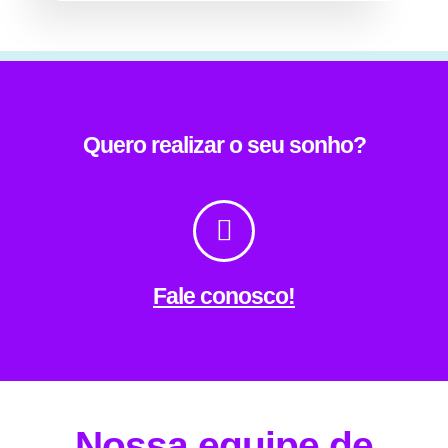
Quero realizar o seu sonho?
Fale conosco!
Nossa equipe de