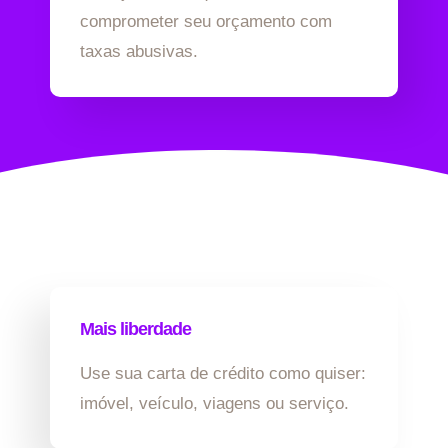
comprometer seu orçamento com
taxas abusivas.
Mais liberdade
Use sua carta de crédito como quiser:
imóvel, veículo, viagens ou serviço.