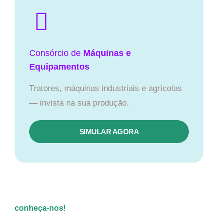
Consórcio de
Máquinas e
Equipamentos
Tratores, máquinas industriais e agrícolas
— invista na sua produção.
SIMULAR AGORA
conheça-nos!