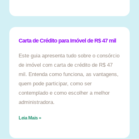
Carta de Crédito para Imóvel de R$ 47 mil
Este guia apresenta tudo sobre o consórcio
de imóvel com carta de crédito de R$ 47
mil. Entenda como funciona, as vantagens,
quem pode participar, como ser
contemplado e como escolher a melhor
administradora.
Leia Mais »