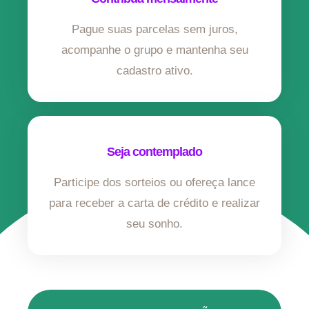
Pague suas parcelas sem juros,
acompanhe o grupo e mantenha seu
cadastro ativo.
Seja contemplado
Participe dos sorteios ou ofereça lance
para receber a carta de crédito e realizar
seu sonho.