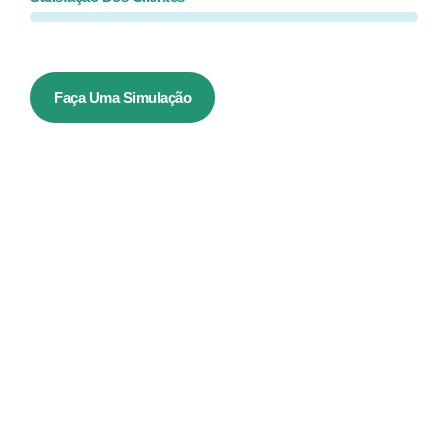
Faça Uma Simulação