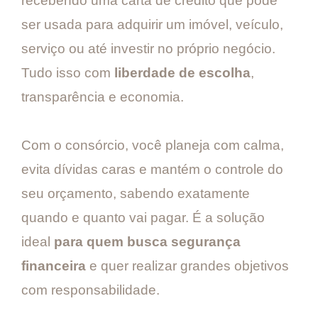
recebendo uma carta de crédito que pode
ser usada para adquirir um imóvel, veículo,
serviço ou até investir no próprio negócio.
Tudo isso com
liberdade de escolha
,
transparência e economia.
Com o consórcio, você planeja com calma,
evita dívidas caras e mantém o controle do
seu orçamento, sabendo exatamente
quando e quanto vai pagar. É a solução
ideal
para quem busca segurança
financeira
e quer realizar grandes objetivos
com responsabilidade.