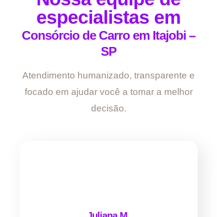
especialistas em
Consórcio de Carro em Itajobi –
SP
Atendimento humanizado, transparente e
focado em ajudar você a tomar a melhor
decisão.
Juliana M.