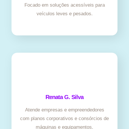
Focado em soluções acessíveis para
veículos leves e pesados.
Renata G. Silva
Atende empresas e empreendedores
com planos corporativos e consórcios de
máquinas e equipamentos.