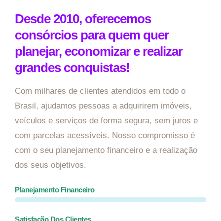
Desde 2010, oferecemos
consórcios para quem quer
planejar, economizar e realizar
grandes conquistas!
Com milhares de clientes atendidos em todo o
Brasil, ajudamos pessoas a adquirirem imóveis,
veículos e serviços de forma segura, sem juros e
com parcelas acessíveis. Nosso compromisso é
com o seu planejamento financeiro e a realização
dos seus objetivos.
Planejamento Financeiro
Satisfação Dos Clientes