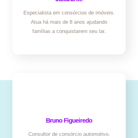
Especialista em consórcios de imóveis.
Atua há mais de 8 anos ajudando
famílias a conquistarem seu lar.
Bruno Figueiredo
Consultor de consórcio automotivo.