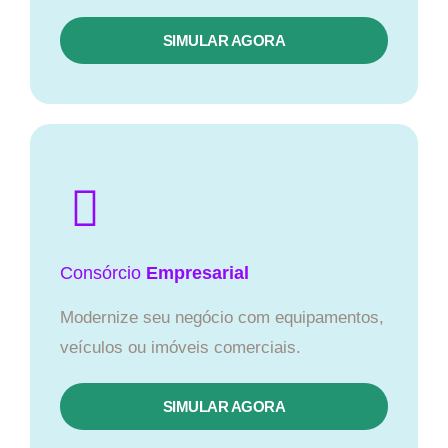
SIMULAR AGORA
Consórcio
Empresarial
Modernize seu negócio com equipamentos,
veículos ou imóveis comerciais.
SIMULAR AGORA