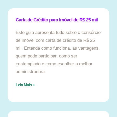
Carta de Crédito para Imóvel de R$ 25 mil
Este guia apresenta tudo sobre o consórcio
de imóvel com carta de crédito de R$ 25
mil. Entenda como funciona, as vantagens,
quem pode participar, como ser
contemplado e como escolher a melhor
administradora.
Leia Mais »