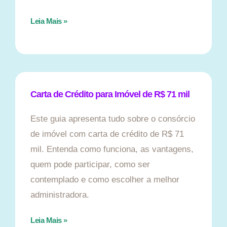
Leia Mais »
Carta de Crédito para Imóvel de R$ 71 mil
Este guia apresenta tudo sobre o consórcio
de imóvel com carta de crédito de R$ 71
mil. Entenda como funciona, as vantagens,
quem pode participar, como ser
contemplado e como escolher a melhor
administradora.
Leia Mais »