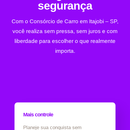
segurança
Com o Consórcio de Carro em Itajobi – SP,
você realiza sem pressa, sem juros e com
liberdade para escolher o que realmente
importa.
Mais controle
Planeje sua conquista sem