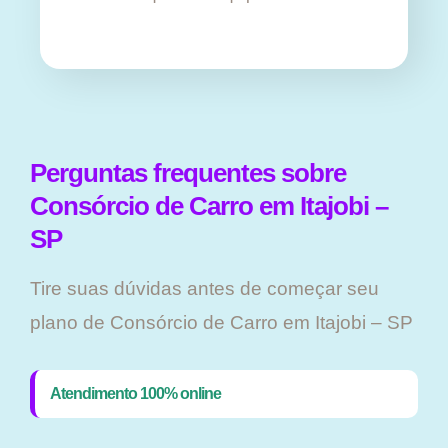
Perguntas frequentes sobre
Consórcio de Carro em Itajobi –
SP
Tire suas dúvidas antes de começar seu
plano ​de Consórcio de Carro em Itajobi – SP
Atendimento 100% online