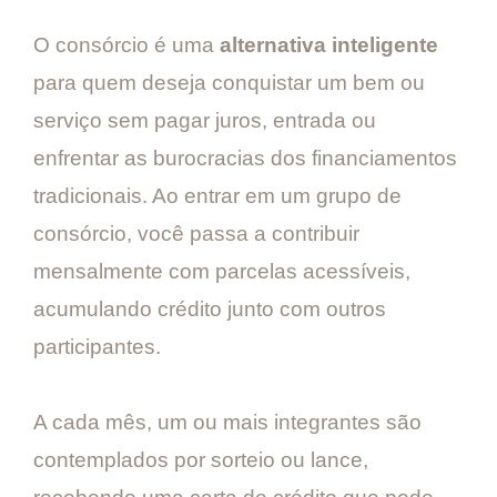
O consórcio é uma
alternativa inteligente
para quem deseja conquistar um bem ou
serviço sem pagar juros, entrada ou
enfrentar as burocracias dos financiamentos
tradicionais. Ao entrar em um grupo de
consórcio, você passa a contribuir
mensalmente com parcelas acessíveis,
acumulando crédito junto com outros
participantes.
A cada mês, um ou mais integrantes são
contemplados por sorteio ou lance,