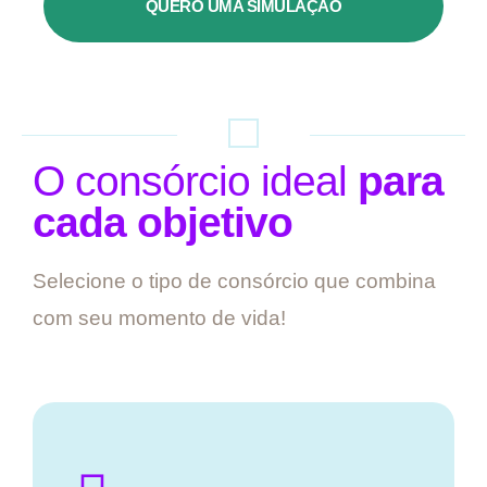
QUERO UMA SIMULAÇÃO
O consórcio ideal
para
cada objetivo
Selecione o tipo de consórcio que combina
com seu momento de vida!