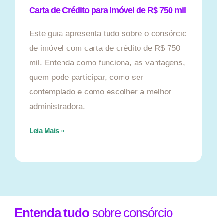
Carta de Crédito para Imóvel de R$ 750 mil
Este guia apresenta tudo sobre o consórcio
de imóvel com carta de crédito de R$ 750
mil. Entenda como funciona, as vantagens,
quem pode participar, como ser
contemplado e como escolher a melhor
administradora.
Leia Mais »
Entenda tudo
sobre consórcio