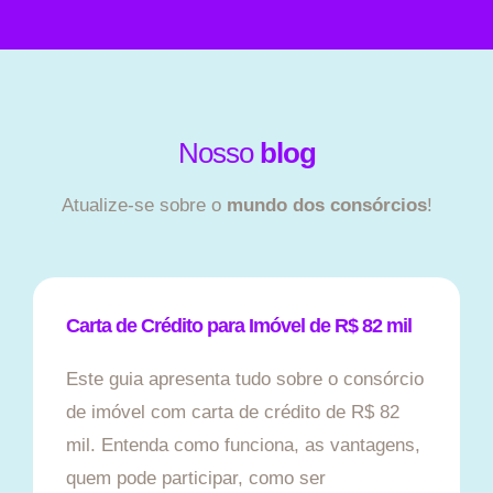
Nosso
blog
Atualize-se sobre o
mundo dos consórcios
!
Carta de Crédito para Imóvel de R$ 82 mil
Este guia apresenta tudo sobre o consórcio
de imóvel com carta de crédito de R$ 82
mil. Entenda como funciona, as vantagens,
quem pode participar, como ser