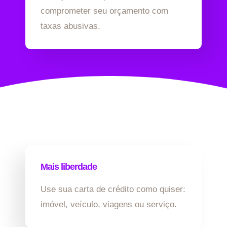
comprometer seu orçamento com
taxas abusivas.
Mais liberdade
Use sua carta de crédito como quiser:
imóvel, veículo, viagens ou serviço.