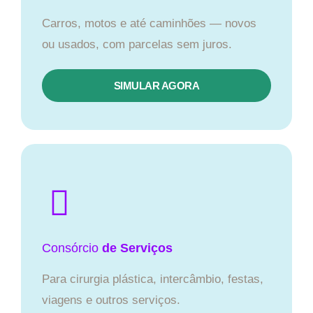
Carros, motos e até caminhões — novos
ou usados, com parcelas sem juros.
SIMULAR AGORA
Consórcio
de Serviços
Para cirurgia plástica, intercâmbio, festas,
viagens e outros serviços.