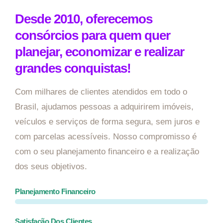
Desde 2010, oferecemos
consórcios para quem quer
planejar, economizar e realizar
grandes conquistas!
Com milhares de clientes atendidos em todo o
Brasil, ajudamos pessoas a adquirirem imóveis,
veículos e serviços de forma segura, sem juros e
com parcelas acessíveis. Nosso compromisso é
com o seu planejamento financeiro e a realização
dos seus objetivos.
Planejamento Financeiro
Satisfação Dos Clientes