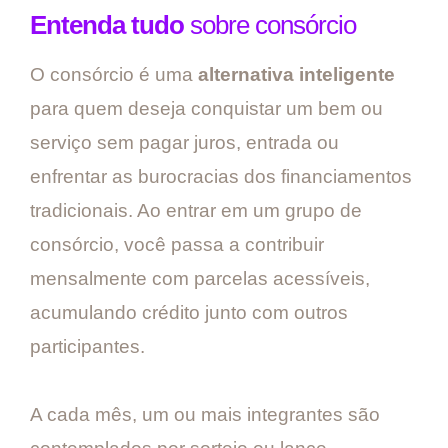
Entenda tudo
sobre consórcio
O consórcio é uma
alternativa inteligente
para quem deseja conquistar um bem ou
serviço sem pagar juros, entrada ou
enfrentar as burocracias dos financiamentos
tradicionais. Ao entrar em um grupo de
consórcio, você passa a contribuir
mensalmente com parcelas acessíveis,
acumulando crédito junto com outros
participantes.
A cada mês, um ou mais integrantes são