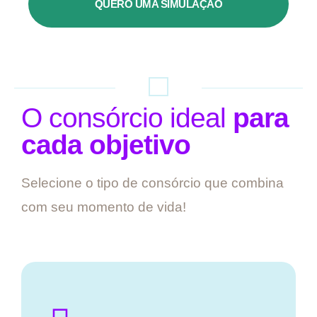
QUERO UMA SIMULAÇÃO
O consórcio ideal
para
cada objetivo
Selecione o tipo de consórcio que combina
com seu momento de vida!