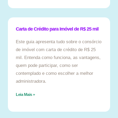
Carta de Crédito para Imóvel de R$ 25 mil
Este guia apresenta tudo sobre o consórcio
de imóvel com carta de crédito de R$ 25
mil. Entenda como funciona, as vantagens,
quem pode participar, como ser
contemplado e como escolher a melhor
administradora.
Leia Mais »