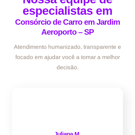
especialistas em
Consórcio de Carro em Jardim
Aeroporto – SP
Atendimento humanizado, transparente e
focado em ajudar você a tomar a melhor
decisão.
Juliana M.