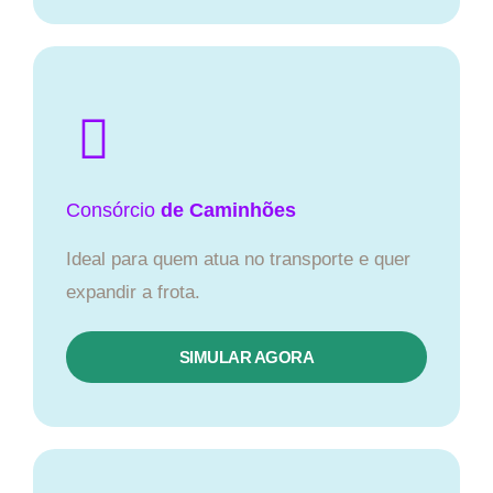
Consórcio
de Caminhões
Ideal para quem atua no transporte e quer
expandir a frota.
SIMULAR AGORA