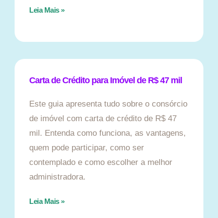
Leia Mais »
Carta de Crédito para Imóvel de R$ 47 mil
Este guia apresenta tudo sobre o consórcio
de imóvel com carta de crédito de R$ 47
mil. Entenda como funciona, as vantagens,
quem pode participar, como ser
contemplado e como escolher a melhor
administradora.
Leia Mais »