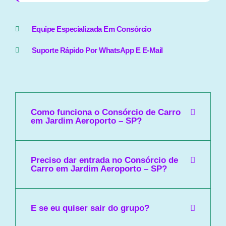
Equipe Especializada Em Consórcio
Suporte Rápido Por WhatsApp E E-Mail
Como funciona o Consórcio de Carro
em Jardim Aeroporto – SP?
Preciso dar entrada no Consórcio de
Carro em Jardim Aeroporto – SP?
E se eu quiser sair do grupo?