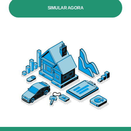
SIMULAR AGORA