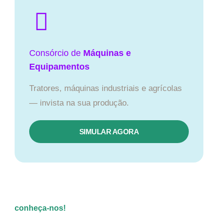
Consórcio de
Máquinas e
Equipamentos
Tratores, máquinas industriais e agrícolas
— invista na sua produção.
SIMULAR AGORA
conheça-nos!