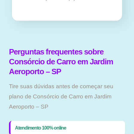
Perguntas frequentes sobre
Consórcio de Carro em Jardim
Aeroporto – SP
Tire suas dúvidas antes de começar seu
plano ​de Consórcio de Carro em Jardim
Aeroporto – SP
Atendimento 100% online