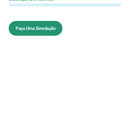
Faça Uma Simulação