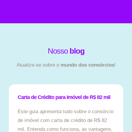
Nosso
blog
Atualize-se sobre o
mundo dos consórcios
!
Carta de Crédito para Imóvel de R$ 82 mil
Este guia apresenta tudo sobre o consórcio
de imóvel com carta de crédito de R$ 82
mil. Entenda como funciona, as vantagens,