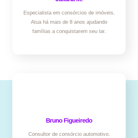
Especialista em consórcios de imóveis.
Atua há mais de 8 anos ajudando
famílias a conquistarem seu lar.
Bruno Figueiredo
Consultor de consórcio automotivo.