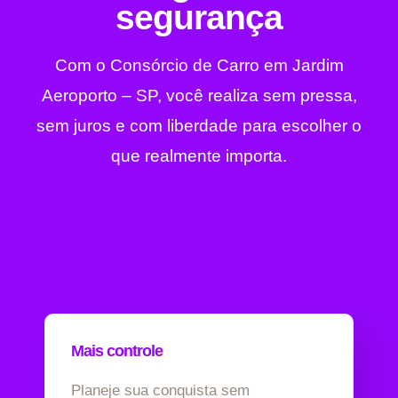
segurança
Com o Consórcio de Carro em Jardim
Aeroporto – SP, você realiza sem pressa,
sem juros e com liberdade para escolher o
que realmente importa.
Mais controle
Planeje sua conquista sem