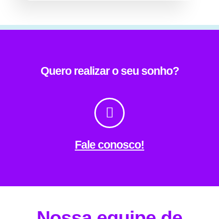
Quero realizar o seu sonho?
Fale conosco!
Nossa equipe de