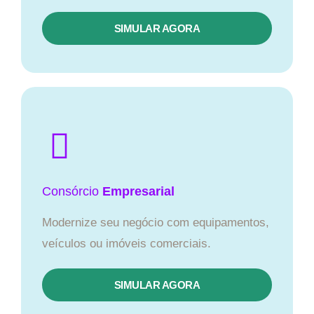
SIMULAR AGORA
Consórcio
Empresarial
Modernize seu negócio com equipamentos,
veículos ou imóveis comerciais.
SIMULAR AGORA