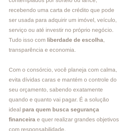
contemplados por sorteio ou lance,
recebendo uma carta de crédito que pode
ser usada para adquirir um imóvel, veículo,
serviço ou até investir no próprio negócio.
Tudo isso com
liberdade de escolha
,
transparência e economia.
Com o consórcio, você planeja com calma,
evita dívidas caras e mantém o controle do
seu orçamento, sabendo exatamente
quando e quanto vai pagar. É a solução
ideal
para quem busca segurança
financeira
e quer realizar grandes objetivos
com responsabilidade.