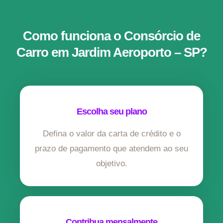
Como funciona o Consórcio de
Carro em Jardim Aeroporto – SP?
Escolha seu plano
Defina o valor da carta de crédito e o
prazo de pagamento que atendem ao seu
objetivo.
Contribua mensalmente