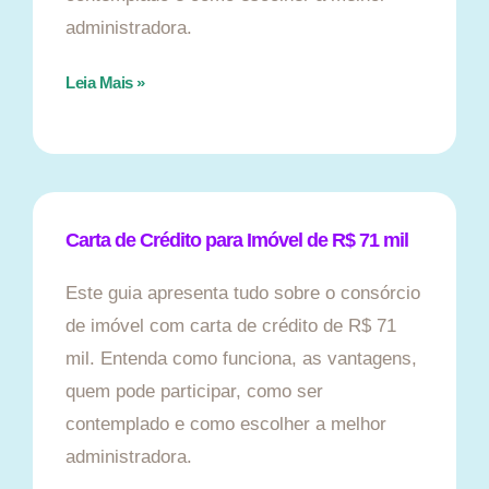
administradora.
Leia Mais »
Carta de Crédito para Imóvel de R$ 71 mil
Este guia apresenta tudo sobre o consórcio
de imóvel com carta de crédito de R$ 71
mil. Entenda como funciona, as vantagens,
quem pode participar, como ser
contemplado e como escolher a melhor
administradora.