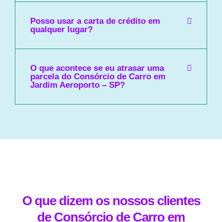
Posso usar a carta de crédito em
qualquer lugar?
O que acontece se eu atrasar uma
parcela do Consórcio de Carro em
Jardim Aeroporto – SP?
O que dizem os nossos clientes
de Consórcio de Carro em