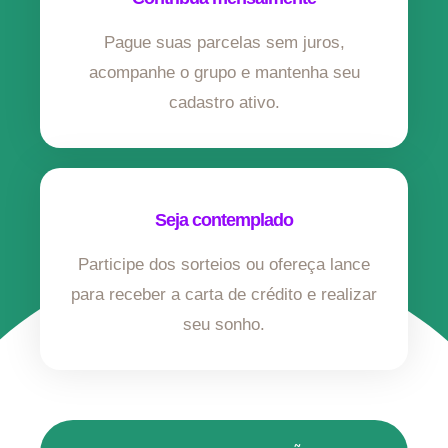
Pague suas parcelas sem juros,
acompanhe o grupo e mantenha seu
cadastro ativo.
Seja contemplado
Participe dos sorteios ou ofereça lance
para receber a carta de crédito e realizar
seu sonho.