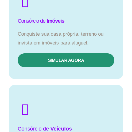
Consórcio de
Imóveis
Conquiste sua casa própria, terreno ou
invista em imóveis para aluguel.
SIMULAR AGORA​
Consórcio
de
Veículos