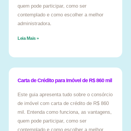
quem pode participar, como ser
contemplado e como escolher a melhor
administradora.
Leia Mais »
Carta de Crédito para Imóvel de R$ 860 mil
Este guia apresenta tudo sobre o consórcio
de imóvel com carta de crédito de R$ 860
mil. Entenda como funciona, as vantagens,
quem pode participar, como ser
contemplado e como escolher a melhor