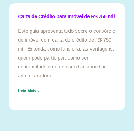
Carta de Crédito para Imóvel de R$ 750 mil
Este guia apresenta tudo sobre o consórcio
de imóvel com carta de crédito de R$ 750
mil. Entenda como funciona, as vantagens,
quem pode participar, como ser
contemplado e como escolher a melhor
administradora.
Leia Mais »