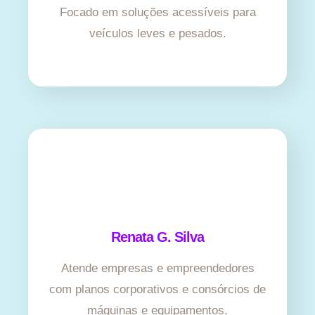
Focado em soluções acessíveis para
veículos leves e pesados.
Renata G. Silva
Atende empresas e empreendedores
com planos corporativos e consórcios de
máquinas e equipamentos.