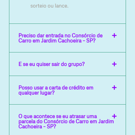
sorteio ou lance.
Preciso dar entrada no Consórcio de
Carro em Jardim Cachoeira – SP?
E se eu quiser sair do grupo?
Posso usar a carta de crédito em
qualquer lugar?
O que acontece se eu atrasar uma
parcela do Consórcio de Carro em Jardim
Cachoeira – SP?