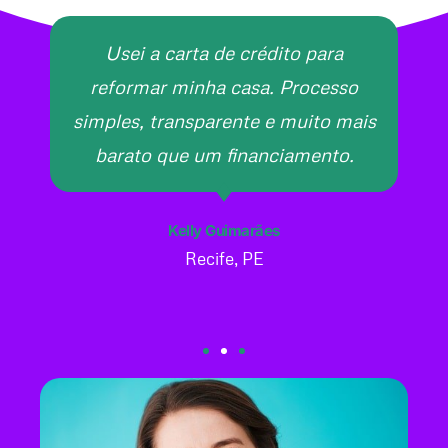
Usei a carta de crédito para
reformar minha casa. Processo
simples, transparente e muito mais
barato que um financiamento.
Kelly Guimarães
Recife, PE