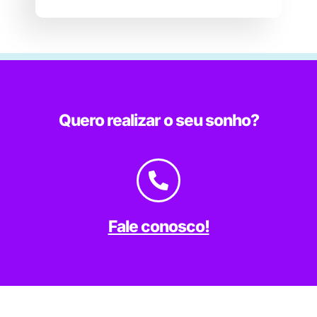
Quero realizar o seu sonho?
Fale conosco!