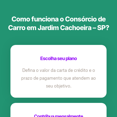
Como funciona o Consórcio de
Carro em Jardim Cachoeira – SP?
Escolha seu plano
Defina o valor da carta de crédito e o
prazo de pagamento que atendem ao
seu objetivo.
Contribua mensalmente