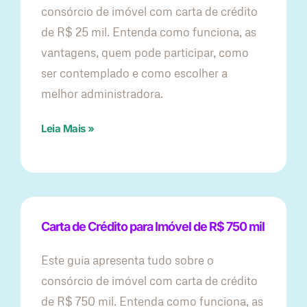
consórcio de imóvel com carta de crédito
de R$ 25 mil. Entenda como funciona, as
vantagens, quem pode participar, como
ser contemplado e como escolher a
melhor administradora.
Leia Mais »
Carta de Crédito para Imóvel de R$ 750 mil
Este guia apresenta tudo sobre o
consórcio de imóvel com carta de crédito
de R$ 750 mil. Entenda como funciona, as