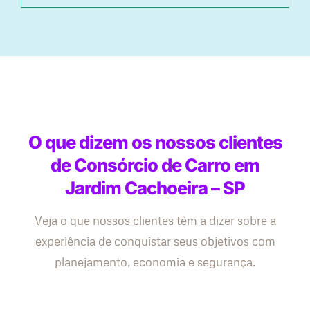
O que dizem os nossos clientes
de Consórcio de Carro em
Jardim Cachoeira – SP
Veja o que nossos clientes têm a dizer sobre a
experiência de conquistar seus objetivos com
planejamento, economia e segurança.