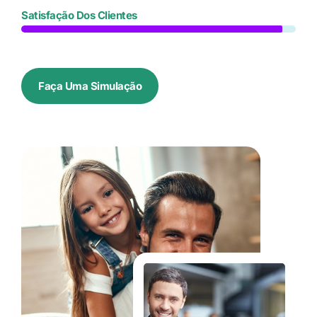
Satisfação Dos Clientes
Faça Uma Simulação