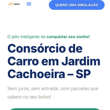
QUERO UMA SIMULAÇÃO
O jeito inteligente de
conquistar seu sonho!
Consórcio de
Carro em Jardim
Cachoeira – SP
Sem juros, sem entrada, com parcelas que
cabem no seu bolso!