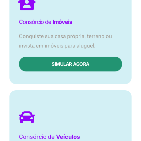
Consórcio de
Imóveis
Conquiste sua casa própria, terreno ou
invista em imóveis para aluguel.
SIMULAR AGORA​
Consórcio
de
Veículos