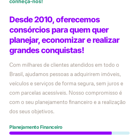
conheça-nos!
Desde 2010, oferecemos
consórcios para quem quer
planejar, economizar e realizar
grandes conquistas!
Com milhares de clientes atendidos em todo o
Brasil, ajudamos pessoas a adquirirem imóveis,
veículos e serviços de forma segura, sem juros e
com parcelas acessíveis. Nosso compromisso é
com o seu planejamento financeiro e a realização
dos seus objetivos.
Planejamento Financeiro