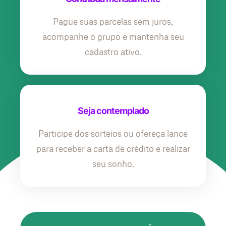
Pague suas parcelas sem juros,
acompanhe o grupo e mantenha seu
cadastro ativo.
Seja contemplado
Participe dos sorteios ou ofereça lance
para receber a carta de crédito e realizar
seu sonho.