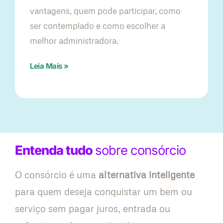
vantagens, quem pode participar, como
ser contemplado e como escolher a
melhor administradora.
Leia Mais »
Entenda tudo
sobre consórcio
O consórcio é uma
alternativa inteligente
para quem deseja conquistar um bem ou
serviço sem pagar juros, entrada ou