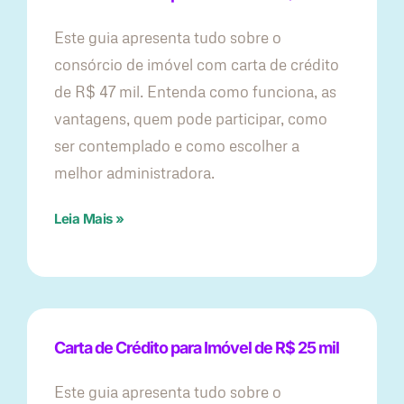
Este guia apresenta tudo sobre o
consórcio de imóvel com carta de crédito
de R$ 47 mil. Entenda como funciona, as
vantagens, quem pode participar, como
ser contemplado e como escolher a
melhor administradora.
Leia Mais »
Carta de Crédito para Imóvel de R$ 25 mil
Este guia apresenta tudo sobre o