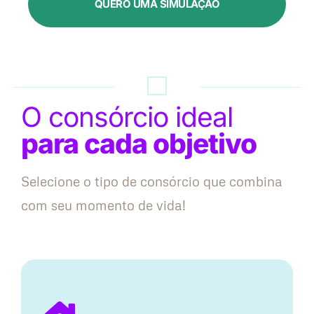
QUERO UMA SIMULAÇÃO
O consórcio ideal
para cada objetivo
Selecione o tipo de consórcio que combina
com seu momento de vida!