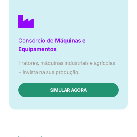
Consórcio de
Máquinas e
Equipamentos
Tratores, máquinas industriais e agrícolas
— invista na sua produção.
SIMULAR AGORA