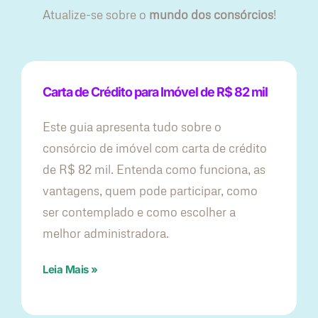
Atualize-se sobre o
mundo dos consórcios
!
Carta de Crédito para Imóvel de R$ 82 mil
Este guia apresenta tudo sobre o
consórcio de imóvel com carta de crédito
de R$ 82 mil. Entenda como funciona, as
vantagens, quem pode participar, como
ser contemplado e como escolher a
melhor administradora.
Leia Mais »