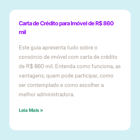
Carta de Crédito para Imóvel de R$ 860
mil
Este guia apresenta tudo sobre o
consórcio de imóvel com carta de crédito
de R$ 860 mil. Entenda como funciona, as
vantagens, quem pode participar, como
ser contemplado e como escolher a
melhor administradora.
Leia Mais »