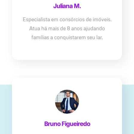
Juliana M.
Especialista em consórcios de imóveis.
Atua há mais de 8 anos ajudando
famílias a conquistarem seu lar.
Bruno Figueiredo