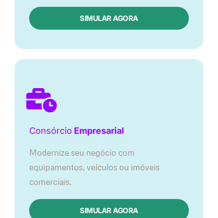
SIMULAR AGORA
Consórcio
Empresarial
Modernize seu negócio com
equipamentos, veículos ou imóveis
comerciais.
SIMULAR AGORA