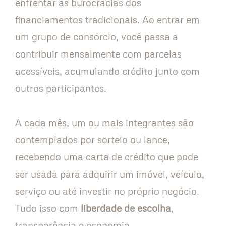
enfrentar as burocracias dos
financiamentos tradicionais. Ao entrar em
um grupo de consórcio, você passa a
contribuir mensalmente com parcelas
acessíveis, acumulando crédito junto com
outros participantes.
A cada mês, um ou mais integrantes são
contemplados por sorteio ou lance,
recebendo uma carta de crédito que pode
ser usada para adquirir um imóvel, veículo,
serviço ou até investir no próprio negócio.
Tudo isso com
liberdade de escolha
,
transparência e economia.