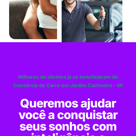
Milhares de clientes já se beneficiaram do
Consórcio de Carro em Jardim Cachoeira – SP
Queremos ajudar
você a conquistar
seus sonhos com