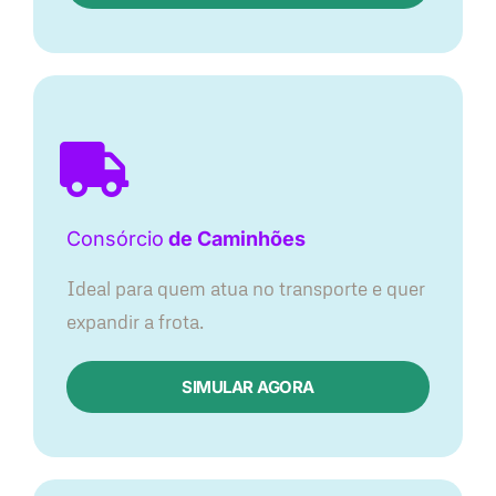
Consórcio
de Caminhões
Ideal para quem atua no transporte e quer
expandir a frota.
SIMULAR AGORA