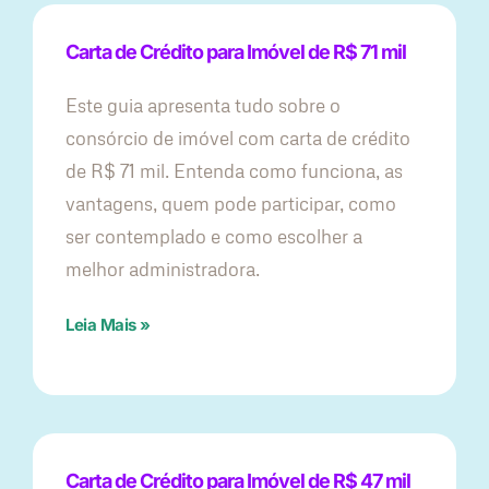
Carta de Crédito para Imóvel de R$ 71 mil
Este guia apresenta tudo sobre o
consórcio de imóvel com carta de crédito
de R$ 71 mil. Entenda como funciona, as
vantagens, quem pode participar, como
ser contemplado e como escolher a
melhor administradora.
Leia Mais »
Carta de Crédito para Imóvel de R$ 47 mil