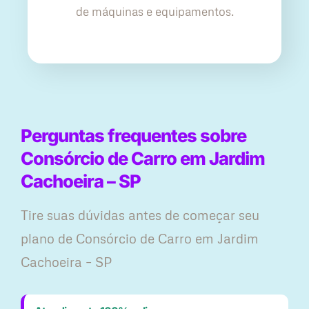
de máquinas e equipamentos.
Perguntas frequentes sobre
Consórcio de Carro em Jardim
Cachoeira – SP
Tire suas dúvidas antes de começar seu
plano ​de Consórcio de Carro em Jardim
Cachoeira – SP