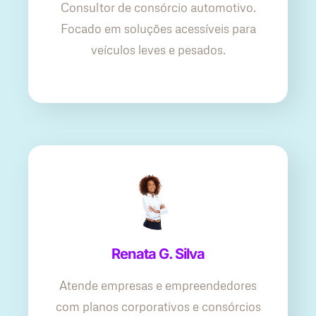
Consultor de consórcio automotivo.
Focado em soluções acessíveis para
veículos leves e pesados.
Renata G. Silva
Atende empresas e empreendedores
com planos corporativos e consórcios