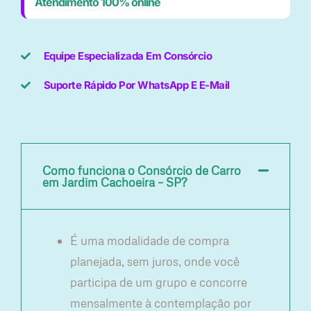
Atendimento 100% online
Equipe Especializada Em Consórcio
Suporte Rápido Por WhatsApp E E-Mail
Como funciona o Consórcio de Carro
em Jardim Cachoeira – SP?
É uma modalidade de compra
planejada, sem juros, onde você
participa de um grupo e concorre
mensalmente à contemplação por