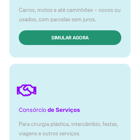
Carros, motos e até caminhões — novos ou
usados, com parcelas sem juros.
SIMULAR AGORA
Consórcio
de Serviços
Para cirurgia plástica, intercâmbio, festas,
viagens e outros serviços.