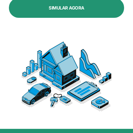
SIMULAR AGORA