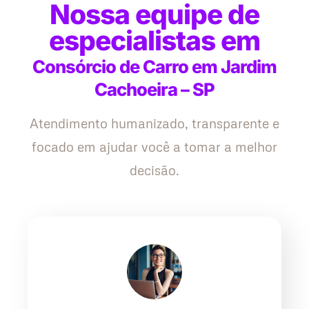
Nossa equipe de
especialistas em
Consórcio de Carro em Jardim
Cachoeira – SP
Atendimento humanizado, transparente e
focado em ajudar você a tomar a melhor
decisão.