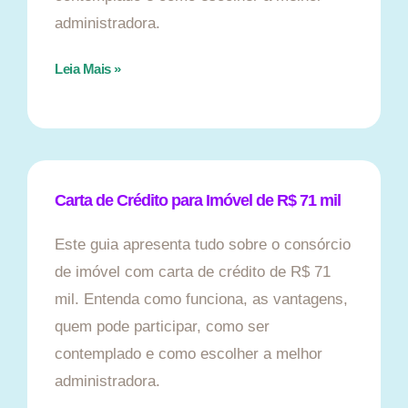
administradora.
Leia Mais »
Carta de Crédito para Imóvel de R$ 71 mil
Este guia apresenta tudo sobre o consórcio
de imóvel com carta de crédito de R$ 71
mil. Entenda como funciona, as vantagens,
quem pode participar, como ser
contemplado e como escolher a melhor
administradora.