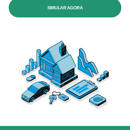
SIMULAR AGORA