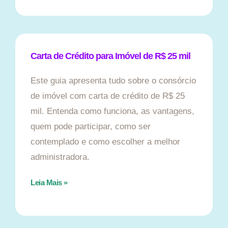
Carta de Crédito para Imóvel de R$ 25 mil
Este guia apresenta tudo sobre o consórcio
de imóvel com carta de crédito de R$ 25
mil. Entenda como funciona, as vantagens,
quem pode participar, como ser
contemplado e como escolher a melhor
administradora.
Leia Mais »