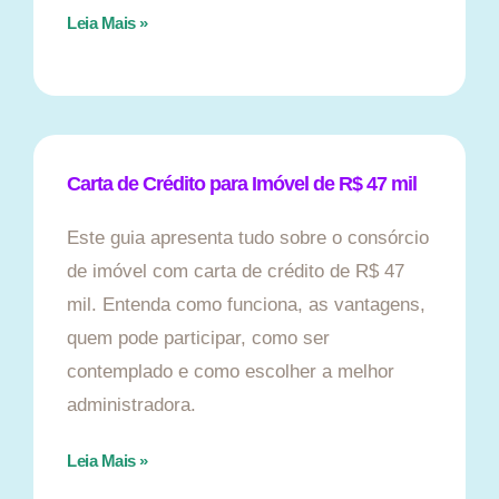
Leia Mais »
Carta de Crédito para Imóvel de R$ 47 mil
Este guia apresenta tudo sobre o consórcio
de imóvel com carta de crédito de R$ 47
mil. Entenda como funciona, as vantagens,
quem pode participar, como ser
contemplado e como escolher a melhor
administradora.
Leia Mais »