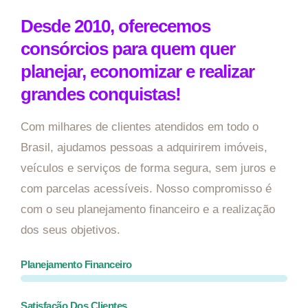
Desde 2010, oferecemos
consórcios para quem quer
planejar, economizar e realizar
grandes conquistas!
Com milhares de clientes atendidos em todo o
Brasil, ajudamos pessoas a adquirirem imóveis,
veículos e serviços de forma segura, sem juros e
com parcelas acessíveis. Nosso compromisso é
com o seu planejamento financeiro e a realização
dos seus objetivos.
Planejamento Financeiro
Satisfação Dos Clientes