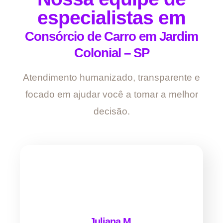
especialistas em
Consórcio de Carro em Jardim
Colonial – SP
Atendimento humanizado, transparente e
focado em ajudar você a tomar a melhor
decisão.
Juliana M.