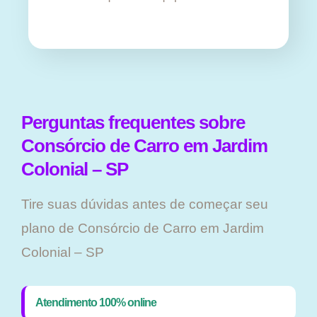
Perguntas frequentes sobre
Consórcio de Carro em Jardim
Colonial – SP
Tire suas dúvidas antes de começar seu
plano ​de Consórcio de Carro em Jardim
Colonial – SP
Atendimento 100% online