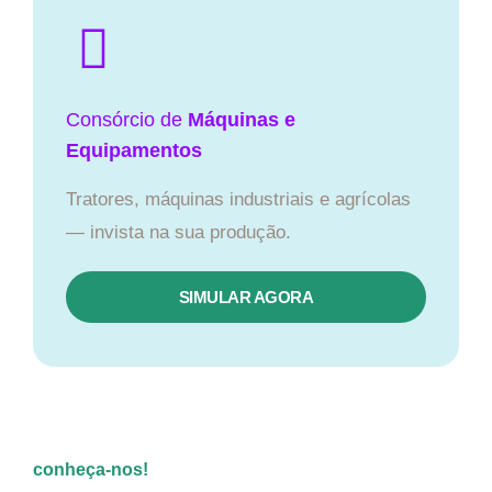
Consórcio de
Máquinas e
Equipamentos
Tratores, máquinas industriais e agrícolas
— invista na sua produção.
SIMULAR AGORA
conheça-nos!