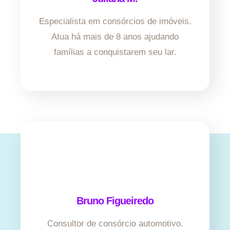
Especialista em consórcios de imóveis.
Atua há mais de 8 anos ajudando
famílias a conquistarem seu lar.
Bruno Figueiredo
Consultor de consórcio automotivo.