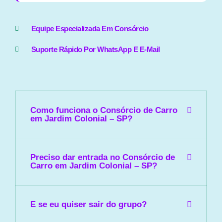
Equipe Especializada Em Consórcio
Suporte Rápido Por WhatsApp E E-Mail
Como funciona o Consórcio de Carro
em Jardim Colonial – SP?
Preciso dar entrada no Consórcio de
Carro em Jardim Colonial – SP?
E se eu quiser sair do grupo?