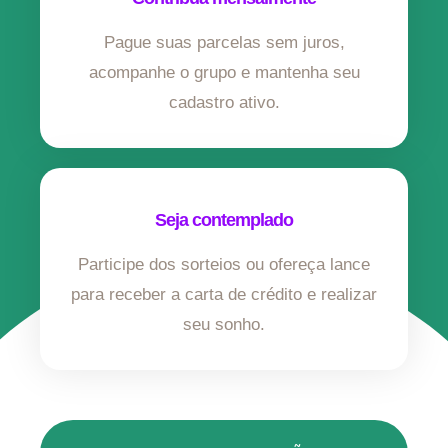
Pague suas parcelas sem juros,
acompanhe o grupo e mantenha seu
cadastro ativo.
Seja contemplado
Participe dos sorteios ou ofereça lance
para receber a carta de crédito e realizar
seu sonho.