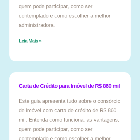
quem pode participar, como ser
contemplado e como escolher a melhor
administradora.
Leia Mais »
Carta de Crédito para Imóvel de R$ 860 mil
Este guia apresenta tudo sobre o consórcio
de imóvel com carta de crédito de R$ 860
mil. Entenda como funciona, as vantagens,
quem pode participar, como ser
contemplado e como escolher a melhor