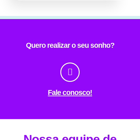
Quero realizar o seu sonho?
Fale conosco!
Nossa equipe de