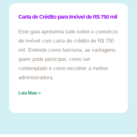
Carta de Crédito para Imóvel de R$ 750 mil
Este guia apresenta tudo sobre o consórcio
de imóvel com carta de crédito de R$ 750
mil. Entenda como funciona, as vantagens,
quem pode participar, como ser
contemplado e como escolher a melhor
administradora.
Leia Mais »