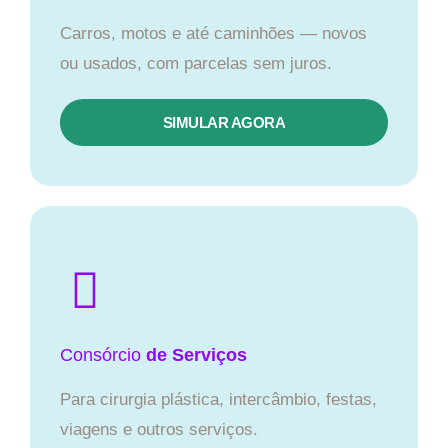
Carros, motos e até caminhões — novos
ou usados, com parcelas sem juros.
SIMULAR AGORA
Consórcio
de Serviços
Para cirurgia plástica, intercâmbio, festas,
viagens e outros serviços.