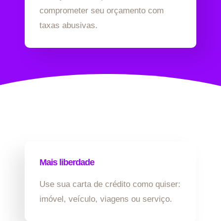
comprometer seu orçamento com
taxas abusivas.
Mais liberdade
Use sua carta de crédito como quiser:
imóvel, veículo, viagens ou serviço.