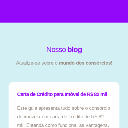
Nosso
blog
Atualize-se sobre o
mundo dos consórcios
!
Carta de Crédito para Imóvel de R$ 82 mil
Este guia apresenta tudo sobre o consórcio
de imóvel com carta de crédito de R$ 82
mil. Entenda como funciona, as vantagens,