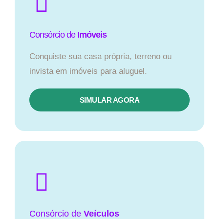
Consórcio de
Imóveis
Conquiste sua casa própria, terreno ou
invista em imóveis para aluguel.
SIMULAR AGORA​
Consórcio
de
Veículos