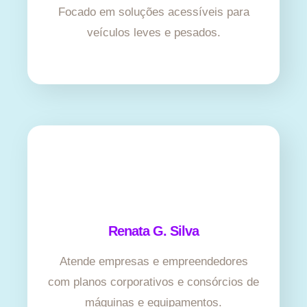
Focado em soluções acessíveis para
veículos leves e pesados.
Renata G. Silva
Atende empresas e empreendedores
com planos corporativos e consórcios de
máquinas e equipamentos.