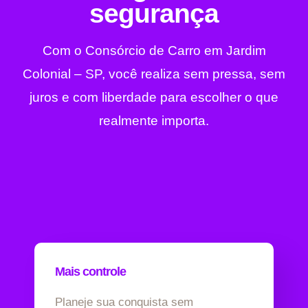
segurança
Com o Consórcio de Carro em Jardim
Colonial – SP, você realiza sem pressa, sem
juros e com liberdade para escolher o que
realmente importa.
Mais controle
Planeje sua conquista sem