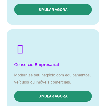
SIMULAR AGORA
Consórcio
Empresarial
Modernize seu negócio com equipamentos,
veículos ou imóveis comerciais.
SIMULAR AGORA