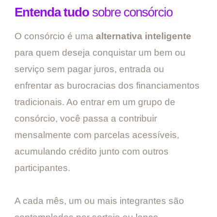
Entenda tudo
sobre consórcio
O consórcio é uma
alternativa inteligente
para quem deseja conquistar um bem ou
serviço sem pagar juros, entrada ou
enfrentar as burocracias dos financiamentos
tradicionais. Ao entrar em um grupo de
consórcio, você passa a contribuir
mensalmente com parcelas acessíveis,
acumulando crédito junto com outros
participantes.
A cada mês, um ou mais integrantes são