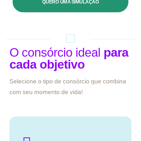
QUERO UMA SIMULAÇÃO
O consórcio ideal
para
cada objetivo
Selecione o tipo de consórcio que combina
com seu momento de vida!