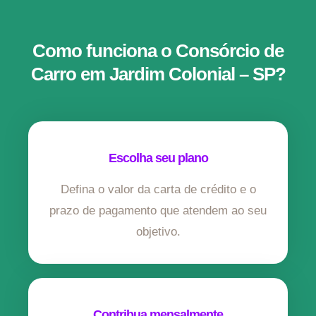
Como funciona o Consórcio de
Carro em Jardim Colonial – SP?
Escolha seu plano
Defina o valor da carta de crédito e o
prazo de pagamento que atendem ao seu
objetivo.
Contribua mensalmente