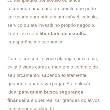
contemplados por sorteio ou lance,
recebendo uma carta de crédito que pode
ser usada para adquirir um imóvel, veículo,
serviço ou até investir no próprio negócio.
Tudo isso com
liberdade de escolha
,
transparência e economia.
Com o consórcio, você planeja com calma,
evita dívidas caras e mantém o controle do
seu orçamento, sabendo exatamente
quando e quanto vai pagar. É a solução
ideal
para quem busca segurança
financeira
e quer realizar grandes objetivos
com responsabilidade.