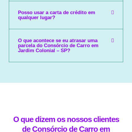
Posso usar a carta de crédito em
qualquer lugar?
O que acontece se eu atrasar uma
parcela do Consórcio de Carro em
Jardim Colonial – SP?
O que dizem os nossos clientes
de Consórcio de Carro em