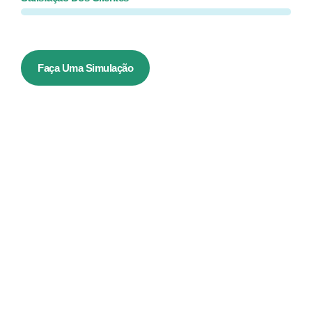
Faça Uma Simulação