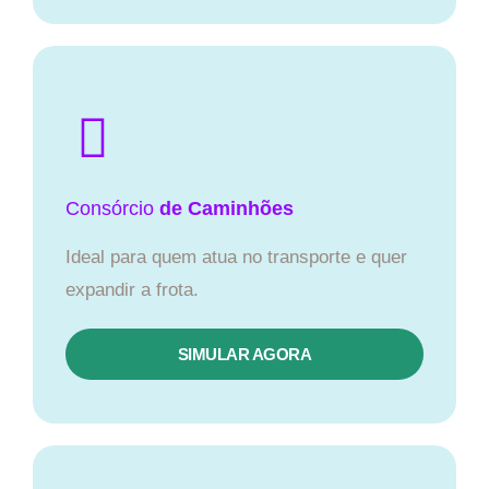
Consórcio
de Caminhões
Ideal para quem atua no transporte e quer
expandir a frota.
SIMULAR AGORA