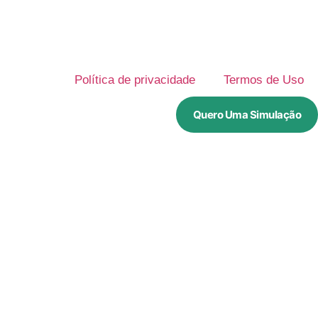
Política de privacidade
Termos de Uso
Quero Uma Simulação