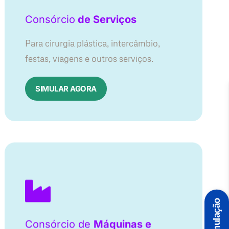
Consórcio
de Serviços
Para cirurgia plástica, intercâmbio,
festas, viagens e outros serviços.
SIMULAR AGORA
Simulação
Consórcio de
Máquinas e