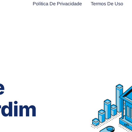
Política De Privacidade
Termos De Uso
e
rdim