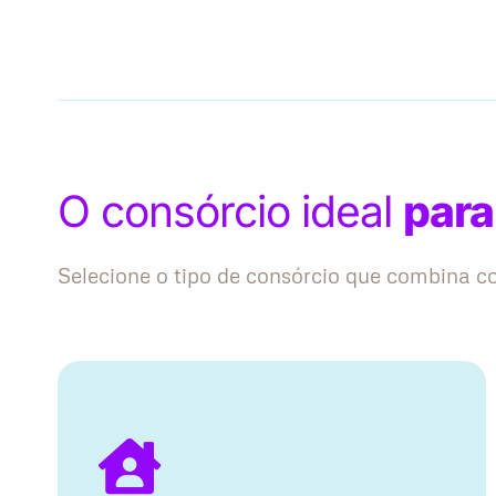
O consórcio ideal
para
Selecione o tipo de consórcio que combina 