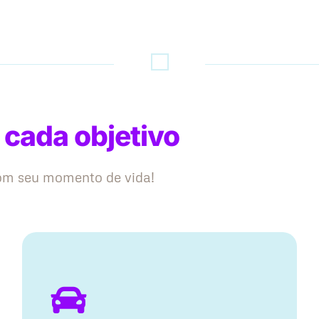
 cada objetivo
com seu momento de vida!