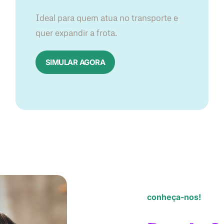
Ideal para quem atua no transporte e
quer expandir a frota.
SIMULAR AGORA
conheça-nos!