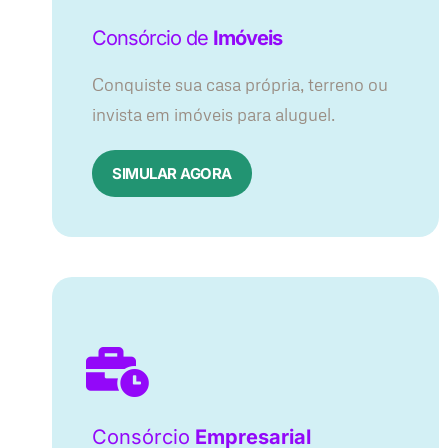
Consórcio de
Imóveis
Conquiste sua casa própria, terreno ou
invista em imóveis para aluguel.
SIMULAR AGORA​
Consórcio
Empresarial