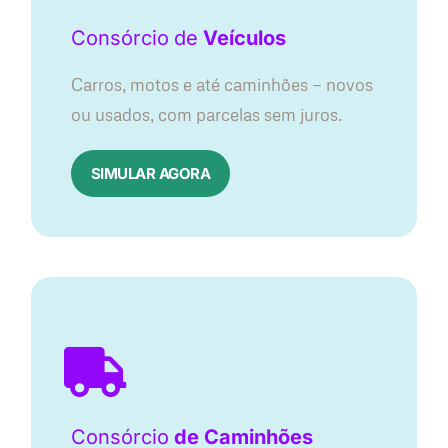
Consórcio
de
Veículos
Carros, motos e até caminhões — novos
ou usados, com parcelas sem juros.
SIMULAR AGORA
Consórcio
de Caminhões