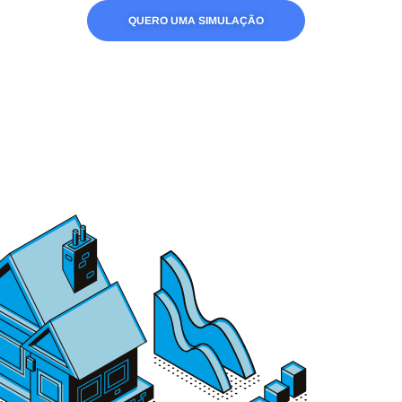
QUERO UMA SIMULAÇÃO