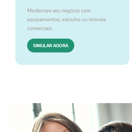
Modernize seu negócio com
equipamentos, veículos ou imóveis
comerciais.
SIMULAR AGORA