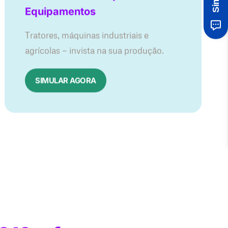
Equipamentos
Tratores, máquinas industriais e
agrícolas — invista na sua produção.
SIMULAR AGORA