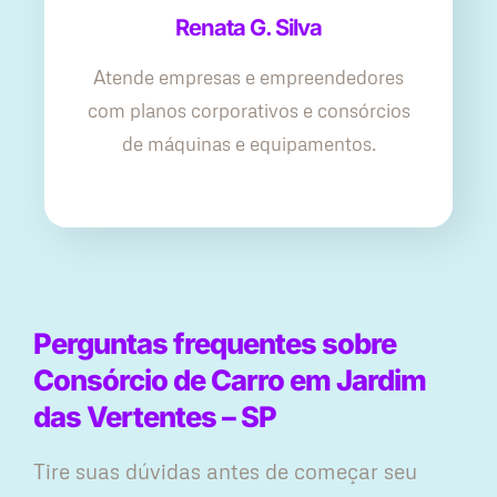
Renata G. Silva
Atende empresas e empreendedores
com planos corporativos e consórcios
de máquinas e equipamentos.
Perguntas frequentes sobre
Consórcio de Carro em Jardim
das Vertentes – SP
Tire suas dúvidas antes de começar seu