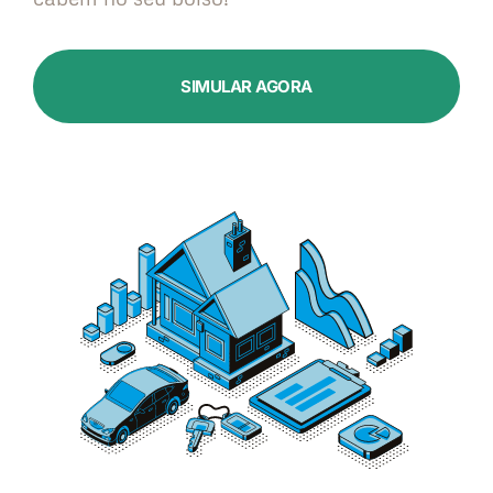
SIMULAR AGORA