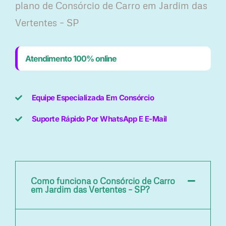
plano ​de Consórcio de Carro em Jardim das
Vertentes – SP
Atendimento 100% online
Equipe Especializada Em Consórcio
Suporte Rápido Por WhatsApp E E-Mail
Como funciona o Consórcio de Carro
em Jardim das Vertentes – SP?