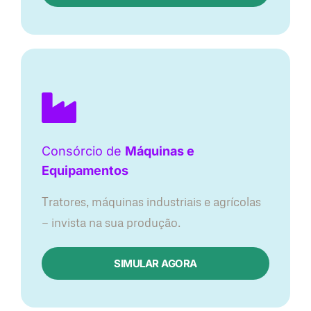
Consórcio de
Máquinas e
Equipamentos
Tratores, máquinas industriais e agrícolas
— invista na sua produção.
SIMULAR AGORA