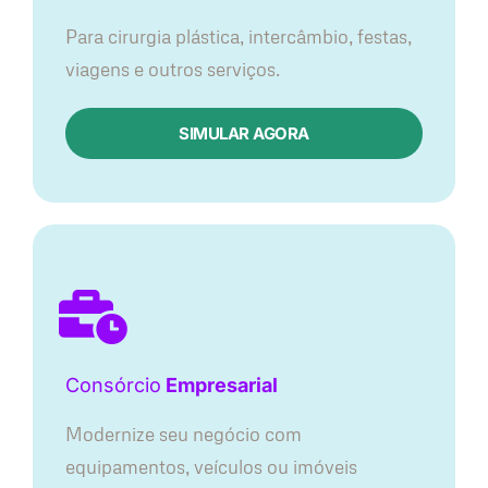
Para cirurgia plástica, intercâmbio, festas,
viagens e outros serviços.
SIMULAR AGORA
Consórcio
Empresarial
Modernize seu negócio com
equipamentos, veículos ou imóveis