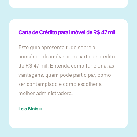
Carta de Crédito para Imóvel de R$ 47 mil
Este guia apresenta tudo sobre o
consórcio de imóvel com carta de crédito
de R$ 47 mil. Entenda como funciona, as
vantagens, quem pode participar, como
ser contemplado e como escolher a
melhor administradora.
Leia Mais »