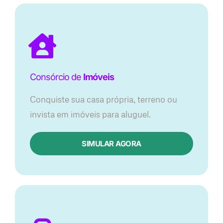
Consórcio de
Imóveis
Conquiste sua casa própria, terreno ou
invista em imóveis para aluguel.
SIMULAR AGORA​