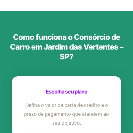
Como funciona o Consórcio de
Carro em Jardim das Vertentes –
SP?
Escolha seu plano
Defina o valor da carta de crédito e o
prazo de pagamento que atendem ao
seu objetivo.