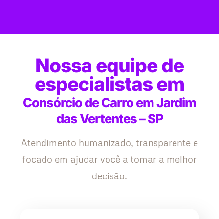
Nossa equipe de
especialistas em
Consórcio de Carro em Jardim
das Vertentes – SP
Atendimento humanizado, transparente e
focado em ajudar você a tomar a melhor
decisão.