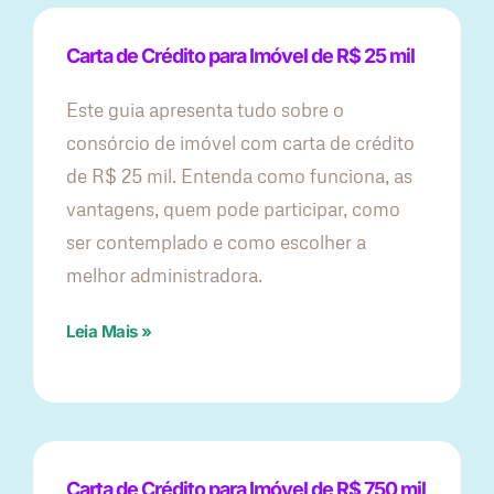
Carta de Crédito para Imóvel de R$ 25 mil
Este guia apresenta tudo sobre o
consórcio de imóvel com carta de crédito
de R$ 25 mil. Entenda como funciona, as
vantagens, quem pode participar, como
ser contemplado e como escolher a
melhor administradora.
Leia Mais »
Carta de Crédito para Imóvel de R$ 750 mil