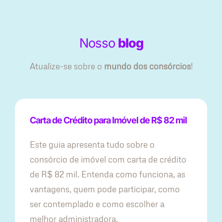
Nosso
blog
Atualize-se sobre o
mundo dos consórcios
!
Carta de Crédito para Imóvel de R$ 82 mil
Este guia apresenta tudo sobre o
consórcio de imóvel com carta de crédito
de R$ 82 mil. Entenda como funciona, as
vantagens, quem pode participar, como
ser contemplado e como escolher a
melhor administradora.