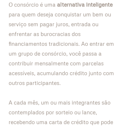
O consórcio é uma
alternativa inteligente
para quem deseja conquistar um bem ou
serviço sem pagar juros, entrada ou
enfrentar as burocracias dos
financiamentos tradicionais. Ao entrar em
um grupo de consórcio, você passa a
contribuir mensalmente com parcelas
acessíveis, acumulando crédito junto com
outros participantes.
A cada mês, um ou mais integrantes são
contemplados por sorteio ou lance,
recebendo uma carta de crédito que pode