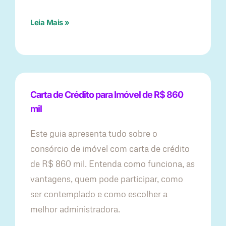
Leia Mais »
Carta de Crédito para Imóvel de R$ 860
mil
Este guia apresenta tudo sobre o
consórcio de imóvel com carta de crédito
de R$ 860 mil. Entenda como funciona, as
vantagens, quem pode participar, como
ser contemplado e como escolher a
melhor administradora.