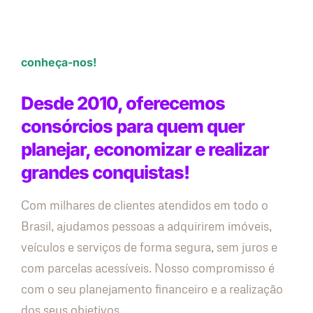
conheça-nos!
Desde 2010, oferecemos
consórcios para quem quer
planejar, economizar e realizar
grandes conquistas!
Com milhares de clientes atendidos em todo o
Brasil, ajudamos pessoas a adquirirem imóveis,
veículos e serviços de forma segura, sem juros e
com parcelas acessíveis. Nosso compromisso é
com o seu planejamento financeiro e a realização
dos seus objetivos.