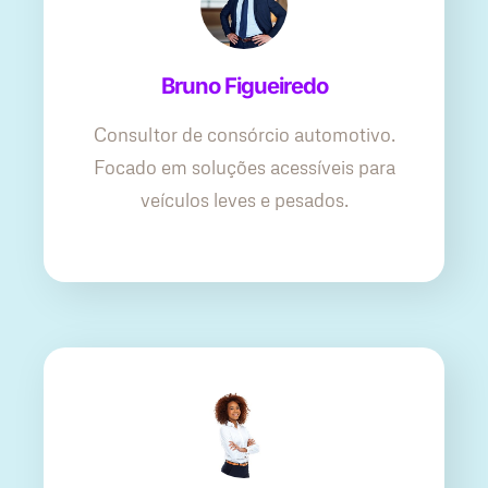
Bruno Figueiredo
Consultor de consórcio automotivo.
Focado em soluções acessíveis para
veículos leves e pesados.