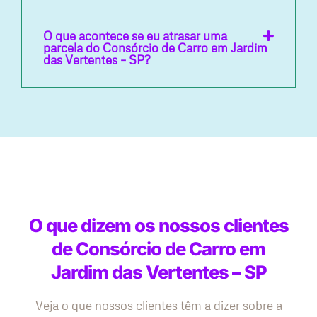
O que acontece se eu atrasar uma
parcela do Consórcio de Carro em Jardim
das Vertentes – SP?
O que dizem os nossos clientes
de Consórcio de Carro em
Jardim das Vertentes – SP
Veja o que nossos clientes têm a dizer sobre a