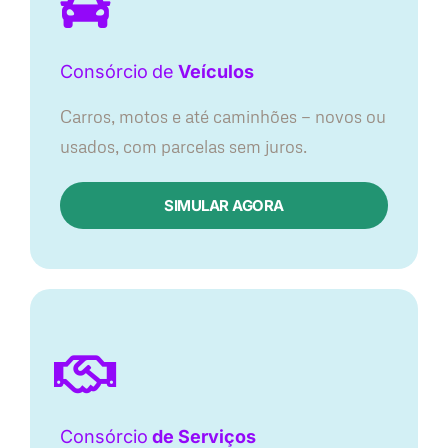
Consórcio
de
Veículos
Carros, motos e até caminhões — novos ou
usados, com parcelas sem juros.
SIMULAR AGORA
Consórcio
de Serviços