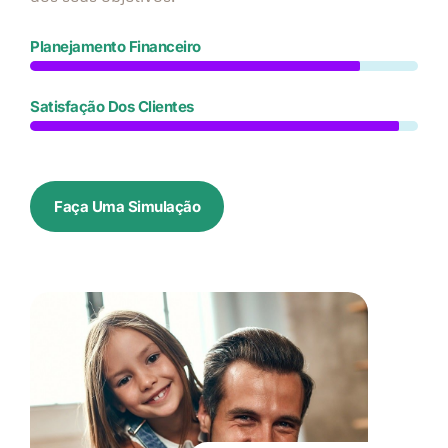
Planejamento Financeiro
Satisfação Dos Clientes
Faça Uma Simulação