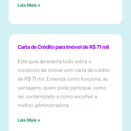
Leia Mais »
Carta de Crédito para Imóvel de R$ 71 mil
Este guia apresenta tudo sobre o
consórcio de imóvel com carta de crédito
de R$ 71 mil. Entenda como funciona, as
vantagens, quem pode participar, como
ser contemplado e como escolher a
melhor administradora.
Leia Mais »