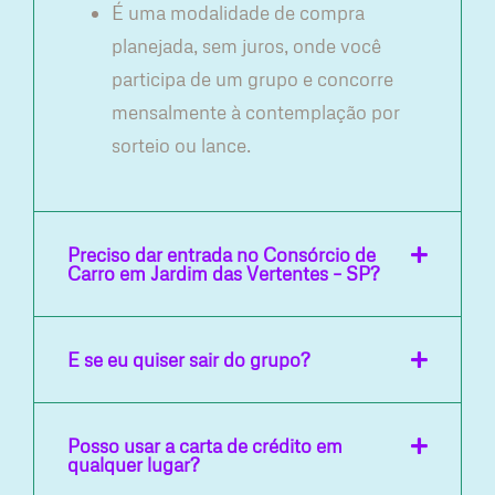
É uma modalidade de compra
planejada, sem juros, onde você
participa de um grupo e concorre
mensalmente à contemplação por
sorteio ou lance.
Preciso dar entrada no Consórcio de
Carro em Jardim das Vertentes – SP?
E se eu quiser sair do grupo?
Posso usar a carta de crédito em
qualquer lugar?