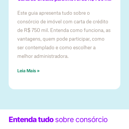
Este guia apresenta tudo sobre o
consórcio de imóvel com carta de crédito
de R$ 750 mil. Entenda como funciona, as
vantagens, quem pode participar, como
ser contemplado e como escolher a
melhor administradora.
Leia Mais »
Entenda tudo
sobre consórcio