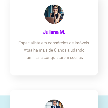
Juliana M.
Especialista em consórcios de imóveis.
Atua há mais de 8 anos ajudando
famílias a conquistarem seu lar.