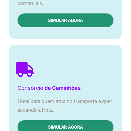
comerciais.
SIMULAR AGORA
Consórcio
de Caminhões
Ideal para quem atua no transporte e quer
expandir a frota.
SIMULAR AGORA