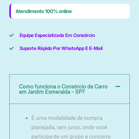
Atendimento 100% online
Equipe Especializada Em Consórcio
Suporte Rápido Por WhatsApp E E-Mail
Como funciona o Consórcio de Carro
em Jardim Esmeralda – SP?
É uma modalidade de compra
planejada, sem juros, onde você
participa de um grupo e concorre