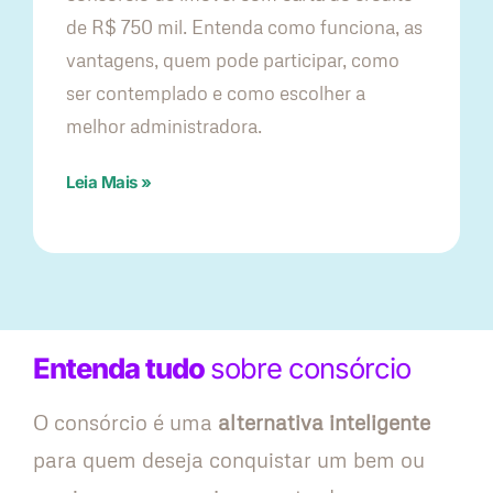
de R$ 750 mil. Entenda como funciona, as
vantagens, quem pode participar, como
ser contemplado e como escolher a
melhor administradora.
Leia Mais »
Entenda tudo
sobre consórcio
O consórcio é uma
alternativa inteligente
para quem deseja conquistar um bem ou