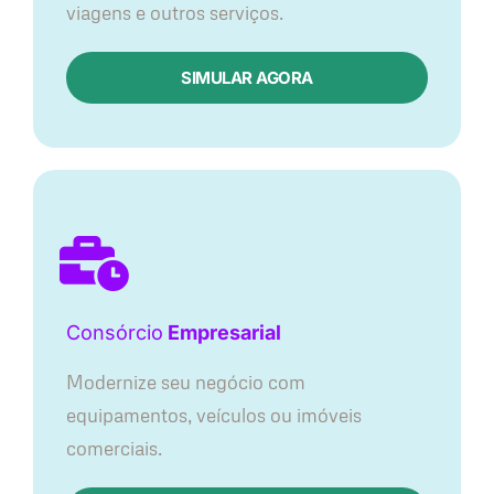
viagens e outros serviços.
SIMULAR AGORA
Consórcio
Empresarial
Modernize seu negócio com
equipamentos, veículos ou imóveis
comerciais.