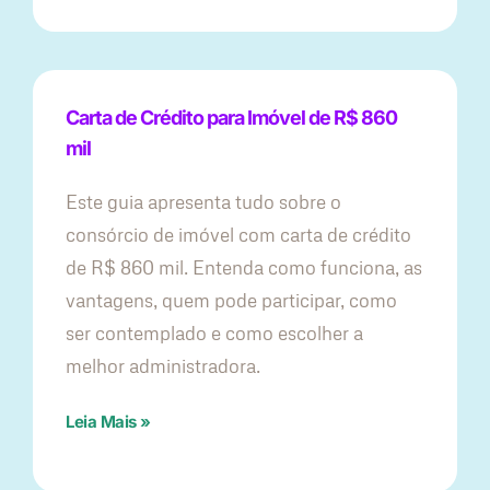
Carta de Crédito para Imóvel de R$ 860
mil
Este guia apresenta tudo sobre o
consórcio de imóvel com carta de crédito
de R$ 860 mil. Entenda como funciona, as
vantagens, quem pode participar, como
ser contemplado e como escolher a
melhor administradora.
Leia Mais »