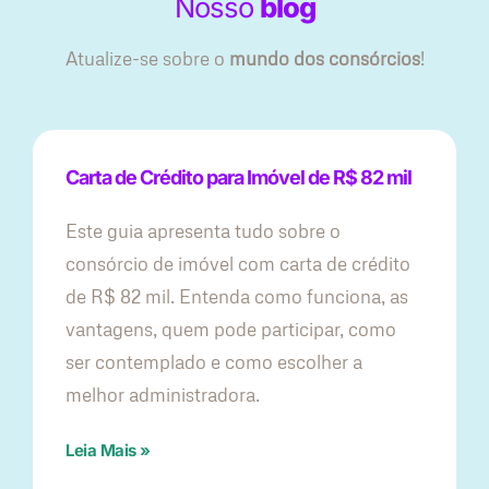
Nosso
blog
Atualize-se sobre o
mundo dos consórcios
!
Carta de Crédito para Imóvel de R$ 82 mil
Este guia apresenta tudo sobre o
consórcio de imóvel com carta de crédito
de R$ 82 mil. Entenda como funciona, as
vantagens, quem pode participar, como
ser contemplado e como escolher a
melhor administradora.
Leia Mais »