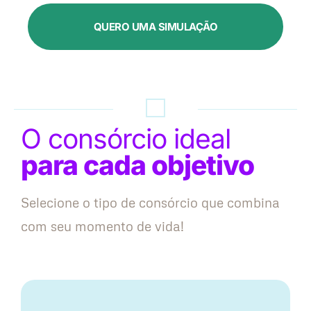
QUERO UMA SIMULAÇÃO
O consórcio ideal
para cada objetivo
Selecione o tipo de consórcio que combina
com seu momento de vida!