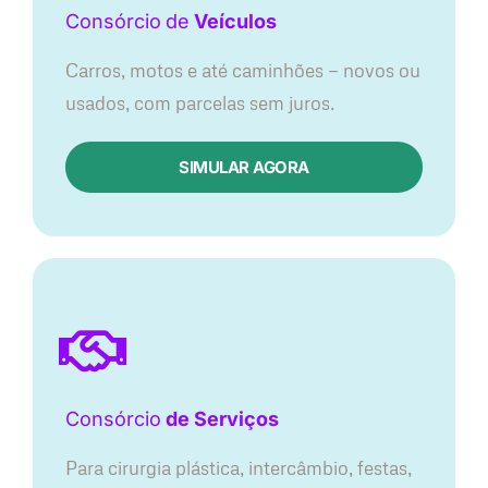
Consórcio
de
Veículos
Carros, motos e até caminhões — novos ou
usados, com parcelas sem juros.
SIMULAR AGORA
Consórcio
de Serviços
Para cirurgia plástica, intercâmbio, festas,