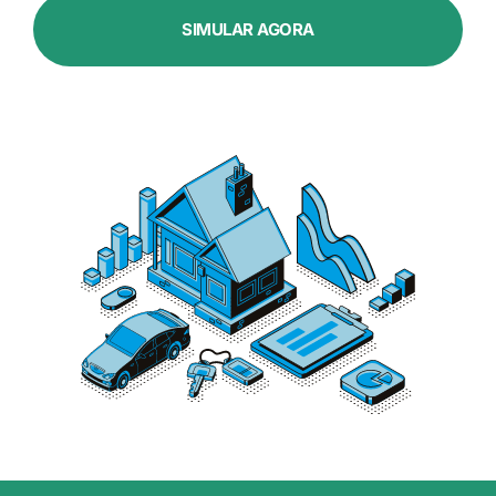
SIMULAR AGORA