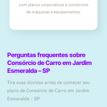
com planos corporativos e consórcios
de máquinas e equipamentos.
Perguntas frequentes sobre
Consórcio de Carro em Jardim
Esmeralda – SP
Tire suas dúvidas antes de começar seu
plano ​de Consórcio de Carro em Jardim
Esmeralda – SP