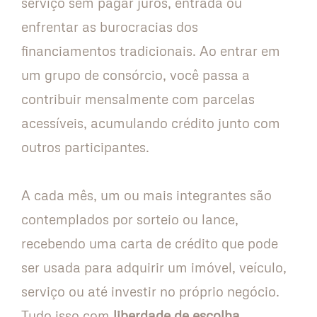
serviço sem pagar juros, entrada ou
enfrentar as burocracias dos
financiamentos tradicionais. Ao entrar em
um grupo de consórcio, você passa a
contribuir mensalmente com parcelas
acessíveis, acumulando crédito junto com
outros participantes.
A cada mês, um ou mais integrantes são
contemplados por sorteio ou lance,
recebendo uma carta de crédito que pode
ser usada para adquirir um imóvel, veículo,
serviço ou até investir no próprio negócio.
Tudo isso com
liberdade de escolha
,