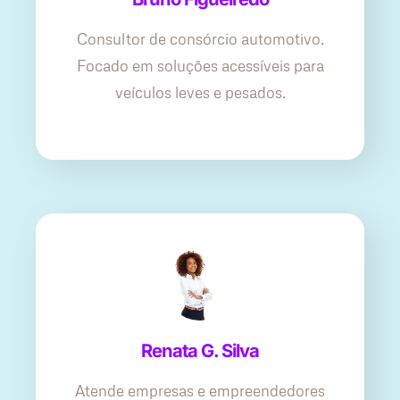
Consultor de consórcio automotivo.
Focado em soluções acessíveis para
veículos leves e pesados.
Renata G. Silva
Atende empresas e empreendedores