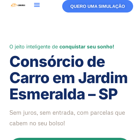
QUERO UMA SIMULAÇÃO
O jeito inteligente de
conquistar seu sonho!
Consórcio de
Carro em Jardim
Esmeralda – SP
Sem juros, sem entrada, com parcelas que
cabem no seu bolso!