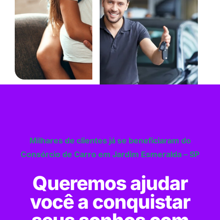
Milhares de clientes já se beneficiaram do
Consórcio de Carro em Jardim Esmeralda – SP
Queremos ajudar
você a conquistar