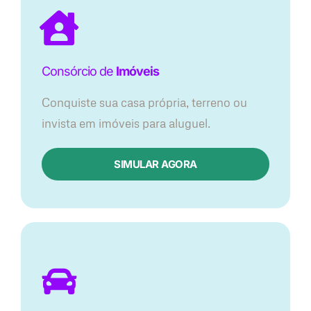
Consórcio de
Imóveis
Conquiste sua casa própria, terreno ou
invista em imóveis para aluguel.
SIMULAR AGORA​