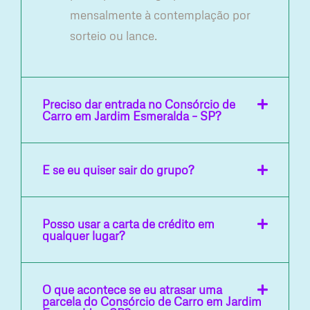
mensalmente à contemplação por
sorteio ou lance.
Preciso dar entrada no Consórcio de
Carro em Jardim Esmeralda – SP?
E se eu quiser sair do grupo?
Posso usar a carta de crédito em
qualquer lugar?
O que acontece se eu atrasar uma
parcela do Consórcio de Carro em Jardim