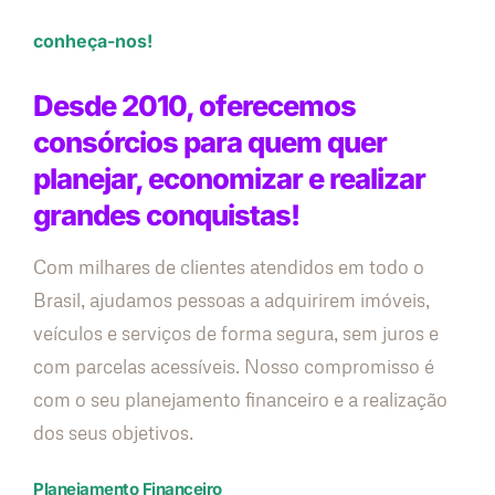
conheça-nos!
Desde 2010, oferecemos
consórcios para quem quer
planejar, economizar e realizar
grandes conquistas!
Com milhares de clientes atendidos em todo o
Brasil, ajudamos pessoas a adquirirem imóveis,
veículos e serviços de forma segura, sem juros e
com parcelas acessíveis. Nosso compromisso é
com o seu planejamento financeiro e a realização
dos seus objetivos.
Planejamento Financeiro