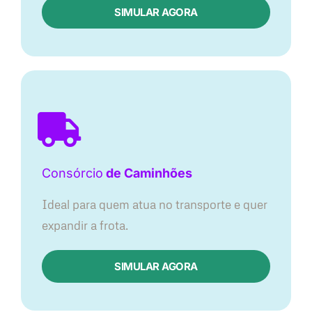
SIMULAR AGORA
Consórcio
de Caminhões
Ideal para quem atua no transporte e quer
expandir a frota.
SIMULAR AGORA