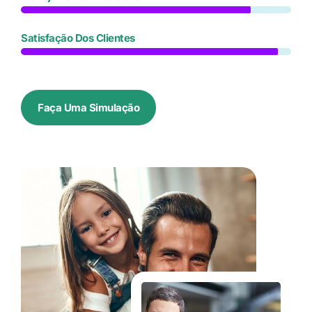
Satisfação Dos Clientes
Faça Uma Simulação