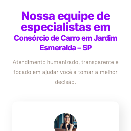
Nossa equipe de
especialistas em
Consórcio de Carro em Jardim
Esmeralda – SP
Atendimento humanizado, transparente e
focado em ajudar você a tomar a melhor
decisão.