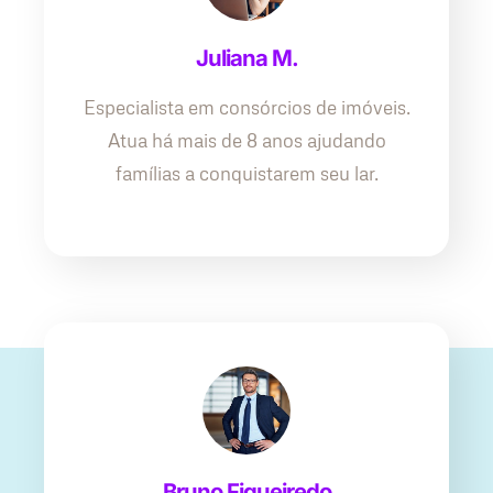
Juliana M.
Especialista em consórcios de imóveis.
Atua há mais de 8 anos ajudando
famílias a conquistarem seu lar.
Bruno Figueiredo