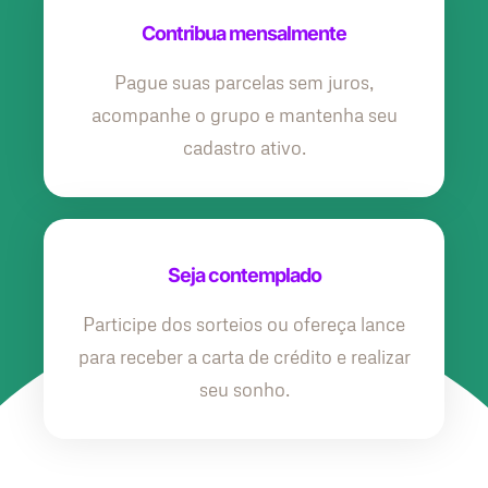
Contribua mensalmente
Pague suas parcelas sem juros,
acompanhe o grupo e mantenha seu
cadastro ativo.
Seja contemplado
Participe dos sorteios ou ofereça lance
para receber a carta de crédito e realizar
seu sonho.