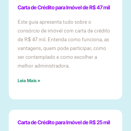
Carta de Crédito para Imóvel de R$ 47 mil
Este guia apresenta tudo sobre o
consórcio de imóvel com carta de crédito
de R$ 47 mil. Entenda como funciona, as
vantagens, quem pode participar, como
ser contemplado e como escolher a
melhor administradora.
Leia Mais »
Carta de Crédito para Imóvel de R$ 25 mil