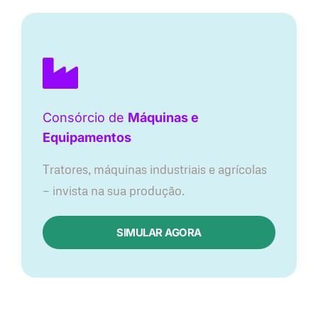
Consórcio de
Máquinas e
Equipamentos
Tratores, máquinas industriais e agrícolas
— invista na sua produção.
SIMULAR AGORA