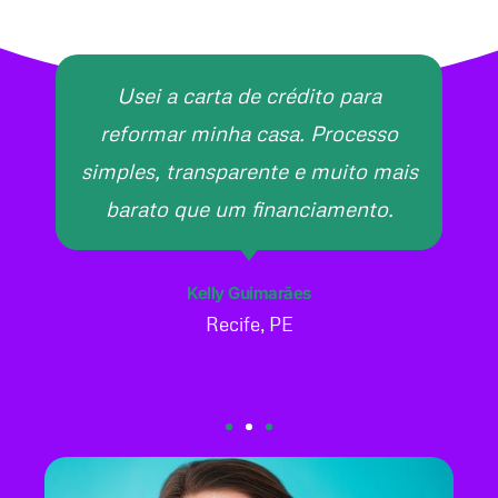
Usei a carta de crédito para
reformar minha casa. Processo
simples, transparente e muito mais
barato que um financiamento.
Kelly Guimarães
Recife, PE