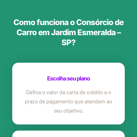
Como funciona o Consórcio de
Carro em Jardim Esmeralda –
SP?
Escolha seu plano
Defina o valor da carta de crédito e o
prazo de pagamento que atendem ao
seu objetivo.