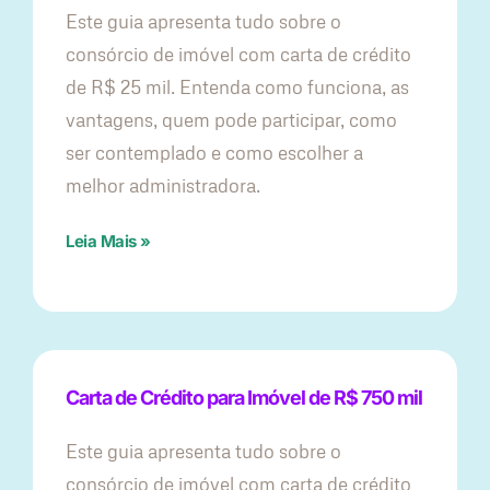
Este guia apresenta tudo sobre o
consórcio de imóvel com carta de crédito
de R$ 25 mil. Entenda como funciona, as
vantagens, quem pode participar, como
ser contemplado e como escolher a
melhor administradora.
Leia Mais »
Carta de Crédito para Imóvel de R$ 750 mil
Este guia apresenta tudo sobre o
consórcio de imóvel com carta de crédito