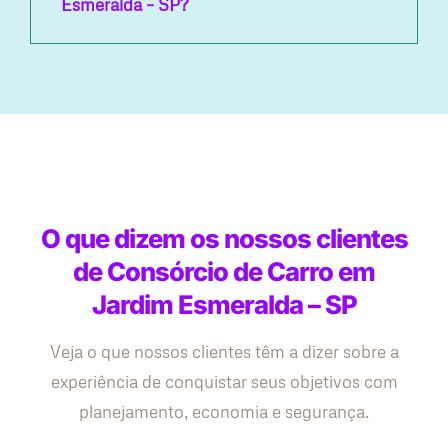
Esmeralda – SP?
O que dizem os nossos clientes
de Consórcio de Carro em
Jardim Esmeralda – SP
Veja o que nossos clientes têm a dizer sobre a
experiência de conquistar seus objetivos com
planejamento, economia e segurança.