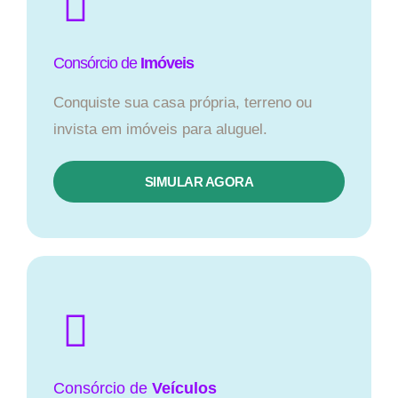
Consórcio de
Imóveis
Conquiste sua casa própria, terreno ou
invista em imóveis para aluguel.
SIMULAR AGORA​
Consórcio
de
Veículos