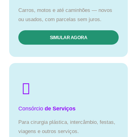
Carros, motos e até caminhões — novos
ou usados, com parcelas sem juros.
SIMULAR AGORA
Consórcio
de Serviços
Para cirurgia plástica, intercâmbio, festas,
viagens e outros serviços.