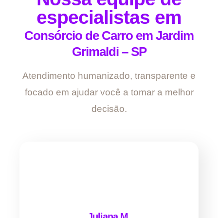
especialistas em
Consórcio de Carro em Jardim
Grimaldi – SP
Atendimento humanizado, transparente e
focado em ajudar você a tomar a melhor
decisão.
Juliana M.