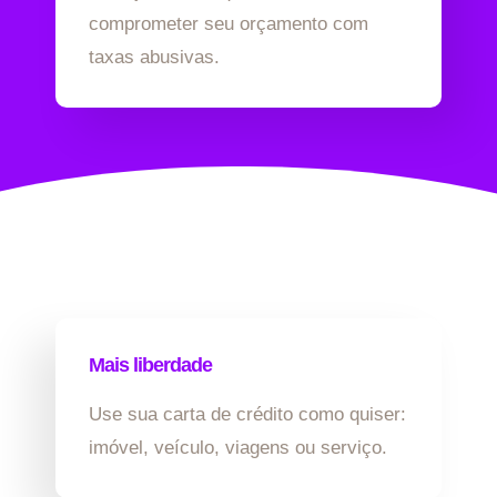
comprometer seu orçamento com
taxas abusivas.
Mais liberdade
Use sua carta de crédito como quiser:
imóvel, veículo, viagens ou serviço.