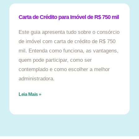
Carta de Crédito para Imóvel de R$ 750 mil
Este guia apresenta tudo sobre o consórcio
de imóvel com carta de crédito de R$ 750
mil. Entenda como funciona, as vantagens,
quem pode participar, como ser
contemplado e como escolher a melhor
administradora.
Leia Mais »