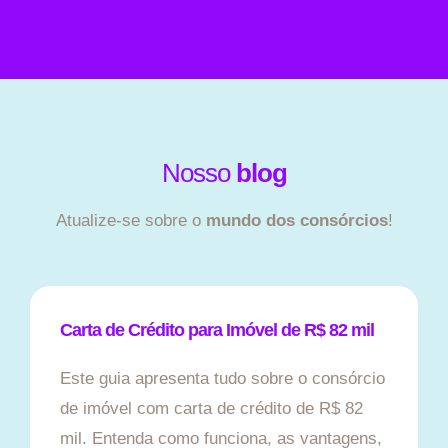
Nosso
blog
Atualize-se sobre o
mundo dos consórcios
!
Carta de Crédito para Imóvel de R$ 82 mil
Este guia apresenta tudo sobre o consórcio
de imóvel com carta de crédito de R$ 82
mil. Entenda como funciona, as vantagens,