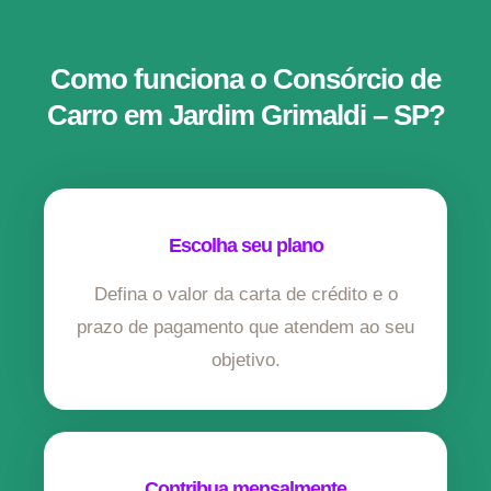
Como funciona o Consórcio de
Carro em Jardim Grimaldi – SP?
Escolha seu plano
Defina o valor da carta de crédito e o
prazo de pagamento que atendem ao seu
objetivo.
Contribua mensalmente