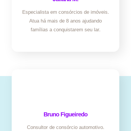
Especialista em consórcios de imóveis.
Atua há mais de 8 anos ajudando
famílias a conquistarem seu lar.
Bruno Figueiredo
Consultor de consórcio automotivo.