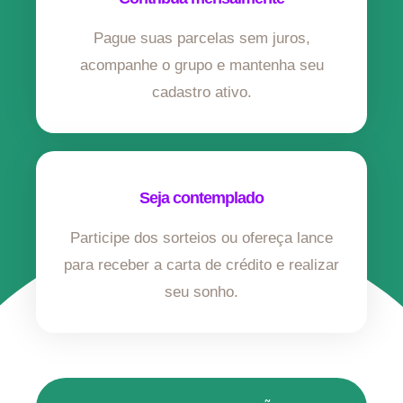
Pague suas parcelas sem juros,
acompanhe o grupo e mantenha seu
cadastro ativo.
Seja contemplado
Participe dos sorteios ou ofereça lance
para receber a carta de crédito e realizar
seu sonho.