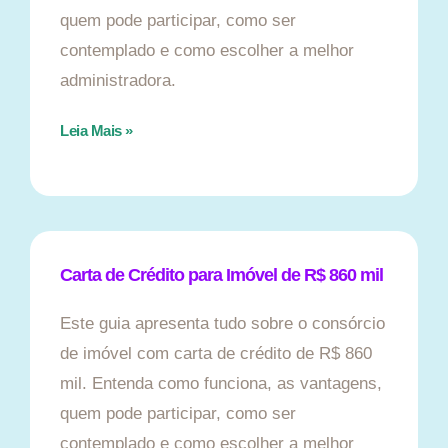
quem pode participar, como ser
contemplado e como escolher a melhor
administradora.
Leia Mais »
Carta de Crédito para Imóvel de R$ 860 mil
Este guia apresenta tudo sobre o consórcio
de imóvel com carta de crédito de R$ 860
mil. Entenda como funciona, as vantagens,
quem pode participar, como ser
contemplado e como escolher a melhor