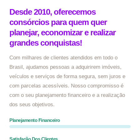
Desde 2010, oferecemos
consórcios para quem quer
planejar, economizar e realizar
grandes conquistas!
Com milhares de clientes atendidos em todo o
Brasil, ajudamos pessoas a adquirirem imóveis,
veículos e serviços de forma segura, sem juros e
com parcelas acessíveis. Nosso compromisso é
com o seu planejamento financeiro e a realização
dos seus objetivos.
Planejamento Financeiro
Satisfação Dos Clientes