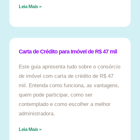
Leia Mais »
Carta de Crédito para Imóvel de R$ 47 mil
Este guia apresenta tudo sobre o consórcio
de imóvel com carta de crédito de R$ 47
mil. Entenda como funciona, as vantagens,
quem pode participar, como ser
contemplado e como escolher a melhor
administradora.
Leia Mais »