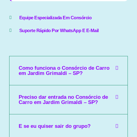
Equipe Especializada Em Consórcio
Suporte Rápido Por WhatsApp E E-Mail
Como funciona o Consórcio de Carro
em Jardim Grimaldi – SP?
Preciso dar entrada no Consórcio de
Carro em Jardim Grimaldi – SP?
E se eu quiser sair do grupo?