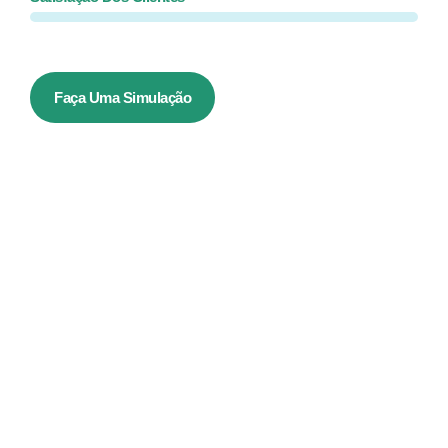
Faça Uma Simulação