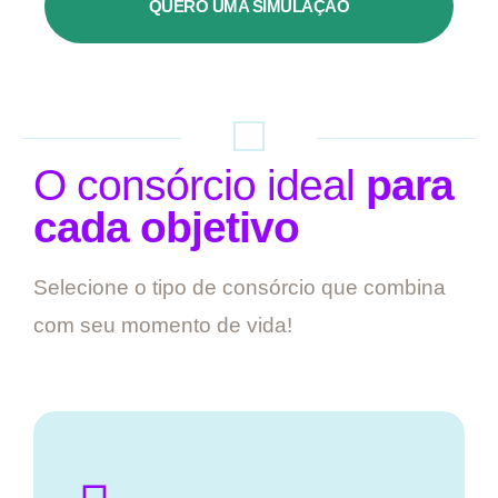
QUERO UMA SIMULAÇÃO
O consórcio ideal
para
cada objetivo
Selecione o tipo de consórcio que combina
com seu momento de vida!