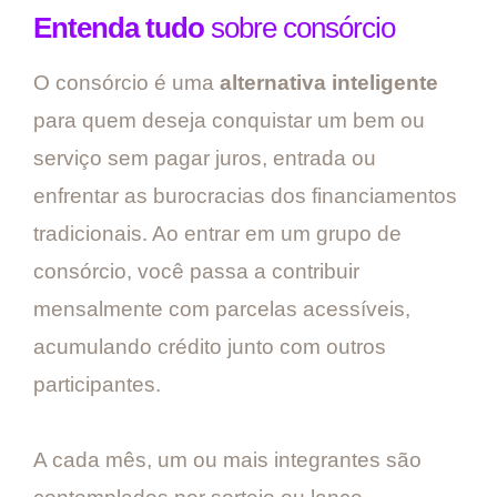
Entenda tudo
sobre consórcio
O consórcio é uma
alternativa inteligente
para quem deseja conquistar um bem ou
serviço sem pagar juros, entrada ou
enfrentar as burocracias dos financiamentos
tradicionais. Ao entrar em um grupo de
consórcio, você passa a contribuir
mensalmente com parcelas acessíveis,
acumulando crédito junto com outros
participantes.
A cada mês, um ou mais integrantes são