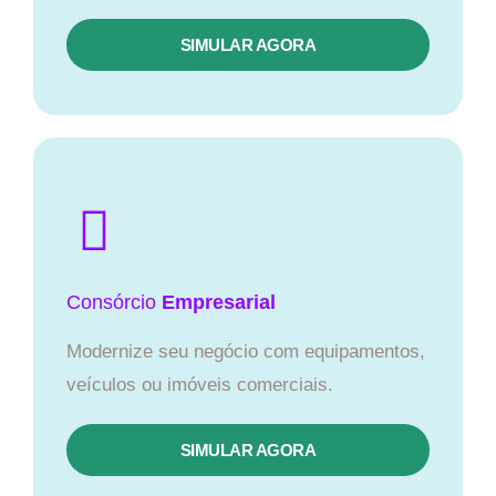
SIMULAR AGORA
Consórcio
Empresarial
Modernize seu negócio com equipamentos,
veículos ou imóveis comerciais.
SIMULAR AGORA