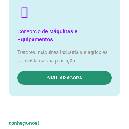
Consórcio de
Máquinas e
Equipamentos
Tratores, máquinas industriais e agrícolas
— invista na sua produção.
SIMULAR AGORA
conheça-nos!