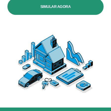
SIMULAR AGORA