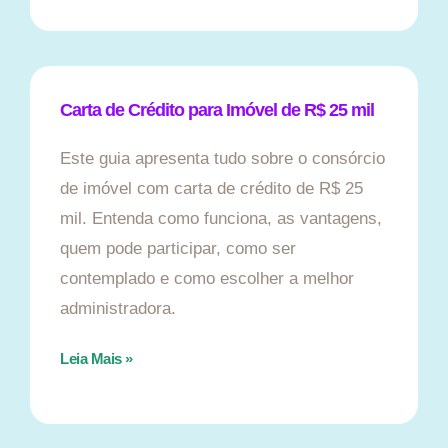
Carta de Crédito para Imóvel de R$ 25 mil
Este guia apresenta tudo sobre o consórcio
de imóvel com carta de crédito de R$ 25
mil. Entenda como funciona, as vantagens,
quem pode participar, como ser
contemplado e como escolher a melhor
administradora.
Leia Mais »