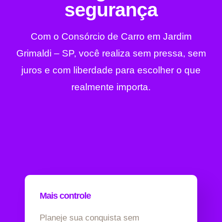
segurança
Com o Consórcio de Carro em Jardim
Grimaldi – SP, você realiza sem pressa, sem
juros e com liberdade para escolher o que
realmente importa.
Mais controle
Planeje sua conquista sem