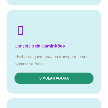
Consórcio
de Caminhões
Ideal para quem atua no transporte e quer
expandir a frota.
SIMULAR AGORA