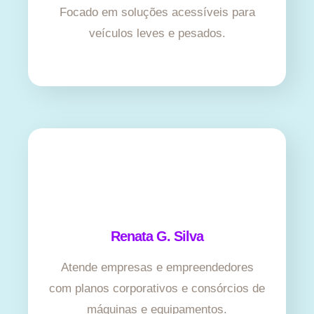
Focado em soluções acessíveis para
veículos leves e pesados.
Renata G. Silva
Atende empresas e empreendedores
com planos corporativos e consórcios de
máquinas e equipamentos.