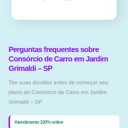
Perguntas frequentes sobre
Consórcio de Carro em Jardim
Grimaldi – SP
Tire suas dúvidas antes de começar seu
plano ​de Consórcio de Carro em Jardim
Grimaldi – SP
Atendimento 100% online