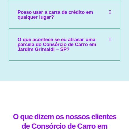
Posso usar a carta de crédito em
qualquer lugar?
O que acontece se eu atrasar uma
parcela do Consórcio de Carro em
Jardim Grimaldi – SP?
O que dizem os nossos clientes
de Consórcio de Carro em