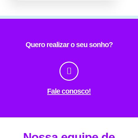
Quero realizar o seu sonho?
Fale conosco!
Nossa equipe de