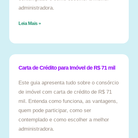
administradora.
Leia Mais »
Carta de Crédito para Imóvel de R$ 71 mil
Este guia apresenta tudo sobre o consórcio
de imóvel com carta de crédito de R$ 71
mil. Entenda como funciona, as vantagens,
quem pode participar, como ser
contemplado e como escolher a melhor
administradora.