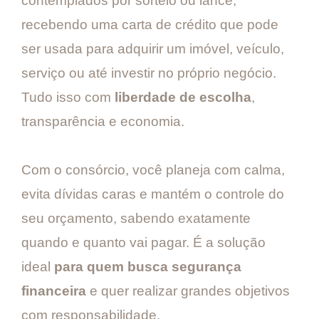
contemplados por sorteio ou lance,
recebendo uma carta de crédito que pode
ser usada para adquirir um imóvel, veículo,
serviço ou até investir no próprio negócio.
Tudo isso com
liberdade de escolha
,
transparência e economia.
Com o consórcio, você planeja com calma,
evita dívidas caras e mantém o controle do
seu orçamento, sabendo exatamente
quando e quanto vai pagar. É a solução
ideal
para quem busca segurança
financeira
e quer realizar grandes objetivos
com responsabilidade.