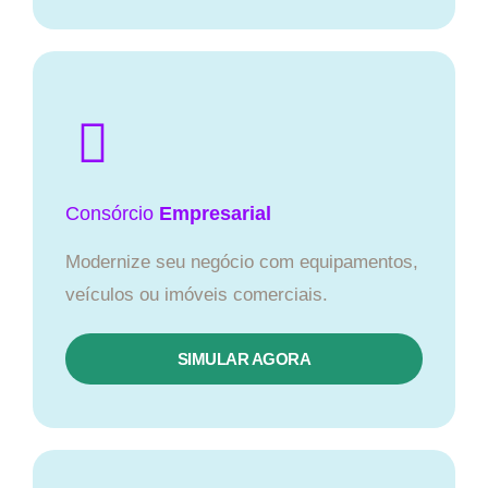
Consórcio
Empresarial
Modernize seu negócio com equipamentos,
veículos ou imóveis comerciais.
SIMULAR AGORA