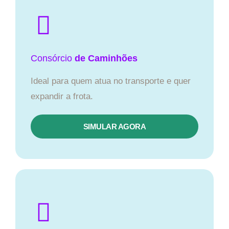
Consórcio
de Caminhões
Ideal para quem atua no transporte e quer
expandir a frota.
SIMULAR AGORA