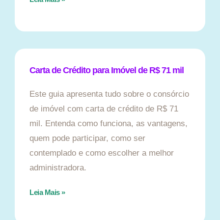
Carta de Crédito para Imóvel de R$ 71 mil
Este guia apresenta tudo sobre o consórcio
de imóvel com carta de crédito de R$ 71
mil. Entenda como funciona, as vantagens,
quem pode participar, como ser
contemplado e como escolher a melhor
administradora.
Leia Mais »