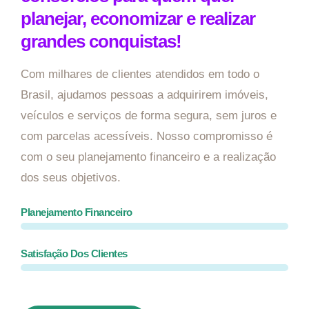
planejar, economizar e realizar
grandes conquistas!
Com milhares de clientes atendidos em todo o
Brasil, ajudamos pessoas a adquirirem imóveis,
veículos e serviços de forma segura, sem juros e
com parcelas acessíveis. Nosso compromisso é
com o seu planejamento financeiro e a realização
dos seus objetivos.
Planejamento Financeiro
Satisfação Dos Clientes