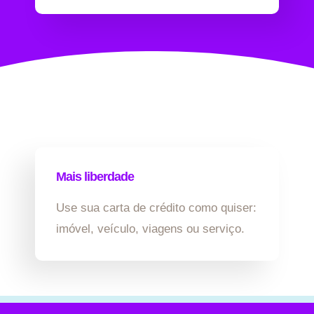
Mais liberdade
Use sua carta de crédito como quiser:
imóvel, veículo, viagens ou serviço.