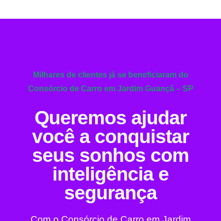
Milhares de clientes já se beneficiaram do
Consórcio de Carro em Jardim Guançã – SP
Queremos ajudar
você a conquistar
seus sonhos com
inteligência e
segurança
Com o Consórcio de Carro em Jardim