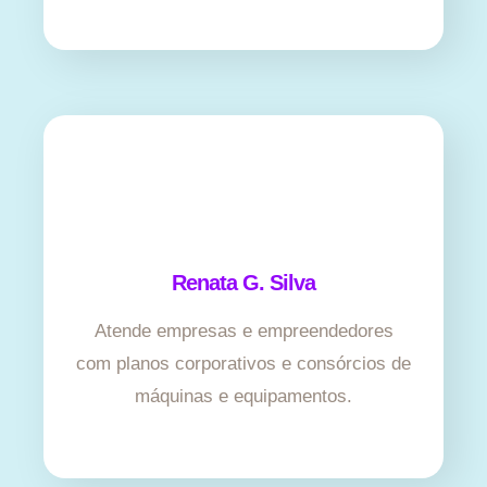
Renata G. Silva
Atende empresas e empreendedores
com planos corporativos e consórcios de
máquinas e equipamentos.