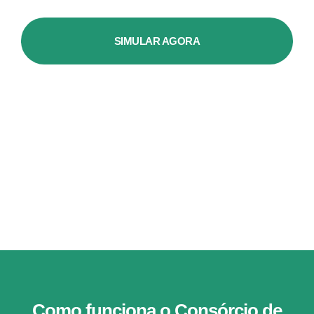
SIMULAR AGORA
Como funciona o Consórcio de