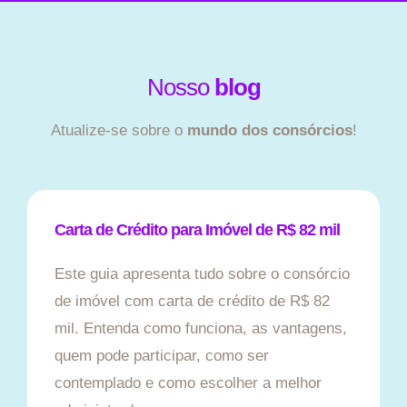
Nosso
blog
Atualize-se sobre o
mundo dos consórcios
!
Carta de Crédito para Imóvel de R$ 82 mil
Este guia apresenta tudo sobre o consórcio
de imóvel com carta de crédito de R$ 82
mil. Entenda como funciona, as vantagens,
quem pode participar, como ser
contemplado e como escolher a melhor