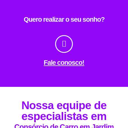
Quero realizar o seu sonho?
Fale conosco!
Nossa equipe de
especialistas em
Consórcio de Carro em Jardim