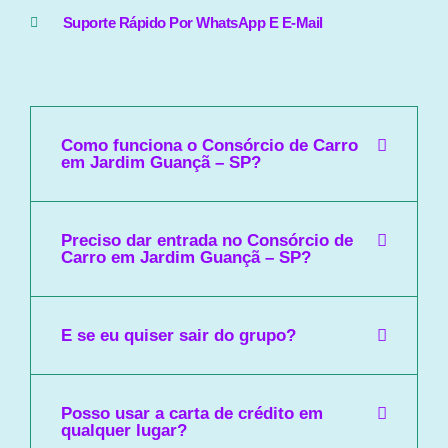
Suporte Rápido Por WhatsApp E E-Mail
Como funciona o Consórcio de Carro
em Jardim Guançã – SP?
Preciso dar entrada no Consórcio de
Carro em Jardim Guançã – SP?
E se eu quiser sair do grupo?
Posso usar a carta de crédito em
qualquer lugar?