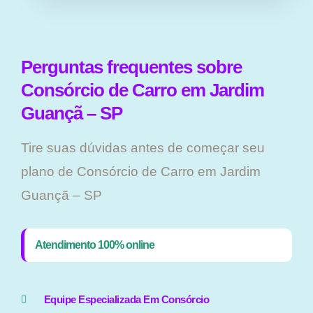
Perguntas frequentes sobre
Consórcio de Carro em Jardim
Guançã – SP
Tire suas dúvidas antes de começar seu
plano ​de Consórcio de Carro em Jardim
Guançã – SP
Atendimento 100% online
Equipe Especializada Em Consórcio