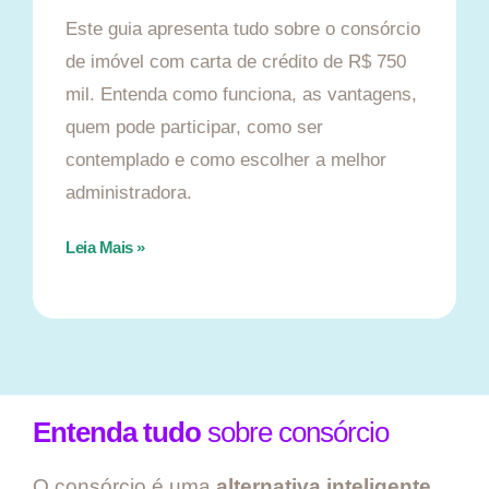
Este guia apresenta tudo sobre o consórcio
de imóvel com carta de crédito de R$ 750
mil. Entenda como funciona, as vantagens,
quem pode participar, como ser
contemplado e como escolher a melhor
administradora.
Leia Mais »
Entenda tudo
sobre consórcio
O consórcio é uma
alternativa inteligente