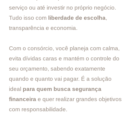
serviço ou até investir no próprio negócio.
Tudo isso com
liberdade de escolha
,
transparência e economia.
Com o consórcio, você planeja com calma,
evita dívidas caras e mantém o controle do
seu orçamento, sabendo exatamente
quando e quanto vai pagar. É a solução
ideal
para quem busca segurança
financeira
e quer realizar grandes objetivos
com responsabilidade.