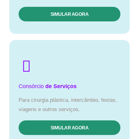
SIMULAR AGORA
Consórcio
de Serviços
Para cirurgia plástica, intercâmbio, festas,
viagens e outros serviços.
SIMULAR AGORA