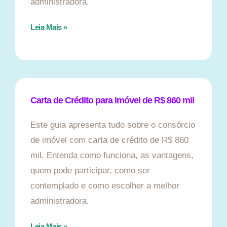
administradora.
Leia Mais »
Carta de Crédito para Imóvel de R$ 860 mil
Este guia apresenta tudo sobre o consórcio
de imóvel com carta de crédito de R$ 860
mil. Entenda como funciona, as vantagens,
quem pode participar, como ser
contemplado e como escolher a melhor
administradora.
Leia Mais »