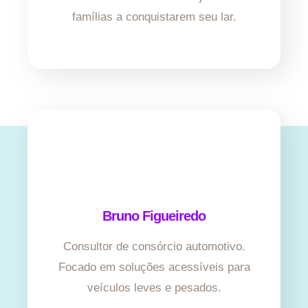
famílias a conquistarem seu lar.
Bruno Figueiredo
Consultor de consórcio automotivo.
Focado em soluções acessíveis para
veículos leves e pesados.