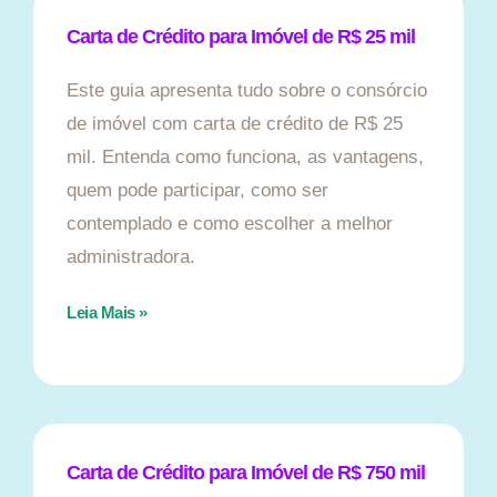
Carta de Crédito para Imóvel de R$ 25 mil
Este guia apresenta tudo sobre o consórcio
de imóvel com carta de crédito de R$ 25
mil. Entenda como funciona, as vantagens,
quem pode participar, como ser
contemplado e como escolher a melhor
administradora.
Leia Mais »
Carta de Crédito para Imóvel de R$ 750 mil