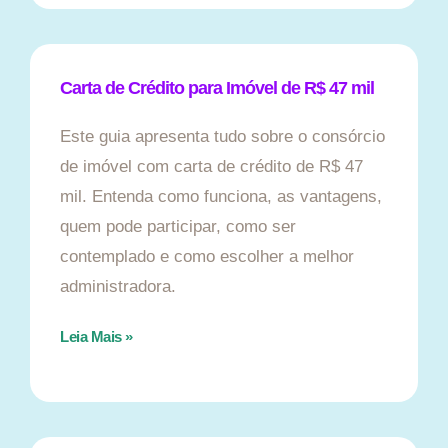
Carta de Crédito para Imóvel de R$ 47 mil
Este guia apresenta tudo sobre o consórcio
de imóvel com carta de crédito de R$ 47
mil. Entenda como funciona, as vantagens,
quem pode participar, como ser
contemplado e como escolher a melhor
administradora.
Leia Mais »