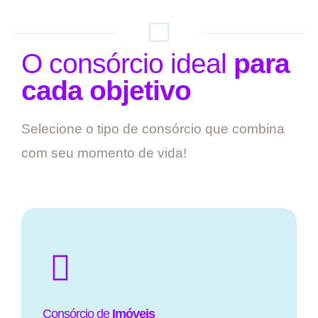
O consórcio ideal
para
cada objetivo
Selecione o tipo de consórcio que combina
com seu momento de vida!
Consórcio de
Imóveis