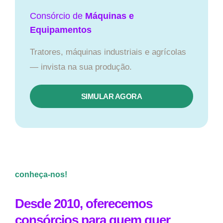
Consórcio de
Máquinas e
Equipamentos
Tratores, máquinas industriais e agrícolas
— invista na sua produção.
SIMULAR AGORA
conheça-nos!
Desde 2010, oferecemos
consórcios para quem quer