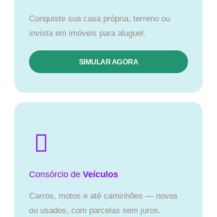
Conquiste sua casa própria, terreno ou
invista em imóveis para aluguel.
SIMULAR AGORA​
Consórcio
de
Veículos
Carros, motos e até caminhões — novos
ou usados, com parcelas sem juros.