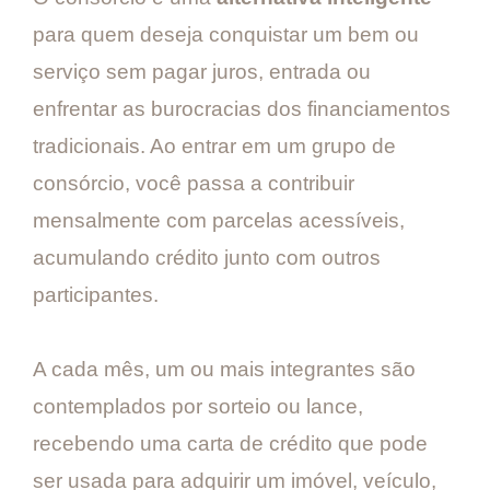
para quem deseja conquistar um bem ou
serviço sem pagar juros, entrada ou
enfrentar as burocracias dos financiamentos
tradicionais. Ao entrar em um grupo de
consórcio, você passa a contribuir
mensalmente com parcelas acessíveis,
acumulando crédito junto com outros
participantes.
A cada mês, um ou mais integrantes são
contemplados por sorteio ou lance,
recebendo uma carta de crédito que pode
ser usada para adquirir um imóvel, veículo,