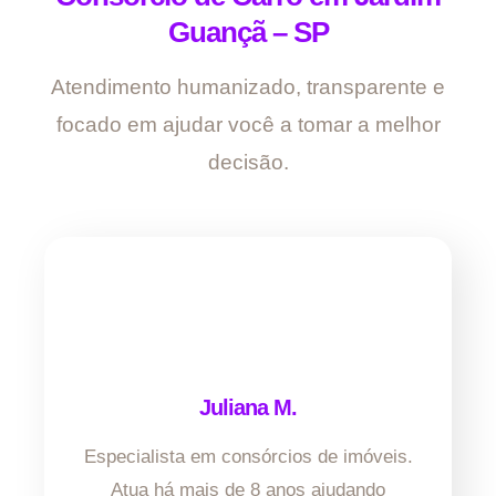
Guançã – SP
Atendimento humanizado, transparente e
focado em ajudar você a tomar a melhor
decisão.
Juliana M.
Especialista em consórcios de imóveis.
Atua há mais de 8 anos ajudando