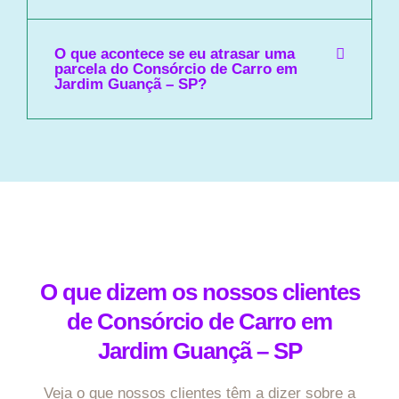
O que acontece se eu atrasar uma
parcela do Consórcio de Carro em
Jardim Guançã – SP?
O que dizem os nossos clientes
de Consórcio de Carro em
Jardim Guançã – SP
Veja o que nossos clientes têm a dizer sobre a