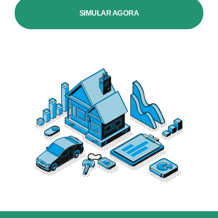
SIMULAR AGORA