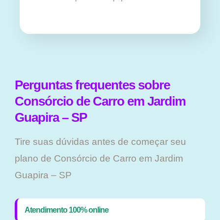
Perguntas frequentes sobre
Consórcio de Carro em Jardim
Guapira – SP
Tire suas dúvidas antes de começar seu
plano ​de Consórcio de Carro em Jardim
Guapira – SP
Atendimento 100% online