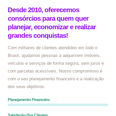
Desde 2010, oferecemos
consórcios para quem quer
planejar, economizar e realizar
grandes conquistas!
Com milhares de clientes atendidos em todo o
Brasil, ajudamos pessoas a adquirirem imóveis,
veículos e serviços de forma segura, sem juros e
com parcelas acessíveis. Nosso compromisso é
com o seu planejamento financeiro e a realização
dos seus objetivos.
Planejamento Financeiro
Satisfação Dos Clientes