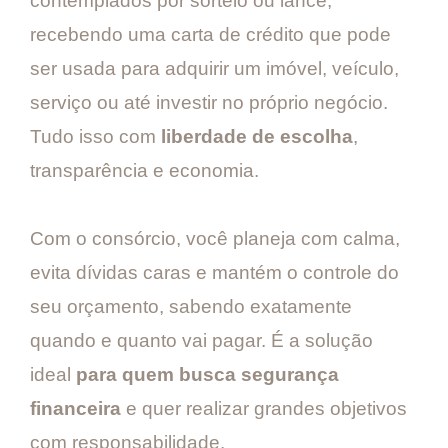
contemplados por sorteio ou lance,
recebendo uma carta de crédito que pode
ser usada para adquirir um imóvel, veículo,
serviço ou até investir no próprio negócio.
Tudo isso com
liberdade de escolha
,
transparência e economia.
Com o consórcio, você planeja com calma,
evita dívidas caras e mantém o controle do
seu orçamento, sabendo exatamente
quando e quanto vai pagar. É a solução
ideal
para quem busca segurança
financeira
e quer realizar grandes objetivos
com responsabilidade.