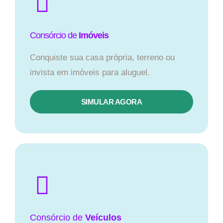
Consórcio de
Imóveis
Conquiste sua casa própria, terreno ou
invista em imóveis para aluguel.
SIMULAR AGORA​
Consórcio
de
Veículos