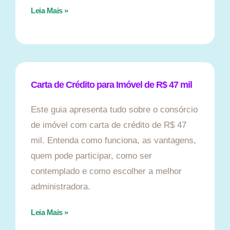
Leia Mais »
Carta de Crédito para Imóvel de R$ 47 mil
Este guia apresenta tudo sobre o consórcio
de imóvel com carta de crédito de R$ 47
mil. Entenda como funciona, as vantagens,
quem pode participar, como ser
contemplado e como escolher a melhor
administradora.
Leia Mais »