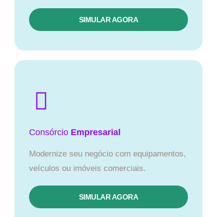
SIMULAR AGORA
Consórcio
Empresarial
Modernize seu negócio com equipamentos,
veículos ou imóveis comerciais.
SIMULAR AGORA