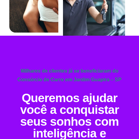
Milhares de clientes já se beneficiaram do
Consórcio de Carro em Jardim Guapira – SP
Queremos ajudar
você a conquistar
seus sonhos com
inteligência e