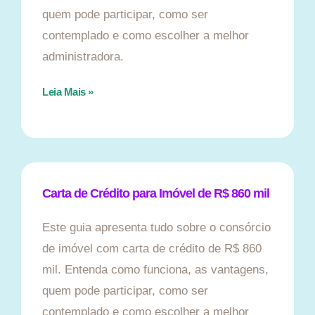
quem pode participar, como ser
contemplado e como escolher a melhor
administradora.
Leia Mais »
Carta de Crédito para Imóvel de R$ 860 mil
Este guia apresenta tudo sobre o consórcio
de imóvel com carta de crédito de R$ 860
mil. Entenda como funciona, as vantagens,
quem pode participar, como ser
contemplado e como escolher a melhor