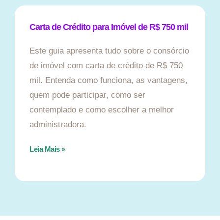
Carta de Crédito para Imóvel de R$ 750 mil
Este guia apresenta tudo sobre o consórcio
de imóvel com carta de crédito de R$ 750
mil. Entenda como funciona, as vantagens,
quem pode participar, como ser
contemplado e como escolher a melhor
administradora.
Leia Mais »