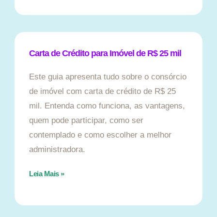
Carta de Crédito para Imóvel de R$ 25 mil
Este guia apresenta tudo sobre o consórcio
de imóvel com carta de crédito de R$ 25
mil. Entenda como funciona, as vantagens,
quem pode participar, como ser
contemplado e como escolher a melhor
administradora.
Leia Mais »