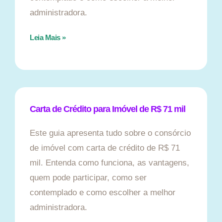
administradora.
Leia Mais »
Carta de Crédito para Imóvel de R$ 71 mil
Este guia apresenta tudo sobre o consórcio
de imóvel com carta de crédito de R$ 71
mil. Entenda como funciona, as vantagens,
quem pode participar, como ser
contemplado e como escolher a melhor
administradora.