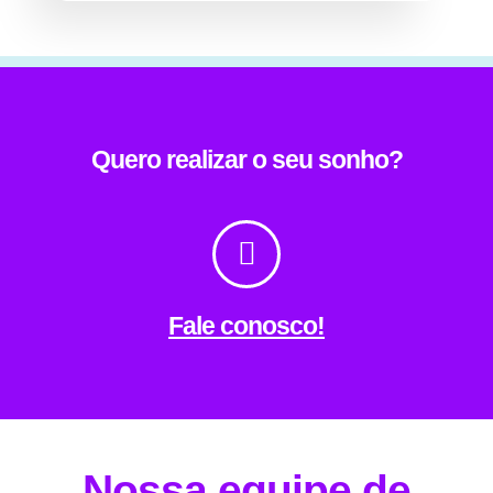
Quero realizar o seu sonho?
Fale conosco!
Nossa equipe de