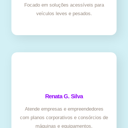
Focado em soluções acessíveis para
veículos leves e pesados.
Renata G. Silva
Atende empresas e empreendedores
com planos corporativos e consórcios de
máquinas e equipamentos.