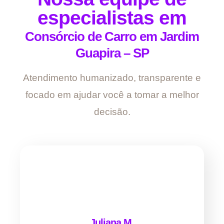
especialistas em
Consórcio de Carro em Jardim
Guapira – SP
Atendimento humanizado, transparente e
focado em ajudar você a tomar a melhor
decisão.
Juliana M.