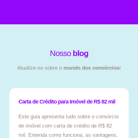
Nosso
blog
Atualize-se sobre o
mundo dos consórcios
!
Carta de Crédito para Imóvel de R$ 82 mil
Este guia apresenta tudo sobre o consórcio
de imóvel com carta de crédito de R$ 82
mil. Entenda como funciona, as vantagens,