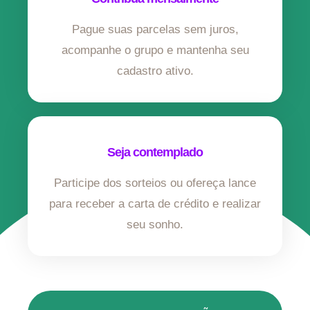
Pague suas parcelas sem juros,
acompanhe o grupo e mantenha seu
cadastro ativo.
Seja contemplado
Participe dos sorteios ou ofereça lance
para receber a carta de crédito e realizar
seu sonho.