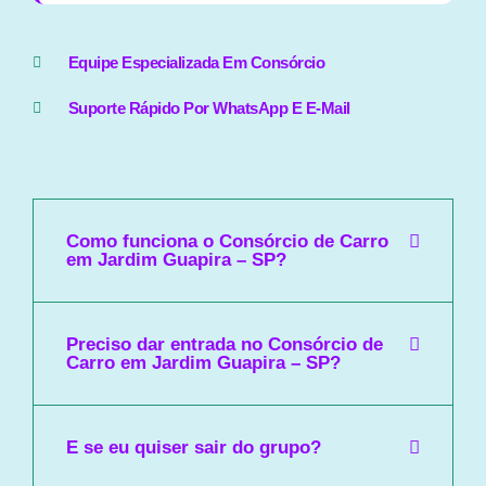
Equipe Especializada Em Consórcio
Suporte Rápido Por WhatsApp E E-Mail
Como funciona o Consórcio de Carro
em Jardim Guapira – SP?
Preciso dar entrada no Consórcio de
Carro em Jardim Guapira – SP?
E se eu quiser sair do grupo?