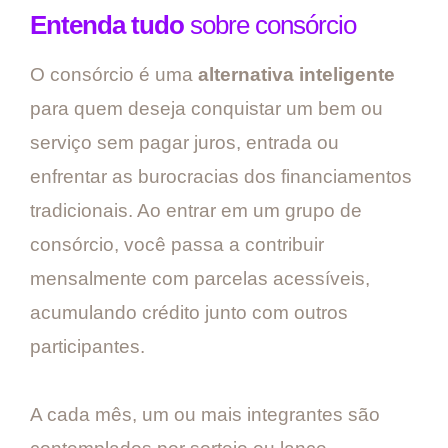
Entenda tudo
sobre consórcio
O consórcio é uma
alternativa inteligente
para quem deseja conquistar um bem ou
serviço sem pagar juros, entrada ou
enfrentar as burocracias dos financiamentos
tradicionais. Ao entrar em um grupo de
consórcio, você passa a contribuir
mensalmente com parcelas acessíveis,
acumulando crédito junto com outros
participantes.
A cada mês, um ou mais integrantes são