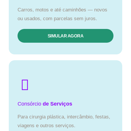
Carros, motos e até caminhões — novos
ou usados, com parcelas sem juros.
SIMULAR AGORA
Consórcio
de Serviços
Para cirurgia plástica, intercâmbio, festas,
viagens e outros serviços.