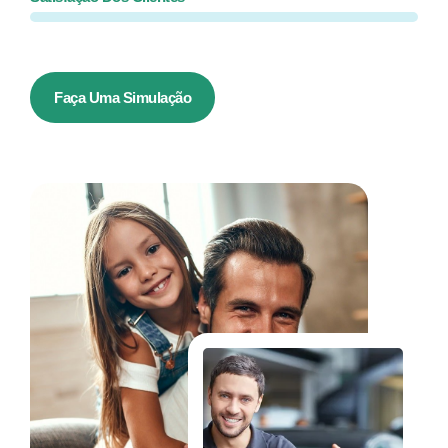
Faça Uma Simulação