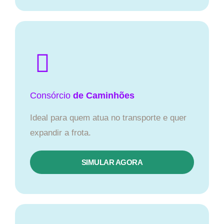
Consórcio
de Caminhões
Ideal para quem atua no transporte e quer
expandir a frota.
SIMULAR AGORA