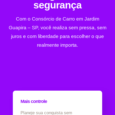
segurança
Com o Consórcio de Carro em Jardim
Guapira – SP, você realiza sem pressa, sem
juros e com liberdade para escolher o que
realmente importa.
Mais controle
Planeje sua conquista sem