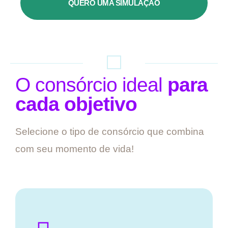
QUERO UMA SIMULAÇÃO
O consórcio ideal
para
cada objetivo
Selecione o tipo de consórcio que combina
com seu momento de vida!