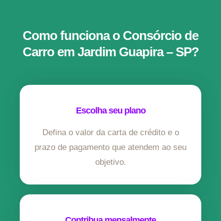
Como funciona o Consórcio de
Carro em Jardim Guapira – SP?
Escolha seu plano
Defina o valor da carta de crédito e o
prazo de pagamento que atendem ao seu
objetivo.
Contribua mensalmente