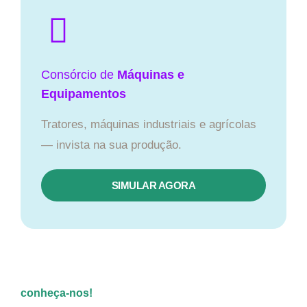
Consórcio de
Máquinas e
Equipamentos
Tratores, máquinas industriais e agrícolas
— invista na sua produção.
SIMULAR AGORA
conheça-nos!