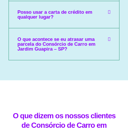
Posso usar a carta de crédito em
qualquer lugar?
O que acontece se eu atrasar uma
parcela do Consórcio de Carro em
Jardim Guapira – SP?
O que dizem os nossos clientes
de Consórcio de Carro em