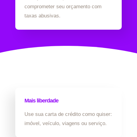
comprometer seu orçamento com
taxas abusivas.
Mais liberdade
Use sua carta de crédito como quiser:
imóvel, veículo, viagens ou serviço.