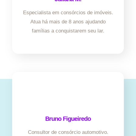
Especialista em consórcios de imóveis.
Atua há mais de 8 anos ajudando
famílias a conquistarem seu lar.
Bruno Figueiredo
Consultor de consórcio automotivo.