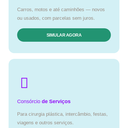
Carros, motos e até caminhões — novos
ou usados, com parcelas sem juros.
SIMULAR AGORA
Consórcio
de Serviços
Para cirurgia plástica, intercâmbio, festas,
viagens e outros serviços.