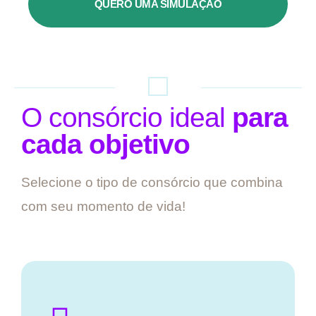
QUERO UMA SIMULAÇÃO
O consórcio ideal
para
cada objetivo
Selecione o tipo de consórcio que combina
com seu momento de vida!