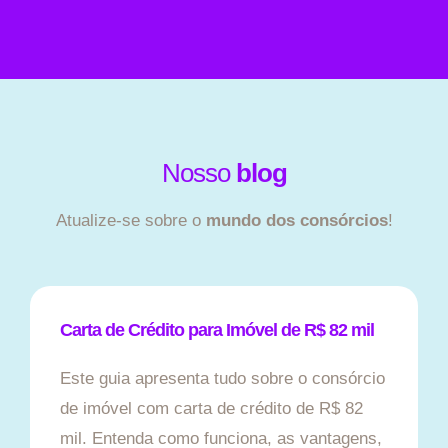
Nosso
blog
Atualize-se sobre o
mundo dos consórcios
!
Carta de Crédito para Imóvel de R$ 82 mil
Este guia apresenta tudo sobre o consórcio
de imóvel com carta de crédito de R$ 82
mil. Entenda como funciona, as vantagens,