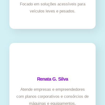
Focado em soluções acessíveis para
veículos leves e pesados.
Renata G. Silva
Atende empresas e empreendedores
com planos corporativos e consórcios de
máquinas e equipamentos.