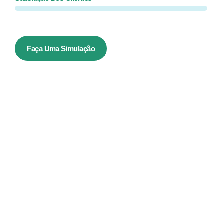
Faça Uma Simulação