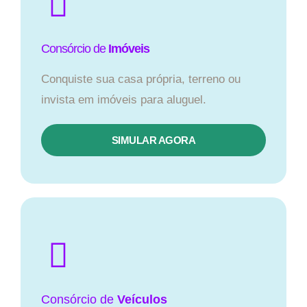
Consórcio de
Imóveis
Conquiste sua casa própria, terreno ou
invista em imóveis para aluguel.
SIMULAR AGORA​
Consórcio
de
Veículos