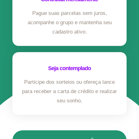
Pague suas parcelas sem juros,
acompanhe o grupo e mantenha seu
cadastro ativo.
Seja contemplado
Participe dos sorteios ou ofereça lance
para receber a carta de crédito e realizar
seu sonho.