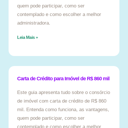
quem pode participar, como ser
contemplado e como escolher a melhor
administradora.
Leia Mais »
Carta de Crédito para Imóvel de R$ 860 mil
Este guia apresenta tudo sobre o consórcio
de imóvel com carta de crédito de R$ 860
mil. Entenda como funciona, as vantagens,
quem pode participar, como ser
contemplado e como escolher a melhor