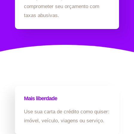
comprometer seu orçamento com
taxas abusivas.
Mais liberdade
Use sua carta de crédito como quiser:
imóvel, veículo, viagens ou serviço.