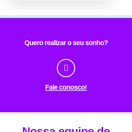
Quero realizar o seu sonho?
Fale conosco!
Nossa equipe de