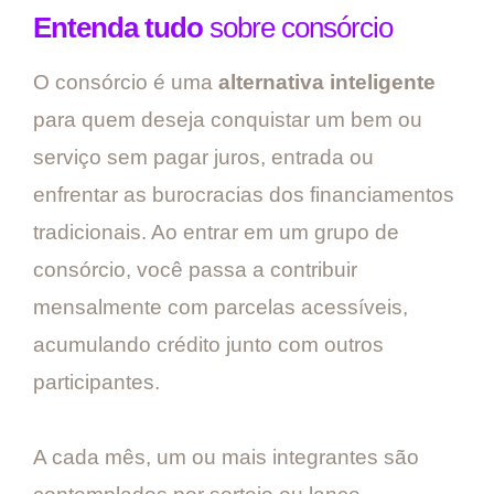
Entenda tudo
sobre consórcio
O consórcio é uma
alternativa inteligente
para quem deseja conquistar um bem ou
serviço sem pagar juros, entrada ou
enfrentar as burocracias dos financiamentos
tradicionais. Ao entrar em um grupo de
consórcio, você passa a contribuir
mensalmente com parcelas acessíveis,
acumulando crédito junto com outros
participantes.
A cada mês, um ou mais integrantes são