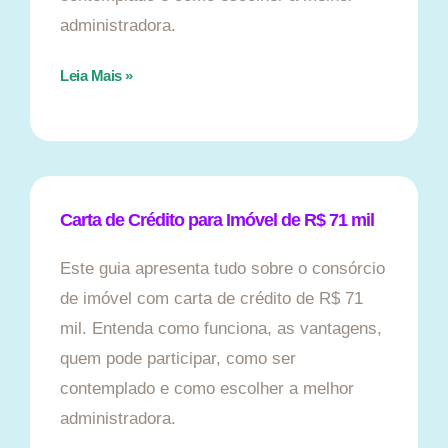
administradora.
Leia Mais »
Carta de Crédito para Imóvel de R$ 71 mil
Este guia apresenta tudo sobre o consórcio
de imóvel com carta de crédito de R$ 71
mil. Entenda como funciona, as vantagens,
quem pode participar, como ser
contemplado e como escolher a melhor
administradora.