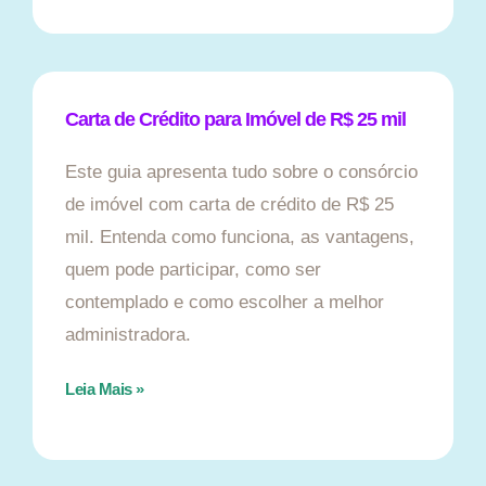
Carta de Crédito para Imóvel de R$ 25 mil
Este guia apresenta tudo sobre o consórcio
de imóvel com carta de crédito de R$ 25
mil. Entenda como funciona, as vantagens,
quem pode participar, como ser
contemplado e como escolher a melhor
administradora.
Leia Mais »