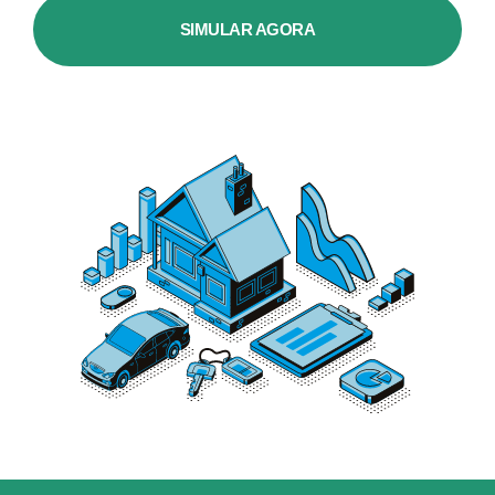
SIMULAR AGORA