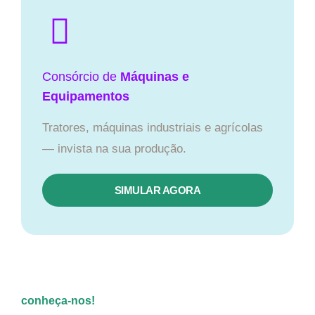
Consórcio de
Máquinas e
Equipamentos
Tratores, máquinas industriais e agrícolas
— invista na sua produção.
SIMULAR AGORA
conheça-nos!