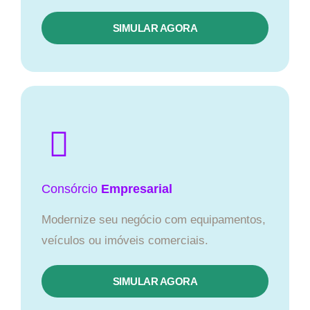
SIMULAR AGORA
Consórcio
Empresarial
Modernize seu negócio com equipamentos,
veículos ou imóveis comerciais.
SIMULAR AGORA