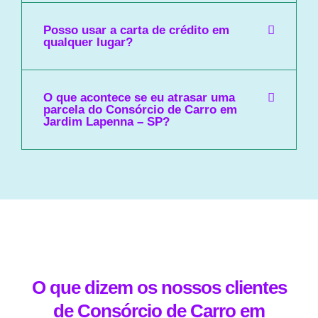
Posso usar a carta de crédito em
qualquer lugar?
O que acontece se eu atrasar uma
parcela do Consórcio de Carro em
Jardim Lapenna – SP?
O que dizem os nossos clientes
de Consórcio de Carro em