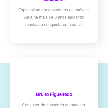
Especialista em consórcios de imóveis.
Atua há mais de 8 anos ajudando
famílias a conquistarem seu lar.
Bruno Figueiredo
Consultor de consórcio automotivo.