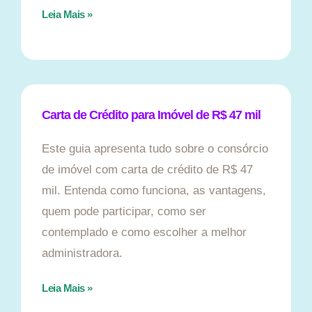
Leia Mais »
Carta de Crédito para Imóvel de R$ 47 mil
Este guia apresenta tudo sobre o consórcio
de imóvel com carta de crédito de R$ 47
mil. Entenda como funciona, as vantagens,
quem pode participar, como ser
contemplado e como escolher a melhor
administradora.
Leia Mais »