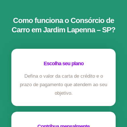
Como funciona o Consórcio de
Carro em Jardim Lapenna – SP?
Escolha seu plano
Defina o valor da carta de crédito e o
prazo de pagamento que atendem ao seu
objetivo.
Contribua mensalmente