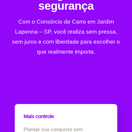
segurança
Com o Consórcio de Carro em Jardim
Lapenna – SP, você realiza sem pressa,
sem juros e com liberdade para escolher o
que realmente importa.
Mais controle
Planeje sua conquista sem