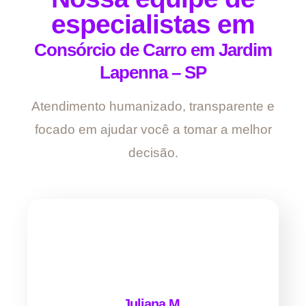
especialistas em
Consórcio de Carro em Jardim
Lapenna – SP
Atendimento humanizado, transparente e
focado em ajudar você a tomar a melhor
decisão.
Juliana M.