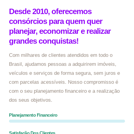
Desde 2010, oferecemos
consórcios para quem quer
planejar, economizar e realizar
grandes conquistas!
Com milhares de clientes atendidos em todo o
Brasil, ajudamos pessoas a adquirirem imóveis,
veículos e serviços de forma segura, sem juros e
com parcelas acessíveis. Nosso compromisso é
com o seu planejamento financeiro e a realização
dos seus objetivos.
Planejamento Financeiro
Satisfação Dos Clientes