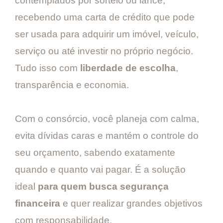
contemplados por sorteio ou lance,
recebendo uma carta de crédito que pode
ser usada para adquirir um imóvel, veículo,
serviço ou até investir no próprio negócio.
Tudo isso com
liberdade de escolha
,
transparência e economia.
Com o consórcio, você planeja com calma,
evita dívidas caras e mantém o controle do
seu orçamento, sabendo exatamente
quando e quanto vai pagar. É a solução
ideal
para quem busca segurança
financeira
e quer realizar grandes objetivos
com responsabilidade.