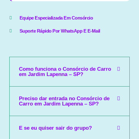
Equipe Especializada Em Consórcio
Suporte Rápido Por WhatsApp E E-Mail
Como funciona o Consórcio de Carro
em Jardim Lapenna – SP?
Preciso dar entrada no Consórcio de
Carro em Jardim Lapenna – SP?
E se eu quiser sair do grupo?