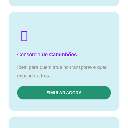
Consórcio
de Caminhões
Ideal para quem atua no transporte e quer
expandir a frota.
SIMULAR AGORA