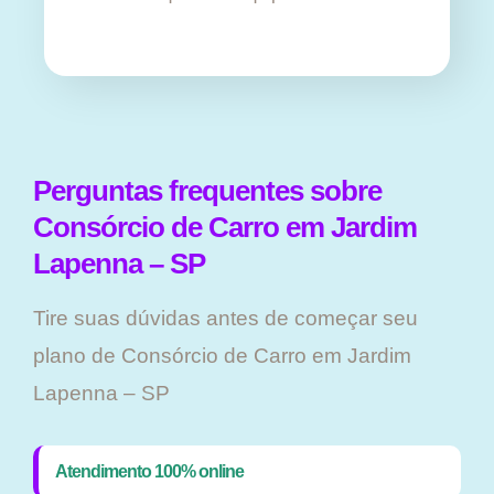
Perguntas frequentes sobre
Consórcio de Carro em Jardim
Lapenna – SP
Tire suas dúvidas antes de começar seu
plano ​de Consórcio de Carro em Jardim
Lapenna – SP
Atendimento 100% online