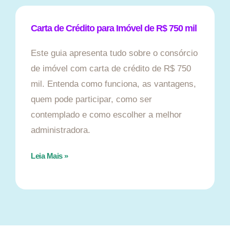
Carta de Crédito para Imóvel de R$ 750 mil
Este guia apresenta tudo sobre o consórcio
de imóvel com carta de crédito de R$ 750
mil. Entenda como funciona, as vantagens,
quem pode participar, como ser
contemplado e como escolher a melhor
administradora.
Leia Mais »