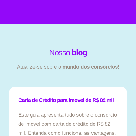
Nosso
blog
Atualize-se sobre o
mundo dos consórcios
!
Carta de Crédito para Imóvel de R$ 82 mil
Este guia apresenta tudo sobre o consórcio
de imóvel com carta de crédito de R$ 82
mil. Entenda como funciona, as vantagens,