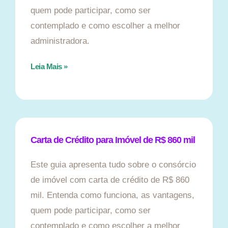
quem pode participar, como ser
contemplado e como escolher a melhor
administradora.
Leia Mais »
Carta de Crédito para Imóvel de R$ 860 mil
Este guia apresenta tudo sobre o consórcio
de imóvel com carta de crédito de R$ 860
mil. Entenda como funciona, as vantagens,
quem pode participar, como ser
contemplado e como escolher a melhor