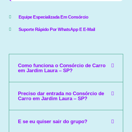
Equipe Especializada Em Consórcio
Suporte Rápido Por WhatsApp E E-Mail
Como funciona o Consórcio de Carro
em Jardim Laura – SP?
Preciso dar entrada no Consórcio de
Carro em Jardim Laura – SP?
E se eu quiser sair do grupo?