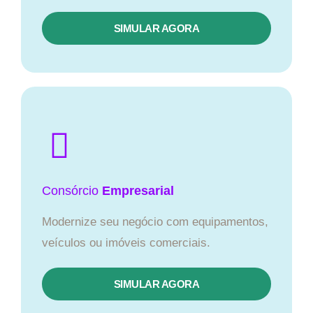
SIMULAR AGORA
Consórcio
Empresarial
Modernize seu negócio com equipamentos,
veículos ou imóveis comerciais.
SIMULAR AGORA