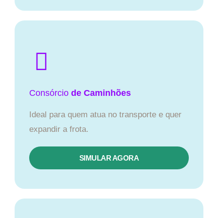
Consórcio
de Caminhões
Ideal para quem atua no transporte e quer
expandir a frota.
SIMULAR AGORA