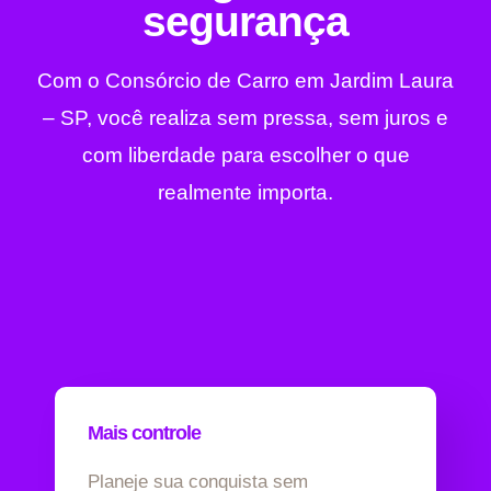
segurança
Com o Consórcio de Carro em Jardim Laura
– SP, você realiza sem pressa, sem juros e
com liberdade para escolher o que
realmente importa.
Mais controle
Planeje sua conquista sem