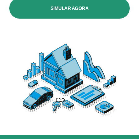
SIMULAR AGORA