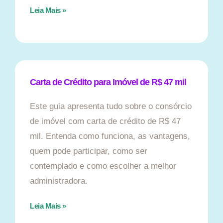
Leia Mais »
Carta de Crédito para Imóvel de R$ 47 mil
Este guia apresenta tudo sobre o consórcio
de imóvel com carta de crédito de R$ 47
mil. Entenda como funciona, as vantagens,
quem pode participar, como ser
contemplado e como escolher a melhor
administradora.
Leia Mais »