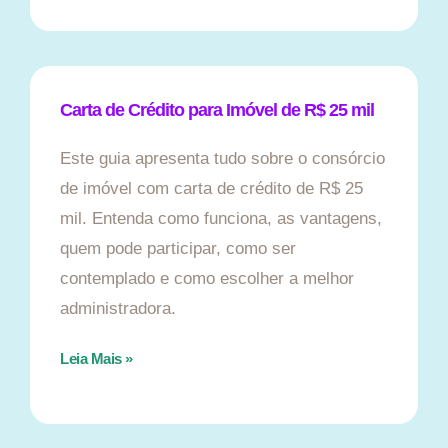
Carta de Crédito para Imóvel de R$ 25 mil
Este guia apresenta tudo sobre o consórcio
de imóvel com carta de crédito de R$ 25
mil. Entenda como funciona, as vantagens,
quem pode participar, como ser
contemplado e como escolher a melhor
administradora.
Leia Mais »