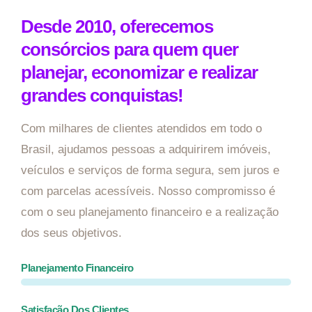
Desde 2010, oferecemos
consórcios para quem quer
planejar, economizar e realizar
grandes conquistas!
Com milhares de clientes atendidos em todo o
Brasil, ajudamos pessoas a adquirirem imóveis,
veículos e serviços de forma segura, sem juros e
com parcelas acessíveis. Nosso compromisso é
com o seu planejamento financeiro e a realização
dos seus objetivos.
Planejamento Financeiro
Satisfação Dos Clientes