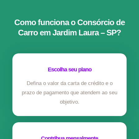
Como funciona o Consórcio de
Carro em Jardim Laura – SP?
Escolha seu plano
Defina o valor da carta de crédito e o
prazo de pagamento que atendem ao seu
objetivo.
Contribua mensalmente