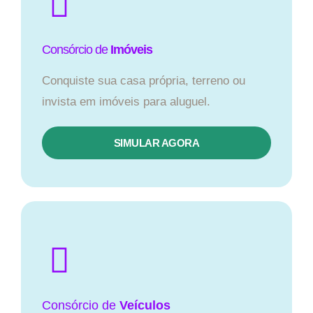
Consórcio de
Imóveis
Conquiste sua casa própria, terreno ou
invista em imóveis para aluguel.
SIMULAR AGORA​
Consórcio
de
Veículos