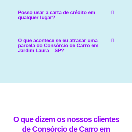
Posso usar a carta de crédito em
qualquer lugar?
O que acontece se eu atrasar uma
parcela do Consórcio de Carro em
Jardim Laura – SP?
O que dizem os nossos clientes
de Consórcio de Carro em