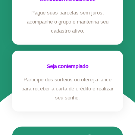
Pague suas parcelas sem juros,
acompanhe o grupo e mantenha seu
cadastro ativo.
Seja contemplado
Participe dos sorteios ou ofereça lance
para receber a carta de crédito e realizar
seu sonho.