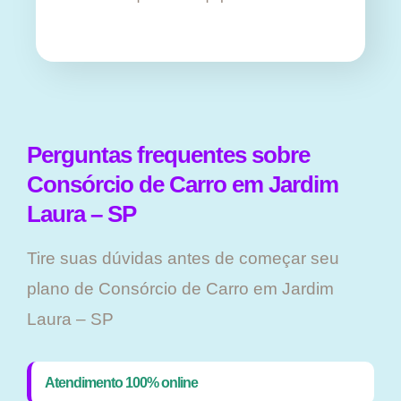
Perguntas frequentes sobre
Consórcio de Carro em Jardim
Laura – SP
Tire suas dúvidas antes de começar seu
plano ​de Consórcio de Carro em Jardim
Laura – SP
Atendimento 100% online