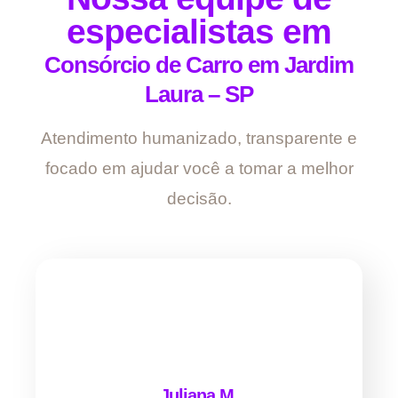
especialistas em
Consórcio de Carro em Jardim
Laura – SP
Atendimento humanizado, transparente e
focado em ajudar você a tomar a melhor
decisão.
Juliana M.