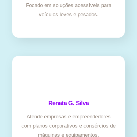
Focado em soluções acessíveis para
veículos leves e pesados.
Renata G. Silva
Atende empresas e empreendedores
com planos corporativos e consórcios de
máquinas e equipamentos.