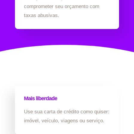
comprometer seu orçamento com
taxas abusivas.
Mais liberdade
Use sua carta de crédito como quiser:
imóvel, veículo, viagens ou serviço.