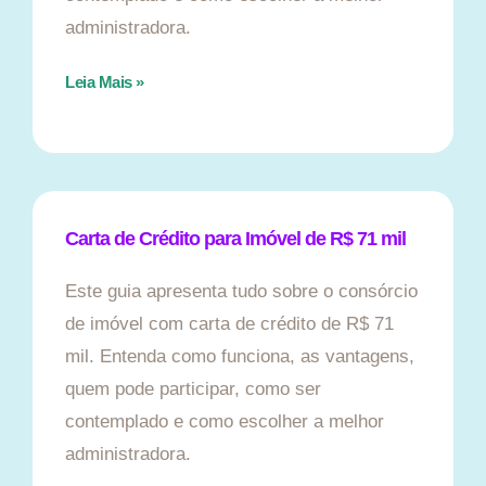
administradora.
Leia Mais »
Carta de Crédito para Imóvel de R$ 71 mil
Este guia apresenta tudo sobre o consórcio
de imóvel com carta de crédito de R$ 71
mil. Entenda como funciona, as vantagens,
quem pode participar, como ser
contemplado e como escolher a melhor
administradora.