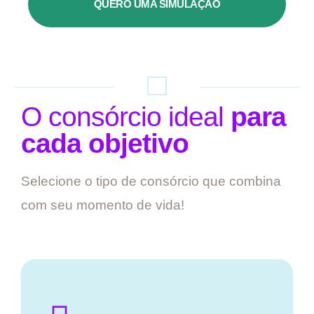
QUERO UMA SIMULAÇÃO
O consórcio ideal
para
cada objetivo
Selecione o tipo de consórcio que combina
com seu momento de vida!