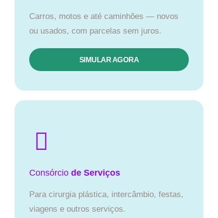
Carros, motos e até caminhões — novos
ou usados, com parcelas sem juros.
SIMULAR AGORA
Consórcio
de Serviços
Para cirurgia plástica, intercâmbio, festas,
viagens e outros serviços.