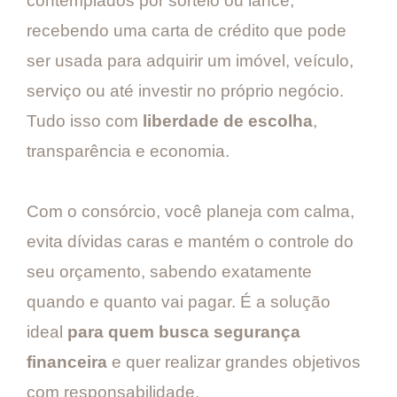
contemplados por sorteio ou lance,
recebendo uma carta de crédito que pode
ser usada para adquirir um imóvel, veículo,
serviço ou até investir no próprio negócio.
Tudo isso com
liberdade de escolha
,
transparência e economia.
Com o consórcio, você planeja com calma,
evita dívidas caras e mantém o controle do
seu orçamento, sabendo exatamente
quando e quanto vai pagar. É a solução
ideal
para quem busca segurança
financeira
e quer realizar grandes objetivos
com responsabilidade.