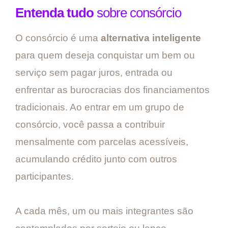
Entenda tudo
sobre consórcio
O consórcio é uma
alternativa inteligente
para quem deseja conquistar um bem ou
serviço sem pagar juros, entrada ou
enfrentar as burocracias dos financiamentos
tradicionais. Ao entrar em um grupo de
consórcio, você passa a contribuir
mensalmente com parcelas acessíveis,
acumulando crédito junto com outros
participantes.
A cada mês, um ou mais integrantes são