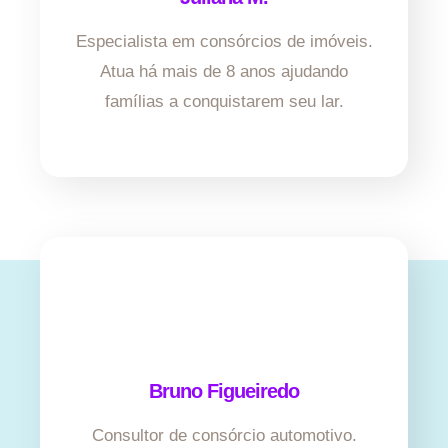
Especialista em consórcios de imóveis.
Atua há mais de 8 anos ajudando
famílias a conquistarem seu lar.
Bruno Figueiredo
Consultor de consórcio automotivo.