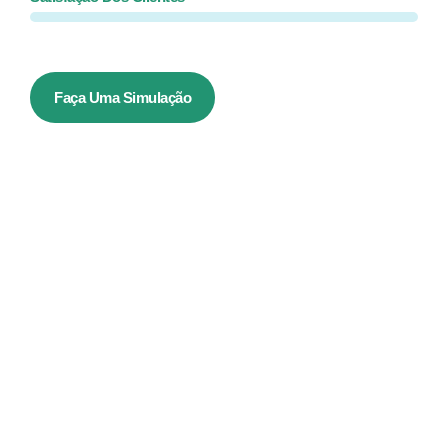
Faça Uma Simulação