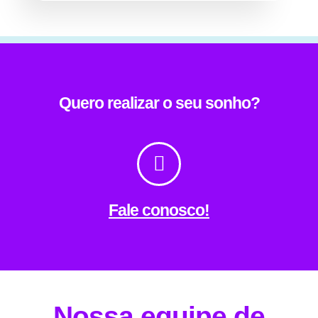
Quero realizar o seu sonho?
Fale conosco!
Nossa equipe de