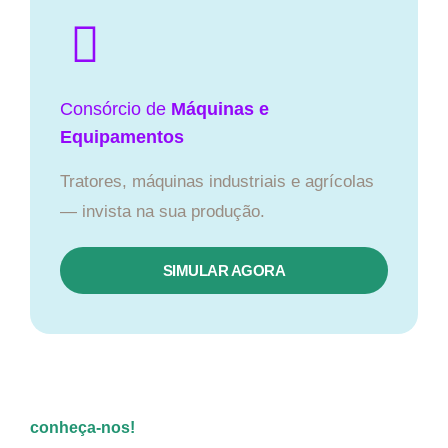
Consórcio de
Máquinas e
Equipamentos
Tratores, máquinas industriais e agrícolas
— invista na sua produção.
SIMULAR AGORA
conheça-nos!