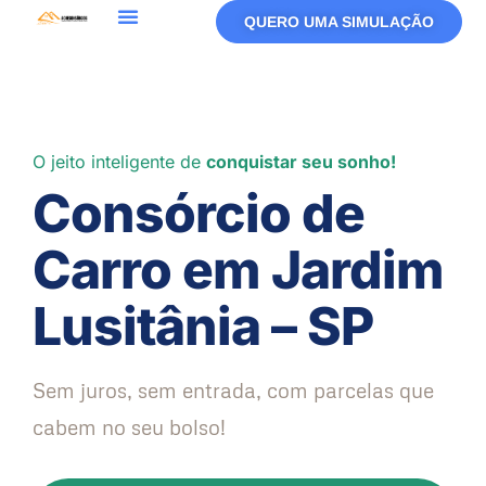
QUERO UMA SIMULAÇÃO
O jeito inteligente de
conquistar seu sonho!
Consórcio de
Carro em Jardim
Lusitânia – SP
Sem juros, sem entrada, com parcelas que
cabem no seu bolso!