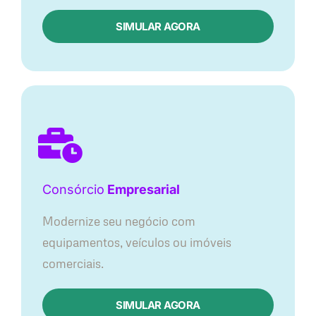
SIMULAR AGORA
Consórcio
Empresarial
Modernize seu negócio com
equipamentos, veículos ou imóveis
comerciais.
SIMULAR AGORA