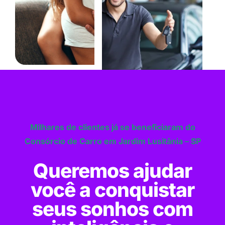
Milhares de clientes já se beneficiaram do
Consórcio de Carro em Jardim Lusitânia – SP
Queremos ajudar
você a conquistar
seus sonhos com