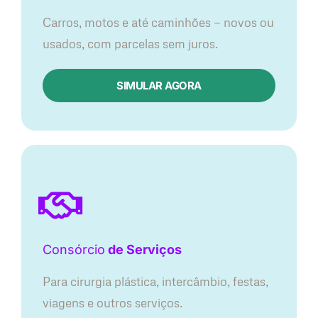
Carros, motos e até caminhões — novos ou
usados, com parcelas sem juros.
SIMULAR AGORA
Consórcio
de Serviços
Para cirurgia plástica, intercâmbio, festas,
viagens e outros serviços.