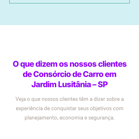
O que dizem os nossos clientes
de Consórcio de Carro em
Jardim Lusitânia – SP
Veja o que nossos clientes têm a dizer sobre a
experiência de conquistar seus objetivos com
planejamento, economia e segurança.