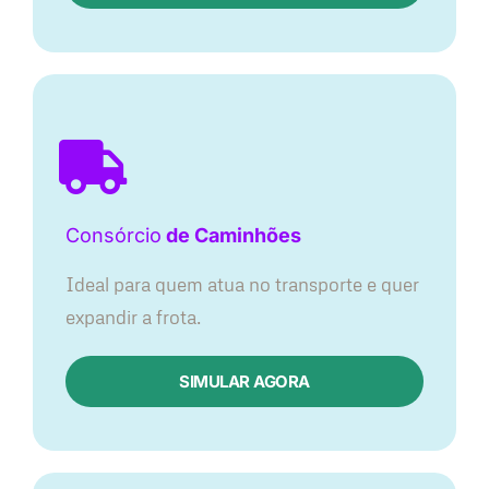
Consórcio
de Caminhões
Ideal para quem atua no transporte e quer
expandir a frota.
SIMULAR AGORA