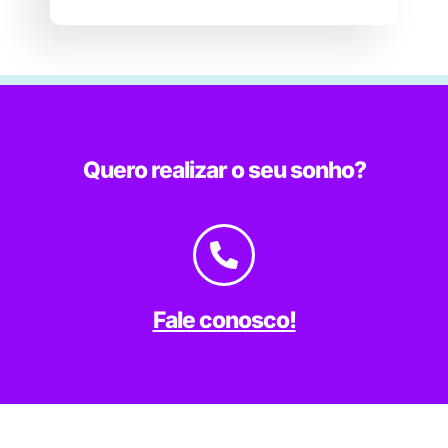
Quero realizar o seu sonho?
Fale conosco!