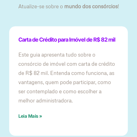
Atualize-se sobre o
mundo dos consórcios
!
Carta de Crédito para Imóvel de R$ 82 mil
Este guia apresenta tudo sobre o
consórcio de imóvel com carta de crédito
de R$ 82 mil. Entenda como funciona, as
vantagens, quem pode participar, como
ser contemplado e como escolher a
melhor administradora.
Leia Mais »