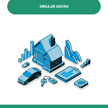
SIMULAR AGORA