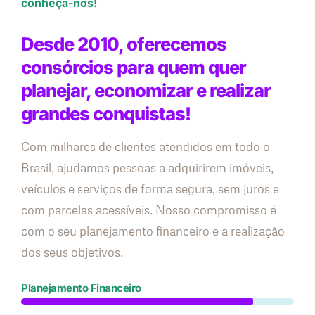
conheça-nos!
Desde 2010, oferecemos
consórcios para quem quer
planejar, economizar e realizar
grandes conquistas!
Com milhares de clientes atendidos em todo o
Brasil, ajudamos pessoas a adquirirem imóveis,
veículos e serviços de forma segura, sem juros e
com parcelas acessíveis. Nosso compromisso é
com o seu planejamento financeiro e a realização
dos seus objetivos.
Planejamento Financeiro