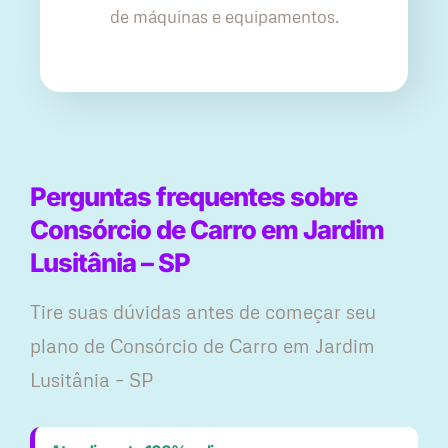
de máquinas e equipamentos.
Perguntas frequentes sobre
Consórcio de Carro em Jardim
Lusitânia – SP
Tire suas dúvidas antes de começar seu
plano ​de Consórcio de Carro em Jardim
Lusitânia – SP