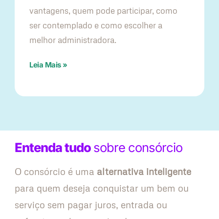
vantagens, quem pode participar, como
ser contemplado e como escolher a
melhor administradora.
Leia Mais »
Entenda tudo
sobre consórcio
O consórcio é uma
alternativa inteligente
para quem deseja conquistar um bem ou
serviço sem pagar juros, entrada ou