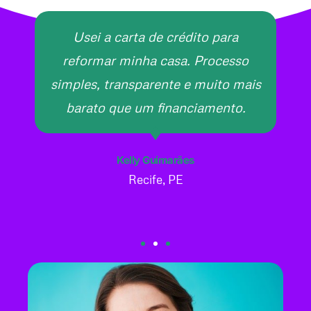
Usei a carta de crédito para
reformar minha casa. Processo
simples, transparente e muito mais
barato que um financiamento.
Kelly Guimarães
Recife, PE