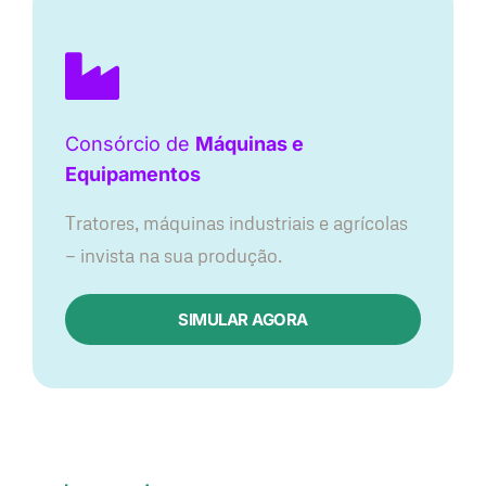
Consórcio de
Máquinas e
Equipamentos
Tratores, máquinas industriais e agrícolas
— invista na sua produção.
SIMULAR AGORA