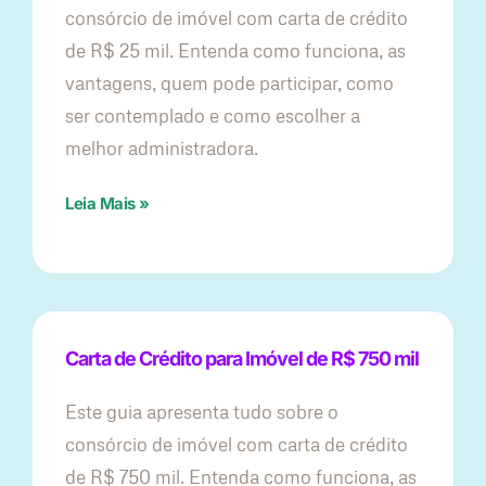
consórcio de imóvel com carta de crédito
de R$ 25 mil. Entenda como funciona, as
vantagens, quem pode participar, como
ser contemplado e como escolher a
melhor administradora.
Leia Mais »
Carta de Crédito para Imóvel de R$ 750 mil
Este guia apresenta tudo sobre o
consórcio de imóvel com carta de crédito
de R$ 750 mil. Entenda como funciona, as