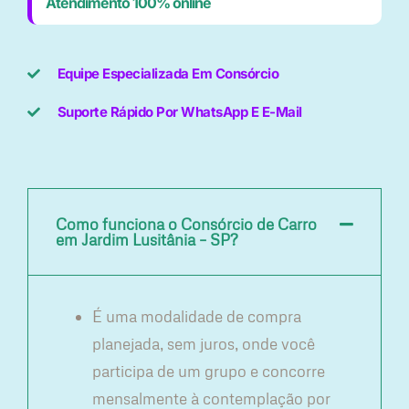
Atendimento 100% online
Equipe Especializada Em Consórcio
Suporte Rápido Por WhatsApp E E-Mail
Como funciona o Consórcio de Carro
em Jardim Lusitânia – SP?
É uma modalidade de compra
planejada, sem juros, onde você
participa de um grupo e concorre
mensalmente à contemplação por