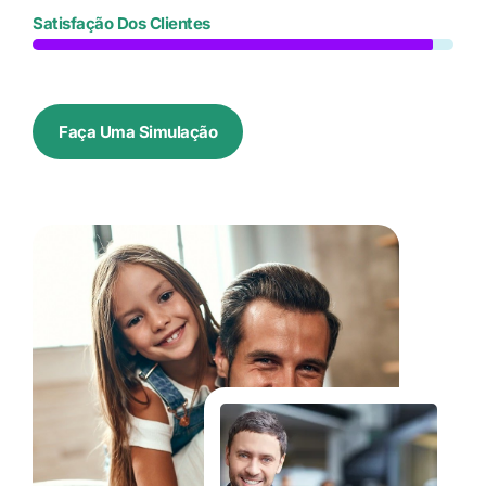
Satisfação Dos Clientes
Faça Uma Simulação