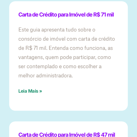
Carta de Crédito para Imóvel de R$ 71 mil
Este guia apresenta tudo sobre o
consórcio de imóvel com carta de crédito
de R$ 71 mil. Entenda como funciona, as
vantagens, quem pode participar, como
ser contemplado e como escolher a
melhor administradora.
Leia Mais »
Carta de Crédito para Imóvel de R$ 47 mil