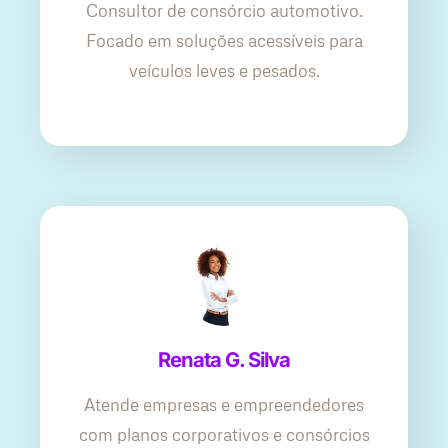
Consultor de consórcio automotivo.
Focado em soluções acessíveis para
veículos leves e pesados.
Renata G. Silva
Atende empresas e empreendedores
com planos corporativos e consórcios