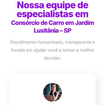
Nossa equipe de
especialistas em
Consórcio de Carro em Jardim
Lusitânia – SP
Atendimento humanizado, transparente e
focado em ajudar você a tomar a melhor
decisão.