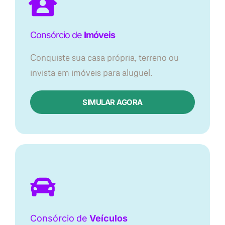
Consórcio de
Imóveis
Conquiste sua casa própria, terreno ou
invista em imóveis para aluguel.
SIMULAR AGORA​
Consórcio
de
Veículos