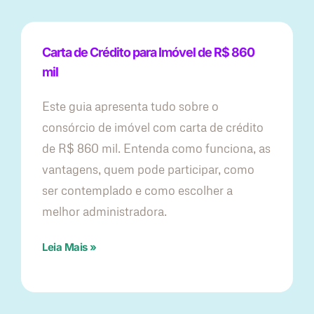
Carta de Crédito para Imóvel de R$ 860
mil
Este guia apresenta tudo sobre o
consórcio de imóvel com carta de crédito
de R$ 860 mil. Entenda como funciona, as
vantagens, quem pode participar, como
ser contemplado e como escolher a
melhor administradora.
Leia Mais »