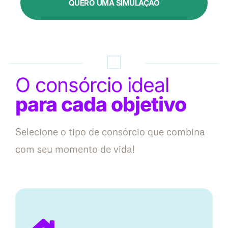
QUERO UMA SIMULAÇÃO
O consórcio ideal
para cada objetivo
Selecione o tipo de consórcio que combina
com seu momento de vida!