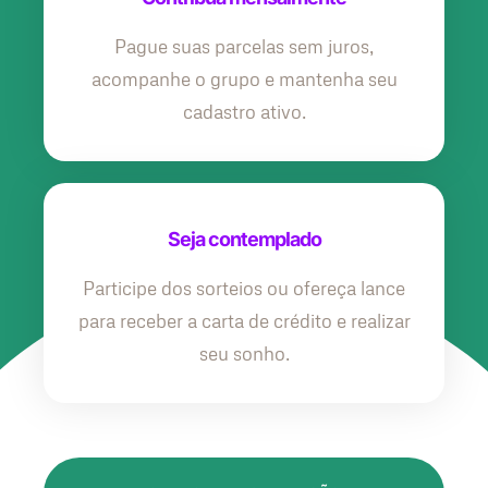
Pague suas parcelas sem juros,
acompanhe o grupo e mantenha seu
cadastro ativo.
Seja contemplado
Participe dos sorteios ou ofereça lance
para receber a carta de crédito e realizar
seu sonho.