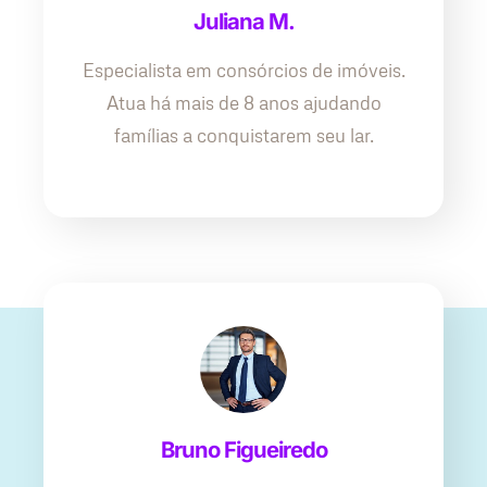
Juliana M.
Especialista em consórcios de imóveis.
Atua há mais de 8 anos ajudando
famílias a conquistarem seu lar.
Bruno Figueiredo