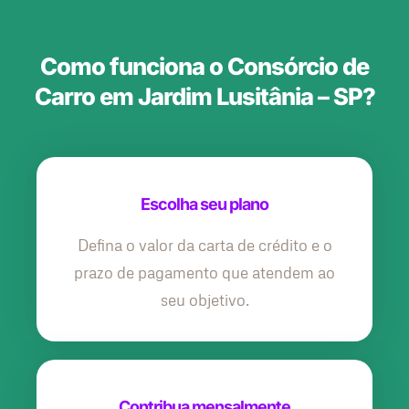
Como funciona o Consórcio de
Carro em Jardim Lusitânia – SP?
Escolha seu plano
Defina o valor da carta de crédito e o
prazo de pagamento que atendem ao
seu objetivo.
Contribua mensalmente