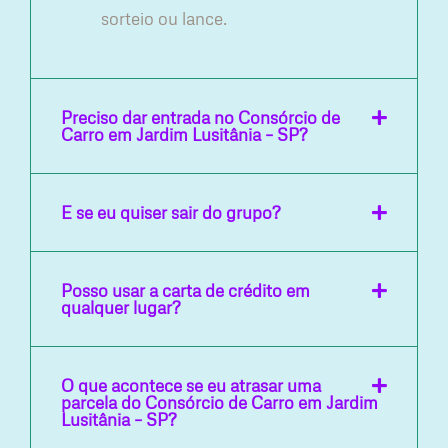
sorteio ou lance.
Preciso dar entrada no Consórcio de
Carro em Jardim Lusitânia – SP?
E se eu quiser sair do grupo?
Posso usar a carta de crédito em
qualquer lugar?
O que acontece se eu atrasar uma
parcela do Consórcio de Carro em Jardim
Lusitânia – SP?