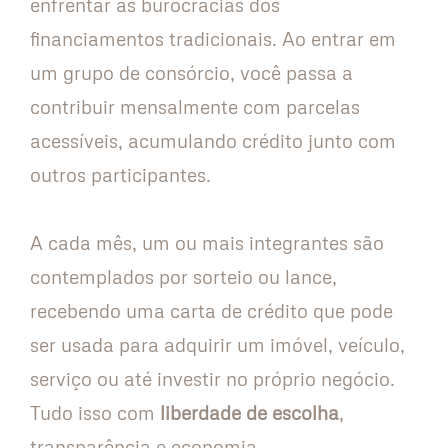
enfrentar as burocracias dos
financiamentos tradicionais. Ao entrar em
um grupo de consórcio, você passa a
contribuir mensalmente com parcelas
acessíveis, acumulando crédito junto com
outros participantes.
A cada mês, um ou mais integrantes são
contemplados por sorteio ou lance,
recebendo uma carta de crédito que pode
ser usada para adquirir um imóvel, veículo,
serviço ou até investir no próprio negócio.
Tudo isso com
liberdade de escolha
,
transparência e economia.