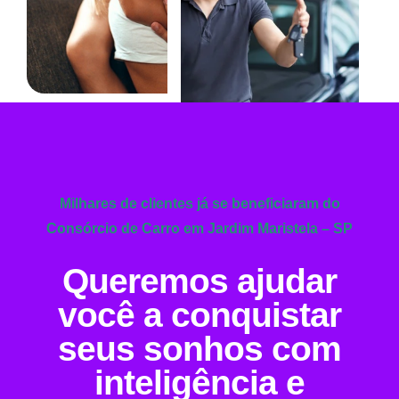
Milhares de clientes já se beneficiaram do
Consórcio de Carro em Jardim Maristela – SP
Queremos ajudar
você a conquistar
seus sonhos com
inteligência e