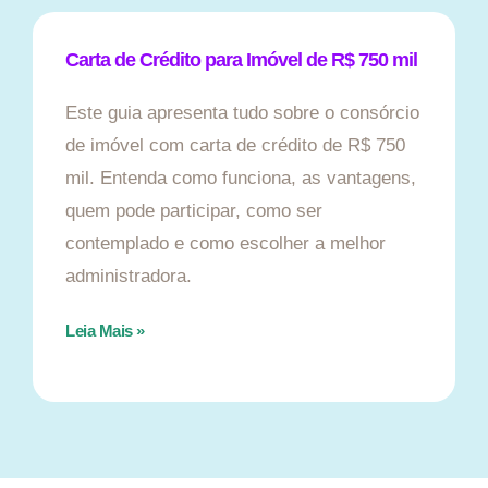
Carta de Crédito para Imóvel de R$ 750 mil
Este guia apresenta tudo sobre o consórcio
de imóvel com carta de crédito de R$ 750
mil. Entenda como funciona, as vantagens,
quem pode participar, como ser
contemplado e como escolher a melhor
administradora.
Leia Mais »