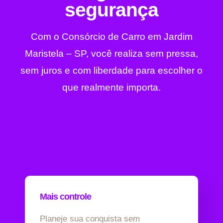
segurança
Com o Consórcio de Carro em Jardim
Maristela – SP, você realiza sem pressa,
sem juros e com liberdade para escolher o
que realmente importa.
Mais controle
Planeje sua conquista sem