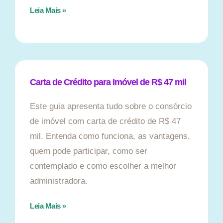
Leia Mais »
Carta de Crédito para Imóvel de R$ 47 mil
Este guia apresenta tudo sobre o consórcio
de imóvel com carta de crédito de R$ 47
mil. Entenda como funciona, as vantagens,
quem pode participar, como ser
contemplado e como escolher a melhor
administradora.
Leia Mais »