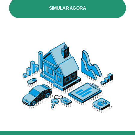
SIMULAR AGORA