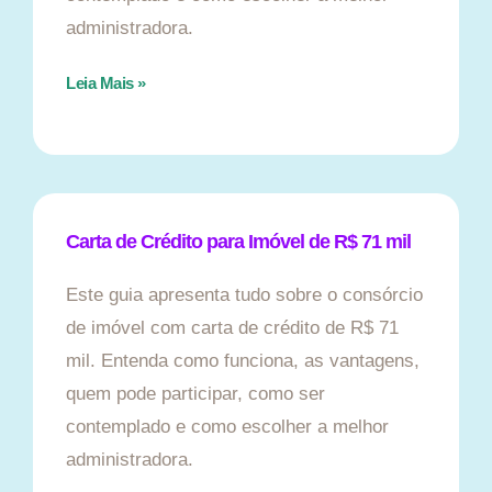
administradora.
Leia Mais »
Carta de Crédito para Imóvel de R$ 71 mil
Este guia apresenta tudo sobre o consórcio
de imóvel com carta de crédito de R$ 71
mil. Entenda como funciona, as vantagens,
quem pode participar, como ser
contemplado e como escolher a melhor
administradora.