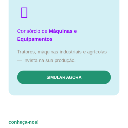
Consórcio de
Máquinas e
Equipamentos
Tratores, máquinas industriais e agrícolas
— invista na sua produção.
SIMULAR AGORA
conheça-nos!