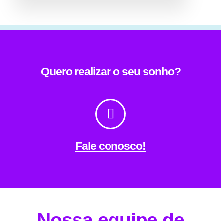
Quero realizar o seu sonho?
Fale conosco!
Nossa equipe de