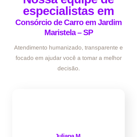
especialistas em
Consórcio de Carro em Jardim
Maristela – SP
Atendimento humanizado, transparente e
focado em ajudar você a tomar a melhor
decisão.
Juliana M.