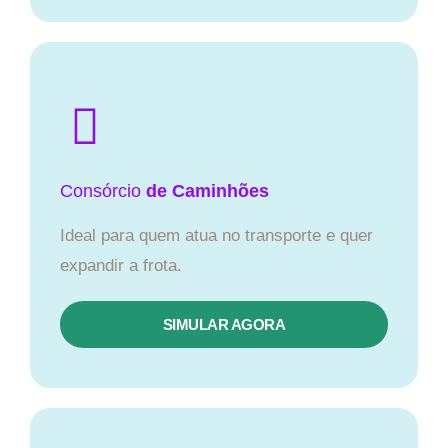
Consórcio
de Caminhões
Ideal para quem atua no transporte e quer
expandir a frota.
SIMULAR AGORA