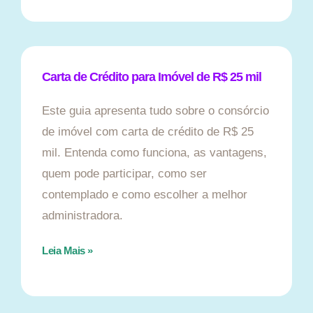
Carta de Crédito para Imóvel de R$ 25 mil
Este guia apresenta tudo sobre o consórcio
de imóvel com carta de crédito de R$ 25
mil. Entenda como funciona, as vantagens,
quem pode participar, como ser
contemplado e como escolher a melhor
administradora.
Leia Mais »