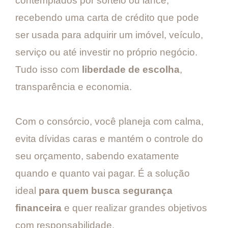
contemplados por sorteio ou lance,
recebendo uma carta de crédito que pode
ser usada para adquirir um imóvel, veículo,
serviço ou até investir no próprio negócio.
Tudo isso com
liberdade de escolha
,
transparência e economia.
Com o consórcio, você planeja com calma,
evita dívidas caras e mantém o controle do
seu orçamento, sabendo exatamente
quando e quanto vai pagar. É a solução
ideal
para quem busca segurança
financeira
e quer realizar grandes objetivos
com responsabilidade.