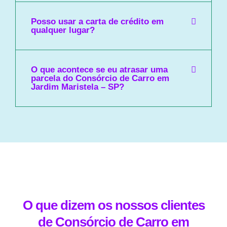
Posso usar a carta de crédito em
qualquer lugar?
O que acontece se eu atrasar uma
parcela do Consórcio de Carro em
Jardim Maristela – SP?
O que dizem os nossos clientes
de Consórcio de Carro em