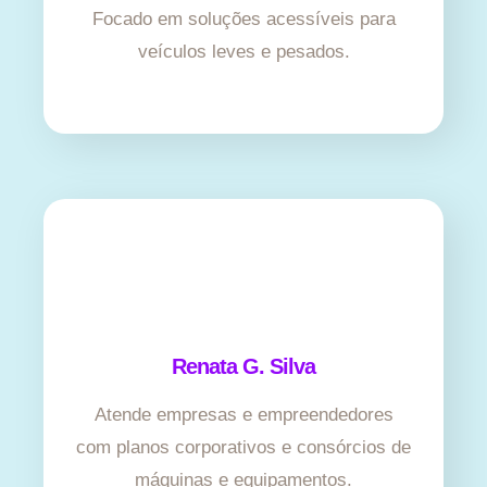
Focado em soluções acessíveis para
veículos leves e pesados.
Renata G. Silva
Atende empresas e empreendedores
com planos corporativos e consórcios de
máquinas e equipamentos.