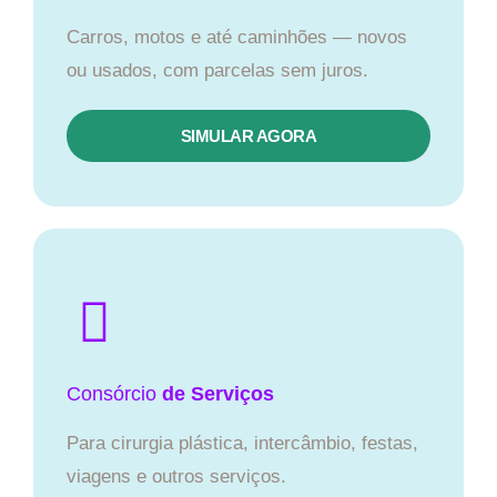
Carros, motos e até caminhões — novos
ou usados, com parcelas sem juros.
SIMULAR AGORA
Consórcio
de Serviços
Para cirurgia plástica, intercâmbio, festas,
viagens e outros serviços.