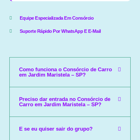
Equipe Especializada Em Consórcio
Suporte Rápido Por WhatsApp E E-Mail
Como funciona o Consórcio de Carro
em Jardim Maristela – SP?
Preciso dar entrada no Consórcio de
Carro em Jardim Maristela – SP?
E se eu quiser sair do grupo?