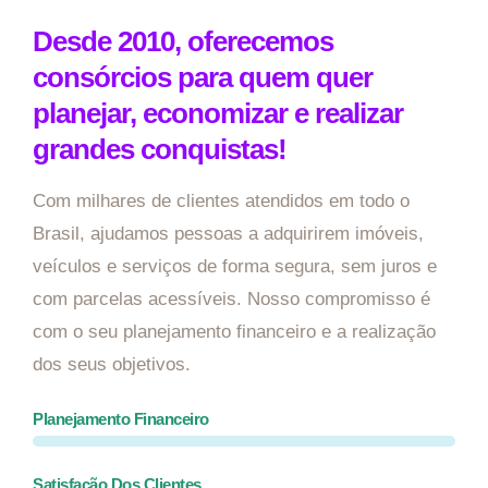
Desde 2010, oferecemos
consórcios para quem quer
planejar, economizar e realizar
grandes conquistas!
Com milhares de clientes atendidos em todo o
Brasil, ajudamos pessoas a adquirirem imóveis,
veículos e serviços de forma segura, sem juros e
com parcelas acessíveis. Nosso compromisso é
com o seu planejamento financeiro e a realização
dos seus objetivos.
Planejamento Financeiro
Satisfação Dos Clientes