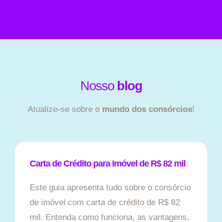
Nosso
blog
Atualize-se sobre o
mundo dos consórcios
!
Carta de Crédito para Imóvel de R$ 82 mil
Este guia apresenta tudo sobre o consórcio
de imóvel com carta de crédito de R$ 82
mil. Entenda como funciona, as vantagens,