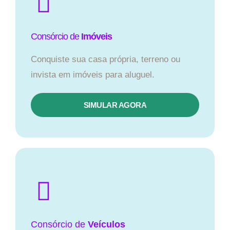
Consórcio de
Imóveis
Conquiste sua casa própria, terreno ou
invista em imóveis para aluguel.
SIMULAR AGORA​
Consórcio
de
Veículos