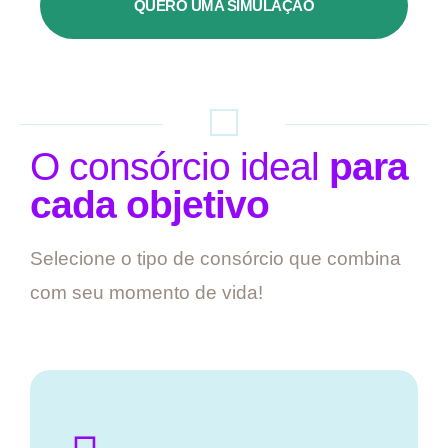
QUERO UMA SIMULAÇÃO
O consórcio ideal
para
cada objetivo
Selecione o tipo de consórcio que combina
com seu momento de vida!