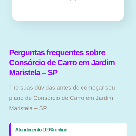
Perguntas frequentes sobre
Consórcio de Carro em Jardim
Maristela – SP
Tire suas dúvidas antes de começar seu
plano ​de Consórcio de Carro em Jardim
Maristela – SP
Atendimento 100% online