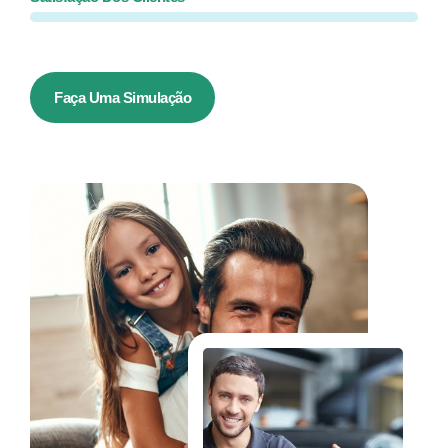
Faça Uma Simulação