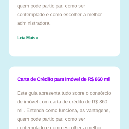
quem pode participar, como ser
contemplado e como escolher a melhor
administradora.
Leia Mais »
Carta de Crédito para Imóvel de R$ 860 mil
Este guia apresenta tudo sobre o consórcio
de imóvel com carta de crédito de R$ 860
mil. Entenda como funciona, as vantagens,
quem pode participar, como ser
contemplado e como escolher a melhor