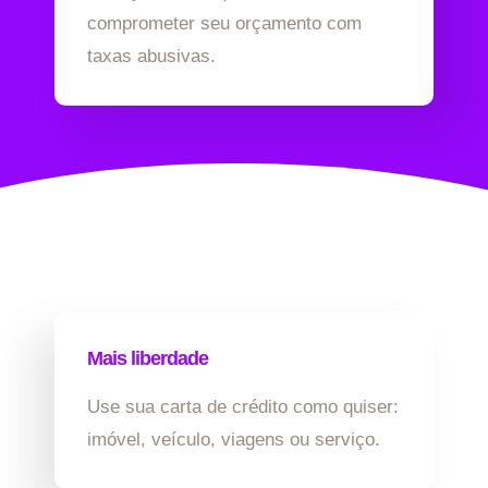
comprometer seu orçamento com
taxas abusivas.
Mais liberdade
Use sua carta de crédito como quiser:
imóvel, veículo, viagens ou serviço.