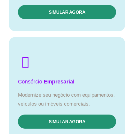
SIMULAR AGORA
Consórcio
Empresarial
Modernize seu negócio com equipamentos,
veículos ou imóveis comerciais.
SIMULAR AGORA