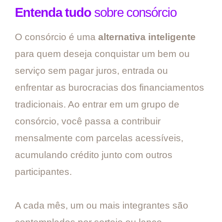
Entenda tudo
sobre consórcio
O consórcio é uma
alternativa inteligente
para quem deseja conquistar um bem ou
serviço sem pagar juros, entrada ou
enfrentar as burocracias dos financiamentos
tradicionais. Ao entrar em um grupo de
consórcio, você passa a contribuir
mensalmente com parcelas acessíveis,
acumulando crédito junto com outros
participantes.
A cada mês, um ou mais integrantes são