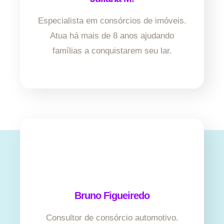
Especialista em consórcios de imóveis.
Atua há mais de 8 anos ajudando
famílias a conquistarem seu lar.
Bruno Figueiredo
Consultor de consórcio automotivo.