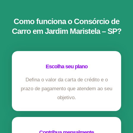
Como funciona o Consórcio de
Carro em Jardim Maristela – SP?
Escolha seu plano
Defina o valor da carta de crédito e o
prazo de pagamento que atendem ao seu
objetivo.
Contribua mensalmente