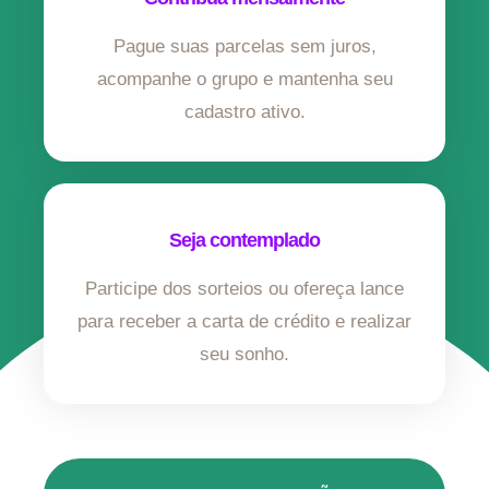
Pague suas parcelas sem juros,
acompanhe o grupo e mantenha seu
cadastro ativo.
Seja contemplado
Participe dos sorteios ou ofereça lance
para receber a carta de crédito e realizar
seu sonho.