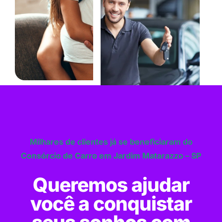
Milhares de clientes já se beneficiaram do
Consórcio de Carro em Jardim Matarazzo – SP
Queremos ajudar
você a conquistar