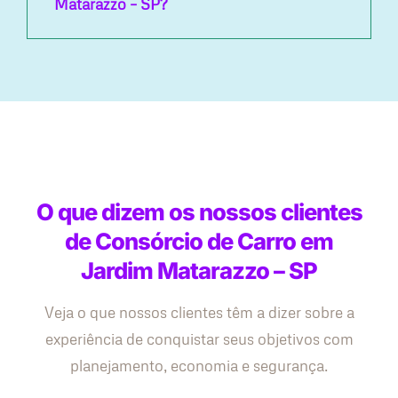
Matarazzo – SP?
O que dizem os nossos clientes
de Consórcio de Carro em
Jardim Matarazzo – SP
Veja o que nossos clientes têm a dizer sobre a
experiência de conquistar seus objetivos com
planejamento, economia e segurança.