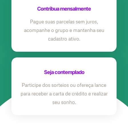
Contribua mensalmente
Pague suas parcelas sem juros,
acompanhe o grupo e mantenha seu
cadastro ativo.
Seja contemplado
Participe dos sorteios ou ofereça lance
para receber a carta de crédito e realizar
seu sonho.