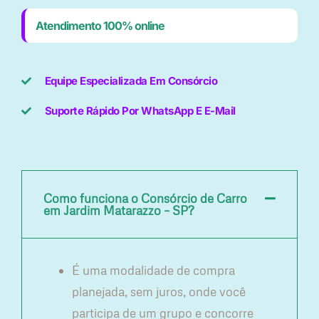
Atendimento 100% online
Equipe Especializada Em Consórcio
Suporte Rápido Por WhatsApp E E-Mail
Como funciona o Consórcio de Carro
em Jardim Matarazzo – SP?
É uma modalidade de compra
planejada, sem juros, onde você
participa de um grupo e concorre