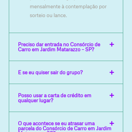
mensalmente à contemplação por
sorteio ou lance.
Preciso dar entrada no Consórcio de
Carro em Jardim Matarazzo – SP?
E se eu quiser sair do grupo?
Posso usar a carta de crédito em
qualquer lugar?
O que acontece se eu atrasar uma
parcela do Consórcio de Carro em Jardim