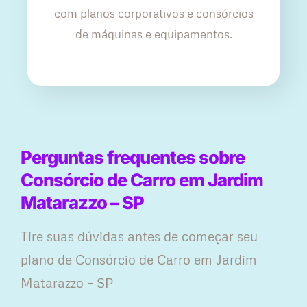
com planos corporativos e consórcios
de máquinas e equipamentos.
Perguntas frequentes sobre
Consórcio de Carro em Jardim
Matarazzo – SP
Tire suas dúvidas antes de começar seu
plano ​de Consórcio de Carro em Jardim
Matarazzo – SP