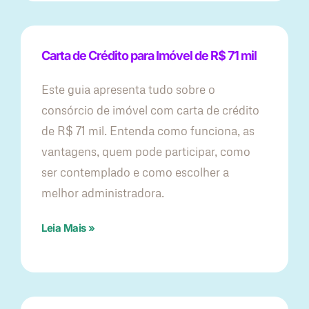
Carta de Crédito para Imóvel de R$ 71 mil
Este guia apresenta tudo sobre o
consórcio de imóvel com carta de crédito
de R$ 71 mil. Entenda como funciona, as
vantagens, quem pode participar, como
ser contemplado e como escolher a
melhor administradora.
Leia Mais »