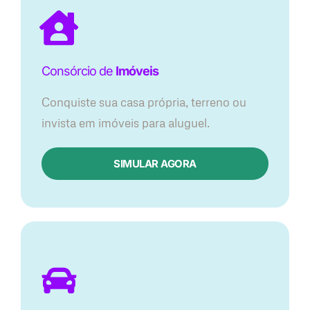
Consórcio de
Imóveis
Conquiste sua casa própria, terreno ou
invista em imóveis para aluguel.
SIMULAR AGORA​