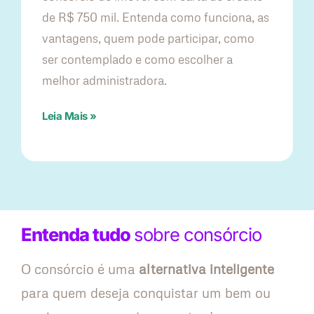
de R$ 750 mil. Entenda como funciona, as
vantagens, quem pode participar, como
ser contemplado e como escolher a
melhor administradora.
Leia Mais »
Entenda tudo
sobre consórcio
O consórcio é uma
alternativa inteligente
para quem deseja conquistar um bem ou