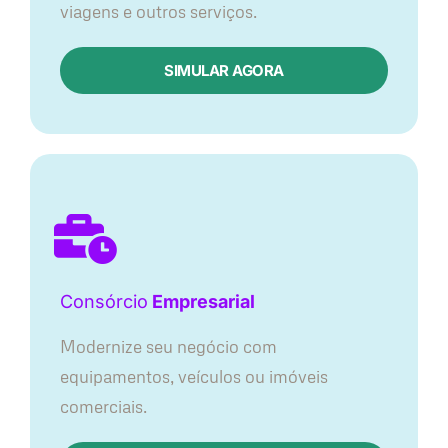
viagens e outros serviços.
SIMULAR AGORA
Consórcio
Empresarial
Modernize seu negócio com
equipamentos, veículos ou imóveis
comerciais.