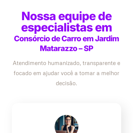
Nossa equipe de
especialistas em
Consórcio de Carro em Jardim
Matarazzo – SP
Atendimento humanizado, transparente e
focado em ajudar você a tomar a melhor
decisão.