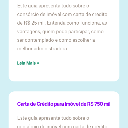
Este guia apresenta tudo sobre o
consórcio de imóvel com carta de crédito
de R$ 25 mil. Entenda como funciona, as
vantagens, quem pode participar, como
ser contemplado e como escolher a
melhor administradora.
Leia Mais »
Carta de Crédito para Imóvel de R$ 750 mil
Este guia apresenta tudo sobre o
consórcio de imóvel com carta de crédito