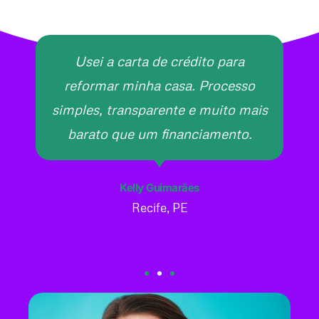
Usei a carta de crédito para
reformar minha casa. Processo
simples, transparente e muito mais
barato que um financiamento.
Kelly Guimarães
Recife, PE