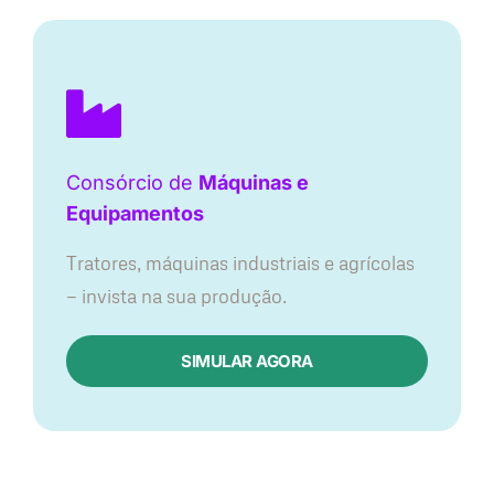
Consórcio de
Máquinas e
Equipamentos
Tratores, máquinas industriais e agrícolas
— invista na sua produção.
SIMULAR AGORA