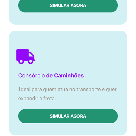
SIMULAR AGORA
Consórcio
de Caminhões
Ideal para quem atua no transporte e quer
expandir a frota.
SIMULAR AGORA