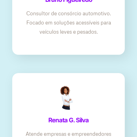
Consultor de consórcio automotivo.
Focado em soluções acessíveis para
veículos leves e pesados.
Renata G. Silva
Atende empresas e empreendedores