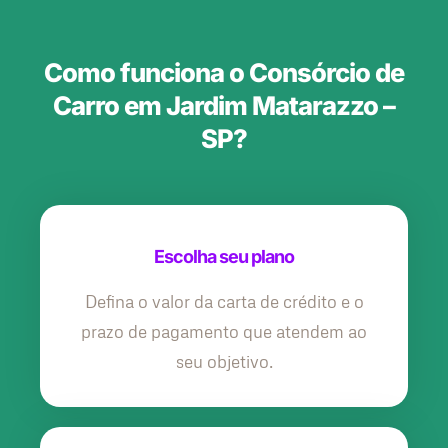
Como funciona o Consórcio de
Carro em Jardim Matarazzo –
SP?
Escolha seu plano
Defina o valor da carta de crédito e o
prazo de pagamento que atendem ao
seu objetivo.