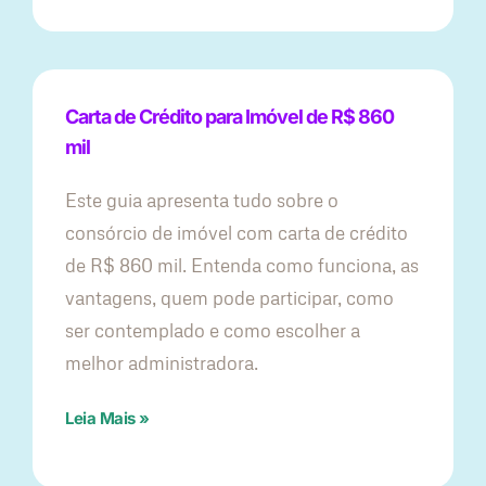
Carta de Crédito para Imóvel de R$ 860
mil
Este guia apresenta tudo sobre o
consórcio de imóvel com carta de crédito
de R$ 860 mil. Entenda como funciona, as
vantagens, quem pode participar, como
ser contemplado e como escolher a
melhor administradora.
Leia Mais »