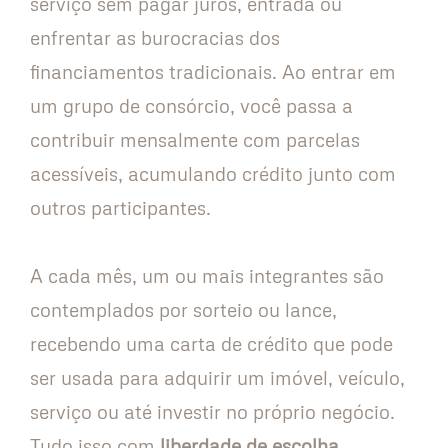
serviço sem pagar juros, entrada ou
enfrentar as burocracias dos
financiamentos tradicionais. Ao entrar em
um grupo de consórcio, você passa a
contribuir mensalmente com parcelas
acessíveis, acumulando crédito junto com
outros participantes.
A cada mês, um ou mais integrantes são
contemplados por sorteio ou lance,
recebendo uma carta de crédito que pode
ser usada para adquirir um imóvel, veículo,
serviço ou até investir no próprio negócio.
Tudo isso com
liberdade de escolha
,