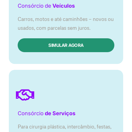
Consórcio
de
Veículos
Carros, motos e até caminhões — novos ou
usados, com parcelas sem juros.
SIMULAR AGORA
Consórcio
de Serviços
Para cirurgia plástica, intercâmbio, festas,