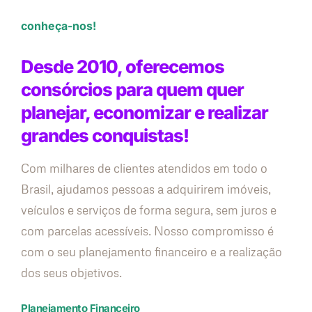
conheça-nos!
Desde 2010, oferecemos
consórcios para quem quer
planejar, economizar e realizar
grandes conquistas!
Com milhares de clientes atendidos em todo o
Brasil, ajudamos pessoas a adquirirem imóveis,
veículos e serviços de forma segura, sem juros e
com parcelas acessíveis. Nosso compromisso é
com o seu planejamento financeiro e a realização
dos seus objetivos.
Planejamento Financeiro