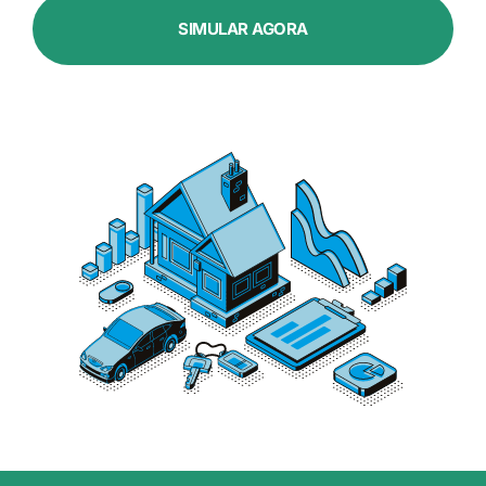
SIMULAR AGORA