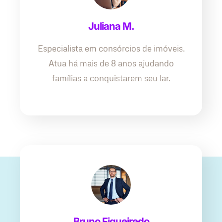
Juliana M.
Especialista em consórcios de imóveis.
Atua há mais de 8 anos ajudando
famílias a conquistarem seu lar.
Bruno Figueiredo