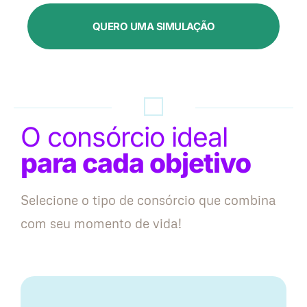
QUERO UMA SIMULAÇÃO
O consórcio ideal
para cada objetivo
Selecione o tipo de consórcio que combina
com seu momento de vida!