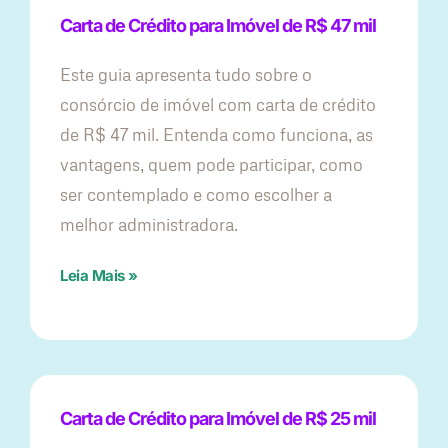
Carta de Crédito para Imóvel de R$ 47 mil
Este guia apresenta tudo sobre o
consórcio de imóvel com carta de crédito
de R$ 47 mil. Entenda como funciona, as
vantagens, quem pode participar, como
ser contemplado e como escolher a
melhor administradora.
Leia Mais »
Carta de Crédito para Imóvel de R$ 25 mil