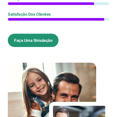
Satisfação Dos Clientes
Faça Uma Simulação