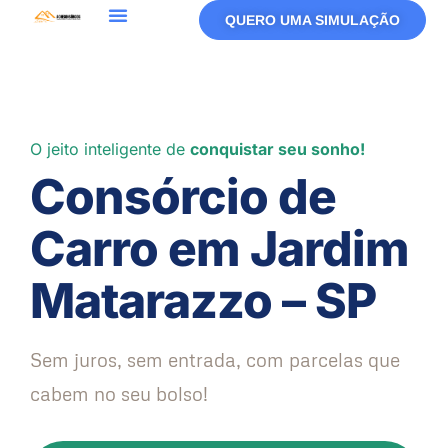
QUERO UMA SIMULAÇÃO
O jeito inteligente de
conquistar seu sonho!
Consórcio de
Carro em Jardim
Matarazzo – SP
Sem juros, sem entrada, com parcelas que
cabem no seu bolso!