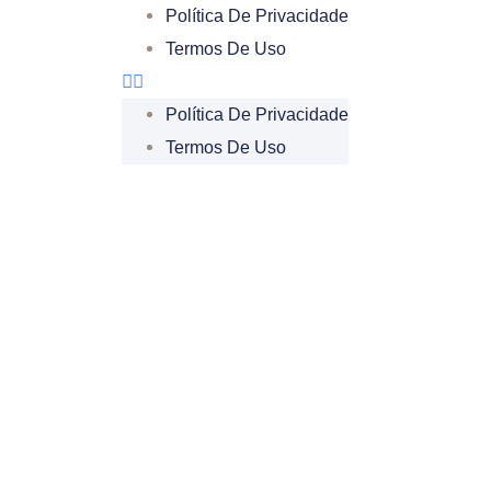
Política De Privacidade
Termos De Uso
Política De Privacidade
Termos De Uso