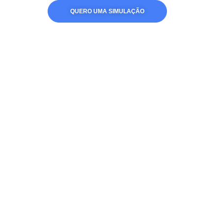
QUERO UMA SIMULAÇÃO