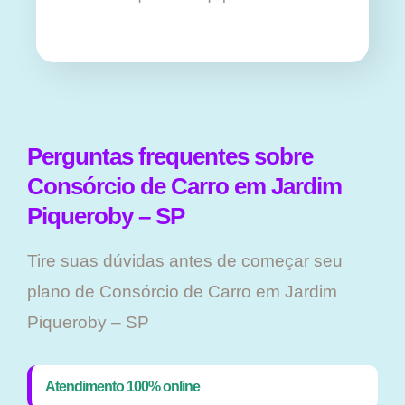
Perguntas frequentes sobre
Consórcio de Carro em Jardim
Piqueroby – SP
Tire suas dúvidas antes de começar seu
plano ​de Consórcio de Carro em Jardim
Piqueroby – SP
Atendimento 100% online