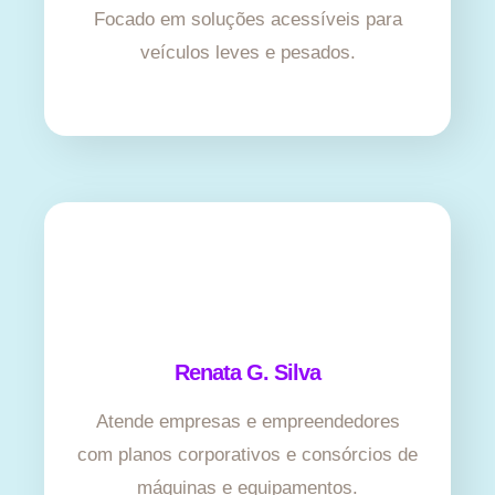
Focado em soluções acessíveis para
veículos leves e pesados.
Renata G. Silva
Atende empresas e empreendedores
com planos corporativos e consórcios de
máquinas e equipamentos.