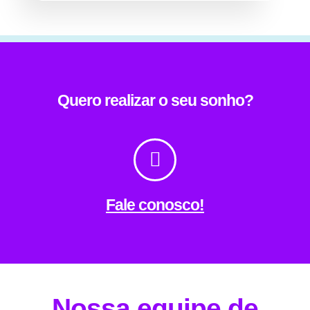
Quero realizar o seu sonho?
Fale conosco!
Nossa equipe de