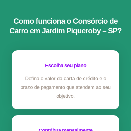
Como funciona o Consórcio de
Carro em Jardim Piqueroby – SP?
Escolha seu plano
Defina o valor da carta de crédito e o
prazo de pagamento que atendem ao seu
objetivo.
Contribua mensalmente