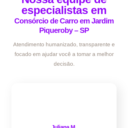
especialistas em
Consórcio de Carro em Jardim
Piqueroby – SP
Atendimento humanizado, transparente e
focado em ajudar você a tomar a melhor
decisão.
Juliana M.