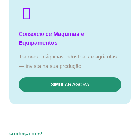
Consórcio de
Máquinas e
Equipamentos
Tratores, máquinas industriais e agrícolas
— invista na sua produção.
SIMULAR AGORA
conheça-nos!