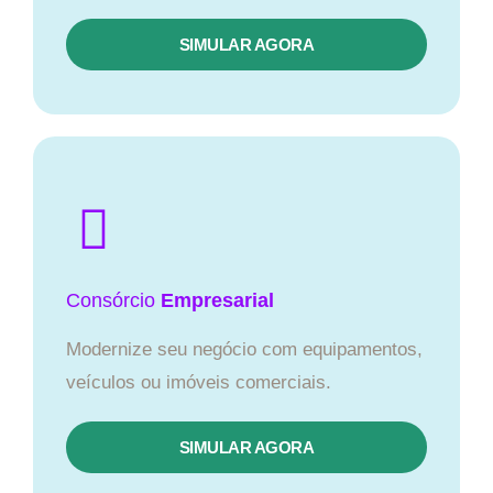
SIMULAR AGORA
Consórcio
Empresarial
Modernize seu negócio com equipamentos,
veículos ou imóveis comerciais.
SIMULAR AGORA