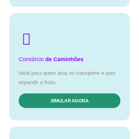
Consórcio
de Caminhões
Ideal para quem atua no transporte e quer
expandir a frota.
SIMULAR AGORA