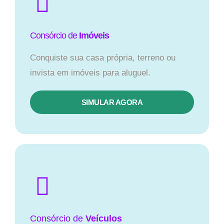
Consórcio de
Imóveis
Conquiste sua casa própria, terreno ou
invista em imóveis para aluguel.
SIMULAR AGORA​
Consórcio
de
Veículos