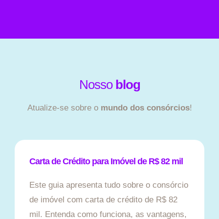
Nosso
blog
Atualize-se sobre o
mundo dos consórcios
!
Carta de Crédito para Imóvel de R$ 82 mil
Este guia apresenta tudo sobre o consórcio
de imóvel com carta de crédito de R$ 82
mil. Entenda como funciona, as vantagens,