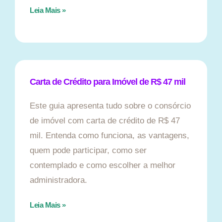
Leia Mais »
Carta de Crédito para Imóvel de R$ 47 mil
Este guia apresenta tudo sobre o consórcio
de imóvel com carta de crédito de R$ 47
mil. Entenda como funciona, as vantagens,
quem pode participar, como ser
contemplado e como escolher a melhor
administradora.
Leia Mais »