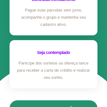
Pague suas parcelas sem juros,
acompanhe o grupo e mantenha seu
cadastro ativo.
Seja contemplado
Participe dos sorteios ou ofereça lance
para receber a carta de crédito e realizar
seu sonho.