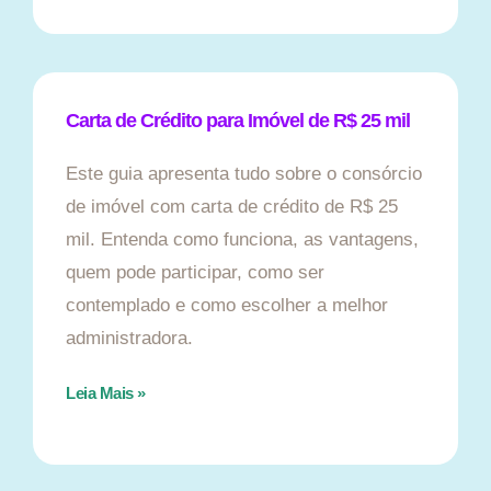
Carta de Crédito para Imóvel de R$ 25 mil
Este guia apresenta tudo sobre o consórcio
de imóvel com carta de crédito de R$ 25
mil. Entenda como funciona, as vantagens,
quem pode participar, como ser
contemplado e como escolher a melhor
administradora.
Leia Mais »