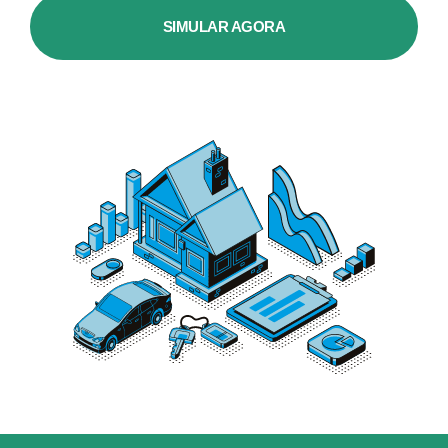
SIMULAR AGORA