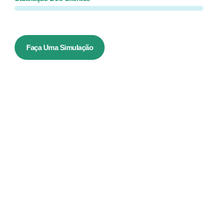
Faça Uma Simulação