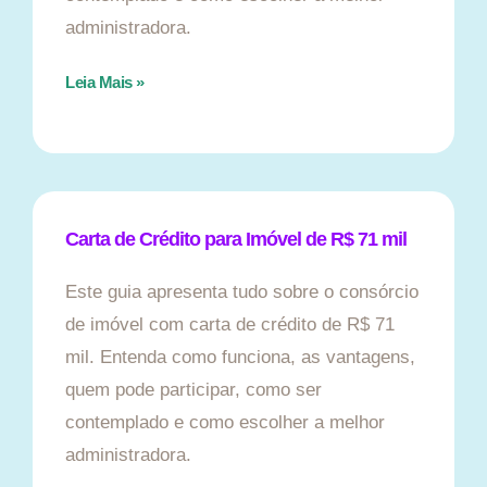
administradora.
Leia Mais »
Carta de Crédito para Imóvel de R$ 71 mil
Este guia apresenta tudo sobre o consórcio
de imóvel com carta de crédito de R$ 71
mil. Entenda como funciona, as vantagens,
quem pode participar, como ser
contemplado e como escolher a melhor
administradora.