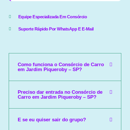
Equipe Especializada Em Consórcio
Suporte Rápido Por WhatsApp E E-Mail
Como funciona o Consórcio de Carro
em Jardim Piqueroby – SP?
Preciso dar entrada no Consórcio de
Carro em Jardim Piqueroby – SP?
E se eu quiser sair do grupo?