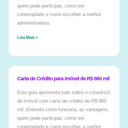
quem pode participar, como ser
contemplado e como escolher a melhor
administradora.
Leia Mais »
Carta de Crédito para Imóvel de R$ 860 mil
Este guia apresenta tudo sobre o consórcio
de imóvel com carta de crédito de R$ 860
mil. Entenda como funciona, as vantagens,
quem pode participar, como ser
contemplado e como escolher a melhor