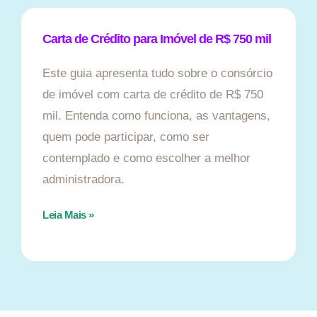
Carta de Crédito para Imóvel de R$ 750 mil
Este guia apresenta tudo sobre o consórcio
de imóvel com carta de crédito de R$ 750
mil. Entenda como funciona, as vantagens,
quem pode participar, como ser
contemplado e como escolher a melhor
administradora.
Leia Mais »