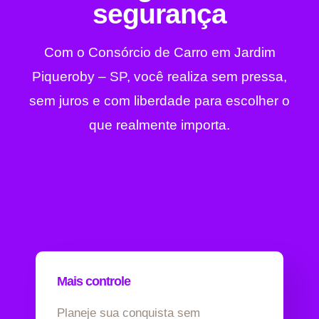
segurança
Com o Consórcio de Carro em Jardim
Piqueroby – SP, você realiza sem pressa,
sem juros e com liberdade para escolher o
que realmente importa.
Mais controle
Planeje sua conquista sem