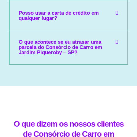
Posso usar a carta de crédito em
qualquer lugar?
O que acontece se eu atrasar uma
parcela do Consórcio de Carro em
Jardim Piqueroby – SP?
O que dizem os nossos clientes
de Consórcio de Carro em