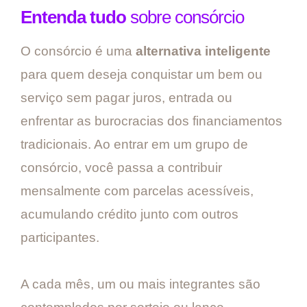
Entenda tudo
sobre consórcio
O consórcio é uma
alternativa inteligente
para quem deseja conquistar um bem ou
serviço sem pagar juros, entrada ou
enfrentar as burocracias dos financiamentos
tradicionais. Ao entrar em um grupo de
consórcio, você passa a contribuir
mensalmente com parcelas acessíveis,
acumulando crédito junto com outros
participantes.
A cada mês, um ou mais integrantes são