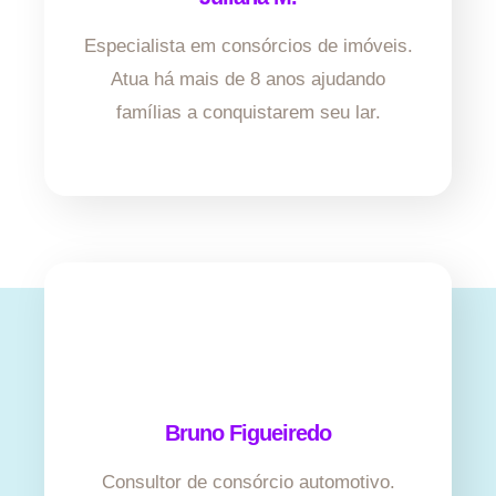
Especialista em consórcios de imóveis.
Atua há mais de 8 anos ajudando
famílias a conquistarem seu lar.
Bruno Figueiredo
Consultor de consórcio automotivo.