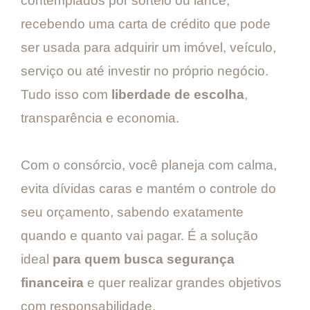
contemplados por sorteio ou lance,
recebendo uma carta de crédito que pode
ser usada para adquirir um imóvel, veículo,
serviço ou até investir no próprio negócio.
Tudo isso com
liberdade de escolha
,
transparência e economia.
Com o consórcio, você planeja com calma,
evita dívidas caras e mantém o controle do
seu orçamento, sabendo exatamente
quando e quanto vai pagar. É a solução
ideal
para quem busca segurança
financeira
e quer realizar grandes objetivos
com responsabilidade.