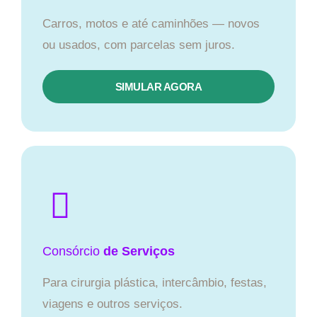
Carros, motos e até caminhões — novos
ou usados, com parcelas sem juros.
SIMULAR AGORA
Consórcio
de Serviços
Para cirurgia plástica, intercâmbio, festas,
viagens e outros serviços.