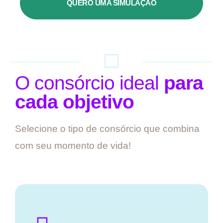
QUERO UMA SIMULAÇÃO
O consórcio ideal
para
cada objetivo
Selecione o tipo de consórcio que combina
com seu momento de vida!