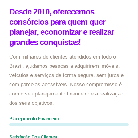
Desde 2010, oferecemos
consórcios para quem quer
planejar, economizar e realizar
grandes conquistas!
Com milhares de clientes atendidos em todo o
Brasil, ajudamos pessoas a adquirirem imóveis,
veículos e serviços de forma segura, sem juros e
com parcelas acessíveis. Nosso compromisso é
com o seu planejamento financeiro e a realização
dos seus objetivos.
Planejamento Financeiro
Satisfação Dos Clientes