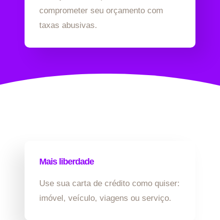
comprometer seu orçamento com
taxas abusivas.
Mais liberdade
Use sua carta de crédito como quiser:
imóvel, veículo, viagens ou serviço.