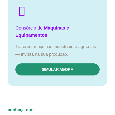
Consórcio de
Máquinas e
Equipamentos
Tratores, máquinas industriais e agrícolas
— invista na sua produção.
SIMULAR AGORA
conheça-nos!