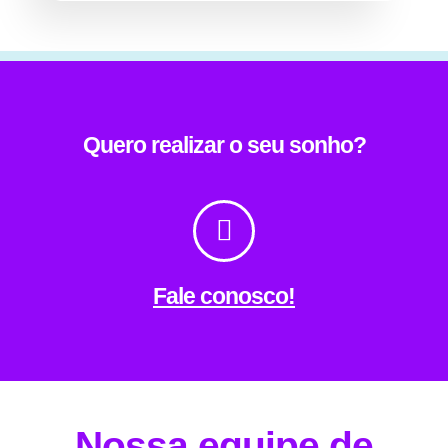
Quero realizar o seu sonho?
Fale conosco!
Nossa equipe de