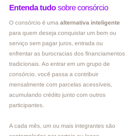
Entenda tudo
sobre consórcio
O consórcio é uma
alternativa inteligente
para quem deseja conquistar um bem ou
serviço sem pagar juros, entrada ou
enfrentar as burocracias dos financiamentos
tradicionais. Ao entrar em um grupo de
consórcio, você passa a contribuir
mensalmente com parcelas acessíveis,
acumulando crédito junto com outros
participantes.
A cada mês, um ou mais integrantes são