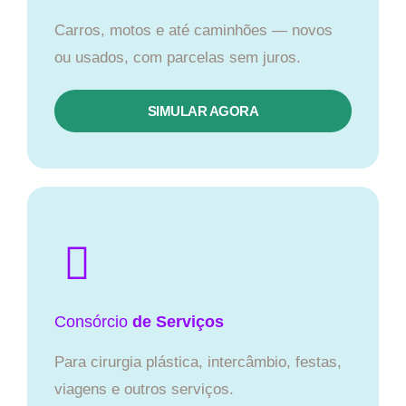
Carros, motos e até caminhões — novos
ou usados, com parcelas sem juros.
SIMULAR AGORA
Consórcio
de Serviços
Para cirurgia plástica, intercâmbio, festas,
viagens e outros serviços.