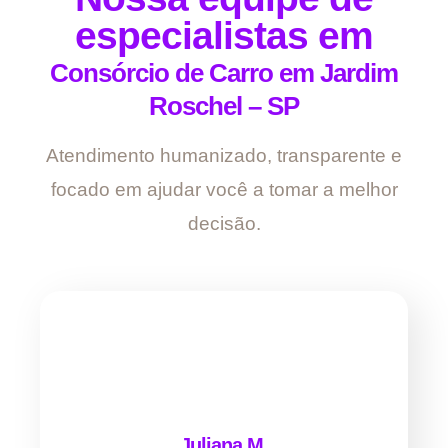
especialistas em
Consórcio de Carro em Jardim
Roschel – SP
Atendimento humanizado, transparente e
focado em ajudar você a tomar a melhor
decisão.
Juliana M.