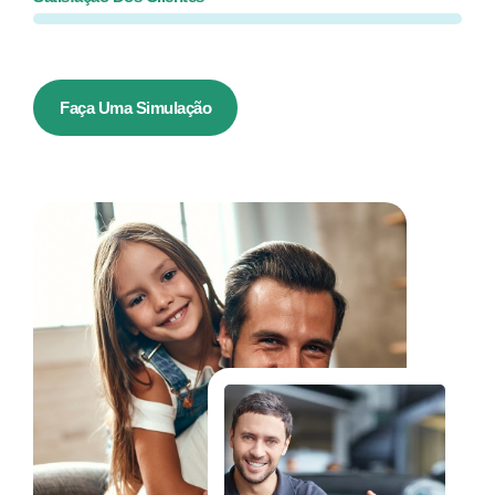
Faça Uma Simulação