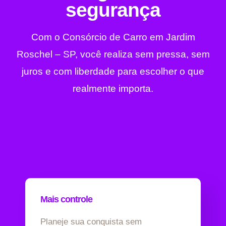
segurança
Com o Consórcio de Carro em Jardim
Roschel – SP, você realiza sem pressa, sem
juros e com liberdade para escolher o que
realmente importa.
Mais controle
Planeje sua conquista sem