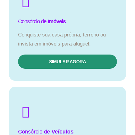
Consórcio de
Imóveis
Conquiste sua casa própria, terreno ou
invista em imóveis para aluguel.
SIMULAR AGORA​
Consórcio
de
Veículos