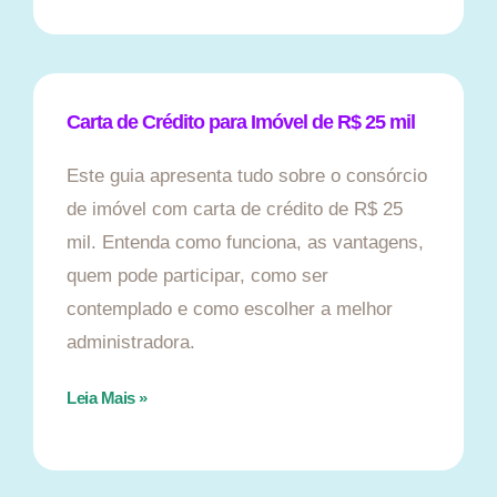
Carta de Crédito para Imóvel de R$ 25 mil
Este guia apresenta tudo sobre o consórcio
de imóvel com carta de crédito de R$ 25
mil. Entenda como funciona, as vantagens,
quem pode participar, como ser
contemplado e como escolher a melhor
administradora.
Leia Mais »