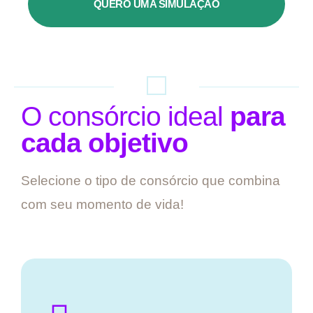
QUERO UMA SIMULAÇÃO
O consórcio ideal
para
cada objetivo
Selecione o tipo de consórcio que combina
com seu momento de vida!