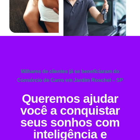
Milhares de clientes já se beneficiaram do
Consórcio de Carro em Jardim Roschel – SP
Queremos ajudar
você a conquistar
seus sonhos com
inteligência e