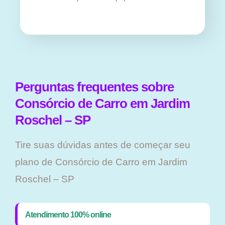
Perguntas frequentes sobre
Consórcio de Carro em Jardim
Roschel – SP
Tire suas dúvidas antes de começar seu
plano ​de Consórcio de Carro em Jardim
Roschel – SP
Atendimento 100% online