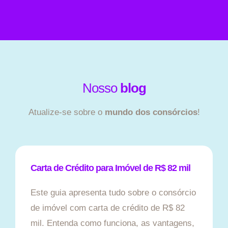
Nosso
blog
Atualize-se sobre o
mundo dos consórcios
!
Carta de Crédito para Imóvel de R$ 82 mil
Este guia apresenta tudo sobre o consórcio
de imóvel com carta de crédito de R$ 82
mil. Entenda como funciona, as vantagens,