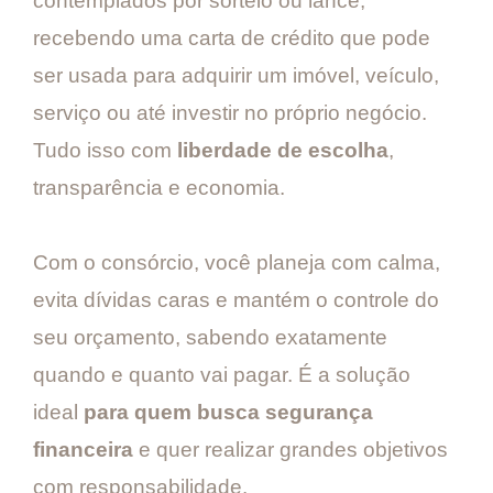
contemplados por sorteio ou lance,
recebendo uma carta de crédito que pode
ser usada para adquirir um imóvel, veículo,
serviço ou até investir no próprio negócio.
Tudo isso com
liberdade de escolha
,
transparência e economia.
Com o consórcio, você planeja com calma,
evita dívidas caras e mantém o controle do
seu orçamento, sabendo exatamente
quando e quanto vai pagar. É a solução
ideal
para quem busca segurança
financeira
e quer realizar grandes objetivos
com responsabilidade.