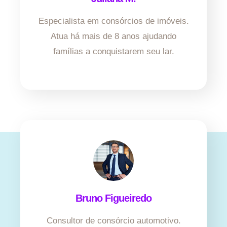
Especialista em consórcios de imóveis.
Atua há mais de 8 anos ajudando
famílias a conquistarem seu lar.
Bruno Figueiredo
Consultor de consórcio automotivo.