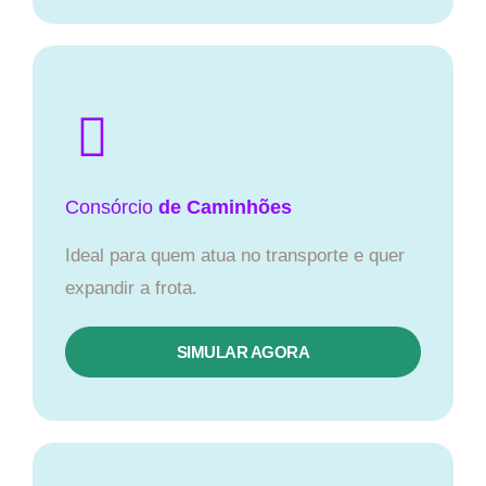
Consórcio
de Caminhões
Ideal para quem atua no transporte e quer
expandir a frota.
SIMULAR AGORA