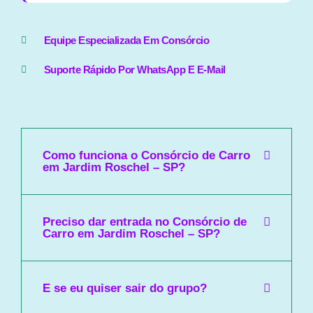
Equipe Especializada Em Consórcio
Suporte Rápido Por WhatsApp E E-Mail
Como funciona o Consórcio de Carro
em Jardim Roschel – SP?
Preciso dar entrada no Consórcio de
Carro em Jardim Roschel – SP?
E se eu quiser sair do grupo?