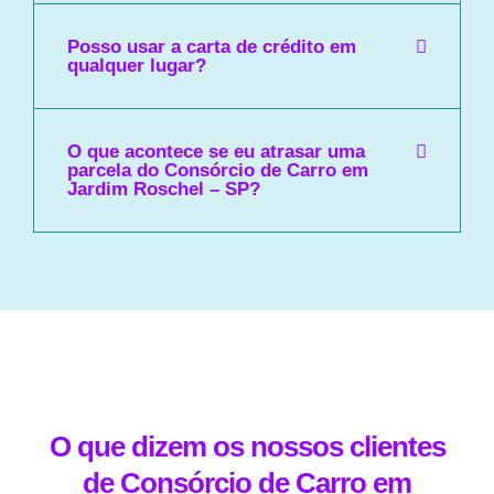
Posso usar a carta de crédito em
qualquer lugar?
O que acontece se eu atrasar uma
parcela do Consórcio de Carro em
Jardim Roschel – SP?
O que dizem os nossos clientes
de Consórcio de Carro em