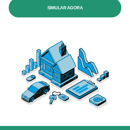
SIMULAR AGORA