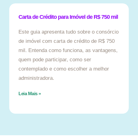
Carta de Crédito para Imóvel de R$ 750 mil
Este guia apresenta tudo sobre o consórcio
de imóvel com carta de crédito de R$ 750
mil. Entenda como funciona, as vantagens,
quem pode participar, como ser
contemplado e como escolher a melhor
administradora.
Leia Mais »