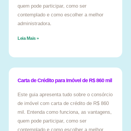
quem pode participar, como ser
contemplado e como escolher a melhor
administradora.
Leia Mais »
Carta de Crédito para Imóvel de R$ 860 mil
Este guia apresenta tudo sobre o consórcio
de imóvel com carta de crédito de R$ 860
mil. Entenda como funciona, as vantagens,
quem pode participar, como ser
contemplado e como escolher a melhor