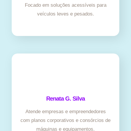
Focado em soluções acessíveis para
veículos leves e pesados.
Renata G. Silva
Atende empresas e empreendedores
com planos corporativos e consórcios de
máquinas e equipamentos.