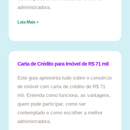
administradora.
Leia Mais »
Carta de Crédito para Imóvel de R$ 71 mil
Este guia apresenta tudo sobre o consórcio
de imóvel com carta de crédito de R$ 71
mil. Entenda como funciona, as vantagens,
quem pode participar, como ser
contemplado e como escolher a melhor
administradora.