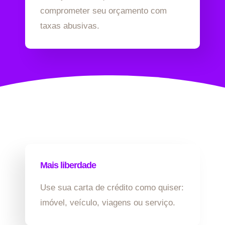
comprometer seu orçamento com
taxas abusivas.
Mais liberdade
Use sua carta de crédito como quiser:
imóvel, veículo, viagens ou serviço.