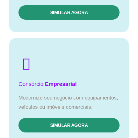
SIMULAR AGORA
Consórcio
Empresarial
Modernize seu negócio com equipamentos,
veículos ou imóveis comerciais.
SIMULAR AGORA