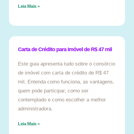
Leia Mais »
Carta de Crédito para Imóvel de R$ 47 mil
Este guia apresenta tudo sobre o consórcio
de imóvel com carta de crédito de R$ 47
mil. Entenda como funciona, as vantagens,
quem pode participar, como ser
contemplado e como escolher a melhor
administradora.
Leia Mais »