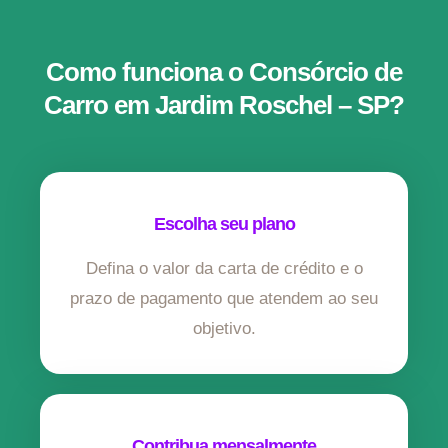
Como funciona o Consórcio de
Carro em Jardim Roschel – SP?
Escolha seu plano
Defina o valor da carta de crédito e o
prazo de pagamento que atendem ao seu
objetivo.
Contribua mensalmente