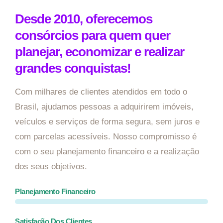
Desde 2010, oferecemos
consórcios para quem quer
planejar, economizar e realizar
grandes conquistas!
Com milhares de clientes atendidos em todo o
Brasil, ajudamos pessoas a adquirirem imóveis,
veículos e serviços de forma segura, sem juros e
com parcelas acessíveis. Nosso compromisso é
com o seu planejamento financeiro e a realização
dos seus objetivos.
Planejamento Financeiro
Satisfação Dos Clientes