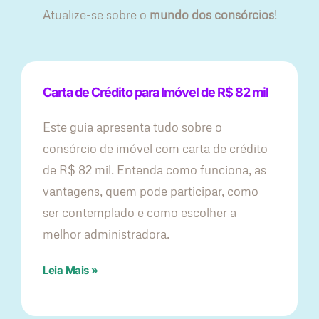
Atualize-se sobre o
mundo dos consórcios
!
Carta de Crédito para Imóvel de R$ 82 mil
Este guia apresenta tudo sobre o
consórcio de imóvel com carta de crédito
de R$ 82 mil. Entenda como funciona, as
vantagens, quem pode participar, como
ser contemplado e como escolher a
melhor administradora.
Leia Mais »