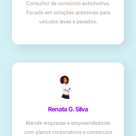
Consultor de consórcio automotivo.
Focado em soluções acessíveis para
veículos leves e pesados.
Renata G. Silva
Atende empresas e empreendedores
com planos corporativos e consórcios