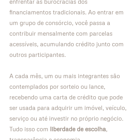
enfrentar as burocracias dos
financiamentos tradicionais. Ao entrar em
um grupo de consórcio, você passa a
contribuir mensalmente com parcelas
acessíveis, acumulando crédito junto com
outros participantes.
A cada mês, um ou mais integrantes são
contemplados por sorteio ou lance,
recebendo uma carta de crédito que pode
ser usada para adquirir um imóvel, veículo,
serviço ou até investir no próprio negócio.
Tudo isso com
liberdade de escolha
,
transparência e economia.