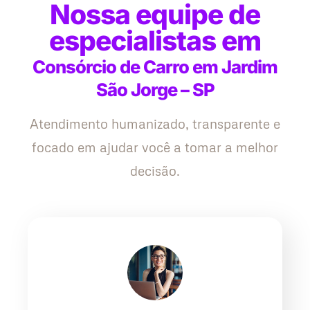
Nossa equipe de
especialistas em
Consórcio de Carro em Jardim
São Jorge – SP
Atendimento humanizado, transparente e
focado em ajudar você a tomar a melhor
decisão.