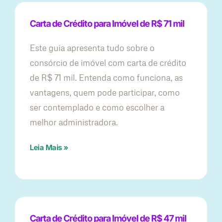
Carta de Crédito para Imóvel de R$ 71 mil
Este guia apresenta tudo sobre o
consórcio de imóvel com carta de crédito
de R$ 71 mil. Entenda como funciona, as
vantagens, quem pode participar, como
ser contemplado e como escolher a
melhor administradora.
Leia Mais »
Carta de Crédito para Imóvel de R$ 47 mil