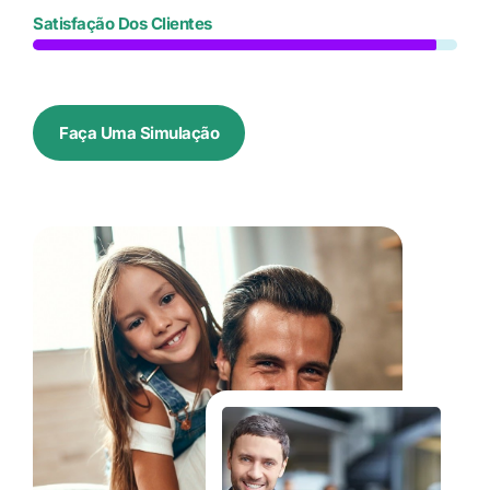
Satisfação Dos Clientes
Faça Uma Simulação