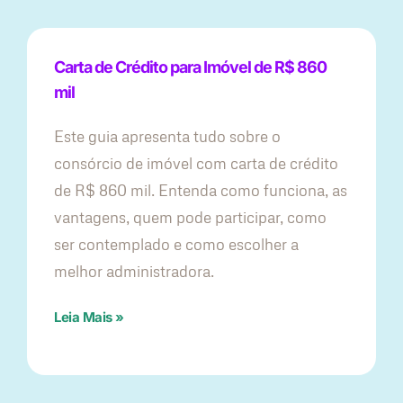
Carta de Crédito para Imóvel de R$ 860
mil
Este guia apresenta tudo sobre o
consórcio de imóvel com carta de crédito
de R$ 860 mil. Entenda como funciona, as
vantagens, quem pode participar, como
ser contemplado e como escolher a
melhor administradora.
Leia Mais »