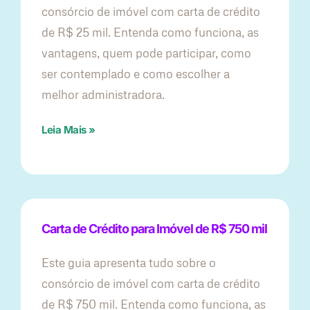
consórcio de imóvel com carta de crédito
de R$ 25 mil. Entenda como funciona, as
vantagens, quem pode participar, como
ser contemplado e como escolher a
melhor administradora.
Leia Mais »
Carta de Crédito para Imóvel de R$ 750 mil
Este guia apresenta tudo sobre o
consórcio de imóvel com carta de crédito
de R$ 750 mil. Entenda como funciona, as