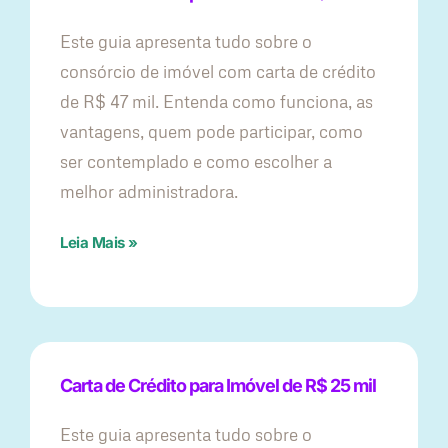
Este guia apresenta tudo sobre o
consórcio de imóvel com carta de crédito
de R$ 47 mil. Entenda como funciona, as
vantagens, quem pode participar, como
ser contemplado e como escolher a
melhor administradora.
Leia Mais »
Carta de Crédito para Imóvel de R$ 25 mil
Este guia apresenta tudo sobre o