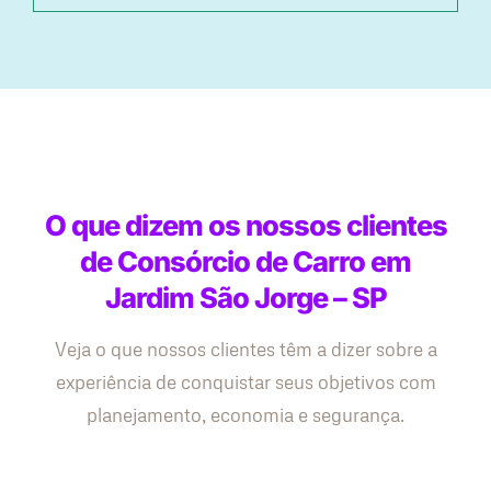
O que dizem os nossos clientes
de Consórcio de Carro em
Jardim São Jorge – SP
Veja o que nossos clientes têm a dizer sobre a
experiência de conquistar seus objetivos com
planejamento, economia e segurança.