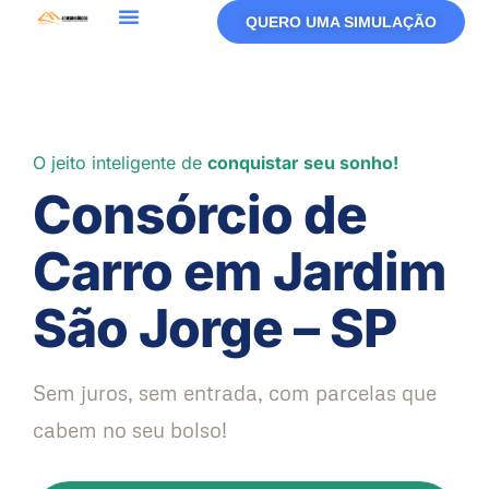
QUERO UMA SIMULAÇÃO
O jeito inteligente de
conquistar seu sonho!
Consórcio de
Carro em Jardim
São Jorge – SP
Sem juros, sem entrada, com parcelas que
cabem no seu bolso!