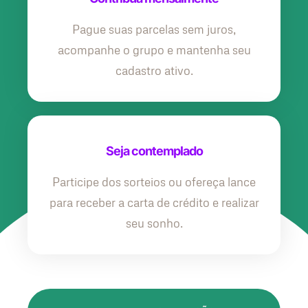
Pague suas parcelas sem juros,
acompanhe o grupo e mantenha seu
cadastro ativo.
Seja contemplado
Participe dos sorteios ou ofereça lance
para receber a carta de crédito e realizar
seu sonho.