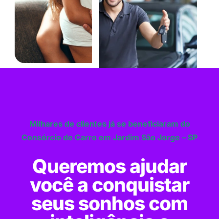
Milhares de clientes já se beneficiaram do
Consórcio de Carro em Jardim São Jorge – SP
Queremos ajudar
você a conquistar
seus sonhos com