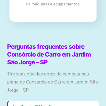
de máquinas e equipamentos.
Perguntas frequentes sobre
Consórcio de Carro em Jardim
São Jorge – SP
Tire suas dúvidas antes de começar seu
plano ​de Consórcio de Carro em Jardim São
Jorge – SP