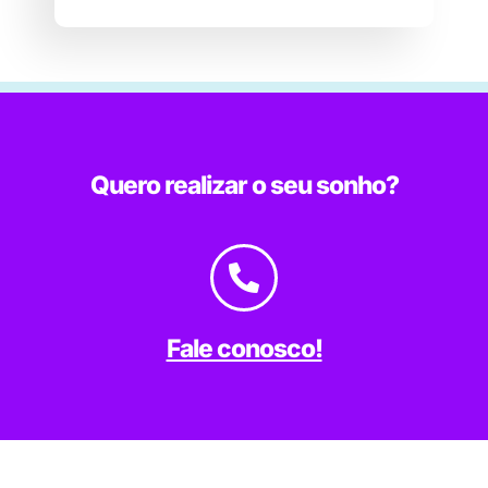
Quero realizar o seu sonho?
Fale conosco!