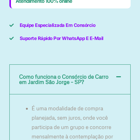
Atendimento 100% online
Equipe Especializada Em Consórcio
Suporte Rápido Por WhatsApp E E-Mail
Como funciona o Consórcio de Carro
em Jardim São Jorge – SP?
É uma modalidade de compra
planejada, sem juros, onde você
participa de um grupo e concorre
mensalmente à contemplação por