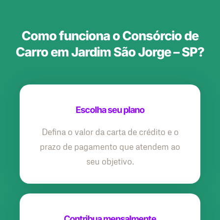
Como funciona o Consórcio de
Carro em Jardim São Jorge – SP?
Escolha seu plano
Defina o valor da carta de crédito e o
prazo de pagamento que atendem ao
seu objetivo.
Contribua mensalmente