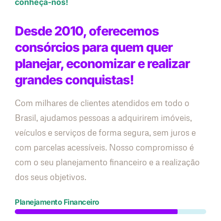
conheça-nos!
Desde 2010, oferecemos
consórcios para quem quer
planejar, economizar e realizar
grandes conquistas!
Com milhares de clientes atendidos em todo o
Brasil, ajudamos pessoas a adquirirem imóveis,
veículos e serviços de forma segura, sem juros e
com parcelas acessíveis. Nosso compromisso é
com o seu planejamento financeiro e a realização
dos seus objetivos.
Planejamento Financeiro