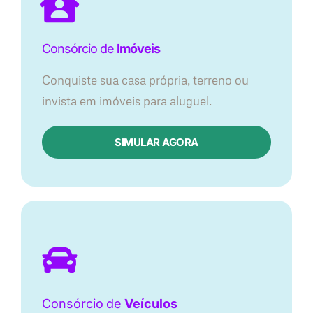
Consórcio de
Imóveis
Conquiste sua casa própria, terreno ou
invista em imóveis para aluguel.
SIMULAR AGORA​
Consórcio
de
Veículos