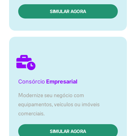
SIMULAR AGORA
Consórcio
Empresarial
Modernize seu negócio com
equipamentos, veículos ou imóveis
comerciais.
SIMULAR AGORA