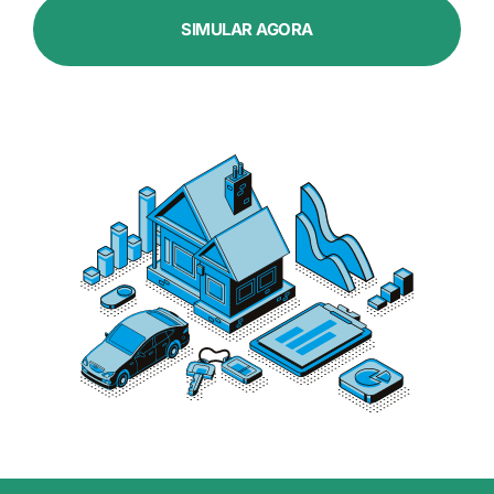
SIMULAR AGORA