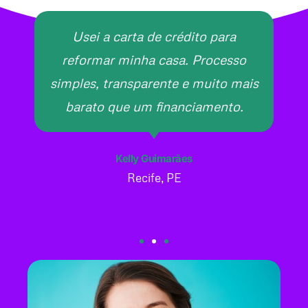
Usei a carta de crédito para
reformar minha casa. Processo
simples, transparente e muito mais
barato que um financiamento.
Kelly Guimarães
Recife, PE