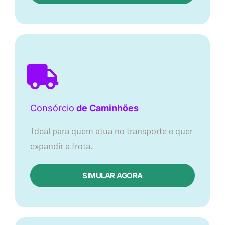
Consórcio
de Caminhões
Ideal para quem atua no transporte e quer
expandir a frota.
SIMULAR AGORA