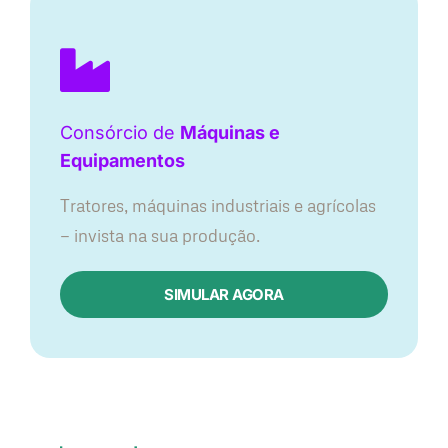
Consórcio de
Máquinas e
Equipamentos
Tratores, máquinas industriais e agrícolas
— invista na sua produção.
SIMULAR AGORA