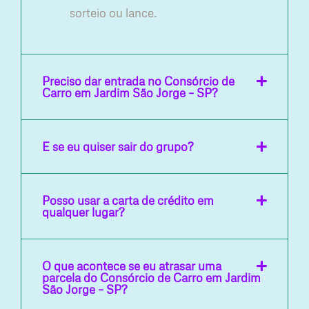
sorteio ou lance.
Preciso dar entrada no Consórcio de
Carro em Jardim São Jorge – SP?
E se eu quiser sair do grupo?
Posso usar a carta de crédito em
qualquer lugar?
O que acontece se eu atrasar uma
parcela do Consórcio de Carro em Jardim
São Jorge – SP?