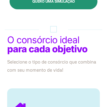
QUERO UMA SIMULAÇÃO
O consórcio ideal
para cada objetivo
Selecione o tipo de consórcio que combina
com seu momento de vida!