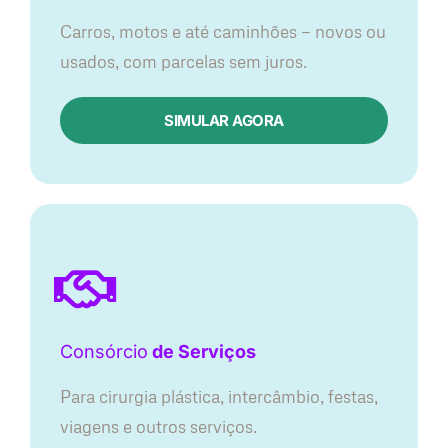
Carros, motos e até caminhões — novos ou
usados, com parcelas sem juros.
SIMULAR AGORA
Consórcio
de Serviços
Para cirurgia plástica, intercâmbio, festas,
viagens e outros serviços.