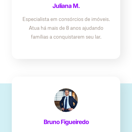
Juliana M.
Especialista em consórcios de imóveis.
Atua há mais de 8 anos ajudando
famílias a conquistarem seu lar.
Bruno Figueiredo