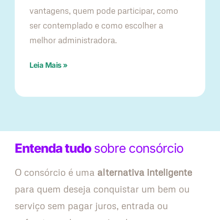
vantagens, quem pode participar, como
ser contemplado e como escolher a
melhor administradora.
Leia Mais »
Entenda tudo
sobre consórcio
O consórcio é uma
alternativa inteligente
para quem deseja conquistar um bem ou
serviço sem pagar juros, entrada ou