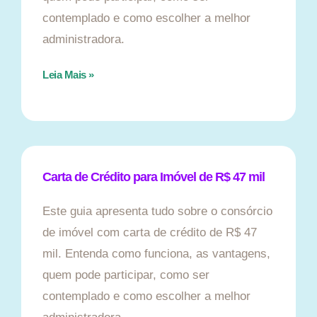
contemplado e como escolher a melhor
administradora.
Leia Mais »
Carta de Crédito para Imóvel de R$ 47 mil
Este guia apresenta tudo sobre o consórcio
de imóvel com carta de crédito de R$ 47
mil. Entenda como funciona, as vantagens,
quem pode participar, como ser
contemplado e como escolher a melhor