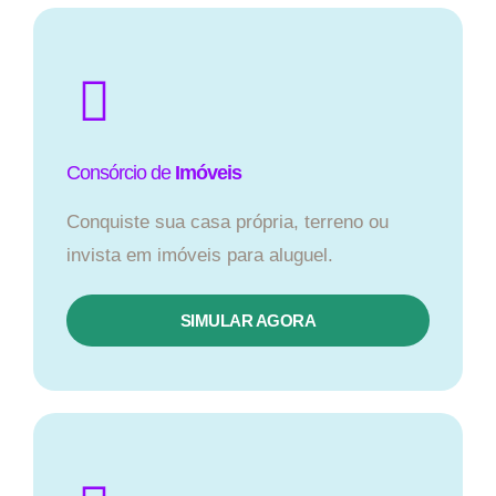
Consórcio de
Imóveis
Conquiste sua casa própria, terreno ou
invista em imóveis para aluguel.
SIMULAR AGORA​