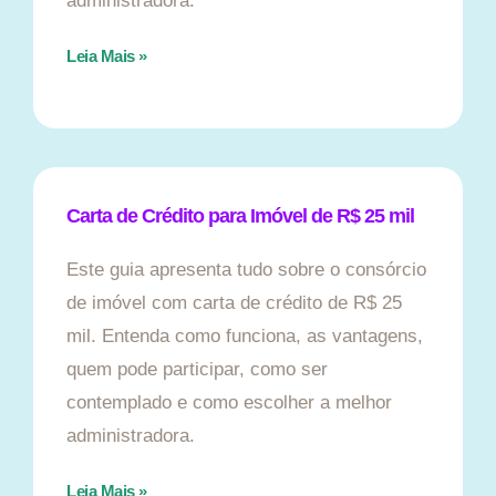
administradora.
Leia Mais »
Carta de Crédito para Imóvel de R$ 25 mil
Este guia apresenta tudo sobre o consórcio
de imóvel com carta de crédito de R$ 25
mil. Entenda como funciona, as vantagens,
quem pode participar, como ser
contemplado e como escolher a melhor
administradora.
Leia Mais »