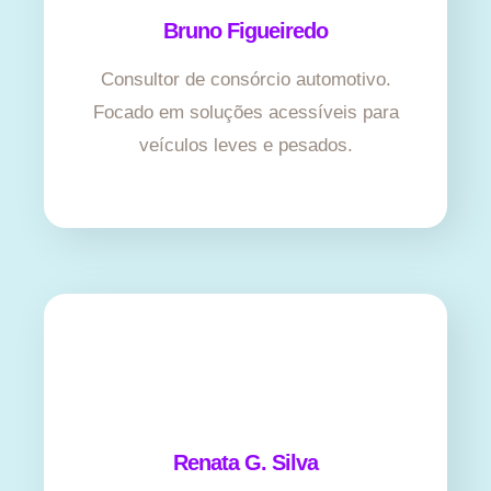
Bruno Figueiredo
Consultor de consórcio automotivo.
Focado em soluções acessíveis para
veículos leves e pesados.
Renata G. Silva