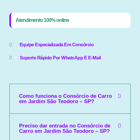
Atendimento 100% online
Equipe Especializada Em Consórcio
Suporte Rápido Por WhatsApp E E-Mail
Como funciona o Consórcio de Carro
em Jardim São Teodoro – SP?
Preciso dar entrada no Consórcio de
Carro em Jardim São Teodoro – SP?