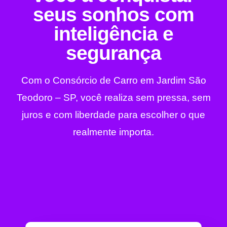
seus sonhos com
inteligência e
segurança
Com o Consórcio de Carro em Jardim São
Teodoro – SP, você realiza sem pressa, sem
juros e com liberdade para escolher o que
realmente importa.