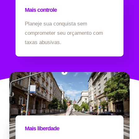
Mais controle
Planeje sua conquista sem
comprometer seu orçamento com
taxas abusivas.
Mais liberdade