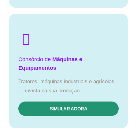
Consórcio de
Máquinas e
Equipamentos
Tratores, máquinas industriais e agrícolas
— invista na sua produção.
SIMULAR AGORA