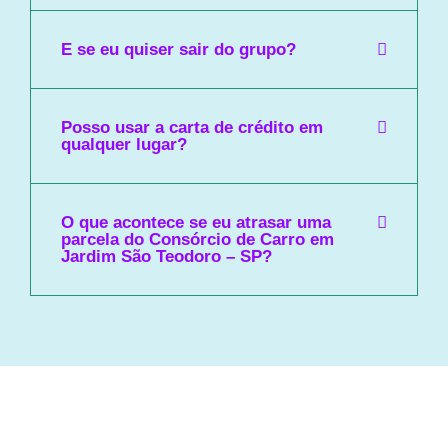
E se eu quiser sair do grupo?
Posso usar a carta de crédito em
qualquer lugar?
O que acontece se eu atrasar uma
parcela do Consórcio de Carro em
Jardim São Teodoro – SP?