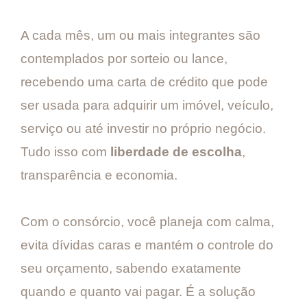
A cada mês, um ou mais integrantes são
contemplados por sorteio ou lance,
recebendo uma carta de crédito que pode
ser usada para adquirir um imóvel, veículo,
serviço ou até investir no próprio negócio.
Tudo isso com
liberdade de escolha
,
transparência e economia.
Com o consórcio, você planeja com calma,
evita dívidas caras e mantém o controle do
seu orçamento, sabendo exatamente
quando e quanto vai pagar. É a solução