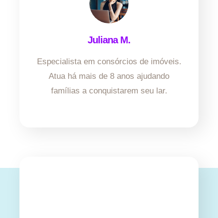
Juliana M.
Especialista em consórcios de imóveis.
Atua há mais de 8 anos ajudando
famílias a conquistarem seu lar.