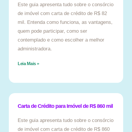
Este guia apresenta tudo sobre o consórcio
de imóvel com carta de crédito de R$ 82
mil. Entenda como funciona, as vantagens,
quem pode participar, como ser
contemplado e como escolher a melhor
administradora.
Leia Mais »
Carta de Crédito para Imóvel de R$ 860 mil
Este guia apresenta tudo sobre o consórcio
de imóvel com carta de crédito de R$ 860