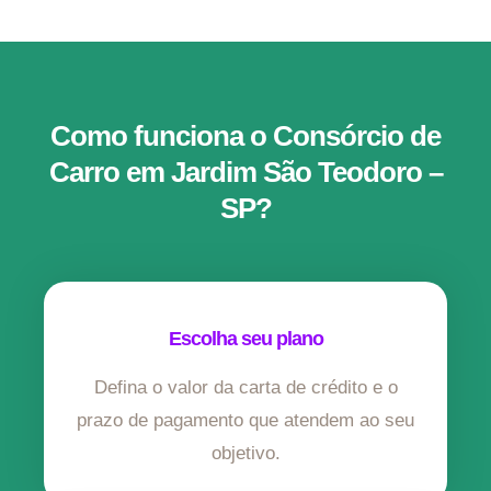
Como funciona o Consórcio de
Carro em Jardim São Teodoro –
SP?
Escolha seu plano
Defina o valor da carta de crédito e o
prazo de pagamento que atendem ao seu
objetivo.