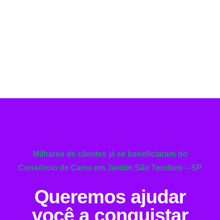
Milhares de clientes já se beneficiaram do
Consórcio de Carro em Jardim São Teodoro – SP
Queremos ajudar
você a conquistar