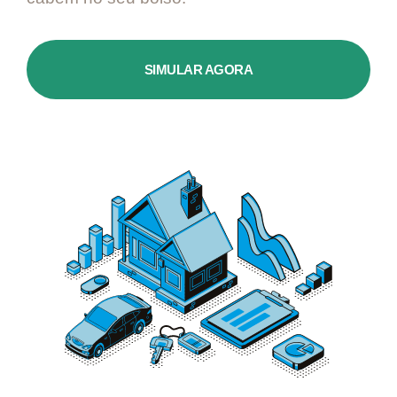
SIMULAR AGORA