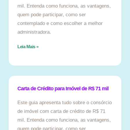
mil. Entenda como funciona, as vantagens,
quem pode participar, como ser
contemplado e como escolher a melhor
administradora.
Leia Mais »
Carta de Crédito para Imóvel de R$ 71 mil
Este guia apresenta tudo sobre o consórcio
de imóvel com carta de crédito de R$ 71
mil. Entenda como funciona, as vantagens,
quem pode participar, como ser