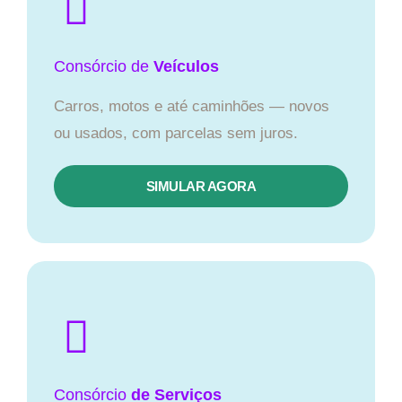
Consórcio
de
Veículos
Carros, motos e até caminhões — novos
ou usados, com parcelas sem juros.
SIMULAR AGORA
Consórcio
de Serviços