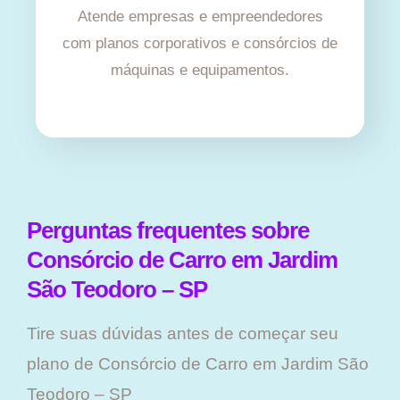
Atende empresas e empreendedores
com planos corporativos e consórcios de
máquinas e equipamentos.
Perguntas frequentes sobre
Consórcio de Carro em Jardim
São Teodoro – SP
Tire suas dúvidas antes de começar seu
plano ​de Consórcio de Carro em Jardim São
Teodoro – SP