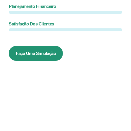
Planejamento Financeiro
Satisfação Dos Clientes
Faça Uma Simulação