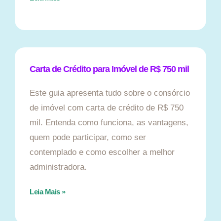
Carta de Crédito para Imóvel de R$ 750 mil
Este guia apresenta tudo sobre o consórcio
de imóvel com carta de crédito de R$ 750
mil. Entenda como funciona, as vantagens,
quem pode participar, como ser
contemplado e como escolher a melhor
administradora.
Leia Mais »