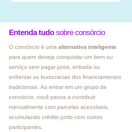
Entenda tudo
sobre consórcio
O consórcio é uma
alternativa inteligente
para quem deseja conquistar um bem ou
serviço sem pagar juros, entrada ou
enfrentar as burocracias dos financiamentos
tradicionais. Ao entrar em um grupo de
consórcio, você passa a contribuir
mensalmente com parcelas acessíveis,
acumulando crédito junto com outros
participantes.