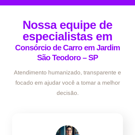
Nossa equipe de
especialistas em
Consórcio de Carro em Jardim
São Teodoro – SP
Atendimento humanizado, transparente e
focado em ajudar você a tomar a melhor
decisão.