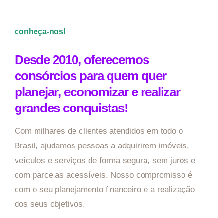
conheça-nos!
Desde 2010, oferecemos
consórcios para quem quer
planejar, economizar e realizar
grandes conquistas!
Com milhares de clientes atendidos em todo o
Brasil, ajudamos pessoas a adquirirem imóveis,
veículos e serviços de forma segura, sem juros e
com parcelas acessíveis. Nosso compromisso é
com o seu planejamento financeiro e a realização
dos seus objetivos.