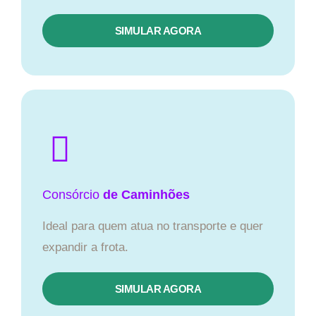
SIMULAR AGORA
Consórcio
de Caminhões
Ideal para quem atua no transporte e quer
expandir a frota.
SIMULAR AGORA