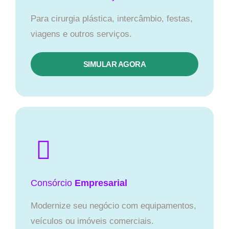
Para cirurgia plástica, intercâmbio, festas,
viagens e outros serviços.
SIMULAR AGORA
Consórcio
Empresarial
Modernize seu negócio com equipamentos,
veículos ou imóveis comerciais.