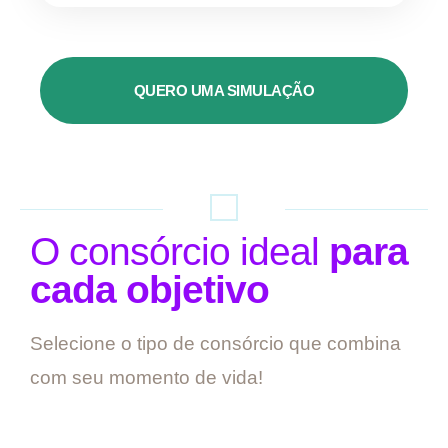
QUERO UMA SIMULAÇÃO
O consórcio ideal
para
cada objetivo
Selecione o tipo de consórcio que combina
com seu momento de vida!