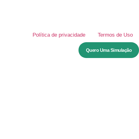
Política de privacidade
Termos de Uso
Quero Uma Simulação