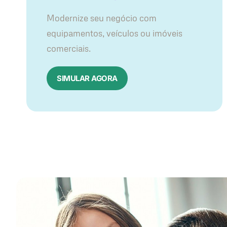
Modernize seu negócio com
equipamentos, veículos ou imóveis
comerciais.
SIMULAR AGORA