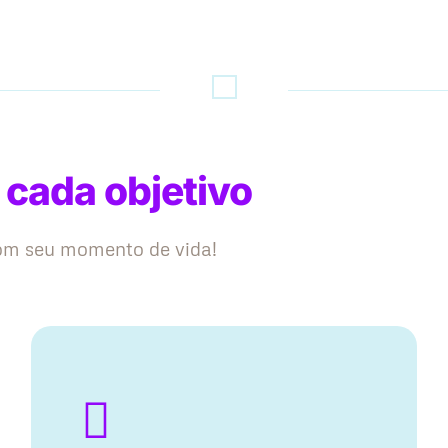
 cada objetivo
com seu momento de vida!