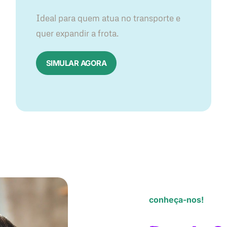
Ideal para quem atua no transporte e
quer expandir a frota.
SIMULAR AGORA
conheça-nos!