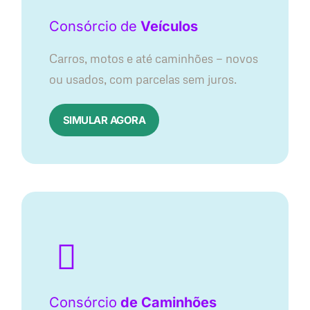
Consórcio
de
Veículos
Carros, motos e até caminhões — novos
ou usados, com parcelas sem juros.
SIMULAR AGORA
Consórcio
de Caminhões