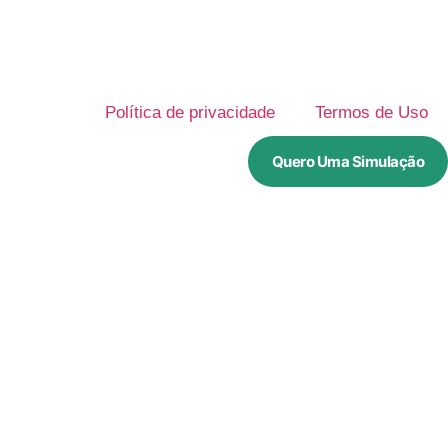
Política de privacidade
Termos de Uso
Quero Uma Simulação