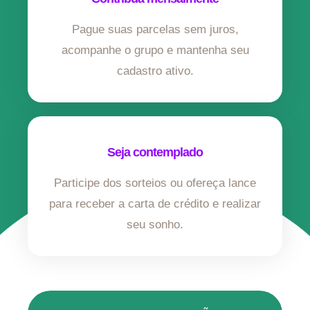
Pague suas parcelas sem juros,
acompanhe o grupo e mantenha seu
cadastro ativo.
Seja contemplado
Participe dos sorteios ou ofereça lance
para receber a carta de crédito e realizar
seu sonho.