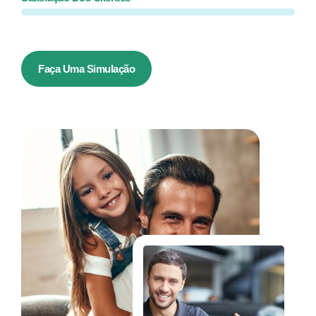
Faça Uma Simulação