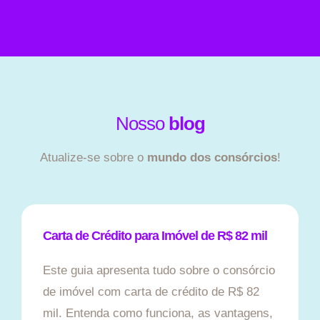
Nosso
blog
Atualize-se sobre o
mundo dos consórcios
!
Carta de Crédito para Imóvel de R$ 82 mil
Este guia apresenta tudo sobre o consórcio
de imóvel com carta de crédito de R$ 82
mil. Entenda como funciona, as vantagens,