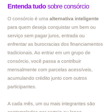
Entenda tudo
sobre consórcio
O consórcio é uma
alternativa inteligente
para quem deseja conquistar um bem ou
serviço sem pagar juros, entrada ou
enfrentar as burocracias dos financiamentos
tradicionais. Ao entrar em um grupo de
consórcio, você passa a contribuir
mensalmente com parcelas acessíveis,
acumulando crédito junto com outros
participantes.
A cada mês, um ou mais integrantes são