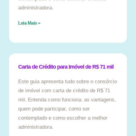
administradora.
Leia Mais »
Carta de Crédito para Imóvel de R$ 71 mil
Este guia apresenta tudo sobre o consórcio
de imóvel com carta de crédito de R$ 71
mil. Entenda como funciona, as vantagens,
quem pode participar, como ser
contemplado e como escolher a melhor
administradora.