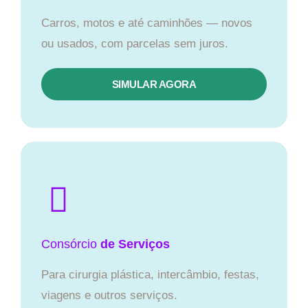
Carros, motos e até caminhões — novos
ou usados, com parcelas sem juros.
SIMULAR AGORA
Consórcio
de Serviços
Para cirurgia plástica, intercâmbio, festas,
viagens e outros serviços.