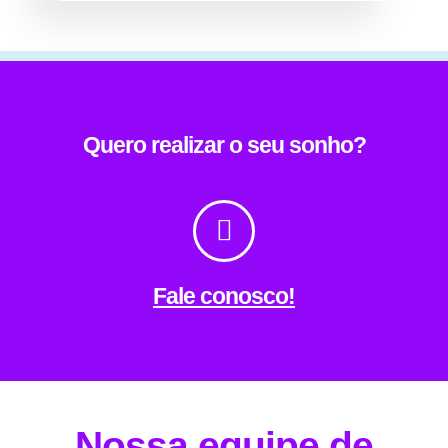
Quero realizar o seu sonho?
Fale conosco!
Nossa equipe de