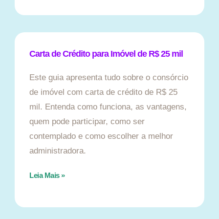
Carta de Crédito para Imóvel de R$ 25 mil
Este guia apresenta tudo sobre o consórcio
de imóvel com carta de crédito de R$ 25
mil. Entenda como funciona, as vantagens,
quem pode participar, como ser
contemplado e como escolher a melhor
administradora.
Leia Mais »