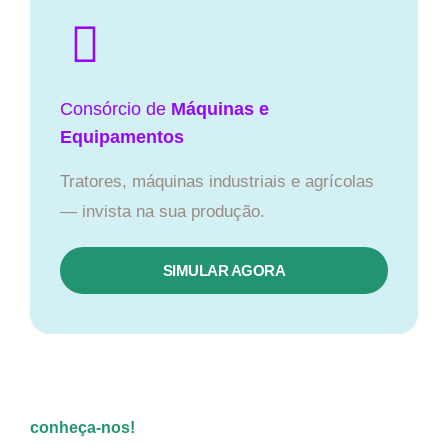
Consórcio de
Máquinas e
Equipamentos
Tratores, máquinas industriais e agrícolas
— invista na sua produção.
SIMULAR AGORA
conheça-nos!