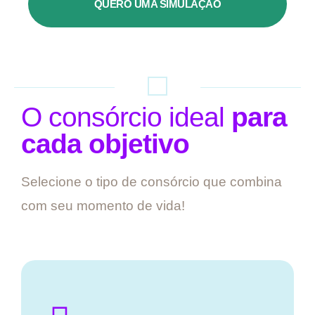
QUERO UMA SIMULAÇÃO
O consórcio ideal
para
cada objetivo
Selecione o tipo de consórcio que combina
com seu momento de vida!