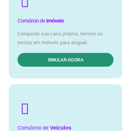
Consórcio de
Imóveis
Conquiste sua casa própria, terreno ou
invista em imóveis para aluguel.
SIMULAR AGORA​
Consórcio
de
Veículos