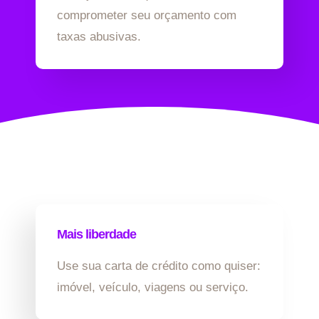
comprometer seu orçamento com
taxas abusivas.
Mais liberdade
Use sua carta de crédito como quiser:
imóvel, veículo, viagens ou serviço.