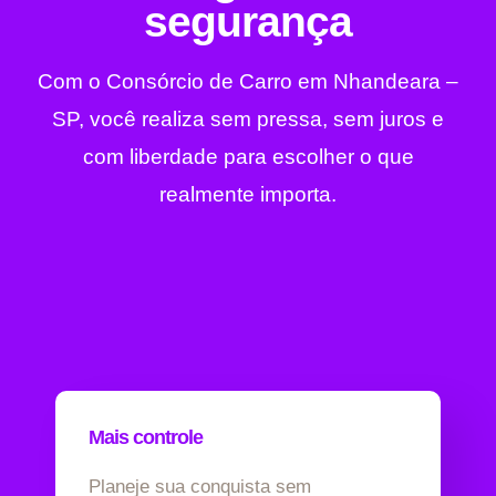
segurança
Com o Consórcio de Carro em Nhandeara –
SP, você realiza sem pressa, sem juros e
com liberdade para escolher o que
realmente importa.
Mais controle
Planeje sua conquista sem