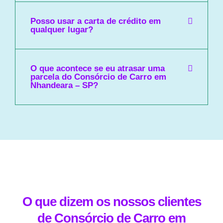
Posso usar a carta de crédito em
qualquer lugar?
O que acontece se eu atrasar uma
parcela do Consórcio de Carro em
Nhandeara – SP?
O que dizem os nossos clientes
de Consórcio de Carro em