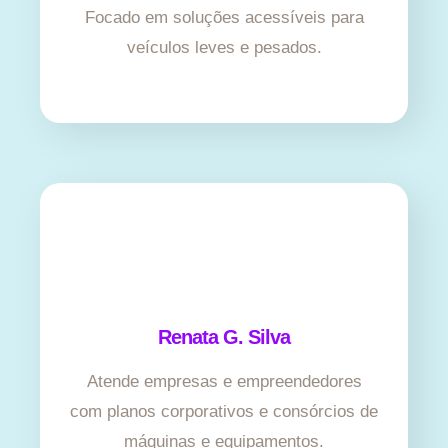
Focado em soluções acessíveis para
veículos leves e pesados.
Renata G. Silva
Atende empresas e empreendedores
com planos corporativos e consórcios de
máquinas e equipamentos.