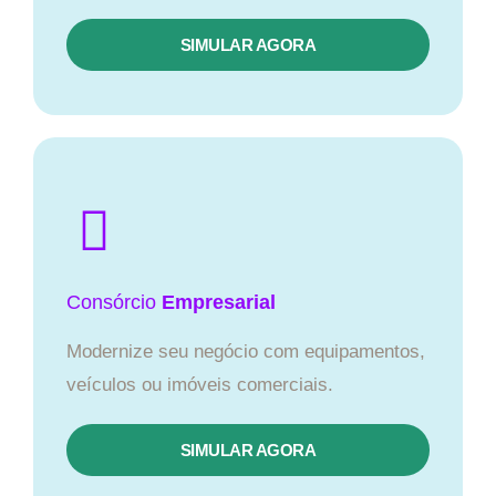
SIMULAR AGORA
Consórcio
Empresarial
Modernize seu negócio com equipamentos,
veículos ou imóveis comerciais.
SIMULAR AGORA