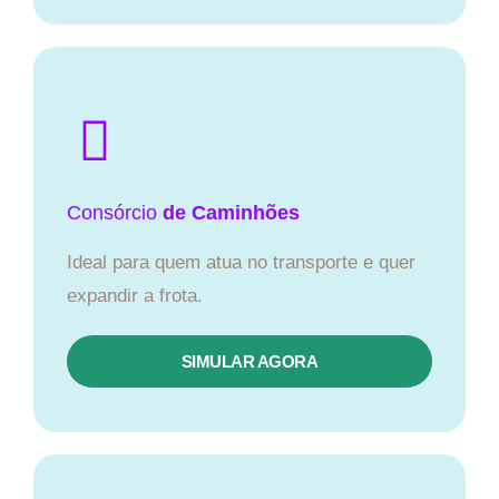
Consórcio
de Caminhões
Ideal para quem atua no transporte e quer
expandir a frota.
SIMULAR AGORA