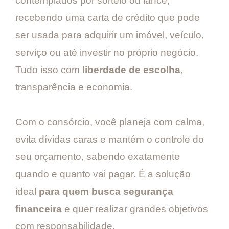
contemplados por sorteio ou lance,
recebendo uma carta de crédito que pode
ser usada para adquirir um imóvel, veículo,
serviço ou até investir no próprio negócio.
Tudo isso com
liberdade de escolha
,
transparência e economia.
Com o consórcio, você planeja com calma,
evita dívidas caras e mantém o controle do
seu orçamento, sabendo exatamente
quando e quanto vai pagar. É a solução
ideal
para quem busca segurança
financeira
e quer realizar grandes objetivos
com responsabilidade.