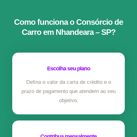
Como funciona o Consórcio de
Carro em Nhandeara – SP?
Escolha seu plano
Defina o valor da carta de crédito e o
prazo de pagamento que atendem ao seu
objetivo.
Contribua mensalmente