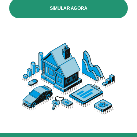
SIMULAR AGORA