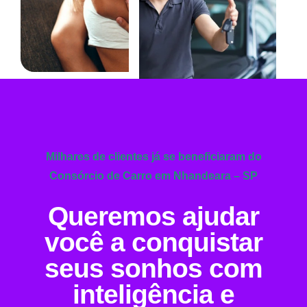
Milhares de clientes já se beneficiaram do
Consórcio de Carro em Nhandeara – SP
Queremos ajudar
você a conquistar
seus sonhos com
inteligência e