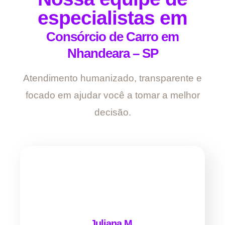
especialistas em
Consórcio de Carro em
Nhandeara – SP
Atendimento humanizado, transparente e
focado em ajudar você a tomar a melhor
decisão.
Juliana M.