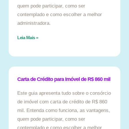
quem pode participar, como ser
contemplado e como escolher a melhor
administradora.
Leia Mais »
Carta de Crédito para Imóvel de R$ 860 mil
Este guia apresenta tudo sobre o consórcio
de imóvel com carta de crédito de R$ 860
mil. Entenda como funciona, as vantagens,
quem pode participar, como ser
contemplado e como escolher a melhor