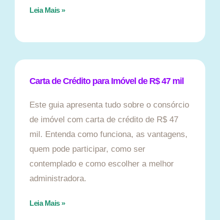
Leia Mais »
Carta de Crédito para Imóvel de R$ 47 mil
Este guia apresenta tudo sobre o consórcio
de imóvel com carta de crédito de R$ 47
mil. Entenda como funciona, as vantagens,
quem pode participar, como ser
contemplado e como escolher a melhor
administradora.
Leia Mais »