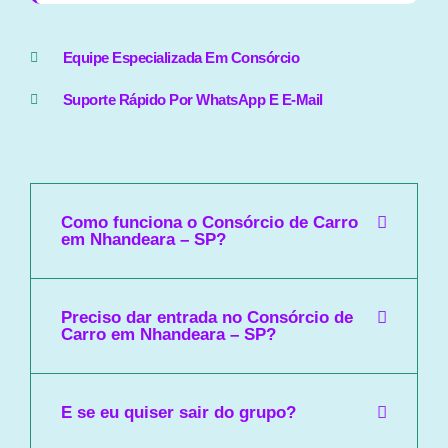
Equipe Especializada Em Consórcio
Suporte Rápido Por WhatsApp E E-Mail
Como funciona o Consórcio de Carro
em Nhandeara – SP?
Preciso dar entrada no Consórcio de
Carro em Nhandeara – SP?
E se eu quiser sair do grupo?