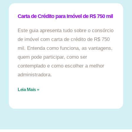
Carta de Crédito para Imóvel de R$ 750 mil
Este guia apresenta tudo sobre o consórcio
de imóvel com carta de crédito de R$ 750
mil. Entenda como funciona, as vantagens,
quem pode participar, como ser
contemplado e como escolher a melhor
administradora.
Leia Mais »