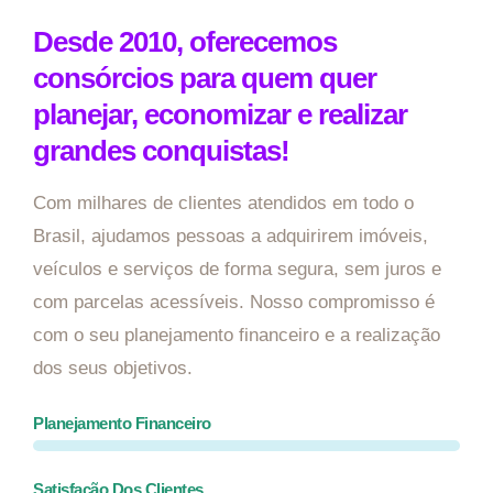
Desde 2010, oferecemos
consórcios para quem quer
planejar, economizar e realizar
grandes conquistas!
Com milhares de clientes atendidos em todo o
Brasil, ajudamos pessoas a adquirirem imóveis,
veículos e serviços de forma segura, sem juros e
com parcelas acessíveis. Nosso compromisso é
com o seu planejamento financeiro e a realização
dos seus objetivos.
Planejamento Financeiro
Satisfação Dos Clientes