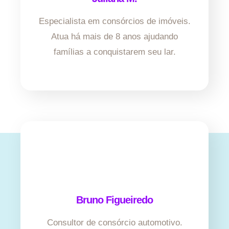
Especialista em consórcios de imóveis.
Atua há mais de 8 anos ajudando
famílias a conquistarem seu lar.
Bruno Figueiredo
Consultor de consórcio automotivo.