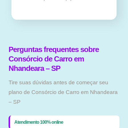
Perguntas frequentes sobre
Consórcio de Carro em
Nhandeara – SP
Tire suas dúvidas antes de começar seu
plano ​de Consórcio de Carro em Nhandeara
– SP
Atendimento 100% online