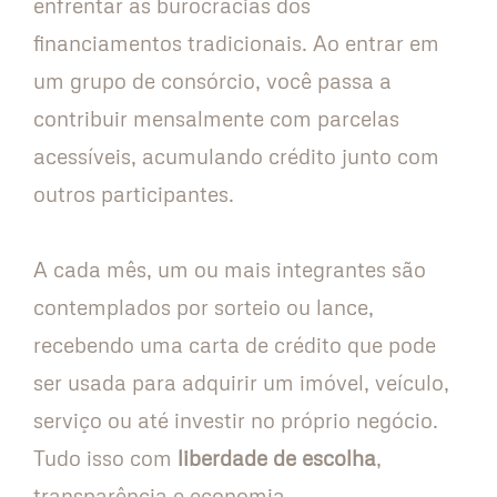
enfrentar as burocracias dos
financiamentos tradicionais. Ao entrar em
um grupo de consórcio, você passa a
contribuir mensalmente com parcelas
acessíveis, acumulando crédito junto com
outros participantes.
A cada mês, um ou mais integrantes são
contemplados por sorteio ou lance,
recebendo uma carta de crédito que pode
ser usada para adquirir um imóvel, veículo,
serviço ou até investir no próprio negócio.
Tudo isso com
liberdade de escolha
,
transparência e economia.