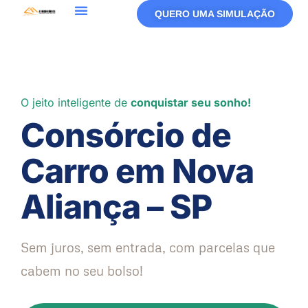
QUERO UMA SIMULAÇÃO
O jeito inteligente de
conquistar seu sonho!
Consórcio de
Carro em Nova
Aliança – SP
Sem juros, sem entrada, com parcelas que
cabem no seu bolso!