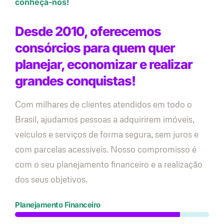
conheça-nos!
Desde 2010, oferecemos
consórcios para quem quer
planejar, economizar e realizar
grandes conquistas!
Com milhares de clientes atendidos em todo o
Brasil, ajudamos pessoas a adquirirem imóveis,
veículos e serviços de forma segura, sem juros e
com parcelas acessíveis. Nosso compromisso é
com o seu planejamento financeiro e a realização
dos seus objetivos.
Planejamento Financeiro