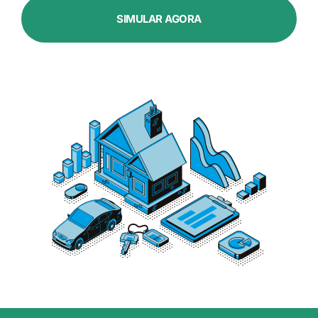
SIMULAR AGORA