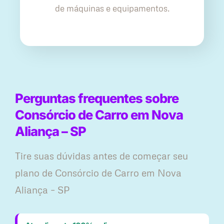
de máquinas e equipamentos.
Perguntas frequentes sobre
Consórcio de Carro em Nova
Aliança – SP
Tire suas dúvidas antes de começar seu
plano ​de Consórcio de Carro em Nova
Aliança – SP