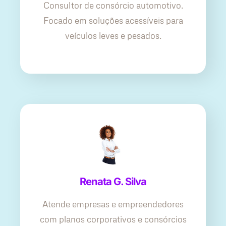
Consultor de consórcio automotivo.
Focado em soluções acessíveis para
veículos leves e pesados.
Renata G. Silva
Atende empresas e empreendedores
com planos corporativos e consórcios