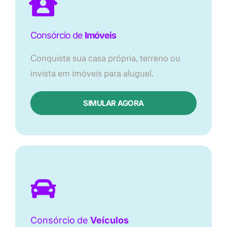
Consórcio de
Imóveis
Conquiste sua casa própria, terreno ou
invista em imóveis para aluguel.
SIMULAR AGORA​
Consórcio
de
Veículos