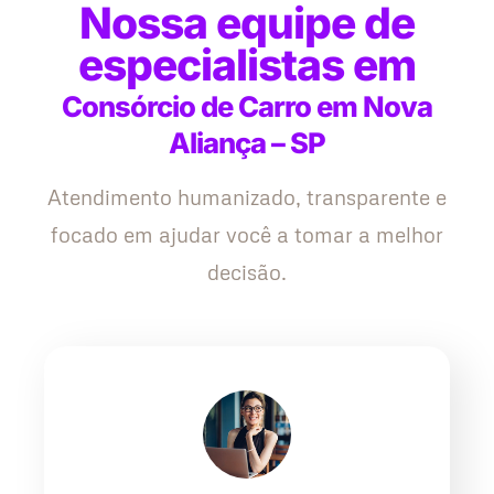
Nossa equipe de
especialistas em
Consórcio de Carro em Nova
Aliança – SP
Atendimento humanizado, transparente e
focado em ajudar você a tomar a melhor
decisão.