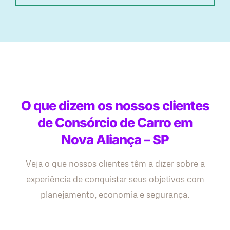
O que dizem os nossos clientes
de Consórcio de Carro em
Nova Aliança – SP
Veja o que nossos clientes têm a dizer sobre a
experiência de conquistar seus objetivos com
planejamento, economia e segurança.