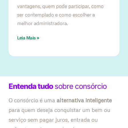
vantagens, quem pode participar, como
ser contemplado e como escolher a
melhor administradora.
Leia Mais »
Entenda tudo
sobre consórcio
O consórcio é uma
alternativa inteligente
para quem deseja conquistar um bem ou
serviço sem pagar juros, entrada ou