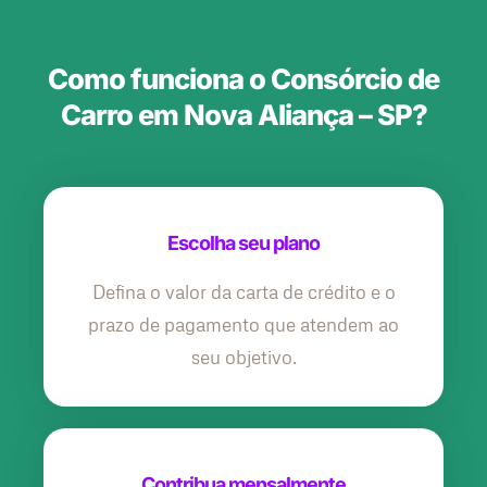
Como funciona o Consórcio de
Carro em Nova Aliança – SP?
Escolha seu plano
Defina o valor da carta de crédito e o
prazo de pagamento que atendem ao
seu objetivo.
Contribua mensalmente