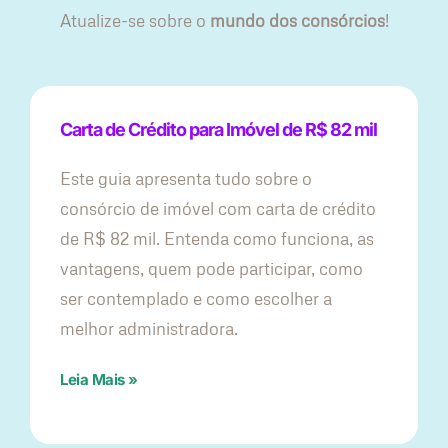
Atualize-se sobre o
mundo dos consórcios
!
Carta de Crédito para Imóvel de R$ 82 mil
Este guia apresenta tudo sobre o
consórcio de imóvel com carta de crédito
de R$ 82 mil. Entenda como funciona, as
vantagens, quem pode participar, como
ser contemplado e como escolher a
melhor administradora.
Leia Mais »