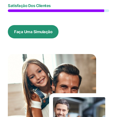
Satisfação Dos Clientes
Faça Uma Simulação