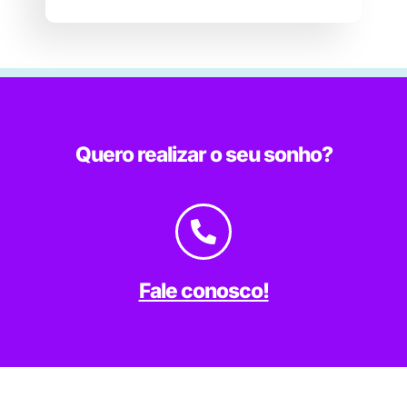
Quero realizar o seu sonho?
Fale conosco!