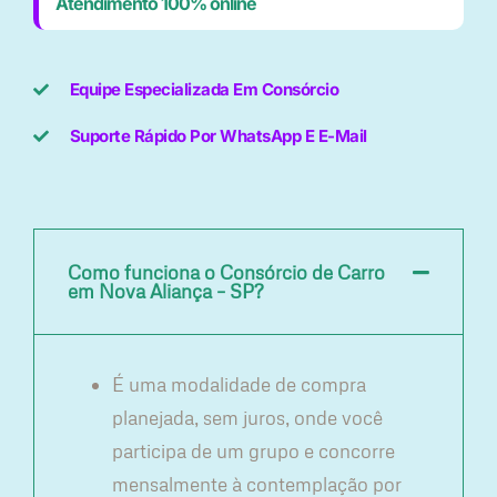
Atendimento 100% online
Equipe Especializada Em Consórcio
Suporte Rápido Por WhatsApp E E-Mail
Como funciona o Consórcio de Carro
em Nova Aliança – SP?
É uma modalidade de compra
planejada, sem juros, onde você
participa de um grupo e concorre
mensalmente à contemplação por