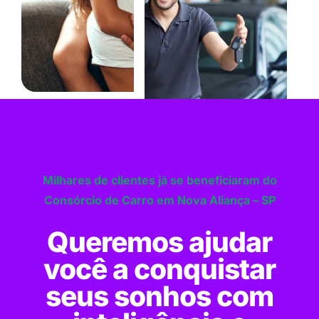
Milhares de clientes já se beneficiaram do
Consórcio de Carro em Nova Aliança – SP
Queremos ajudar
você a conquistar
seus sonhos com