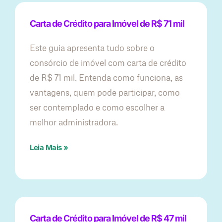
Carta de Crédito para Imóvel de R$ 71 mil
Este guia apresenta tudo sobre o
consórcio de imóvel com carta de crédito
de R$ 71 mil. Entenda como funciona, as
vantagens, quem pode participar, como
ser contemplado e como escolher a
melhor administradora.
Leia Mais »
Carta de Crédito para Imóvel de R$ 47 mil