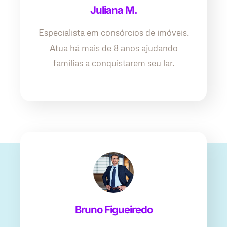
Juliana M.
Especialista em consórcios de imóveis.
Atua há mais de 8 anos ajudando
famílias a conquistarem seu lar.
Bruno Figueiredo