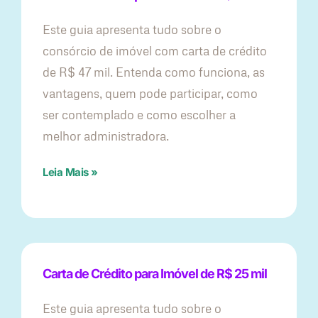
Este guia apresenta tudo sobre o
consórcio de imóvel com carta de crédito
de R$ 47 mil. Entenda como funciona, as
vantagens, quem pode participar, como
ser contemplado e como escolher a
melhor administradora.
Leia Mais »
Carta de Crédito para Imóvel de R$ 25 mil
Este guia apresenta tudo sobre o