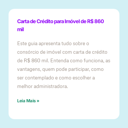
Carta de Crédito para Imóvel de R$ 860
mil
Este guia apresenta tudo sobre o
consórcio de imóvel com carta de crédito
de R$ 860 mil. Entenda como funciona, as
vantagens, quem pode participar, como
ser contemplado e como escolher a
melhor administradora.
Leia Mais »