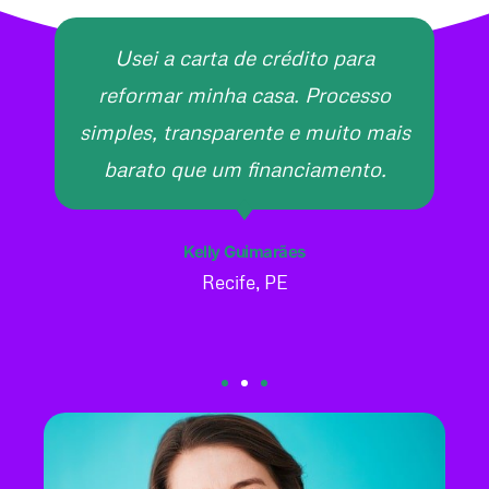
Usei a carta de crédito para
reformar minha casa. Processo
simples, transparente e muito mais
barato que um financiamento.
Kelly Guimarães
Recife, PE