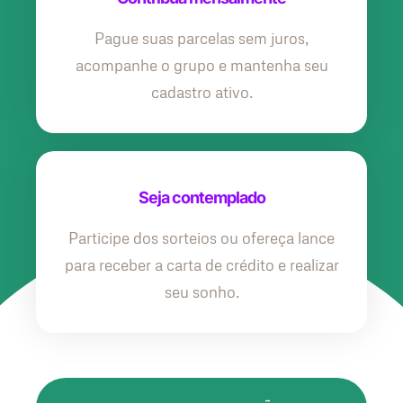
Pague suas parcelas sem juros,
acompanhe o grupo e mantenha seu
cadastro ativo.
Seja contemplado
Participe dos sorteios ou ofereça lance
para receber a carta de crédito e realizar
seu sonho.