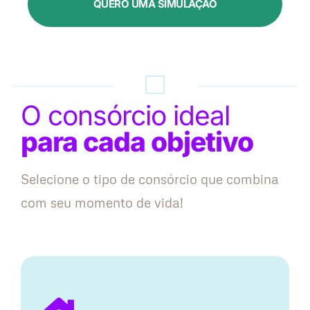
QUERO UMA SIMULAÇÃO
O consórcio ideal
para cada objetivo
Selecione o tipo de consórcio que combina
com seu momento de vida!