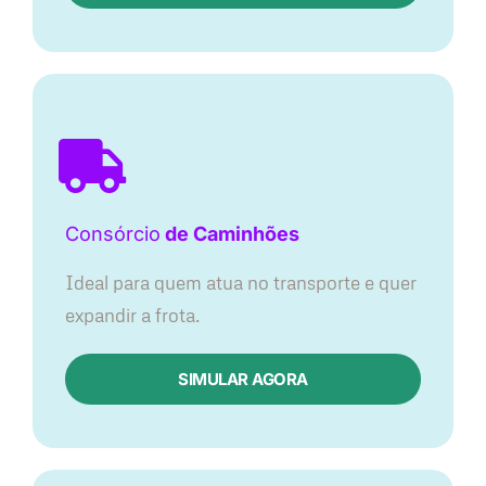
Consórcio
de Caminhões
Ideal para quem atua no transporte e quer
expandir a frota.
SIMULAR AGORA