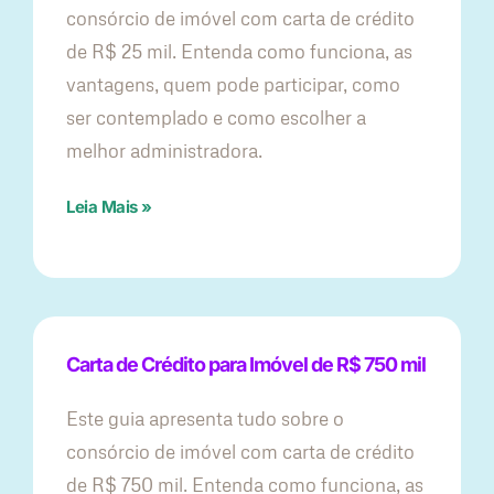
consórcio de imóvel com carta de crédito
de R$ 25 mil. Entenda como funciona, as
vantagens, quem pode participar, como
ser contemplado e como escolher a
melhor administradora.
Leia Mais »
Carta de Crédito para Imóvel de R$ 750 mil
Este guia apresenta tudo sobre o
consórcio de imóvel com carta de crédito
de R$ 750 mil. Entenda como funciona, as