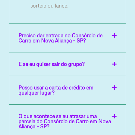
sorteio ou lance.
Preciso dar entrada no Consórcio de
Carro em Nova Aliança – SP?
E se eu quiser sair do grupo?
Posso usar a carta de crédito em
qualquer lugar?
O que acontece se eu atrasar uma
parcela do Consórcio de Carro em Nova
Aliança – SP?