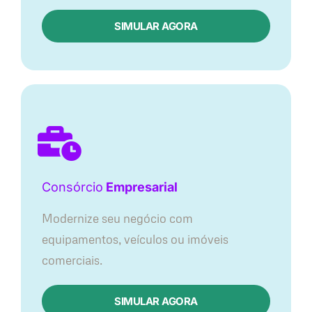
SIMULAR AGORA
Consórcio
Empresarial
Modernize seu negócio com
equipamentos, veículos ou imóveis
comerciais.
SIMULAR AGORA