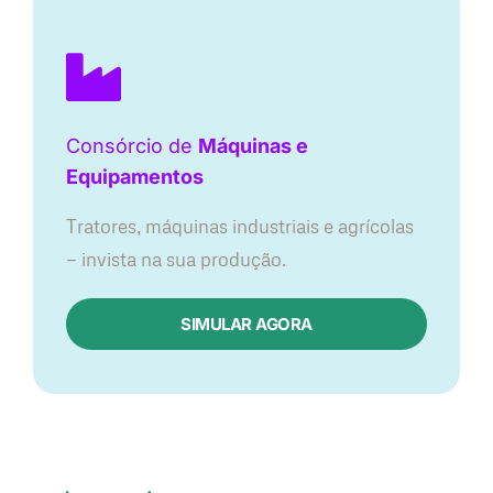
Consórcio de
Máquinas e
Equipamentos
Tratores, máquinas industriais e agrícolas
— invista na sua produção.
SIMULAR AGORA