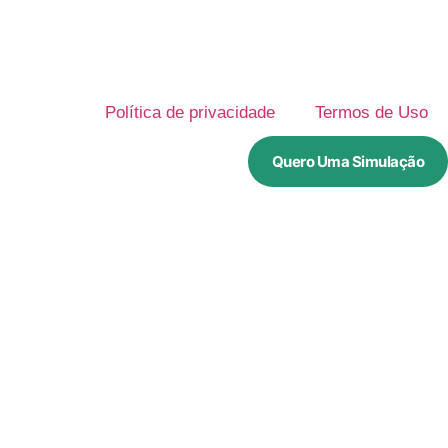
Política de privacidade
Termos de Uso
Quero Uma Simulação