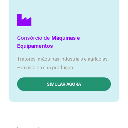
Consórcio de
Máquinas e
Equipamentos
Tratores, máquinas industriais e agrícolas
— invista na sua produção.
SIMULAR AGORA