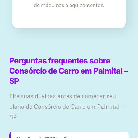
de máquinas e equipamentos.
Perguntas frequentes sobre
Consórcio de Carro em Palmital –
SP
Tire suas dúvidas antes de começar seu
plano ​de Consórcio de Carro em Palmital –
SP