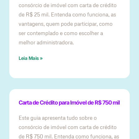
consórcio de imóvel com carta de crédito
de R$ 25 mil. Entenda como funciona, as
vantagens, quem pode participar, como
ser contemplado e como escolher a
melhor administradora.
Leia Mais »
Carta de Crédito para Imóvel de R$ 750 mil
Este guia apresenta tudo sobre o
consórcio de imóvel com carta de crédito
de R$ 750 mil. Entenda como funciona, as