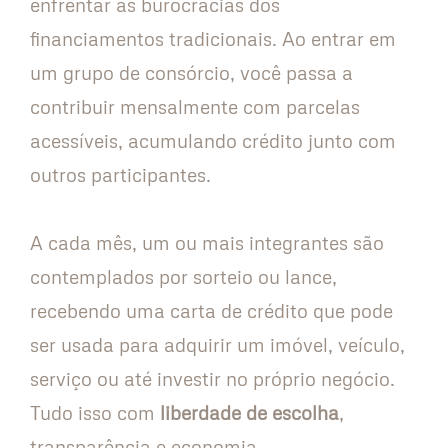
enfrentar as burocracias dos
financiamentos tradicionais. Ao entrar em
um grupo de consórcio, você passa a
contribuir mensalmente com parcelas
acessíveis, acumulando crédito junto com
outros participantes.
A cada mês, um ou mais integrantes são
contemplados por sorteio ou lance,
recebendo uma carta de crédito que pode
ser usada para adquirir um imóvel, veículo,
serviço ou até investir no próprio negócio.
Tudo isso com
liberdade de escolha
,
transparência e economia.