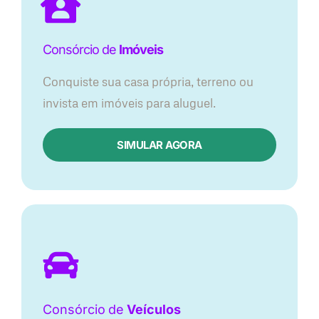
Consórcio de
Imóveis
Conquiste sua casa própria, terreno ou
invista em imóveis para aluguel.
SIMULAR AGORA​
Consórcio
de
Veículos