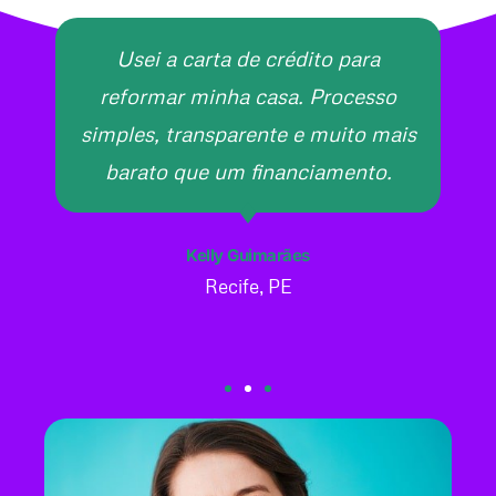
Usei a carta de crédito para
reformar minha casa. Processo
simples, transparente e muito mais
barato que um financiamento.
Kelly Guimarães
Recife, PE