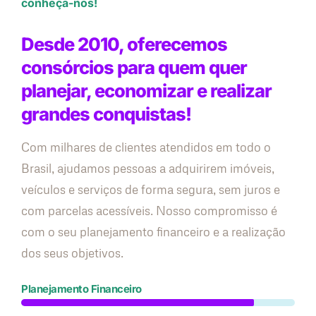
conheça-nos!
Desde 2010, oferecemos
consórcios para quem quer
planejar, economizar e realizar
grandes conquistas!
Com milhares de clientes atendidos em todo o
Brasil, ajudamos pessoas a adquirirem imóveis,
veículos e serviços de forma segura, sem juros e
com parcelas acessíveis. Nosso compromisso é
com o seu planejamento financeiro e a realização
dos seus objetivos.
Planejamento Financeiro