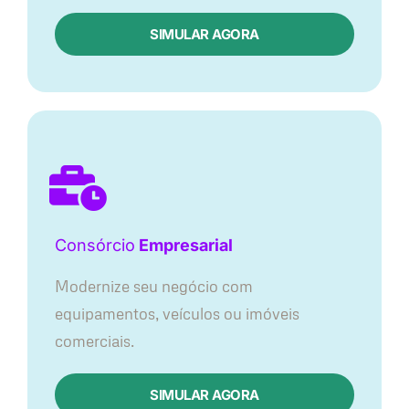
SIMULAR AGORA
Consórcio
Empresarial
Modernize seu negócio com
equipamentos, veículos ou imóveis
comerciais.
SIMULAR AGORA