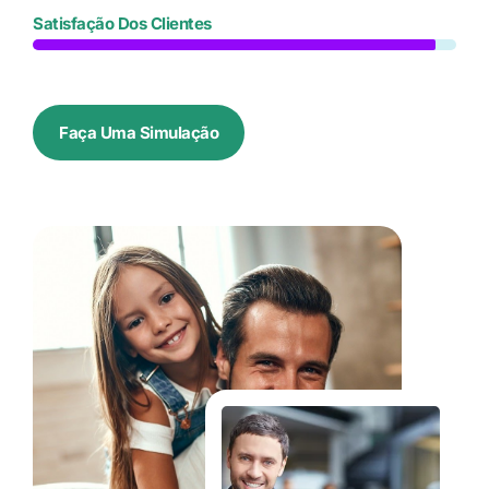
Satisfação Dos Clientes
Faça Uma Simulação