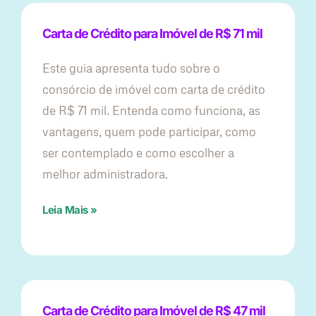
Carta de Crédito para Imóvel de R$ 71 mil
Este guia apresenta tudo sobre o
consórcio de imóvel com carta de crédito
de R$ 71 mil. Entenda como funciona, as
vantagens, quem pode participar, como
ser contemplado e como escolher a
melhor administradora.
Leia Mais »
Carta de Crédito para Imóvel de R$ 47 mil