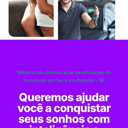
Milhares de clientes já se beneficiaram do
Consórcio de Carro em Palmital – SP
Queremos ajudar
você a conquistar
seus sonhos com