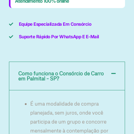
Atendimento 100% online
Equipe Especializada Em Consórcio
Suporte Rápido Por WhatsApp E E-Mail
Como funciona o Consórcio de Carro
em Palmital – SP?
É uma modalidade de compra
planejada, sem juros, onde você
participa de um grupo e concorre
mensalmente à contemplação por