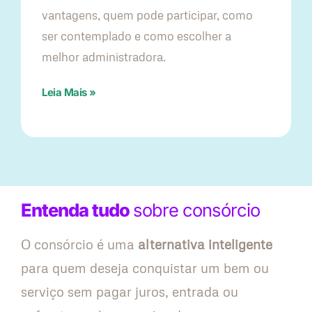
vantagens, quem pode participar, como
ser contemplado e como escolher a
melhor administradora.
Leia Mais »
Entenda tudo
sobre consórcio
O consórcio é uma
alternativa inteligente
para quem deseja conquistar um bem ou
serviço sem pagar juros, entrada ou