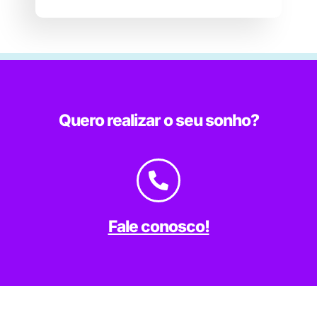
Quero realizar o seu sonho?
Fale conosco!