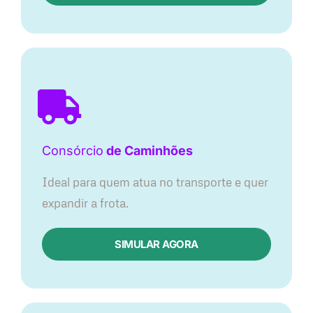
Consórcio
de Caminhões
Ideal para quem atua no transporte e quer
expandir a frota.
SIMULAR AGORA