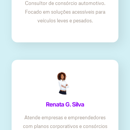
Consultor de consórcio automotivo.
Focado em soluções acessíveis para
veículos leves e pesados.
Renata G. Silva
Atende empresas e empreendedores
com planos corporativos e consórcios