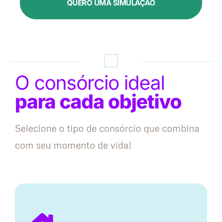
QUERO UMA SIMULAÇÃO
O consórcio ideal
para cada objetivo
Selecione o tipo de consórcio que combina
com seu momento de vida!