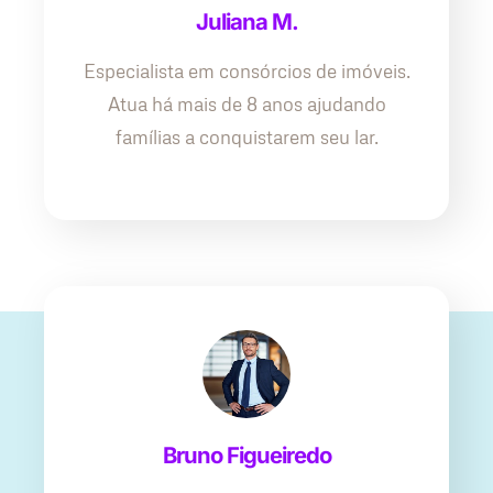
Juliana M.
Especialista em consórcios de imóveis.
Atua há mais de 8 anos ajudando
famílias a conquistarem seu lar.
Bruno Figueiredo