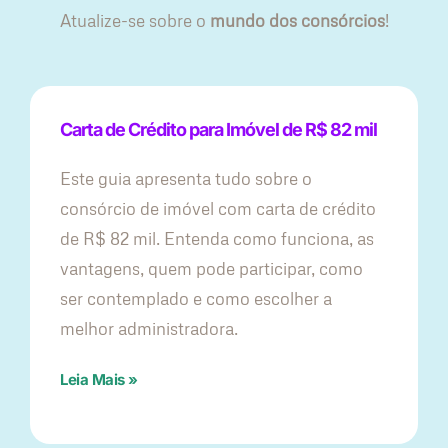
Atualize-se sobre o
mundo dos consórcios
!
Carta de Crédito para Imóvel de R$ 82 mil
Este guia apresenta tudo sobre o
consórcio de imóvel com carta de crédito
de R$ 82 mil. Entenda como funciona, as
vantagens, quem pode participar, como
ser contemplado e como escolher a
melhor administradora.
Leia Mais »