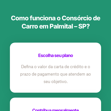
Como funciona o Consórcio de
Carro em Palmital – SP?
Escolha seu plano
Defina o valor da carta de crédito e o
prazo de pagamento que atendem ao
seu objetivo.
Contribua mensalmente