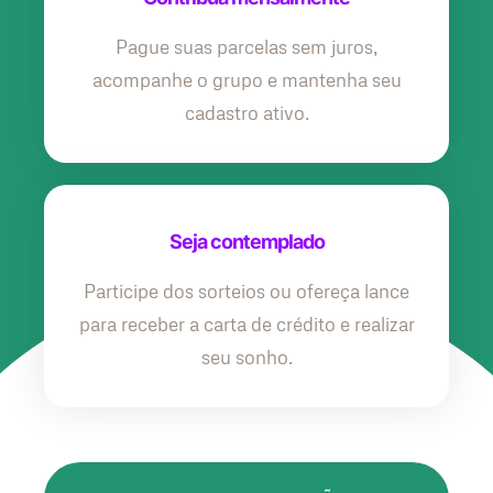
Pague suas parcelas sem juros,
acompanhe o grupo e mantenha seu
cadastro ativo.
Seja contemplado
Participe dos sorteios ou ofereça lance
para receber a carta de crédito e realizar
seu sonho.