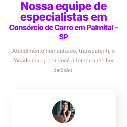
Nossa equipe de
especialistas em
Consórcio de Carro em Palmital –
SP
Atendimento humanizado, transparente e
focado em ajudar você a tomar a melhor
decisão.