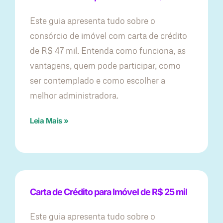
Este guia apresenta tudo sobre o
consórcio de imóvel com carta de crédito
de R$ 47 mil. Entenda como funciona, as
vantagens, quem pode participar, como
ser contemplado e como escolher a
melhor administradora.
Leia Mais »
Carta de Crédito para Imóvel de R$ 25 mil
Este guia apresenta tudo sobre o