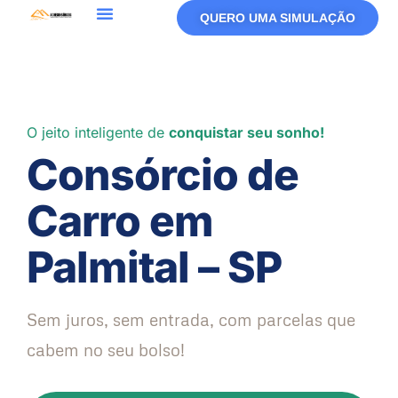
QUERO UMA SIMULAÇÃO
O jeito inteligente de
conquistar seu sonho!
Consórcio de
Carro em
Palmital – SP
Sem juros, sem entrada, com parcelas que
cabem no seu bolso!