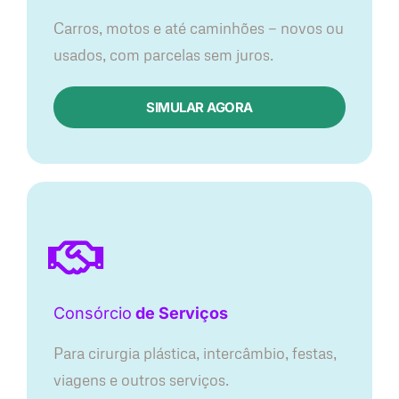
Carros, motos e até caminhões — novos ou
usados, com parcelas sem juros.
SIMULAR AGORA
Consórcio
de Serviços
Para cirurgia plástica, intercâmbio, festas,
viagens e outros serviços.