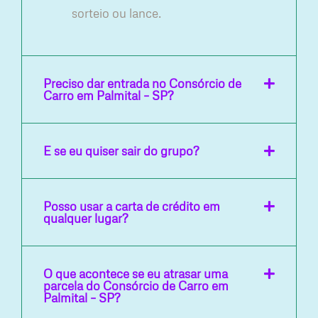
sorteio ou lance.
Preciso dar entrada no Consórcio de
Carro em Palmital – SP?
E se eu quiser sair do grupo?
Posso usar a carta de crédito em
qualquer lugar?
O que acontece se eu atrasar uma
parcela do Consórcio de Carro em
Palmital – SP?