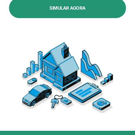
SIMULAR AGORA