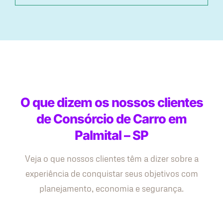
O que dizem os nossos clientes
de Consórcio de Carro em
Palmital – SP
Veja o que nossos clientes têm a dizer sobre a
experiência de conquistar seus objetivos com
planejamento, economia e segurança.