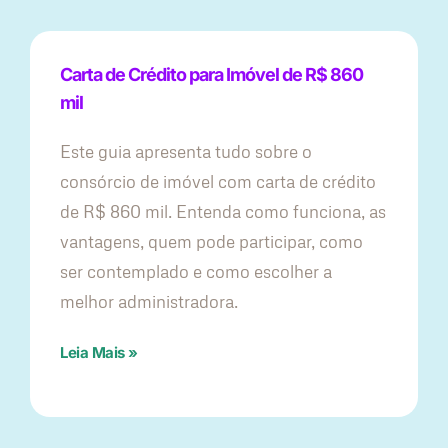
Carta de Crédito para Imóvel de R$ 860
mil
Este guia apresenta tudo sobre o
consórcio de imóvel com carta de crédito
de R$ 860 mil. Entenda como funciona, as
vantagens, quem pode participar, como
ser contemplado e como escolher a
melhor administradora.
Leia Mais »