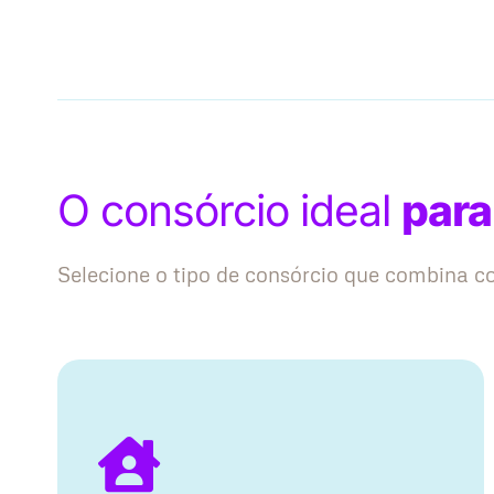
O consórcio ideal
para
Selecione o tipo de consórcio que combina 