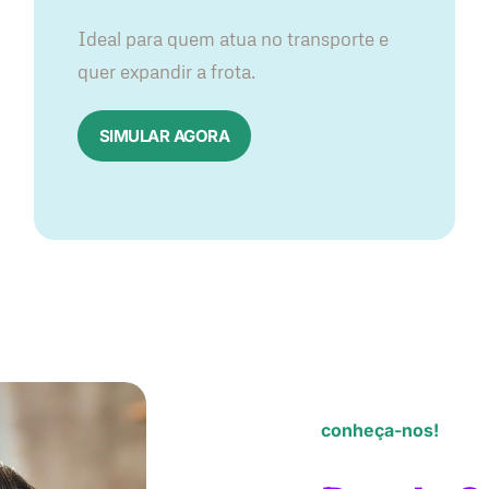
Ideal para quem atua no transporte e
quer expandir a frota.
SIMULAR AGORA
conheça-nos!