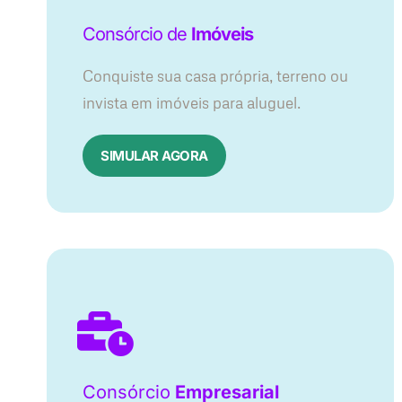
Consórcio de
Imóveis
Conquiste sua casa própria, terreno ou
invista em imóveis para aluguel.
SIMULAR AGORA​
Consórcio
Empresarial