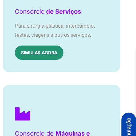
Consórcio
de Serviços
Para cirurgia plástica, intercâmbio,
festas, viagens e outros serviços.
SIMULAR AGORA
Simulação
Consórcio de
Máquinas e