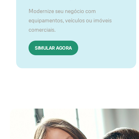
Modernize seu negócio com
equipamentos, veículos ou imóveis
comerciais.
SIMULAR AGORA