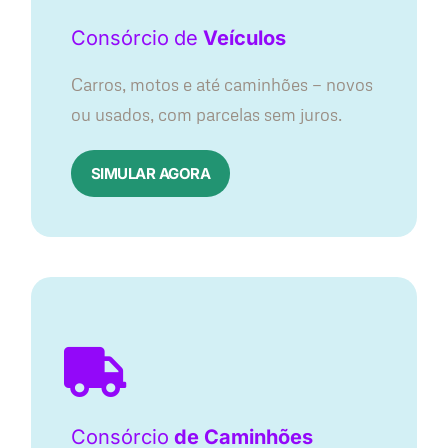
Consórcio
de
Veículos
Carros, motos e até caminhões — novos
ou usados, com parcelas sem juros.
SIMULAR AGORA
Consórcio
de Caminhões