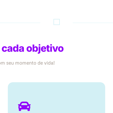
 cada objetivo
com seu momento de vida!