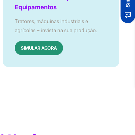
Equipamentos
Tratores, máquinas industriais e
agrícolas — invista na sua produção.
SIMULAR AGORA