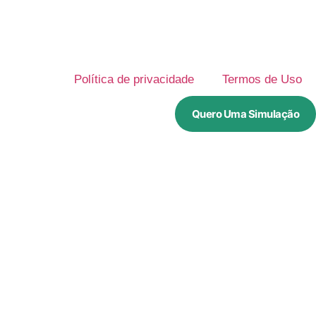
Política de privacidade
Termos de Uso
Quero Uma Simulação