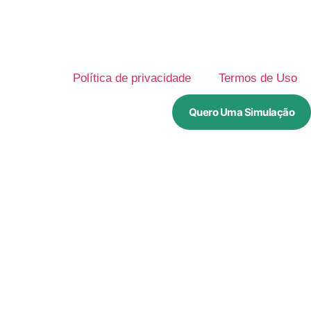
Política de privacidade
Termos de Uso
Quero Uma Simulação