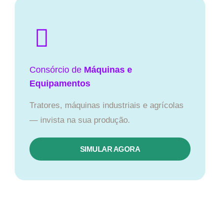
Consórcio de
Máquinas e
Equipamentos
Tratores, máquinas industriais e agrícolas
— invista na sua produção.
SIMULAR AGORA