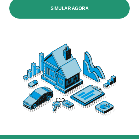
SIMULAR AGORA