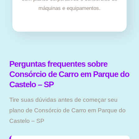
máquinas e equipamentos.
Perguntas frequentes sobre
Consórcio de Carro em Parque do
Castelo – SP
Tire suas dúvidas antes de começar seu
plano ​de Consórcio de Carro em Parque do
Castelo – SP