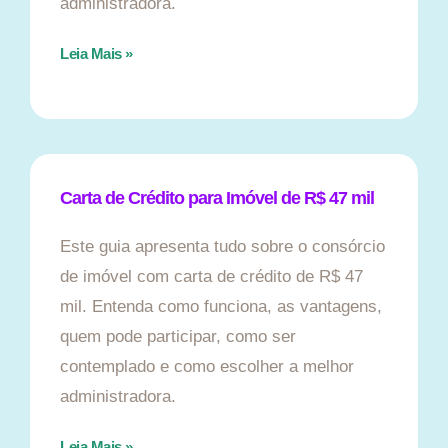
administradora.
Leia Mais »
Carta de Crédito para Imóvel de R$ 47 mil
Este guia apresenta tudo sobre o consórcio
de imóvel com carta de crédito de R$ 47
mil. Entenda como funciona, as vantagens,
quem pode participar, como ser
contemplado e como escolher a melhor
administradora.
Leia Mais »