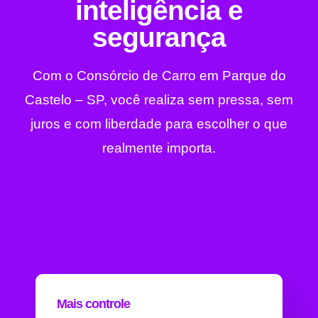
inteligência e
segurança
Com o Consórcio de Carro em Parque do
Castelo – SP, você realiza sem pressa, sem
juros e com liberdade para escolher o que
realmente importa.
Mais controle