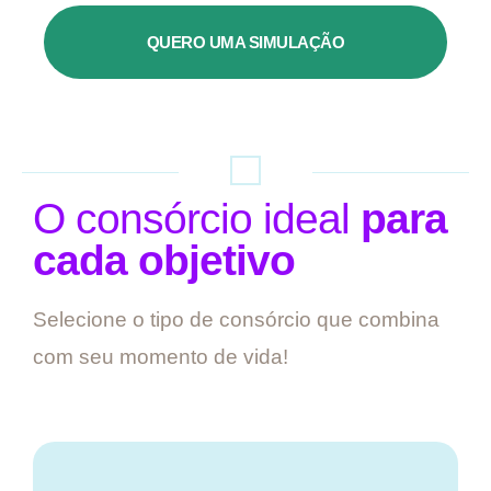
QUERO UMA SIMULAÇÃO
O consórcio ideal
para
cada objetivo
Selecione o tipo de consórcio que combina
com seu momento de vida!