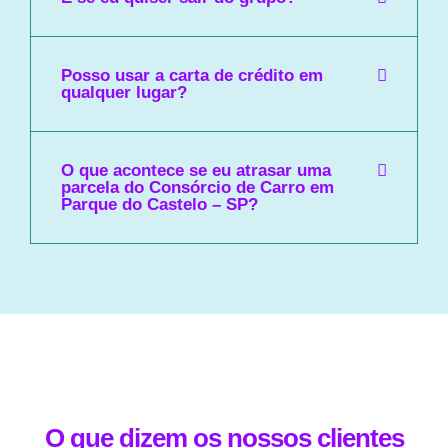
Posso usar a carta de crédito em
qualquer lugar?
O que acontece se eu atrasar uma
parcela do Consórcio de Carro em
Parque do Castelo – SP?
O que dizem os nossos clientes