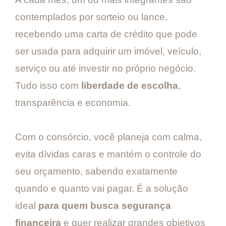
contemplados por sorteio ou lance,
recebendo uma carta de crédito que pode
ser usada para adquirir um imóvel, veículo,
serviço ou até investir no próprio negócio.
Tudo isso com
liberdade de escolha
,
transparência e economia.
Com o consórcio, você planeja com calma,
evita dívidas caras e mantém o controle do
seu orçamento, sabendo exatamente
quando e quanto vai pagar. É a solução
ideal
para quem busca segurança
financeira
e quer realizar grandes objetivos