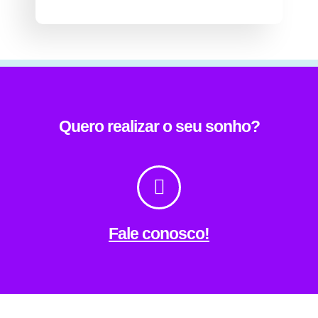
Quero realizar o seu sonho?
Fale conosco!