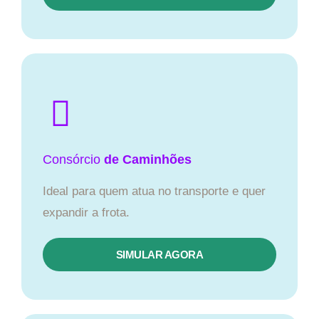
Consórcio
de Caminhões
Ideal para quem atua no transporte e quer
expandir a frota.
SIMULAR AGORA