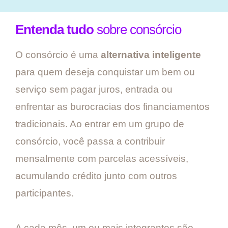
Entenda tudo
sobre consórcio
O consórcio é uma
alternativa inteligente
para quem deseja conquistar um bem ou
serviço sem pagar juros, entrada ou
enfrentar as burocracias dos financiamentos
tradicionais. Ao entrar em um grupo de
consórcio, você passa a contribuir
mensalmente com parcelas acessíveis,
acumulando crédito junto com outros
participantes.
A cada mês, um ou mais integrantes são