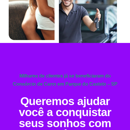
Milhares de clientes já se beneficiaram do
Consórcio de Carro em Parque do Castelo – SP
Queremos ajudar
você a conquistar
seus sonhos com