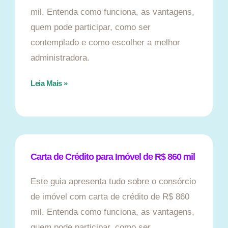
mil. Entenda como funciona, as vantagens,
quem pode participar, como ser
contemplado e como escolher a melhor
administradora.
Leia Mais »
Carta de Crédito para Imóvel de R$ 860 mil
Este guia apresenta tudo sobre o consórcio
de imóvel com carta de crédito de R$ 860
mil. Entenda como funciona, as vantagens,
quem pode participar, como ser