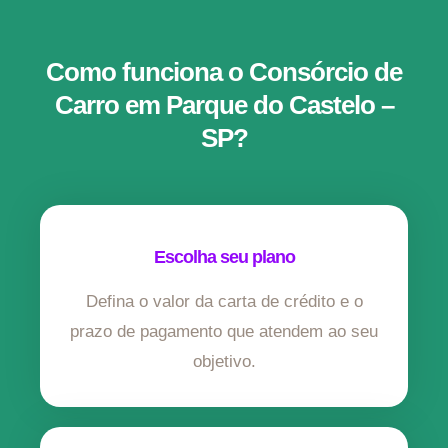
Como funciona o Consórcio de
Carro em Parque do Castelo –
SP?
Escolha seu plano
Defina o valor da carta de crédito e o
prazo de pagamento que atendem ao seu
objetivo.