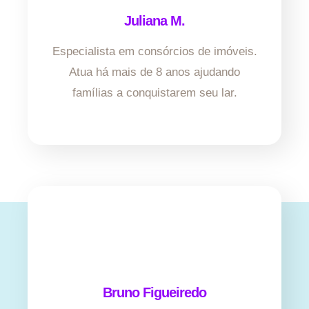
Juliana M.
Especialista em consórcios de imóveis.
Atua há mais de 8 anos ajudando
famílias a conquistarem seu lar.
Bruno Figueiredo