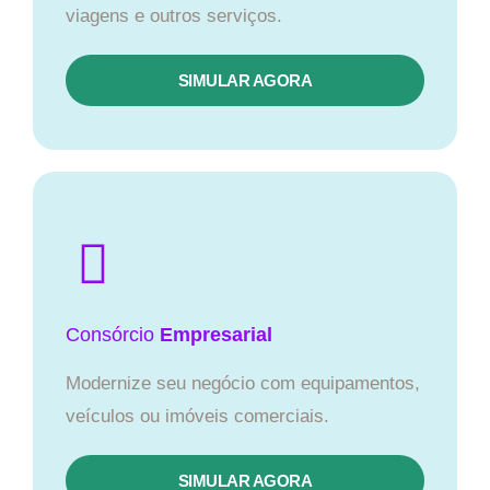
viagens e outros serviços.
SIMULAR AGORA
Consórcio
Empresarial
Modernize seu negócio com equipamentos,
veículos ou imóveis comerciais.
SIMULAR AGORA