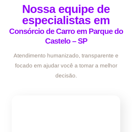
Nossa equipe de
especialistas em
Consórcio de Carro em Parque do
Castelo – SP
Atendimento humanizado, transparente e
focado em ajudar você a tomar a melhor
decisão.