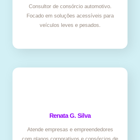
Consultor de consórcio automotivo.
Focado em soluções acessíveis para
veículos leves e pesados.
Renata G. Silva
Atende empresas e empreendedores
com planos corporativos e consórcios de