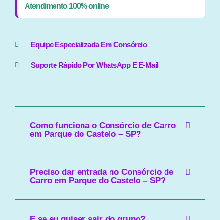
Atendimento 100% online
Equipe Especializada Em Consórcio
Suporte Rápido Por WhatsApp E E-Mail
Como funciona o Consórcio de Carro
em Parque do Castelo – SP?
Preciso dar entrada no Consórcio de
Carro em Parque do Castelo – SP?
E se eu quiser sair do grupo?