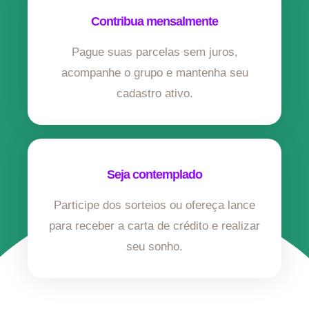
Contribua mensalmente
Pague suas parcelas sem juros,
acompanhe o grupo e mantenha seu
cadastro ativo.
Seja contemplado
Participe dos sorteios ou ofereça lance
para receber a carta de crédito e realizar
seu sonho.