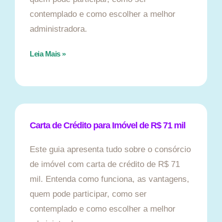
contemplado e como escolher a melhor
administradora.
Leia Mais »
Carta de Crédito para Imóvel de R$ 71 mil
Este guia apresenta tudo sobre o consórcio
de imóvel com carta de crédito de R$ 71
mil. Entenda como funciona, as vantagens,
quem pode participar, como ser
contemplado e como escolher a melhor