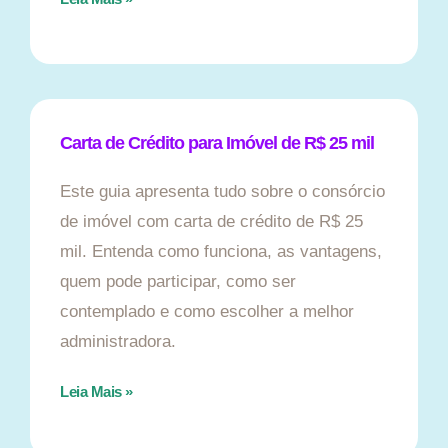
Carta de Crédito para Imóvel de R$ 25 mil
Este guia apresenta tudo sobre o consórcio
de imóvel com carta de crédito de R$ 25
mil. Entenda como funciona, as vantagens,
quem pode participar, como ser
contemplado e como escolher a melhor
administradora.
Leia Mais »