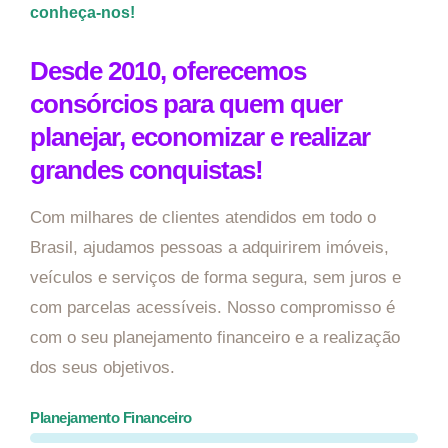
conheça-nos!
Desde 2010, oferecemos
consórcios para quem quer
planejar, economizar e realizar
grandes conquistas!
Com milhares de clientes atendidos em todo o
Brasil, ajudamos pessoas a adquirirem imóveis,
veículos e serviços de forma segura, sem juros e
com parcelas acessíveis. Nosso compromisso é
com o seu planejamento financeiro e a realização
dos seus objetivos.
Planejamento Financeiro