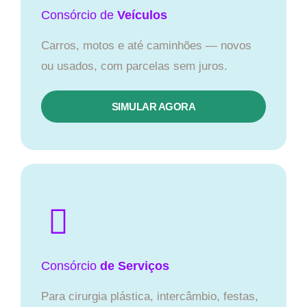
Consórcio
de
Veículos
Carros, motos e até caminhões — novos
ou usados, com parcelas sem juros.
SIMULAR AGORA
Consórcio
de Serviços
Para cirurgia plástica, intercâmbio, festas,