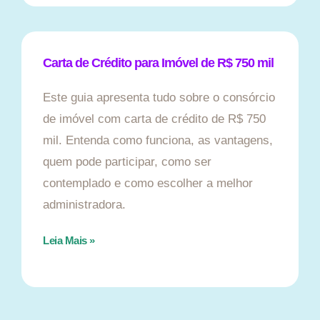
Carta de Crédito para Imóvel de R$ 750 mil
Este guia apresenta tudo sobre o consórcio
de imóvel com carta de crédito de R$ 750
mil. Entenda como funciona, as vantagens,
quem pode participar, como ser
contemplado e como escolher a melhor
administradora.
Leia Mais »