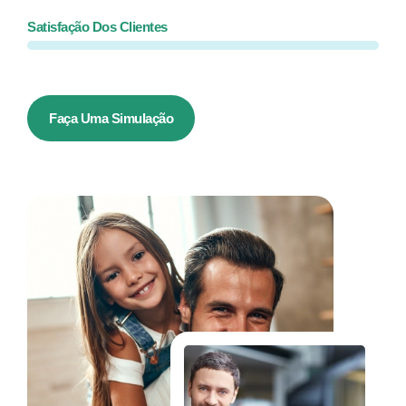
Satisfação Dos Clientes
Faça Uma Simulação