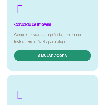
Consórcio de
Imóveis
Conquiste sua casa própria, terreno ou
invista em imóveis para aluguel.
SIMULAR AGORA​